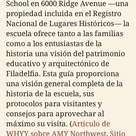
School en 6000 Ridge Avenue —una
propiedad incluida en el Registro
Nacional de Lugares Históricos— la
escuela ofrece tanto a las familias
como a los entusiastas de la
historia una visión del patrimonio
educativo y arquitectónico de
Filadelfia. Esta guía proporciona
una visión general completa de la
historia de la escuela, sus
protocolos para visitantes y
consejos para aprovechar al
máximo su visita. (
Artículo de
WHYY sobre AMY Northwest
,
Sitio