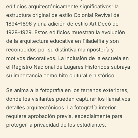
edificios arquitectónicamente significativos: la
estructura original de estilo Colonial Revival de
1894–1896 y una adición de estilo Art Decó de
1928–1929. Estos edificios muestran la evolución
de la arquitectura educativa en Filadelfia y son
reconocidos por su distintiva mampostería y
motivos decorativos. La inclusión de la escuela en
el Registro Nacional de Lugares Históricos subraya
su importancia como hito cultural e histórico.
Se anima a la fotografía en los terrenos exteriores,
donde los visitantes pueden capturar los llamativos
detalles arquitectónicos. La fotografía interior
requiere aprobación previa, especialmente para
proteger la privacidad de los estudiantes.