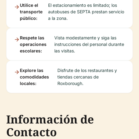
Utilice el
El estacionamiento es limitado; los
transporte
autobuses de SEPTA prestan servicio
público:
a la zona.
Respete las
Vista modestamente y siga las
operaciones
instrucciones del personal durante
escolares:
las visitas.
Explore las
Disfrute de los restaurantes y
comodidades
tiendas cercanas de
locales:
Roxborough.
Información de
Contacto