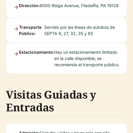
Dirección:
6000 Ridge Avenue, Filadelfia, PA 19128
Transporte
Servido por las líneas de autobús de
Público:
SEPTA 9, 27, 32, 35 y 65
Estacionamiento:
Hay un estacionamiento limitado
en la calle disponible; se
recomienda el transporte público.
Visitas Guiadas y
Entradas
Admisión:
Gratuita; visitas y tours solo con cita