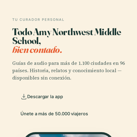
TU CURADOR PERSONAL
Todo Amy Northwest Middle
School,
bien contado.
Guías de audio para más de 1.100 ciudades en 96
países. Historia, relatos y conocimiento local —
disponibles sin conexión.
Descargar la app
Únete a más de 50.000 viajeros