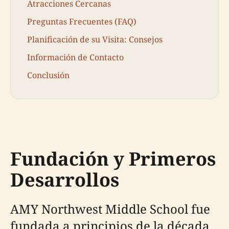
Atracciones Cercanas
Preguntas Frecuentes (FAQ)
Planificación de su Visita: Consejos
Información de Contacto
Conclusión
Fundación y Primeros
Desarrollos
AMY Northwest Middle School fue
fundada a principios de la década