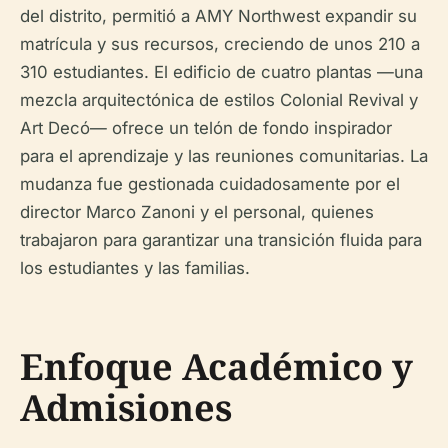
del distrito, permitió a AMY Northwest expandir su
matrícula y sus recursos, creciendo de unos 210 a
310 estudiantes. El edificio de cuatro plantas —una
mezcla arquitectónica de estilos Colonial Revival y
Art Decó— ofrece un telón de fondo inspirador
para el aprendizaje y las reuniones comunitarias. La
mudanza fue gestionada cuidadosamente por el
director Marco Zanoni y el personal, quienes
trabajaron para garantizar una transición fluida para
los estudiantes y las familias.
Enfoque Académico y
Admisiones