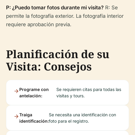
P: ¿Puedo tomar fotos durante mi visita?
R: Se
permite la fotografía exterior. La fotografía interior
requiere aprobación previa.
Planificación de su
Visita: Consejos
Programe con
Se requieren citas para todas las
antelación:
visitas y tours.
Traiga
Se necesita una identificación con
identificación:
foto para el registro.