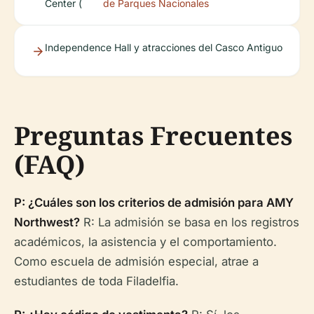
Center (
de Parques Nacionales
Independence Hall y atracciones del Casco Antiguo
Preguntas Frecuentes
(FAQ)
P: ¿Cuáles son los criterios de admisión para AMY
Northwest?
R: La admisión se basa en los registros
académicos, la asistencia y el comportamiento.
Como escuela de admisión especial, atrae a
estudiantes de toda Filadelfia.