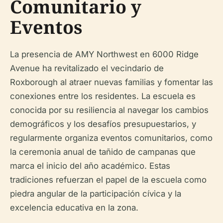
Comunitario y
Eventos
La presencia de AMY Northwest en 6000 Ridge
Avenue ha revitalizado el vecindario de
Roxborough al atraer nuevas familias y fomentar las
conexiones entre los residentes. La escuela es
conocida por su resiliencia al navegar los cambios
demográficos y los desafíos presupuestarios, y
regularmente organiza eventos comunitarios, como
la ceremonia anual de tañido de campanas que
marca el inicio del año académico. Estas
tradiciones refuerzan el papel de la escuela como
piedra angular de la participación cívica y la
excelencia educativa en la zona.