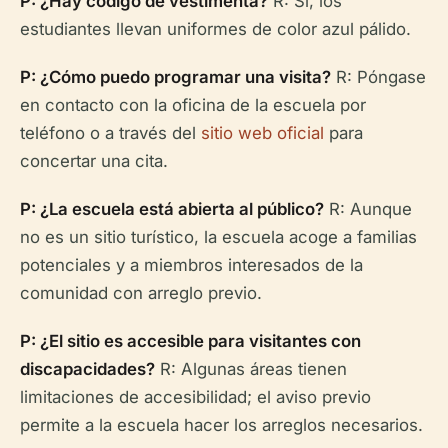
P: ¿Hay código de vestimenta?
R: Sí, los
estudiantes llevan uniformes de color azul pálido.
P: ¿Cómo puedo programar una visita?
R: Póngase
en contacto con la oficina de la escuela por
teléfono o a través del
sitio web oficial
para
concertar una cita.
P: ¿La escuela está abierta al público?
R: Aunque
no es un sitio turístico, la escuela acoge a familias
potenciales y a miembros interesados de la
comunidad con arreglo previo.
P: ¿El sitio es accesible para visitantes con
discapacidades?
R: Algunas áreas tienen
limitaciones de accesibilidad; el aviso previo
permite a la escuela hacer los arreglos necesarios.