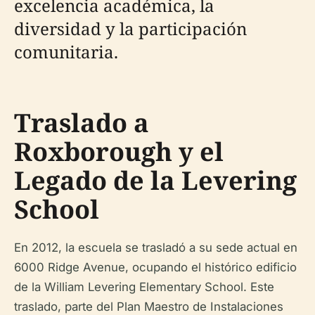
excelencia académica, la
diversidad y la participación
comunitaria.
Traslado a
Roxborough y el
Legado de la Levering
School
En 2012, la escuela se trasladó a su sede actual en
6000 Ridge Avenue, ocupando el histórico edificio
de la William Levering Elementary School. Este
traslado, parte del Plan Maestro de Instalaciones