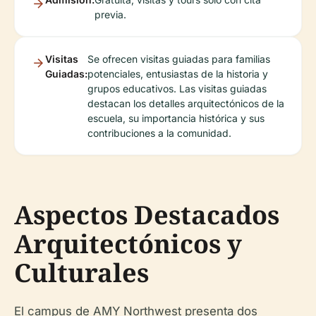
previa.
Visitas
Se ofrecen visitas guiadas para familias
Guiadas:
potenciales, entusiastas de la historia y
grupos educativos. Las visitas guiadas
destacan los detalles arquitectónicos de la
escuela, su importancia histórica y sus
contribuciones a la comunidad.
Aspectos Destacados
Arquitectónicos y
Culturales
El campus de AMY Northwest presenta dos