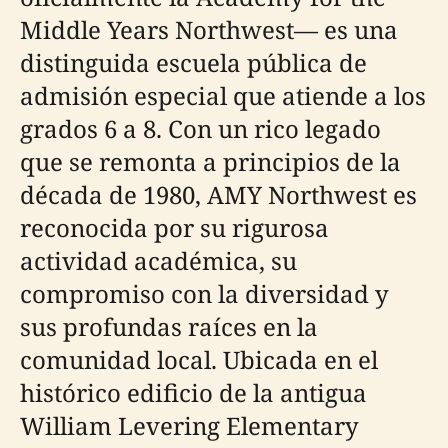
Middle Years Northwest— es una
distinguida escuela pública de
admisión especial que atiende a los
grados 6 a 8. Con un rico legado
que se remonta a principios de la
década de 1980, AMY Northwest es
reconocida por su rigurosa
actividad académica, su
compromiso con la diversidad y
sus profundas raíces en la
comunidad local. Ubicada en el
histórico edificio de la antigua
William Levering Elementary