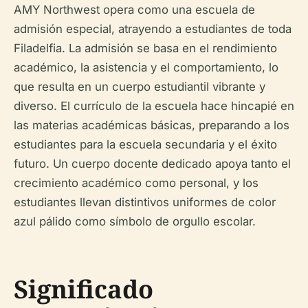
AMY Northwest opera como una escuela de
admisión especial, atrayendo a estudiantes de toda
Filadelfia. La admisión se basa en el rendimiento
académico, la asistencia y el comportamiento, lo
que resulta en un cuerpo estudiantil vibrante y
diverso. El currículo de la escuela hace hincapié en
las materias académicas básicas, preparando a los
estudiantes para la escuela secundaria y el éxito
futuro. Un cuerpo docente dedicado apoya tanto el
crecimiento académico como personal, y los
estudiantes llevan distintivos uniformes de color
azul pálido como símbolo de orgullo escolar.
Significado