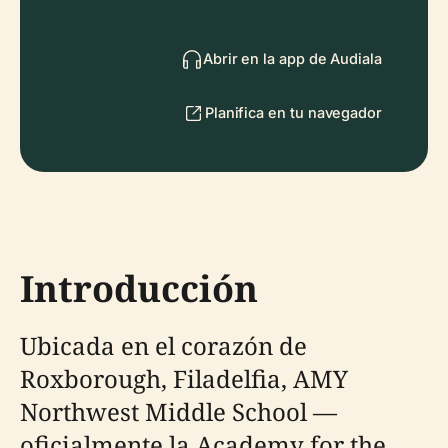
Abrir en la app de Audiala
Planifica en tu navegador
Introducción
Ubicada en el corazón de
Roxborough, Filadelfia, AMY
Northwest Middle School —
oficialmente la Academy for the