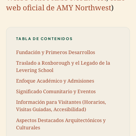
web oficial de AMY Northwest
)
TABLA DE CONTENIDOS
Fundación y Primeros Desarrollos
Traslado a Roxborough y el Legado de la
Levering School
Enfoque Académico y Admisiones
Significado Comunitario y Eventos
Información para Visitantes (Horarios,
Visitas Guiadas, Accesibilidad)
Aspectos Destacados Arquitectónicos y
Culturales