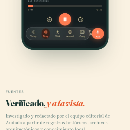
FUENTES
Verificado,
y a la vista.
Investigado y redactado por el equipo editorial de
Audiala a partir de registros históricos, archivos
arquitectónicos y conocimiento local.