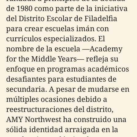
de 1980 como parte de la iniciativa
del Distrito Escolar de Filadelfia
para crear escuelas imán con
currículos especializados. El
nombre de la escuela —Academy
for the Middle Years— refleja su
enfoque en programas académicos
desafiantes para estudiantes de
secundaria. A pesar de mudarse en
múltiples ocasiones debido a
reestructuraciones del distrito,
AMY Northwest ha construido una
sólida identidad arraigada en la