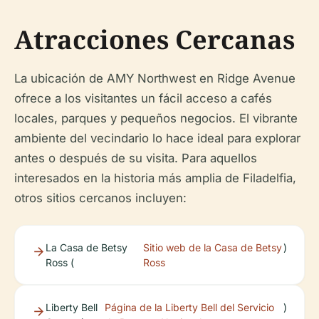
Atracciones Cercanas
La ubicación de AMY Northwest en Ridge Avenue
ofrece a los visitantes un fácil acceso a cafés
locales, parques y pequeños negocios. El vibrante
ambiente del vecindario lo hace ideal para explorar
antes o después de su visita. Para aquellos
interesados en la historia más amplia de Filadelfia,
otros sitios cercanos incluyen:
La Casa de Betsy
Sitio web de la Casa de Betsy
)
Ross (
Ross
Liberty Bell
Página de la Liberty Bell del Servicio
)