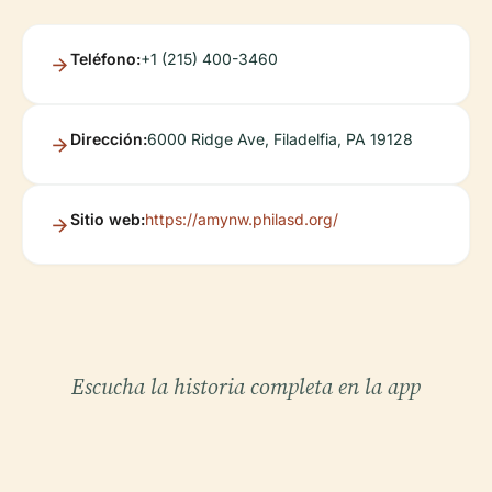
Teléfono:
+1 (215) 400-3460
Dirección:
6000 Ridge Ave, Filadelfia, PA 19128
Sitio web:
https://amynw.philasd.org/
Escucha la historia completa en la app