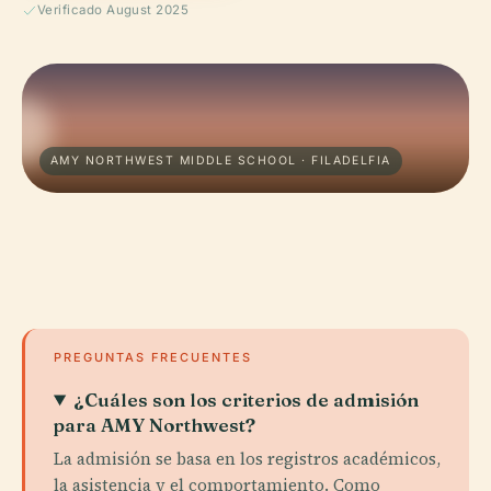
Verificado August 2025
AMY NORTHWEST MIDDLE SCHOOL · FILADELFIA
PREGUNTAS FRECUENTES
¿Cuáles son los criterios de admisión
para AMY Northwest?
La admisión se basa en los registros académicos,
la asistencia y el comportamiento. Como