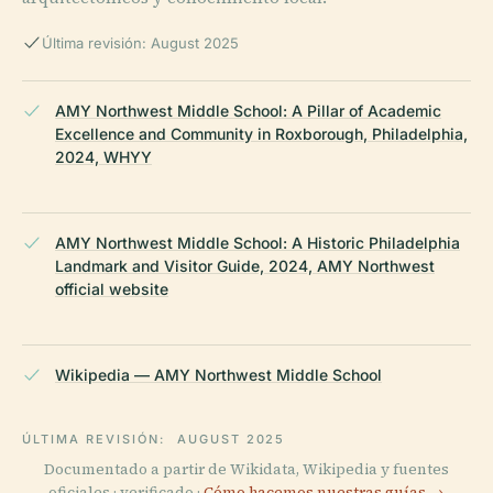
Última revisión: August 2025
AMY Northwest Middle School: A Pillar of Academic
Excellence and Community in Roxborough, Philadelphia,
2024, WHYY
AMY Northwest Middle School: A Historic Philadelphia
Landmark and Visitor Guide, 2024, AMY Northwest
official website
Wikipedia — AMY Northwest Middle School
ÚLTIMA REVISIÓN:
AUGUST 2025
Documentado a partir de Wikidata, Wikipedia y fuentes
oficiales · verificado ·
Cómo hacemos nuestras guías →