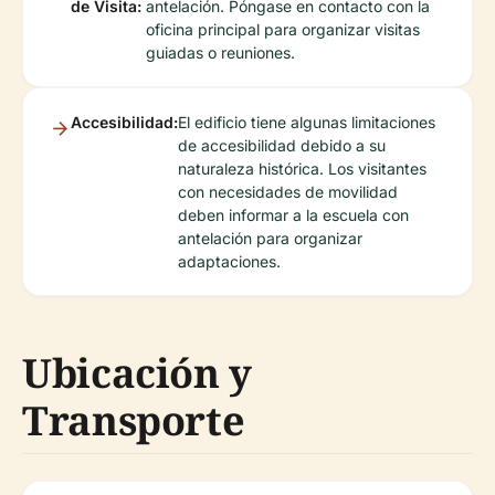
de Visita:
antelación. Póngase en contacto con la
oficina principal para organizar visitas
guiadas o reuniones.
Accesibilidad:
El edificio tiene algunas limitaciones
de accesibilidad debido a su
naturaleza histórica. Los visitantes
con necesidades de movilidad
deben informar a la escuela con
antelación para organizar
adaptaciones.
Ubicación y
Transporte