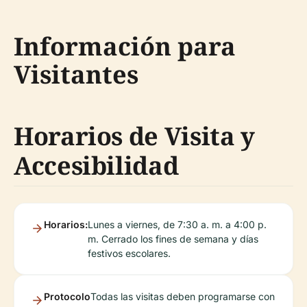
Información para
Visitantes
Horarios de Visita y
Accesibilidad
Horarios:
Lunes a viernes, de 7:30 a. m. a 4:00 p.
m. Cerrado los fines de semana y días
festivos escolares.
Protocolo
Todas las visitas deben programarse con