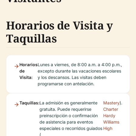
Horarios de Visita y
Taquillas
Horarios
Lunes a viernes, de 8:00 a.m. a 4:00 p.m.,
de
excepto durante las vacaciones escolares
Visita:
y los descansos. Las visitas deben
programarse con antelación.
Taquillas:
La admisión es generalmente
Mastery
).
gratuita. Puede requerirse
Charter
preinscripción o confirmación
Hardy
de asistencia para eventos
Williams
especiales o recorridos guiados
High
(