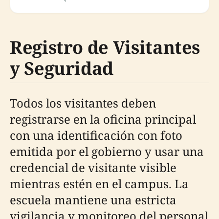
Registro de Visitantes
y Seguridad
Todos los visitantes deben
registrarse en la oficina principal
con una identificación con foto
emitida por el gobierno y usar una
credencial de visitante visible
mientras estén en el campus. La
escuela mantiene una estricta
vigilancia y monitoreo del personal