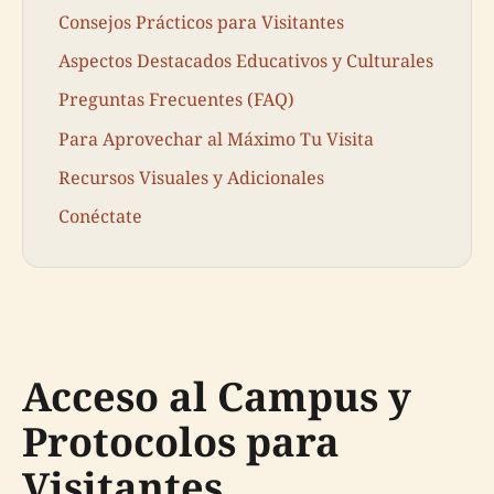
Consejos Prácticos para Visitantes
Aspectos Destacados Educativos y Culturales
Preguntas Frecuentes (FAQ)
Para Aprovechar al Máximo Tu Visita
Recursos Visuales y Adicionales
Conéctate
Acceso al Campus y
Protocolos para
Visitantes