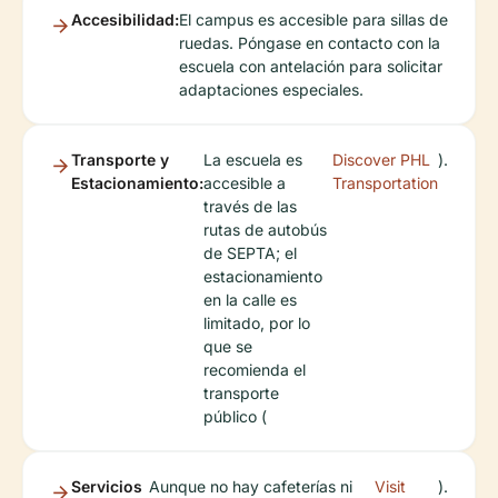
Accesibilidad:
El campus es accesible para sillas de
ruedas. Póngase en contacto con la
escuela con antelación para solicitar
adaptaciones especiales.
Transporte y
La escuela es
Discover PHL
).
Estacionamiento:
accesible a
Transportation
través de las
rutas de autobús
de SEPTA; el
estacionamiento
en la calle es
limitado, por lo
que se
recomienda el
transporte
público (
Servicios
Aunque no hay cafeterías ni
Visit
).