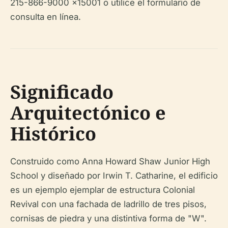
215-866-9000 x15001 o utilice el formulario de
consulta en línea.
Significado
Arquitectónico e
Histórico
Construido como Anna Howard Shaw Junior High
School y diseñado por Irwin T. Catharine, el edificio
es un ejemplo ejemplar de estructura Colonial
Revival con una fachada de ladrillo de tres pisos,
cornisas de piedra y una distintiva forma de "W".