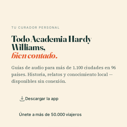
TU CURADOR PERSONAL
Todo Academia Hardy
Williams,
bien contado.
Guías de audio para más de 1.100 ciudades en 96
países. Historia, relatos y conocimiento local —
disponibles sin conexión.
Descargar la app
Únete a más de 50.000 viajeros