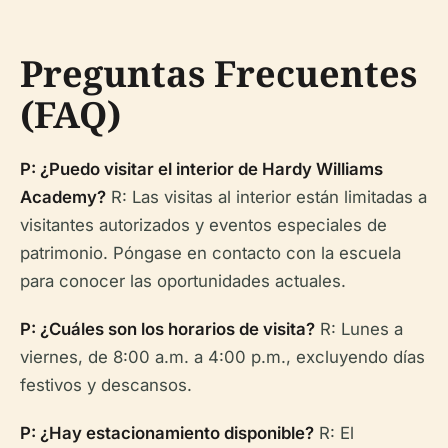
Preguntas Frecuentes
(FAQ)
P: ¿Puedo visitar el interior de Hardy Williams
Academy?
R: Las visitas al interior están limitadas a
visitantes autorizados y eventos especiales de
patrimonio. Póngase en contacto con la escuela
para conocer las oportunidades actuales.
P: ¿Cuáles son los horarios de visita?
R: Lunes a
viernes, de 8:00 a.m. a 4:00 p.m., excluyendo días
festivos y descansos.
P: ¿Hay estacionamiento disponible?
R: El