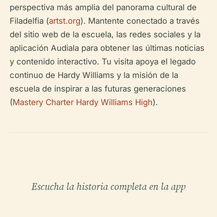
perspectiva más amplia del panorama cultural de
Filadelfia (
artst.org
). Mantente conectado a través
del sitio web de la escuela, las redes sociales y la
aplicación Audiala para obtener las últimas noticias
y contenido interactivo. Tu visita apoya el legado
continuo de Hardy Williams y la misión de la
escuela de inspirar a las futuras generaciones
(
Mastery Charter Hardy Williams High
).
Escucha la historia completa en la app