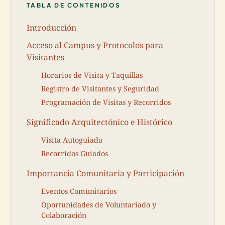
TABLA DE CONTENIDOS
Introducción
Acceso al Campus y Protocolos para
Visitantes
Horarios de Visita y Taquillas
Registro de Visitantes y Seguridad
Programación de Visitas y Recorridos
Significado Arquitectónico e Histórico
Visita Autoguiada
Recorridos Guiados
Importancia Comunitaria y Participación
Eventos Comunitarios
Oportunidades de Voluntariado y
Colaboración