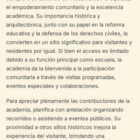
el empoderamiento comunitario y la excelencia
académica. Su importancia histórica y
arquitectónica, junto con su papel en la reforma
educativa y la defensa de los derechos civiles, la
convierten en un sitio significativo para visitantes y
residentes por igual. Si bien el acceso es limitado
debido a su función principal como escuela, la
academia da la bienvenida a la participación
comunitaria a través de visitas programadas,
eventos especiales y colaboraciones.
Para apreciar plenamente las contribuciones de la
academia, planifica con antelación organizando
recorridos o asistiendo a eventos públicos. Su
proximidad a otros sitios históricos mejora la
experiencia del visitante, brindando una