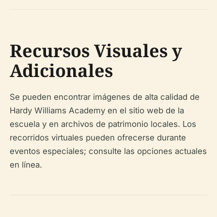
Recursos Visuales y
Adicionales
Se pueden encontrar imágenes de alta calidad de
Hardy Williams Academy en el sitio web de la
escuela y en archivos de patrimonio locales. Los
recorridos virtuales pueden ofrecerse durante
eventos especiales; consulte las opciones actuales
en línea.