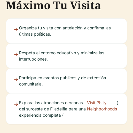
Máximo Tu Visita
Organiza tu visita con antelación y confirma las
últimas políticas.
Respeta el entorno educativo y minimiza las
interrupciones.
Participa en eventos públicos y de extensión
comunitaria.
Explora las atracciones cercanas
Visit Philly
).
del suroeste de Filadelfia para una
Neighborhoods
experiencia completa (