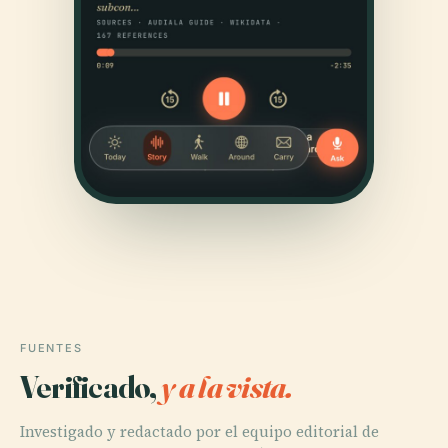
FUENTES
Verificado,
y a la vista.
Investigado y redactado por el equipo editorial de