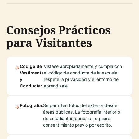
Consejos Prácticos
para Visitantes
Código de
Vístase apropiadamente y cumpla con
Vestimenta
el código de conducta de la escuela;
y
respete la privacidad y el entorno de
Conducta:
aprendizaje.
Fotografía:
Se permiten fotos del exterior desde
áreas públicas. La fotografía interior o
de estudiantes/personal requiere
consentimiento previo por escrito.