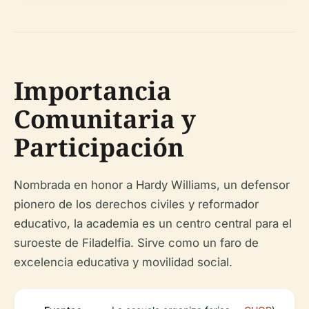
Importancia
Comunitaria y
Participación
Nombrada en honor a Hardy Williams, un defensor
pionero de los derechos civiles y reformador
educativo, la academia es un centro central para el
suroeste de Filadelfia. Sirve como un faro de
excelencia educativa y movilidad social.