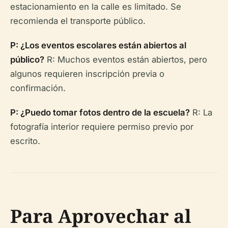
estacionamiento en la calle es limitado. Se
recomienda el transporte público.
P: ¿Los eventos escolares están abiertos al
público?
R: Muchos eventos están abiertos, pero
algunos requieren inscripción previa o
confirmación.
P: ¿Puedo tomar fotos dentro de la escuela?
R: La
fotografía interior requiere permiso previo por
escrito.
Para Aprovechar al