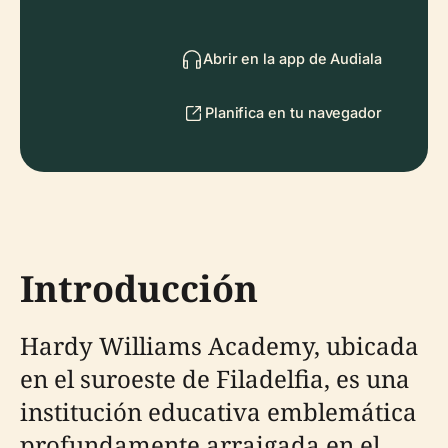
Abrir en la app de Audiala
Planifica en tu navegador
Introducción
Hardy Williams Academy, ubicada
en el suroeste de Filadelfia, es una
institución educativa emblemática
profundamente arraigada en el