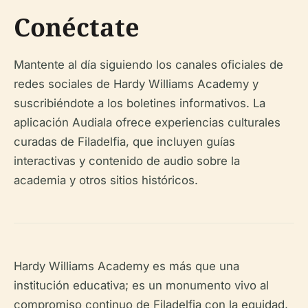
Conéctate
Mantente al día siguiendo los canales oficiales de
redes sociales de Hardy Williams Academy y
suscribiéndote a los boletines informativos. La
aplicación Audiala ofrece experiencias culturales
curadas de Filadelfia, que incluyen guías
interactivas y contenido de audio sobre la
academia y otros sitios históricos.
Hardy Williams Academy es más que una
institución educativa; es un monumento vivo al
compromiso continuo de Filadelfia con la equidad,