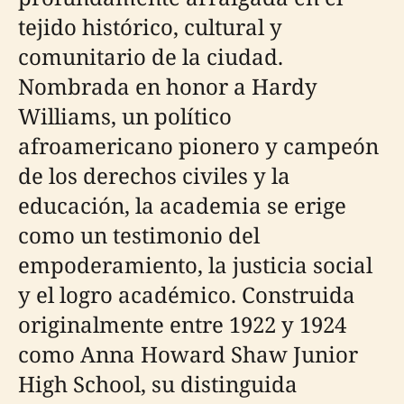
tejido histórico, cultural y
comunitario de la ciudad.
Nombrada en honor a Hardy
Williams, un político
afroamericano pionero y campeón
de los derechos civiles y la
educación, la academia se erige
como un testimonio del
empoderamiento, la justicia social
y el logro académico. Construida
originalmente entre 1922 y 1924
como Anna Howard Shaw Junior
High School, su distinguida