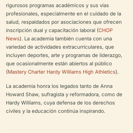
rigurosos programas académicos y sus vías
profesionales, especialmente en el cuidado de la
salud, respaldados por asociaciones que ofrecen
inscripción dual y capacitación laboral (
CHOP
News
). La academia también cuenta con una
variedad de actividades extracurriculares, que
incluyen deportes, arte y programas de liderazgo,
que ocasionalmente están abiertos al público
(
Mastery Charter Hardy Williams High Athletics
).
La academia honra los legados tanto de Anna
Howard Shaw, sufragista y reformadora, como de
Hardy Williams, cuya defensa de los derechos
civiles y la educación continúa inspirando.