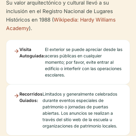
Su valor arquitectónico y cultural llevó a su
inclusión en el Registro Nacional de Lugares
Históricos en 1988 (
Wikipedia: Hardy Williams
Academy
).
Visita
El exterior se puede apreciar desde las
Autoguiada:
aceras públicas en cualquier
momento; por favor, evite entrar al
edificio o interferir con las operaciones
escolares.
Recorridos
Limitados y generalmente celebrados
Guiados:
durante eventos especiales de
patrimonio o jornadas de puertas
abiertas. Los anuncios se realizan a
través del sitio web de la escuela u
organizaciones de patrimonio locales.