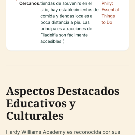
Cercanos:
tiendas de souvenirs en el
Philly:
sitio, hay establecimientos de
Essential
comida y tiendas locales a
Things
poca distancia a pie. Las
to Do
principales atracciones de
Filadelfia son fácilmente
accesibles (
Aspectos Destacados
Educativos y
Culturales
Hardy Williams Academy es reconocida por sus