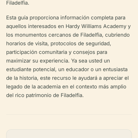
Filadelfia.
Esta guía proporciona información completa para
aquellos interesados en Hardy Williams Academy y
los monumentos cercanos de Filadelfia, cubriendo
horarios de visita, protocolos de seguridad,
participación comunitaria y consejos para
maximizar su experiencia. Ya sea usted un
estudiante potencial, un educador o un entusiasta
de la historia, este recurso le ayudará a apreciar el
legado de la academia en el contexto más amplio
del rico patrimonio de Filadelfia.