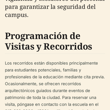
para garantizar la seguridad del
campus.
Programación de
Visitas y Recorridos
Los recorridos están disponibles principalmente
para estudiantes potenciales, familias y
profesionales de la educación mediante cita previa.
Ocasionalmente, se ofrecen recorridos
arquitectónicos guiados durante eventos de
patrimonio de toda la ciudad. Para reservar una
visita, póngase en contacto con la escuela en el