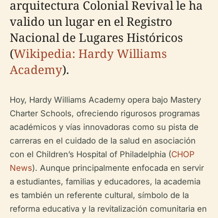
arquitectura Colonial Revival le ha
valido un lugar en el Registro
Nacional de Lugares Históricos
(
Wikipedia: Hardy Williams
Academy
).
Hoy, Hardy Williams Academy opera bajo Mastery
Charter Schools, ofreciendo rigurosos programas
académicos y vías innovadoras como su pista de
carreras en el cuidado de la salud en asociación
con el Children’s Hospital of Philadelphia (
CHOP
News
). Aunque principalmente enfocada en servir
a estudiantes, familias y educadores, la academia
es también un referente cultural, símbolo de la
reforma educativa y la revitalización comunitaria en