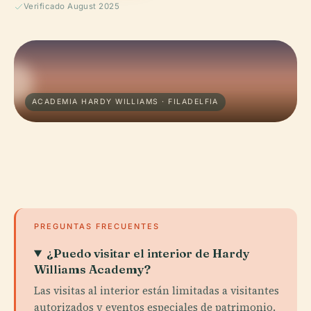
Verificado August 2025
ACADEMIA HARDY WILLIAMS · FILADELFIA
PREGUNTAS FRECUENTES
¿Puedo visitar el interior de Hardy
Williams Academy?
Las visitas al interior están limitadas a visitantes
autorizados y eventos especiales de patrimonio.