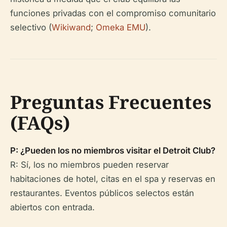
funciones privadas con el compromiso comunitario
selectivo (
Wikiwand
;
Omeka EMU
).
Preguntas Frecuentes
(FAQs)
P: ¿Pueden los no miembros visitar el Detroit Club?
R: Sí, los no miembros pueden reservar
habitaciones de hotel, citas en el spa y reservas en
restaurantes. Eventos públicos selectos están
abiertos con entrada.