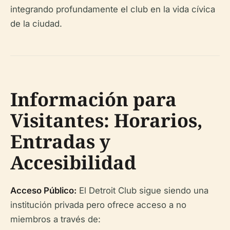
integrando profundamente el club en la vida cívica
de la ciudad.
Información para
Visitantes: Horarios,
Entradas y
Accesibilidad
Acceso Público:
El Detroit Club sigue siendo una
institución privada pero ofrece acceso a no
miembros a través de: