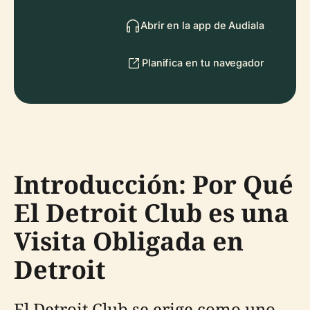
Abrir en la app de Audiala
Planifica en tu navegador
Introducción: Por Qué
El Detroit Club es una
Visita Obligada en
Detroit
El Detroit Club se erige como uno