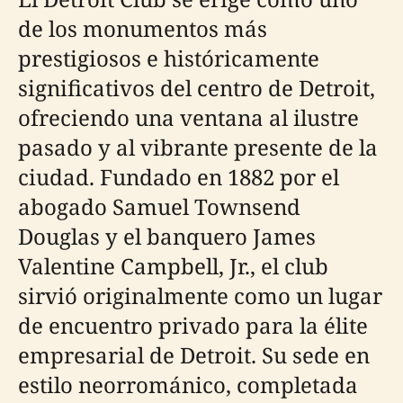
de los monumentos más
prestigiosos e históricamente
significativos del centro de Detroit,
ofreciendo una ventana al ilustre
pasado y al vibrante presente de la
ciudad. Fundado en 1882 por el
abogado Samuel Townsend
Douglas y el banquero James
Valentine Campbell, Jr., el club
sirvió originalmente como un lugar
de encuentro privado para la élite
empresarial de Detroit. Su sede en
estilo neorrománico, completada