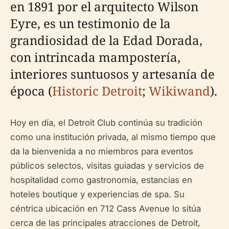
en 1891 por el arquitecto Wilson
Eyre, es un testimonio de la
grandiosidad de la Edad Dorada,
con intrincada mampostería,
interiores suntuosos y artesanía de
época (
Historic Detroit
;
Wikiwand
).
Hoy en día, el Detroit Club continúa su tradición
como una institución privada, al mismo tiempo que
da la bienvenida a no miembros para eventos
públicos selectos, visitas guiadas y servicios de
hospitalidad como gastronomía, estancias en
hoteles boutique y experiencias de spa. Su
céntrica ubicación en 712 Cass Avenue lo sitúa
cerca de las principales atracciones de Detroit,