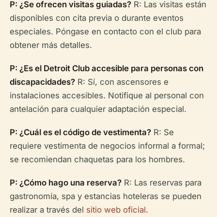
P: ¿Se ofrecen visitas guiadas?
R: Las visitas están
disponibles con cita previa o durante eventos
especiales. Póngase en contacto con el club para
obtener más detalles.
P: ¿Es el Detroit Club accesible para personas con
discapacidades?
R: Sí, con ascensores e
instalaciones accesibles. Notifique al personal con
antelación para cualquier adaptación especial.
P: ¿Cuál es el código de vestimenta?
R: Se
requiere vestimenta de negocios informal a formal;
se recomiendan chaquetas para los hombres.
P: ¿Cómo hago una reserva?
R: Las reservas para
gastronomía, spa y estancias hoteleras se pueden
realizar a través del
sitio web oficial
.