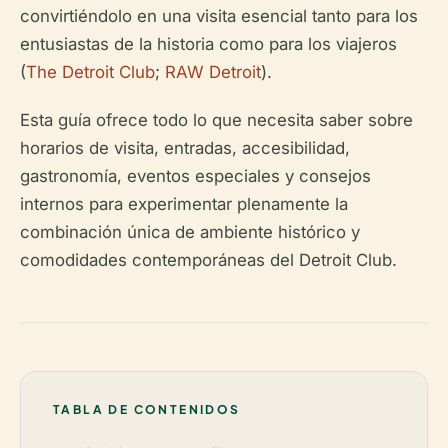
convirtiéndolo en una visita esencial tanto para los
entusiastas de la historia como para los viajeros
(
The Detroit Club
;
RAW Detroit
).
Esta guía ofrece todo lo que necesita saber sobre
horarios de visita, entradas, accesibilidad,
gastronomía, eventos especiales y consejos
internos para experimentar plenamente la
combinación única de ambiente histórico y
comodidades contemporáneas del Detroit Club.
TABLA DE CONTENIDOS