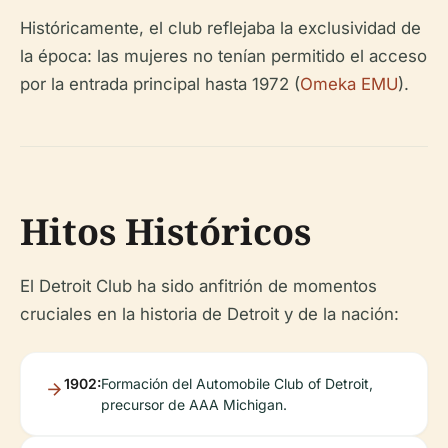
Históricamente, el club reflejaba la exclusividad de
la época: las mujeres no tenían permitido el acceso
por la entrada principal hasta 1972 (
Omeka EMU
).
Hitos Históricos
El Detroit Club ha sido anfitrión de momentos
cruciales en la historia de Detroit y de la nación:
1902:
Formación del Automobile Club of Detroit,
precursor de AAA Michigan.