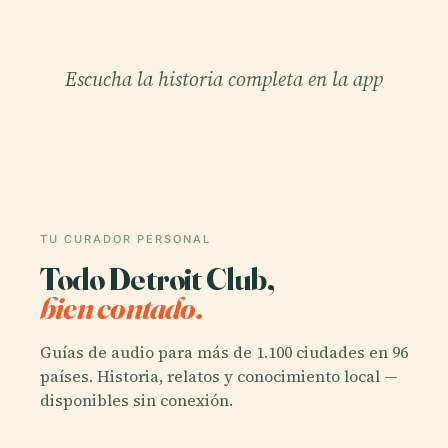
Escucha la historia completa en la app
TU CURADOR PERSONAL
Todo Detroit Club,
bien contado.
Guías de audio para más de 1.100 ciudades en 96
países. Historia, relatos y conocimiento local —
disponibles sin conexión.