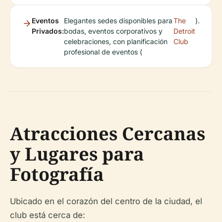
Eventos
Elegantes sedes disponibles para
The
).
Privados:
bodas, eventos corporativos y
Detroit
celebraciones, con planificación
Club
profesional de eventos (
Atracciones Cercanas
y Lugares para
Fotografía
Ubicado en el corazón del centro de la ciudad, el
club está cerca de: