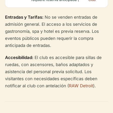
Entradas y Tarifas:
No se venden entradas de
admisión general. El acceso a los servicios de
gastronomía, spa y hotel es previa reserva. Los
eventos públicos pueden requerir la compra
anticipada de entradas.
Accesibilidad:
El club es accesible para sillas de
ruedas, con ascensores, baños adaptados y
asistencia del personal previa solicitud. Los
visitantes con necesidades específicas deben
notificar al club con antelación (
RAW Detroit
).