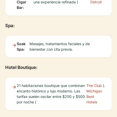
Cigar
una experiencia refinada (
Detroit
Bar:
Spa:
Soak
Masajes, tratamientos faciales y de
Spa:
bienestar con cita previa.
Hotel Boutique:
21 habitaciones boutique que combinan
The Club
).
encanto histórico y lujo moderno. Las
Michigan
tarifas suelen oscilar entre $250 y $500
Best
por noche (
Hotels