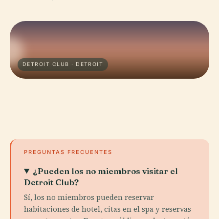
DETROIT CLUB · DETROIT
PREGUNTAS FRECUENTES
¿Pueden los no miembros visitar el
Detroit Club?
Sí, los no miembros pueden reservar
habitaciones de hotel, citas en el spa y reservas