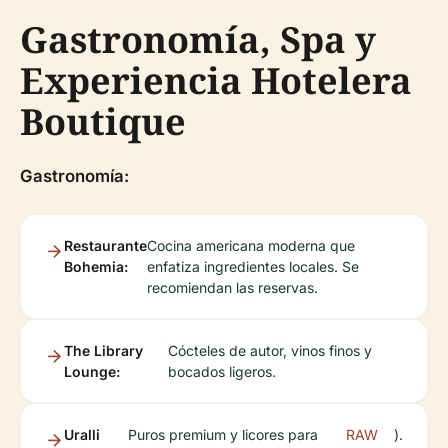
Gastronomía, Spa y
Experiencia Hotelera
Boutique
Gastronomía:
Restaurante
Cocina americana moderna que
Bohemia:
enfatiza ingredientes locales. Se
recomiendan las reservas.
The Library
Cócteles de autor, vinos finos y
Lounge:
bocados ligeros.
Uralli
Puros premium y licores para
RAW
).