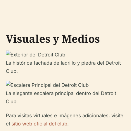
Visuales y Medios
La histórica fachada de ladrillo y piedra del Detroit
Club.
La elegante escalera principal dentro del Detroit
Club.
Para visitas virtuales e imágenes adicionales, visite
el
sitio web oficial del club
.