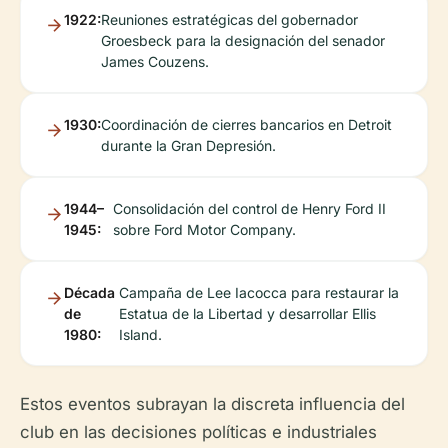
1922:
Reuniones estratégicas del gobernador
Groesbeck para la designación del senador
James Couzens.
1930:
Coordinación de cierres bancarios en Detroit
durante la Gran Depresión.
1944–
Consolidación del control de Henry Ford II
1945:
sobre Ford Motor Company.
Década
Campaña de Lee Iacocca para restaurar la
de
Estatua de la Libertad y desarrollar Ellis
1980:
Island.
Estos eventos subrayan la discreta influencia del
club en las decisiones políticas e industriales