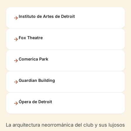
Instituto de Artes de Detroit
Fox Theatre
Comerica Park
Guardian Building
Ópera de Detroit
La arquitectura neorrománica del club y sus lujosos