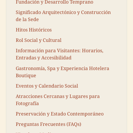
Fundación y Desarrollo Temprano
Significado Arquitectónico y Construcción
de la Sede
Hitos Históricos
Rol Social y Cultural
Información para Visitantes: Horarios,
Entradas y Accesibilidad
Gastronomía, Spa y Experiencia Hotelera
Boutique
Eventos y Calendario Social
Atracciones Cercanas y Lugares para
Fotografía
Preservación y Estado Contemporáneo
Preguntas Frecuentes (FAQs)