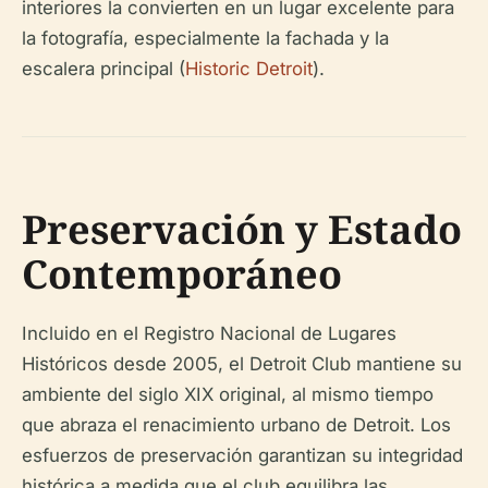
interiores la convierten en un lugar excelente para
la fotografía, especialmente la fachada y la
escalera principal (
Historic Detroit
).
Preservación y Estado
Contemporáneo
Incluido en el Registro Nacional de Lugares
Históricos desde 2005, el Detroit Club mantiene su
ambiente del siglo XIX original, al mismo tiempo
que abraza el renacimiento urbano de Detroit. Los
esfuerzos de preservación garantizan su integridad
histórica a medida que el club equilibra las