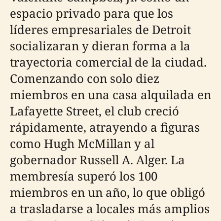
espacio privado para que los
líderes empresariales de Detroit
socializaran y dieran forma a la
trayectoria comercial de la ciudad.
Comenzando con solo diez
miembros en una casa alquilada en
Lafayette Street, el club creció
rápidamente, atrayendo a figuras
como Hugh McMillan y al
gobernador Russell A. Alger. La
membresía superó los 100
miembros en un año, lo que obligó
a trasladarse a locales más amplios