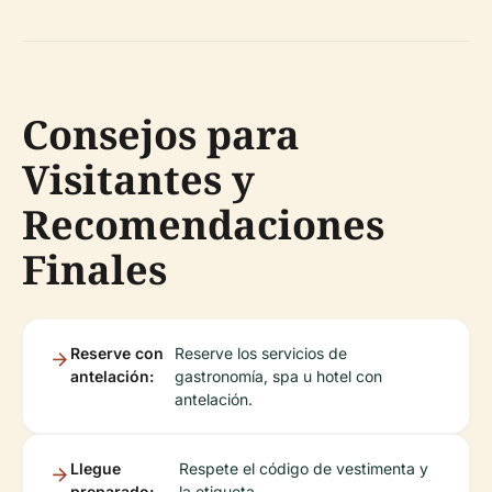
Consejos para
Visitantes y
Recomendaciones
Finales
Reserve con
Reserve los servicios de
antelación:
gastronomía, spa u hotel con
antelación.
Llegue
Respete el código de vestimenta y
preparado:
la etiqueta.