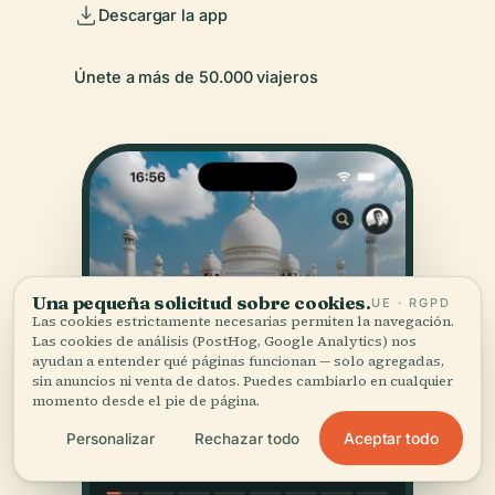
Descargar la app
Únete a más de 50.000 viajeros
Una pequeña solicitud sobre cookies.
UE · RGPD
Las cookies estrictamente necesarias permiten la navegación.
Las cookies de análisis (PostHog, Google Analytics) nos
ayudan a entender qué páginas funcionan — solo agregadas,
sin anuncios ni venta de datos. Puedes cambiarlo en cualquier
momento desde el pie de página.
Aceptar todo
Personalizar
Rechazar todo