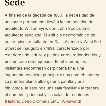
Sede
A finales de la década de 1880, la necesidad de
una sede permanente llevó a la contratación del
arquitecto Wilson Eyre, con John Scott como
arquitecto asociado. El edificio neorrománico de
cuatro pisos resultante en Cass Avenue y West Fort
Street se inauguró en 1891, caracterizado por
exteriores de ladrillo y piedra, arcos redondeados y
una entrada retranqueada. En el interior, los
visitantes encontrarán carpintería fina, una
imponente escalera principal y una gran chimenea.
La primera planta alberga una parrilla y una
biblioteca, la segunda una sala familiar y la tercera
el comedor principal y las salas de reuniones
(
Historic Detroit
;
Omeka EMU
;
Wikiwand
).