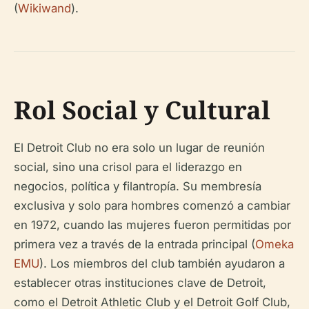
(
Wikiwand
).
Rol Social y Cultural
El Detroit Club no era solo un lugar de reunión
social, sino una crisol para el liderazgo en
negocios, política y filantropía. Su membresía
exclusiva y solo para hombres comenzó a cambiar
en 1972, cuando las mujeres fueron permitidas por
primera vez a través de la entrada principal (
Omeka
EMU
). Los miembros del club también ayudaron a
establecer otras instituciones clave de Detroit,
como el Detroit Athletic Club y el Detroit Golf Club,