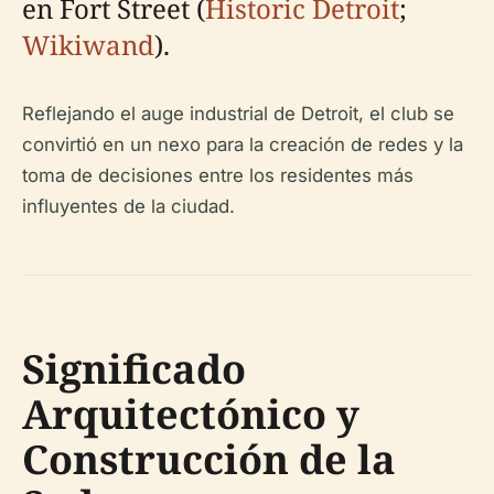
en Fort Street (
Historic Detroit
;
Wikiwand
).
Reflejando el auge industrial de Detroit, el club se
convirtió en un nexo para la creación de redes y la
toma de decisiones entre los residentes más
influyentes de la ciudad.
Significado
Arquitectónico y
Construcción de la