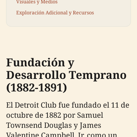
Visuales y Medios
Exploración Adicional y Recursos
Fundación y
Desarrollo Temprano
(1882-1891)
El Detroit Club fue fundado el 11 de
octubre de 1882 por Samuel
Townsend Douglas y James
Valentine Campbell, Jr. como un