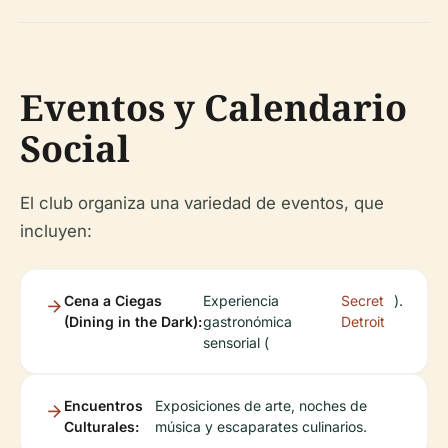
Eventos y Calendario
Social
El club organiza una variedad de eventos, que
incluyen:
Cena a Ciegas
Experiencia
Secret
).
(Dining in the Dark):
gastronómica
Detroit
sensorial (
Encuentros
Exposiciones de arte, noches de
Culturales:
música y escaparates culinarios.