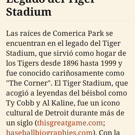
Stadium
Las raíces de Comerica Park se
encuentran en el legado del Tiger
Stadium, que sirvió como hogar de
los Tigers desde 1896 hasta 1999 y
fue conocido cariñosamente como
"The Corner". El Tiger Stadium, que
acogió a leyendas del béisbol como
Ty Cobb y Al Kaline, fue un icono
cultural de Detroit durante más de
un siglo (
thisgreatgame.com
;
baseballbiographies.com
). Con la