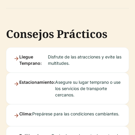
Consejos Prácticos
Llegue
Disfrute de las atracciones y evite las
Temprano:
multitudes.
Estacionamiento:
Asegure su lugar temprano o use
los servicios de transporte
cercanos.
Clima:
Prepárese para las condiciones cambiantes.