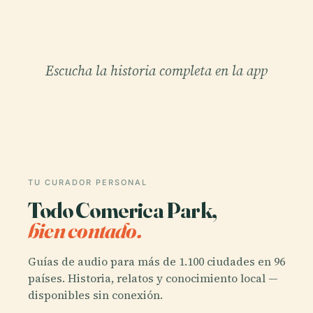
Escucha la historia completa en la app
TU CURADOR PERSONAL
Todo Comerica Park,
bien contado.
Guías de audio para más de 1.100 ciudades en 96
países. Historia, relatos y conocimiento local —
disponibles sin conexión.