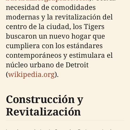
necesidad de comodidades
modernas y la revitalización del
centro de la ciudad, los Tigers
buscaron un nuevo hogar que
cumpliera con los estándares
contemporáneos y estimulara el
núcleo urbano de Detroit
(
wikipedia.org
).
Construcción y
Revitalización