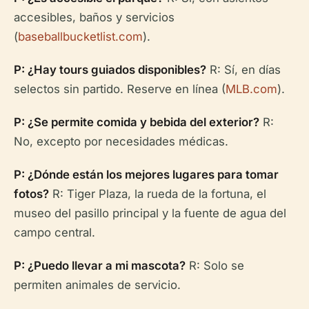
accesibles, baños y servicios
(
baseballbucketlist.com
).
P: ¿Hay tours guiados disponibles?
R: Sí, en días
selectos sin partido. Reserve en línea (
MLB.com
).
P: ¿Se permite comida y bebida del exterior?
R:
No, excepto por necesidades médicas.
P: ¿Dónde están los mejores lugares para tomar
fotos?
R: Tiger Plaza, la rueda de la fortuna, el
museo del pasillo principal y la fuente de agua del
campo central.
P: ¿Puedo llevar a mi mascota?
R: Solo se
permiten animales de servicio.