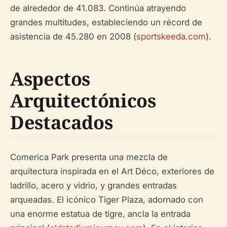
de alrededor de 41.083. Continúa atrayendo
grandes multitudes, estableciendo un récord de
asistencia de 45.280 en 2008 (
sportskeeda.com
).
Aspectos
Arquitectónicos
Destacados
Comerica Park presenta una mezcla de
arquitectura inspirada en el Art Déco, exteriores de
ladrillo, acero y vidrio, y grandes entradas
arqueadas. El icónico Tiger Plaza, adornado con
una enorme estatua de tigre, ancla la entrada