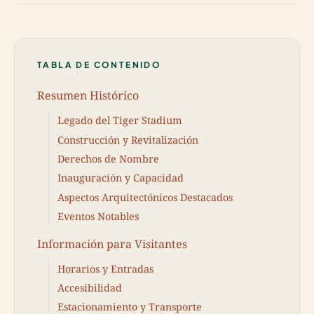
TABLA DE CONTENIDO
Resumen Histórico
Legado del Tiger Stadium
Construcción y Revitalización
Derechos de Nombre
Inauguración y Capacidad
Aspectos Arquitectónicos Destacados
Eventos Notables
Información para Visitantes
Horarios y Entradas
Accesibilidad
Estacionamiento y Transporte