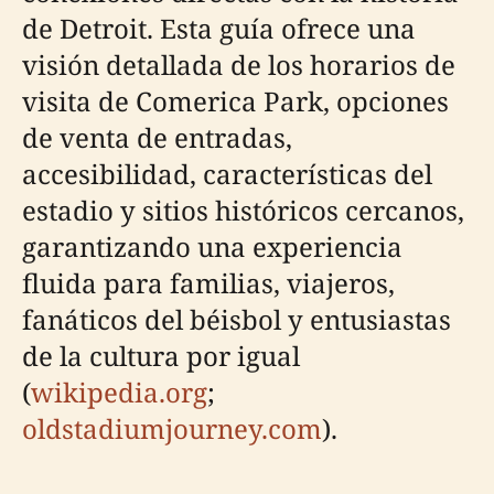
de Detroit. Esta guía ofrece una
visión detallada de los horarios de
visita de Comerica Park, opciones
de venta de entradas,
accesibilidad, características del
estadio y sitios históricos cercanos,
garantizando una experiencia
fluida para familias, viajeros,
fanáticos del béisbol y entusiastas
de la cultura por igual
(
wikipedia.org
;
oldstadiumjourney.com
).