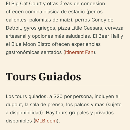
El Big Cat Court y otras áreas de concesión
ofrecen comida clásica de estadio (perros
calientes, palomitas de maíz), perros Coney de
Detroit, gyros griegos, pizza Little Caesars, cerveza
artesanal y opciones más saludables. El Beer Hall y
el Blue Moon Bistro ofrecen experiencias
gastronómicas sentados (
Itinerant Fan
).
Tours Guiados
Los tours guiados, a $20 por persona, incluyen el
dugout, la sala de prensa, los palcos y más (sujeto
a disponibilidad). Hay tours grupales y privados
disponibles (
MLB.com
).