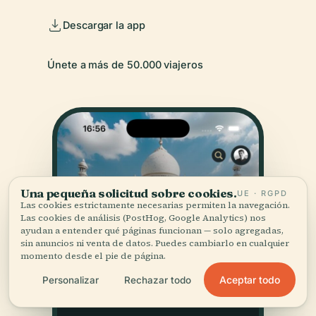
Descargar la app
Únete a más de 50.000 viajeros
Una pequeña solicitud sobre cookies.
UE · RGPD
Las cookies estrictamente necesarias permiten la navegación.
Las cookies de análisis (PostHog, Google Analytics) nos
ayudan a entender qué páginas funcionan — solo agregadas,
sin anuncios ni venta de datos. Puedes cambiarlo en cualquier
momento desde el pie de página.
Aceptar todo
Personalizar
Rechazar todo