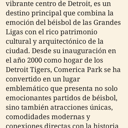
vibrante centro de Detroit, es un
destino principal que combina la
emoción del béisbol de las Grandes
Ligas con el rico patrimonio
cultural y arquitectónico de la
ciudad. Desde su inauguración en
el año 2000 como hogar de los
Detroit Tigers, Comerica Park se ha
convertido en un lugar
emblemático que presenta no solo
emocionantes partidos de béisbol,
sino también atracciones únicas,
comodidades modernas y
conexiones directas con la historia