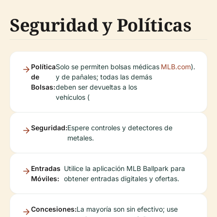
Seguridad y Políticas
Política
Solo se permiten bolsas médicas
MLB.com
).
de
y de pañales; todas las demás
Bolsas:
deben ser devueltas a los
vehículos (
Seguridad:
Espere controles y detectores de
metales.
Entradas
Utilice la aplicación MLB Ballpark para
Móviles:
obtener entradas digitales y ofertas.
Concesiones:
La mayoría son sin efectivo; use