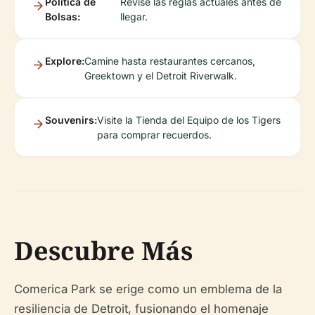
Política de
Revise las reglas actuales antes de
Bolsas:
llegar.
Explore:
Camine hasta restaurantes cercanos,
Greektown y el Detroit Riverwalk.
Souvenirs:
Visite la Tienda del Equipo de los Tigers
para comprar recuerdos.
Descubre Más
Comerica Park se erige como un emblema de la
resiliencia de Detroit, fusionando el homenaje