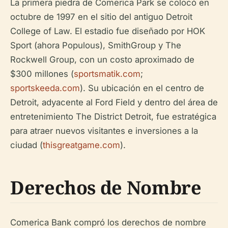
La primera piedra de Comerica Park se colocó en
octubre de 1997 en el sitio del antiguo Detroit
College of Law. El estadio fue diseñado por HOK
Sport (ahora Populous), SmithGroup y The
Rockwell Group, con un costo aproximado de
$300 millones (
sportsmatik.com
;
sportskeeda.com
). Su ubicación en el centro de
Detroit, adyacente al Ford Field y dentro del área de
entretenimiento The District Detroit, fue estratégica
para atraer nuevos visitantes e inversiones a la
ciudad (
thisgreatgame.com
).
Derechos de Nombre
Comerica Bank compró los derechos de nombre