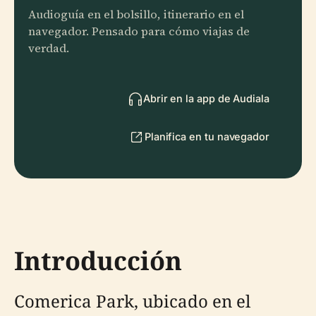
Audioguía en el bolsillo, itinerario en el
navegador. Pensado para cómo viajas de
verdad.
Abrir en la app de Audiala
Planifica en tu navegador
Introducción
Comerica Park, ubicado en el