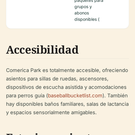
paquetes para
grupos y
abonos
disponibles (
Accesibilidad
Comerica Park es totalmente accesible, ofreciendo
asientos para sillas de ruedas, ascensores,
dispositivos de escucha asistida y acomodaciones
para perros guía (
baseballbucketlist.com
). También
hay disponibles baños familiares, salas de lactancia
y espacios sensorialmente amigables.