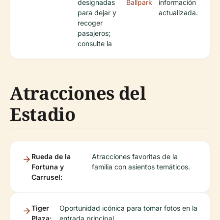
designadas
Ballpark
información
para dejar y
actualizada.
recoger
pasajeros;
consulte la
Atracciones del
Estadio
Rueda de la
Atracciones favoritas de la
Fortuna y
familia con asientos temáticos.
Carrusel:
Tiger
Oportunidad icónica para tomar fotos en la
Plaza:
entrada principal.