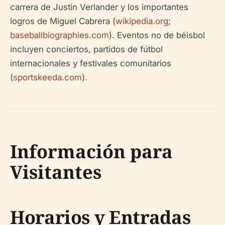
carrera de Justin Verlander y los importantes
logros de Miguel Cabrera (
wikipedia.org
;
baseballbiographies.com
). Eventos no de béisbol
incluyen conciertos, partidos de fútbol
internacionales y festivales comunitarios
(
sportskeeda.com
).
Información para
Visitantes
Horarios y Entradas