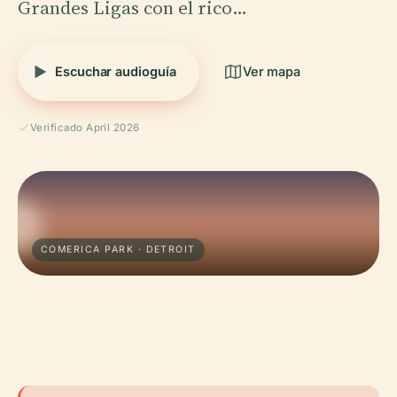
Grandes Ligas con el rico…
Escuchar audioguía
Ver mapa
Verificado April 2026
COMERICA PARK · DETROIT