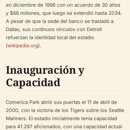
en diciembre de 1998 con un acuerdo de 30 años
y $66 millones, que luego se extendió hasta 2034.
A pesar de que la sede del banco se trasladó a
Dallas, sus continuos vínculos con Detroit
refuerzan la identidad local del estadio
(
wikipedia.org
).
Inauguración y
Capacidad
Comerica Park abrió sus puertas el 11 de abril de
2000, con la victoria de los Tigers sobre los Seattle
Mariners. El estadio inicialmente tenía capacidad
para 41.297 aficionados, con una capacidad actual