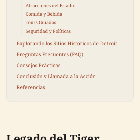
Atracciones del Estadio
Comida y Bebida
Tours Guiados
Seguridad y Políticas
Explorando los Sitios Históricos de Detroit
Preguntas Frecuentes (FAQ)
Consejos Prácticos
Conclusión y Llamada a la Acción
Referencias
Legado del Tiger