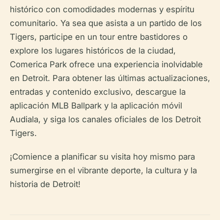
histórico con comodidades modernas y espíritu
comunitario. Ya sea que asista a un partido de los
Tigers, participe en un tour entre bastidores o
explore los lugares históricos de la ciudad,
Comerica Park ofrece una experiencia inolvidable
en Detroit. Para obtener las últimas actualizaciones,
entradas y contenido exclusivo, descargue la
aplicación MLB Ballpark y la aplicación móvil
Audiala, y siga los canales oficiales de los Detroit
Tigers.
¡Comience a planificar su visita hoy mismo para
sumergirse en el vibrante deporte, la cultura y la
historia de Detroit!