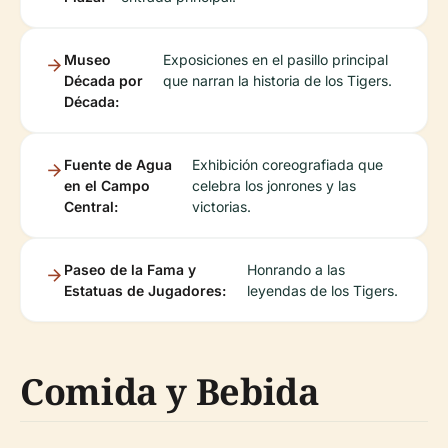
Museo
Exposiciones en el pasillo principal
Década por
que narran la historia de los Tigers.
Década:
Fuente de Agua
Exhibición coreografiada que
en el Campo
celebra los jonrones y las
Central:
victorias.
Paseo de la Fama y
Honrando a las
Estatuas de Jugadores:
leyendas de los Tigers.
Comida y Bebida