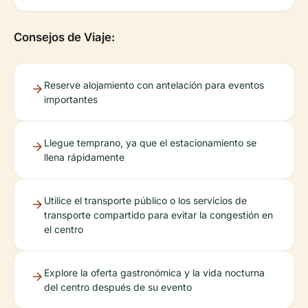
Consejos de Viaje:
Reserve alojamiento con antelación para eventos
importantes
Llegue temprano, ya que el estacionamiento se
llena rápidamente
Utilice el transporte público o los servicios de
transporte compartido para evitar la congestión en
el centro
Explore la oferta gastronómica y la vida nocturna
del centro después de su evento