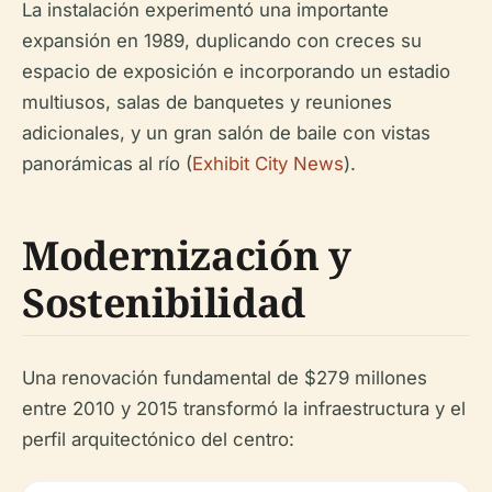
La instalación experimentó una importante
expansión en 1989, duplicando con creces su
espacio de exposición e incorporando un estadio
multiusos, salas de banquetes y reuniones
adicionales, y un gran salón de baile con vistas
panorámicas al río (
Exhibit City News
).
Modernización y
Sostenibilidad
Una renovación fundamental de $279 millones
entre 2010 y 2015 transformó la infraestructura y el
perfil arquitectónico del centro: