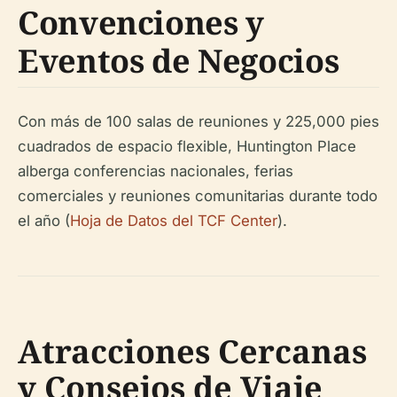
Convenciones y
Eventos de Negocios
Con más de 100 salas de reuniones y 225,000 pies
cuadrados de espacio flexible, Huntington Place
alberga conferencias nacionales, ferias
comerciales y reuniones comunitarias durante todo
el año (
Hoja de Datos del TCF Center
).
Atracciones Cercanas
y Consejos de Viaje