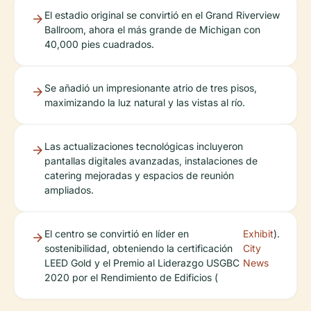
El estadio original se convirtió en el Grand Riverview
Ballroom, ahora el más grande de Michigan con
40,000 pies cuadrados.
Se añadió un impresionante atrio de tres pisos,
maximizando la luz natural y las vistas al río.
Las actualizaciones tecnológicas incluyeron
pantallas digitales avanzadas, instalaciones de
catering mejoradas y espacios de reunión
ampliados.
El centro se convirtió en líder en
Exhibit
).
sostenibilidad, obteniendo la certificación
City
LEED Gold y el Premio al Liderazgo USGBC
News
2020 por el Rendimiento de Edificios (