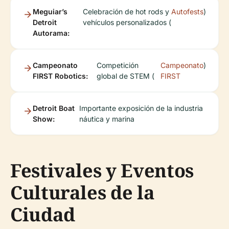
Meguiar’s
Celebración de hot rods y
Autofests
)
Detroit
vehículos personalizados (
Autorama:
Campeonato
Competición
Campeonato
)
FIRST Robotics:
global de STEM (
FIRST
Detroit Boat
Importante exposición de la industria
Show:
náutica y marina
Festivales y Eventos
Culturales de la
Ciudad