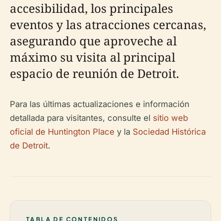
accesibilidad, los principales
eventos y las atracciones cercanas,
asegurando que aproveche al
máximo su visita al principal
espacio de reunión de Detroit.
Para las últimas actualizaciones e información
detallada para visitantes, consulte el
sitio web
oficial de Huntington Place
y la
Sociedad Histórica
de Detroit
.
TABLA DE CONTENIDOS