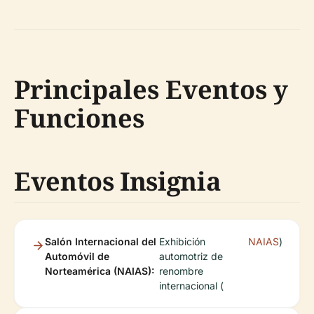
Principales Eventos y
Funciones
Eventos Insignia
Salón Internacional del
Exhibición
NAIAS
)
Automóvil de
automotriz de
Norteamérica (NAIAS):
renombre
internacional (