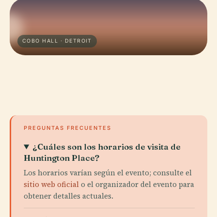
COBO HALL · DETROIT
PREGUNTAS FRECUENTES
¿Cuáles son los horarios de visita de
Huntington Place?
Los horarios varían según el evento; consulte el
sitio web oficial
o el organizador del evento para
obtener detalles actuales.