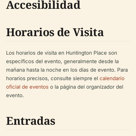
Accesibilidad
Horarios de Visita
Los horarios de visita en Huntington Place son
específicos del evento, generalmente desde la
mañana hasta la noche en los días de evento. Para
horarios precisos, consulte siempre el
calendario
oficial de eventos
o la página del organizador del
evento.
Entradas