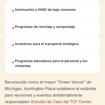
Iluminación y HVAC de bajo consumo
Programas de reciclaje y compostaje
Incentivos para el transporte ecológico
Programas educativos para el personal y los
visitantes
Reconocido como el mayor "Green Venue" de
Michigan, Huntington Place establece el estándar
para reuniones y eventos ambientalmente
responsables (
Estudio de Caso del TCF Center,