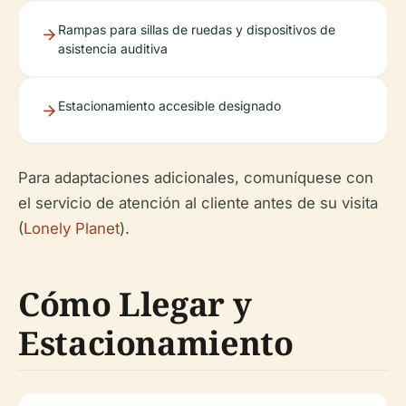
Rampas para sillas de ruedas y dispositivos de
asistencia auditiva
Estacionamiento accesible designado
Para adaptaciones adicionales, comuníquese con
el servicio de atención al cliente antes de su visita
(
Lonely Planet
).
Cómo Llegar y
Estacionamiento