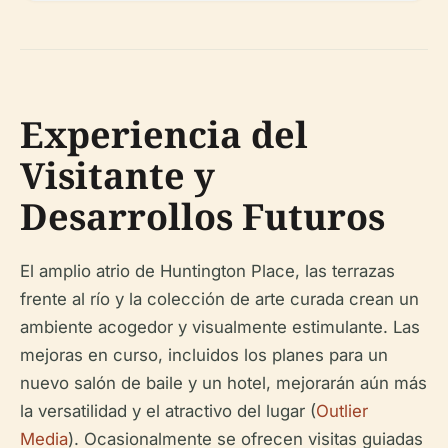
Experiencia del
Visitante y
Desarrollos Futuros
El amplio atrio de Huntington Place, las terrazas
frente al río y la colección de arte curada crean un
ambiente acogedor y visualmente estimulante. Las
mejoras en curso, incluidos los planes para un
nuevo salón de baile y un hotel, mejorarán aún más
la versatilidad y el atractivo del lugar (
Outlier
Media
). Ocasionalmente se ofrecen visitas guiadas