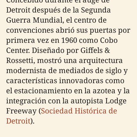
Detroit después de la Segunda
Guerra Mundial, el centro de
convenciones abrió sus puertas por
primera vez en 1960 como Cobo
Center. Diseñado por Giffels &
Rossetti, mostró una arquitectura
modernista de mediados de siglo y
características innovadoras como
el estacionamiento en la azotea y la
integración con la autopista Lodge
Freeway (
Sociedad Histórica de
Detroit
).