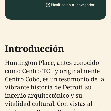
Planifica en tu navegador
Introducción
Huntington Place, antes conocido
como Centro TCF y originalmente
Centro Cobo, es un testimonio de la
vibrante historia de Detroit, su
ingenio arquitectónico y su
vitalidad cultural. Con vistas al