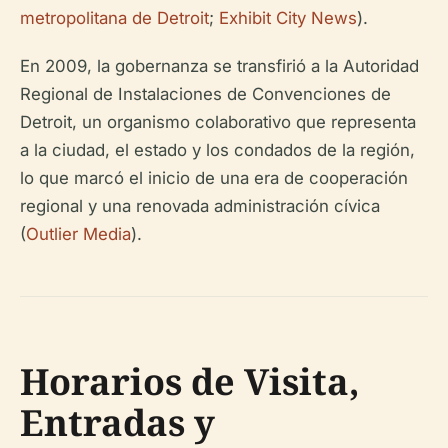
metropolitana de Detroit
;
Exhibit City News
).
En 2009, la gobernanza se transfirió a la Autoridad
Regional de Instalaciones de Convenciones de
Detroit, un organismo colaborativo que representa
a la ciudad, el estado y los condados de la región,
lo que marcó el inicio de una era de cooperación
regional y una renovada administración cívica
(
Outlier Media
).
Horarios de Visita,
Entradas y