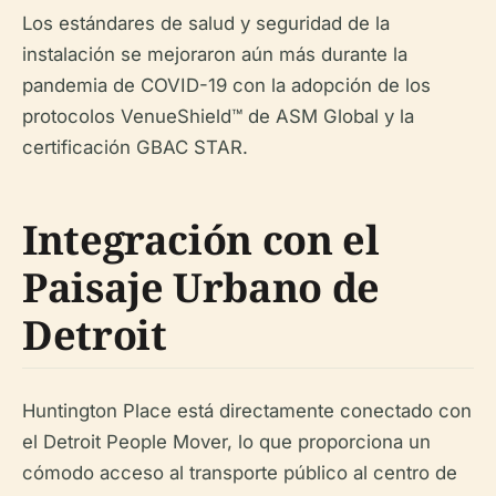
Los estándares de salud y seguridad de la
instalación se mejoraron aún más durante la
pandemia de COVID-19 con la adopción de los
protocolos VenueShield™ de ASM Global y la
certificación GBAC STAR.
Integración con el
Paisaje Urbano de
Detroit
Huntington Place está directamente conectado con
el Detroit People Mover, lo que proporciona un
cómodo acceso al transporte público al centro de