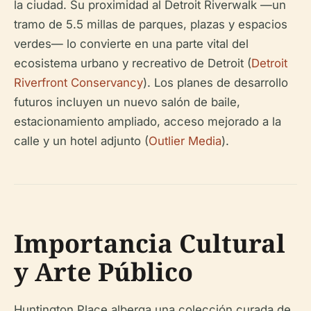
la ciudad. Su proximidad al Detroit Riverwalk —un
tramo de 5.5 millas de parques, plazas y espacios
verdes— lo convierte en una parte vital del
ecosistema urbano y recreativo de Detroit (
Detroit
Riverfront Conservancy
). Los planes de desarrollo
futuros incluyen un nuevo salón de baile,
estacionamiento ampliado, acceso mejorado a la
calle y un hotel adjunto (
Outlier Media
).
Importancia Cultural
y Arte Público
Huntington Place alberga una colección curada de