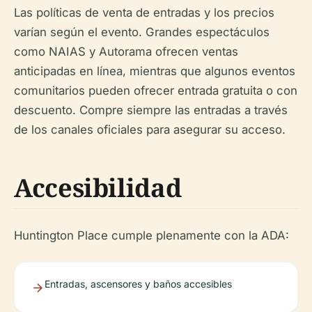
Las políticas de venta de entradas y los precios
varían según el evento. Grandes espectáculos
como NAIAS y Autorama ofrecen ventas
anticipadas en línea, mientras que algunos eventos
comunitarios pueden ofrecer entrada gratuita o con
descuento. Compre siempre las entradas a través
de los canales oficiales para asegurar su acceso.
Accesibilidad
Huntington Place cumple plenamente con la ADA:
Entradas, ascensores y baños accesibles