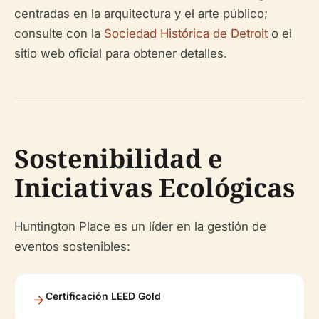
centradas en la arquitectura y el arte público;
consulte con la
Sociedad Histórica de Detroit
o el
sitio web oficial para obtener detalles.
Sostenibilidad e
Iniciativas Ecológicas
Huntington Place es un líder en la gestión de
eventos sostenibles:
Certificación LEED Gold