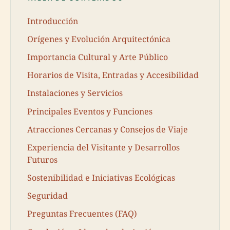
Introducción
Orígenes y Evolución Arquitectónica
Importancia Cultural y Arte Público
Horarios de Visita, Entradas y Accesibilidad
Instalaciones y Servicios
Principales Eventos y Funciones
Atracciones Cercanas y Consejos de Viaje
Experiencia del Visitante y Desarrollos
Futuros
Sostenibilidad e Iniciativas Ecológicas
Seguridad
Preguntas Frecuentes (FAQ)