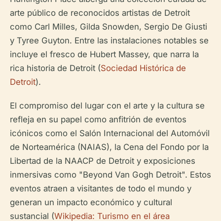
arte público de reconocidos artistas de Detroit
como Carl Milles, Gilda Snowden, Sergio De Giusti
y Tyree Guyton. Entre las instalaciones notables se
incluye el fresco de Hubert Massey, que narra la
rica historia de Detroit (
Sociedad Histórica de
Detroit
).
El compromiso del lugar con el arte y la cultura se
refleja en su papel como anfitrión de eventos
icónicos como el Salón Internacional del Automóvil
de Norteamérica (NAIAS), la Cena del Fondo por la
Libertad de la NAACP de Detroit y exposiciones
inmersivas como "Beyond Van Gogh Detroit". Estos
eventos atraen a visitantes de todo el mundo y
generan un impacto económico y cultural
sustancial (
Wikipedia: Turismo en el área