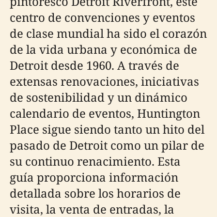
pintoresco Detroit Riverfront, este
centro de convenciones y eventos
de clase mundial ha sido el corazón
de la vida urbana y económica de
Detroit desde 1960. A través de
extensas renovaciones, iniciativas
de sostenibilidad y un dinámico
calendario de eventos, Huntington
Place sigue siendo tanto un hito del
pasado de Detroit como un pilar de
su continuo renacimiento. Esta
guía proporciona información
detallada sobre los horarios de
visita, la venta de entradas, la