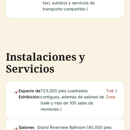
taxi, autobús y servicios de
transporte compartido (
Instalaciones y
Servicios
Espacio de
723,000 pies cuadrados
Trek
)
Exhibición:
contiguos, además de salones de
Zone
baile y más de 100 salas de
reuniones (
Salones
Grand Riverview Ballroom (40,000 pies