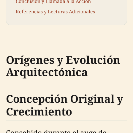
Conclusión y Llamada a la Acción
Referencias y Lecturas Adicionales
Orígenes y Evolución
Arquitectónica
Concepción Original y
Crecimiento
Concebido durante el auge de