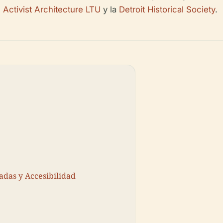
,
Activist Architecture LTU
y la
Detroit Historical Society
.
adas y Accesibilidad