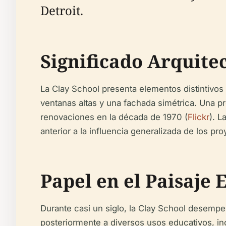
Detroit.
Significado Arquite
La Clay School presenta elementos distintivos d
ventanas altas y una fachada simétrica. Una pro
renovaciones en la década de 1970 (
Flickr
). L
anterior a la influencia generalizada de los 
Papel en el Paisaje 
Durante casi un siglo, la Clay School desemp
posteriormente a diversos usos educativos, in