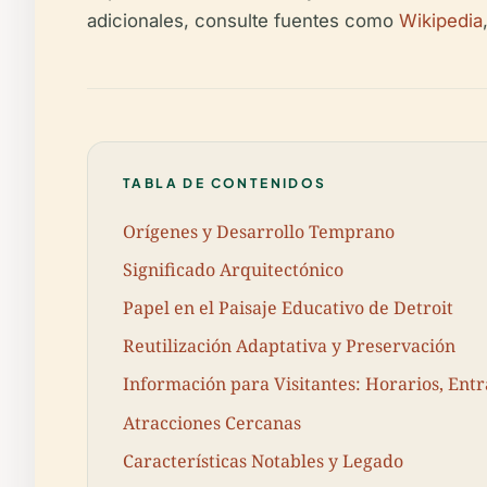
adicionales, consulte fuentes como
Wikipedia
TABLA DE CONTENIDOS
Orígenes y Desarrollo Temprano
Significado Arquitectónico
Papel en el Paisaje Educativo de Detroit
Reutilización Adaptativa y Preservación
Información para Visitantes: Horarios, Entr
Atracciones Cercanas
Características Notables y Legado