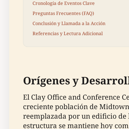
Cronología de Eventos Clave
Preguntas Frecuentes (FAQ)
Conclusión y Llamada a la Acción
Referencias y Lectura Adicional
Orígenes y Desarro
El Clay Office and Conference C
creciente población de Midtown 
reemplazada por un edificio de l
estructura se mantiene hoy como