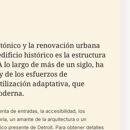
ctónico y la renovación urbana
ificio histórico es la estructura
 lo largo de más de un siglo, ha
 y de los esfuerzos de
tilización adaptativa, que
moderna.
enta de entradas, la accesibilidad, los
ria, un amante de la arquitectura o un
ico presente de Detroit. Para obtener detalles