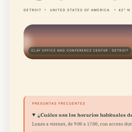
DETROIT
UNITED STATES OF AMERICA
42° N 
CLAY OFFICE AND CONFERENCE CENTER · DETROIT
PREGUNTAS FRECUENTES
¿Cuáles son los horarios habituales de
Lunes a viernes, de 9:00 a 17:00, con acceso d