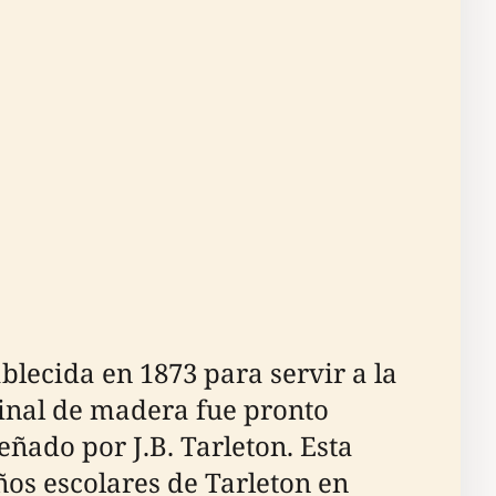
blecida en 1873 para servir a la
iginal de madera fue pronto
eñado por J.B. Tarleton. Esta
ños escolares de Tarleton en