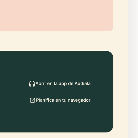
Abrir en la app de Audiala
Planifica en tu navegador