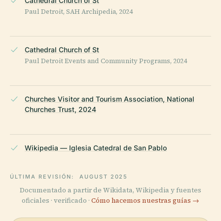
Cathedral Church of St
Paul Detroit, SAH Archipedia, 2024
Cathedral Church of St
Paul Detroit Events and Community Programs, 2024
Churches Visitor and Tourism Association, National
Churches Trust, 2024
Wikipedia — Iglesia Catedral de San Pablo
ÚLTIMA REVISIÓN:
AUGUST 2025
Documentado a partir de Wikidata, Wikipedia y fuentes
oficiales · verificado ·
Cómo hacemos nuestras guías →