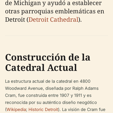
de Michigan y ayudó a establecer
otras parroquias emblemáticas en
Detroit (
Detroit Cathedral
).
Construcción de la
Catedral Actual
La estructura actual de la catedral en 4800
Woodward Avenue, diseñada por Ralph Adams
Cram, fue construida entre 1907 y 1911 y es
reconocida por su auténtico diseño neogótico
(
Wikipedia
;
Historic Detroit
). La visión de Cram fue