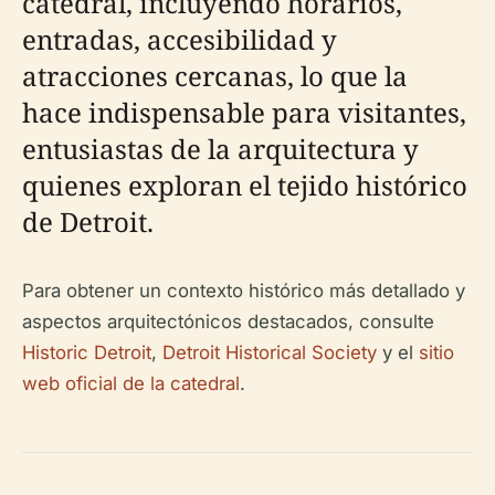
catedral, incluyendo horarios,
entradas, accesibilidad y
atracciones cercanas, lo que la
hace indispensable para visitantes,
entusiastas de la arquitectura y
quienes exploran el tejido histórico
de Detroit.
Para obtener un contexto histórico más detallado y
aspectos arquitectónicos destacados, consulte
Historic Detroit
,
Detroit Historical Society
y el
sitio
web oficial de la catedral
.