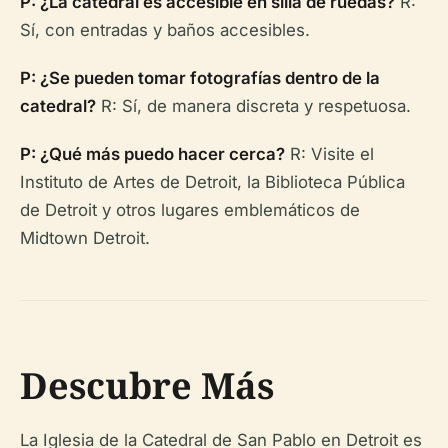
P: ¿La catedral es accesible en silla de ruedas?
R:
Sí, con entradas y baños accesibles.
P: ¿Se pueden tomar fotografías dentro de la
catedral?
R: Sí, de manera discreta y respetuosa.
P: ¿Qué más puedo hacer cerca?
R: Visite el
Instituto de Artes de Detroit, la Biblioteca Pública
de Detroit y otros lugares emblemáticos de
Midtown Detroit.
Descubre Más
La Iglesia de la Catedral de San Pablo en Detroit es