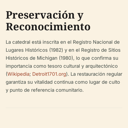
Preservación y
Reconocimiento
La catedral está inscrita en el Registro Nacional de
Lugares Históricos (1982) y en el Registro de Sitios
Históricos de Michigan (1980), lo que confirma su
importancia como tesoro cultural y arquitectónico
(
Wikipedia
;
Detroit1701.org
). La restauración regular
garantiza su vitalidad continua como lugar de culto
y punto de referencia comunitario.