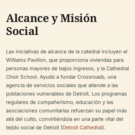
Alcance y Misión
Social
Las iniciativas de alcance de la catedral incluyen el
Williams Pavilion, que proporciona viviendas para
personas mayores de bajos ingresos, y la Cathedral
Choir School. Ayudó a fundar Crossroads, una
agencia de servicios sociales que atiende a las
poblaciones vulnerables de Detroit. Los programas
regulares de compañerismo, educación y las
asociaciones comunitarias refuerzan su papel más
allá del culto, convirtiéndola en una parte vital del
tejido social de Detroit (
Detroit Cathedral
).