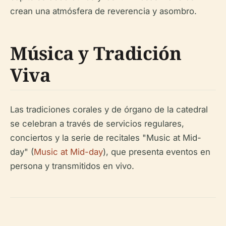
crean una atmósfera de reverencia y asombro.
Música y Tradición
Viva
Las tradiciones corales y de órgano de la catedral
se celebran a través de servicios regulares,
conciertos y la serie de recitales "Music at Mid-
day" (
Music at Mid-day
), que presenta eventos en
persona y transmitidos en vivo.