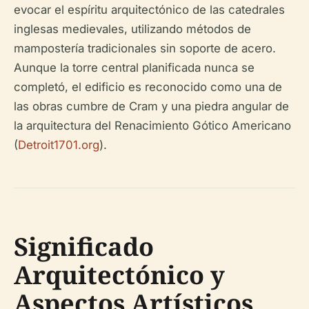
evocar el espíritu arquitectónico de las catedrales
inglesas medievales, utilizando métodos de
mampostería tradicionales sin soporte de acero.
Aunque la torre central planificada nunca se
completó, el edificio es reconocido como una de
las obras cumbre de Cram y una piedra angular de
la arquitectura del Renacimiento Gótico Americano
(
Detroit1701.org
).
Significado
Arquitectónico y
Aspectos Artísticos