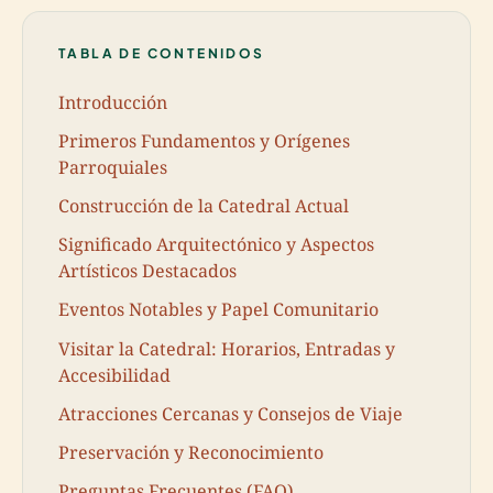
TABLA DE CONTENIDOS
Introducción
Primeros Fundamentos y Orígenes
Parroquiales
Construcción de la Catedral Actual
Significado Arquitectónico y Aspectos
Artísticos Destacados
Eventos Notables y Papel Comunitario
Visitar la Catedral: Horarios, Entradas y
Accesibilidad
Atracciones Cercanas y Consejos de Viaje
Preservación y Reconocimiento
Preguntas Frecuentes (FAQ)