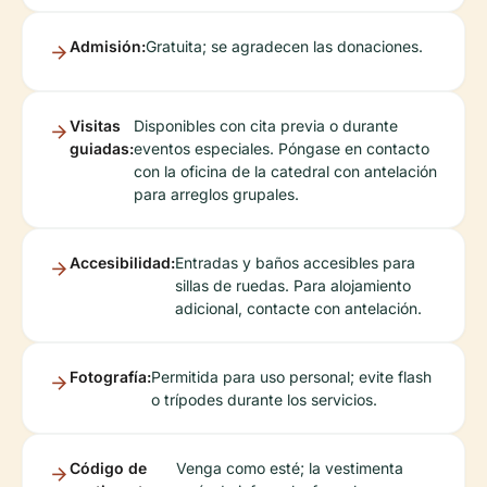
Admisión:
Gratuita; se agradecen las donaciones.
Visitas
Disponibles con cita previa o durante
guiadas:
eventos especiales. Póngase en contacto
con la oficina de la catedral con antelación
para arreglos grupales.
Accesibilidad:
Entradas y baños accesibles para
sillas de ruedas. Para alojamiento
adicional, contacte con antelación.
Fotografía:
Permitida para uso personal; evite flash
o trípodes durante los servicios.
Código de
Venga como esté; la vestimenta