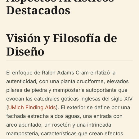
Destacados
Visión y Filosofía de
Diseño
El enfoque de Ralph Adams Cram enfatizó la
autenticidad, con una planta cruciforme, elevados
pilares de piedra y mampostería autoportante que
evocan las catedrales góticas inglesas del siglo XIV
(
UMich Finding Aids
). El exterior se define por una
fachada estrecha a dos aguas, una entrada con
arco apuntado, un rosetón y una intrincada
mampostería, características que crean efectos