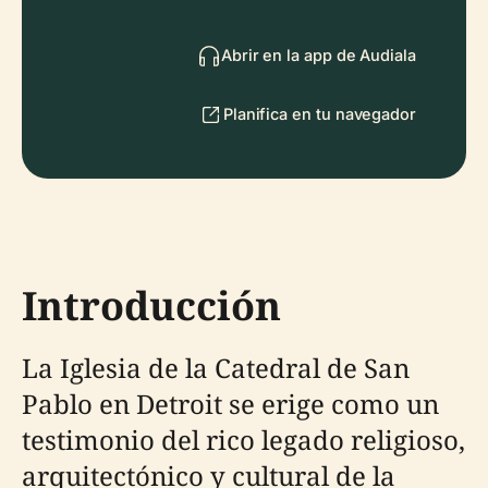
Abrir en la app de Audiala
Planifica en tu navegador
Introducción
La Iglesia de la Catedral de San
Pablo en Detroit se erige como un
testimonio del rico legado religioso,
arquitectónico y cultural de la