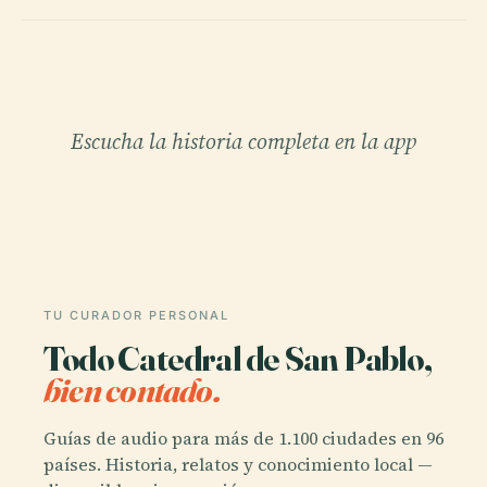
Escucha la historia completa en la app
TU CURADOR PERSONAL
Todo Catedral de San Pablo,
bien contado.
Guías de audio para más de 1.100 ciudades en 96
países. Historia, relatos y conocimiento local —