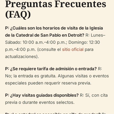
Preguntas Frecuentes
(FAQ)
P: ¿Cuáles son los horarios de visita de la Iglesia
de la Catedral de San Pablo en Detroit?
R: Lunes–
Sábado: 10:00 a.m.–4:00 p.m.; Domingo: 12:30
p.m.–4:00 p.m. (consulte el
sitio oficial
para
actualizaciones).
P: ¿Se requiere tarifa de admisión o entrada?
R:
No; la entrada es gratuita. Algunas visitas o eventos
especiales pueden requerir reserva previa.
P: ¿Hay visitas guiadas disponibles?
R: Sí, con cita
previa o durante eventos selectos.