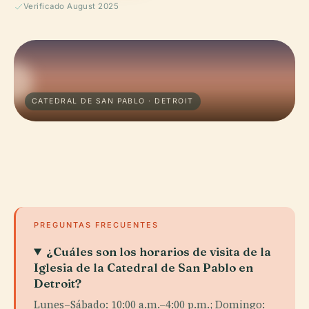
Verificado August 2025
CATEDRAL DE SAN PABLO · DETROIT
PREGUNTAS FRECUENTES
¿Cuáles son los horarios de visita de la
Iglesia de la Catedral de San Pablo en
Detroit?
Lunes–Sábado: 10:00 a.m.–4:00 p.m.; Domingo: