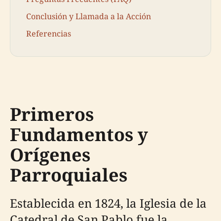
Conclusión y Llamada a la Acción
Referencias
Primeros
Fundamentos y
Orígenes
Parroquiales
Establecida en 1824, la Iglesia de la
Catedral de San Pablo fue la