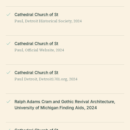
Cathedral Church of St
Paul, Detroit Historical Society, 2024
Cathedral Church of St
Paul, Official Website, 2024
Cathedral Church of St
Paul Detroit, Detroit1701.org, 2024
Ralph Adams Cram and Gothic Revival Architecture,
University of Michigan Finding Aids, 2024