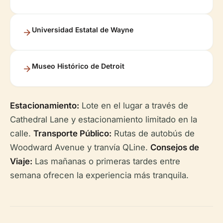
Universidad Estatal de Wayne
Museo Histórico de Detroit
Estacionamiento:
Lote en el lugar a través de
Cathedral Lane y estacionamiento limitado en la
calle.
Transporte Público:
Rutas de autobús de
Woodward Avenue y tranvía QLine.
Consejos de
Viaje:
Las mañanas o primeras tardes entre
semana ofrecen la experiencia más tranquila.