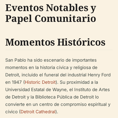
Eventos Notables y
Papel Comunitario
Momentos Históricos
San Pablo ha sido escenario de importantes
momentos en la historia cívica y religiosa de
Detroit, incluido el funeral del industrial Henry Ford
en 1947 (
Historic Detroit
). Su proximidad a la
Universidad Estatal de Wayne, el Instituto de Artes
de Detroit y la Biblioteca Pública de Detroit lo
convierte en un centro de compromiso espiritual y
cívico (
Detroit Cathedral
).