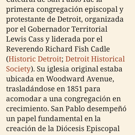
primera congregación episcopal y
protestante de Detroit, organizada
por el Gobernador Territorial
Lewis Cass y liderada por el
Reverendo Richard Fish Cadle
(
Historic Detroit
;
Detroit Historical
Society
). Su iglesia original estaba
ubicada en Woodward Avenue,
trasladándose en 1851 para
acomodar a una congregación en
crecimiento. San Pablo desempeñó
un papel fundamental en la
creación de la Diócesis Episcopal