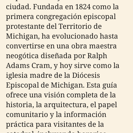
ciudad. Fundada en 1824 como la
primera congregación episcopal
protestante del Territorio de
Michigan, ha evolucionado hasta
convertirse en una obra maestra
neogótica diseñada por Ralph
Adams Cram, y hoy sirve como la
iglesia madre de la Diócesis
Episcopal de Michigan. Esta guía
ofrece una visión completa de la
historia, la arquitectura, el papel
comunitario y la información
práctica para visitantes de la