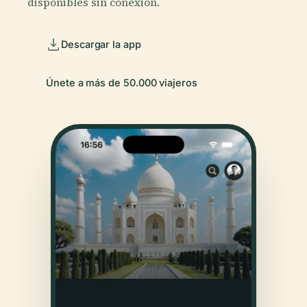
disponibles sin conexión.
Descargar la app
Únete a más de 50.000 viajeros