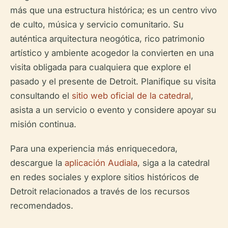
más que una estructura histórica; es un centro vivo
de culto, música y servicio comunitario. Su
auténtica arquitectura neogótica, rico patrimonio
artístico y ambiente acogedor la convierten en una
visita obligada para cualquiera que explore el
pasado y el presente de Detroit. Planifique su visita
consultando el
sitio web oficial de la catedral
,
asista a un servicio o evento y considere apoyar su
misión continua.
Para una experiencia más enriquecedora,
descargue la
aplicación Audiala
, siga a la catedral
en redes sociales y explore sitios históricos de
Detroit relacionados a través de los recursos
recomendados.