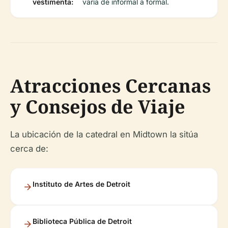
vestimenta:
varía de informal a formal.
Atracciones Cercanas
y Consejos de Viaje
La ubicación de la catedral en Midtown la sitúa
cerca de:
Instituto de Artes de Detroit
Biblioteca Pública de Detroit