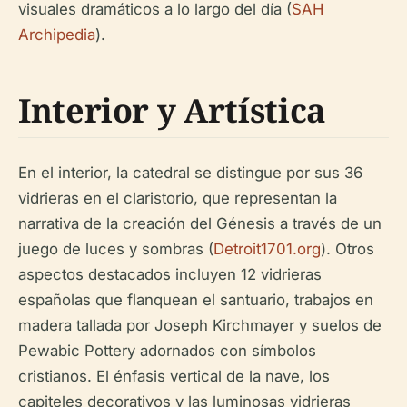
visuales dramáticos a lo largo del día (
SAH
Archipedia
).
Interior y Artística
En el interior, la catedral se distingue por sus 36
vidrieras en el claristorio, que representan la
narrativa de la creación del Génesis a través de un
juego de luces y sombras (
Detroit1701.org
). Otros
aspectos destacados incluyen 12 vidrieras
españolas que flanquean el santuario, trabajos en
madera tallada por Joseph Kirchmayer y suelos de
Pewabic Pottery adornados con símbolos
cristianos. El énfasis vertical de la nave, los
capiteles decorativos y las luminosas vidrieras