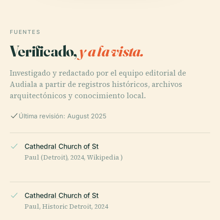
FUENTES
Verificado,
y a la vista.
Investigado y redactado por el equipo editorial de
Audiala a partir de registros históricos, archivos
arquitectónicos y conocimiento local.
Última revisión: August 2025
Cathedral Church of St
Paul (Detroit), 2024, Wikipedia )
Cathedral Church of St
Paul, Historic Detroit, 2024