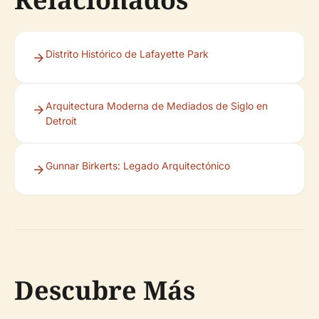
Distrito Histórico de Lafayette Park
Arquitectura Moderna de Mediados de Siglo en
Detroit
Gunnar Birkerts: Legado Arquitectónico
Descubre Más