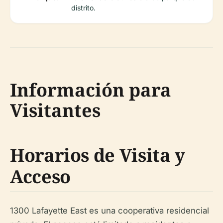
distrito.
Información para
Visitantes
Horarios de Visita y
Acceso
1300 Lafayette East es una cooperativa residencial