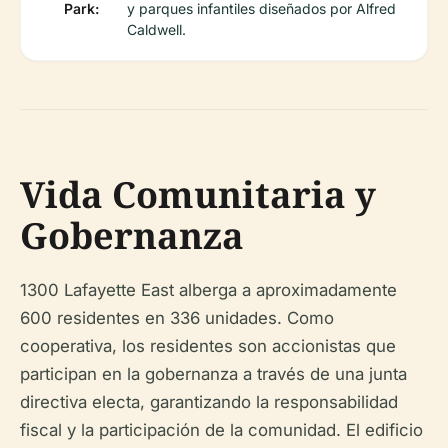
Park:
y parques infantiles diseñados por Alfred
Caldwell.
Vida Comunitaria y
Gobernanza
1300 Lafayette East alberga a aproximadamente
600 residentes en 336 unidades. Como
cooperativa, los residentes son accionistas que
participan en la gobernanza a través de una junta
directiva electa, garantizando la responsabilidad
fiscal y la participación de la comunidad. El edificio