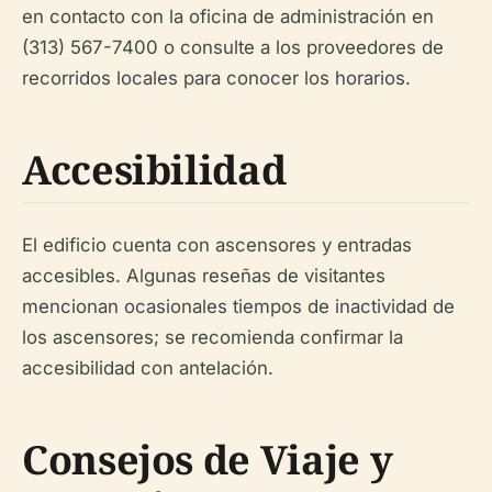
en contacto con la oficina de administración en
(313) 567-7400 o consulte a los proveedores de
recorridos locales para conocer los horarios.
Accesibilidad
El edificio cuenta con ascensores y entradas
accesibles. Algunas reseñas de visitantes
mencionan ocasionales tiempos de inactividad de
los ascensores; se recomienda confirmar la
accesibilidad con antelación.
Consejos de Viaje y