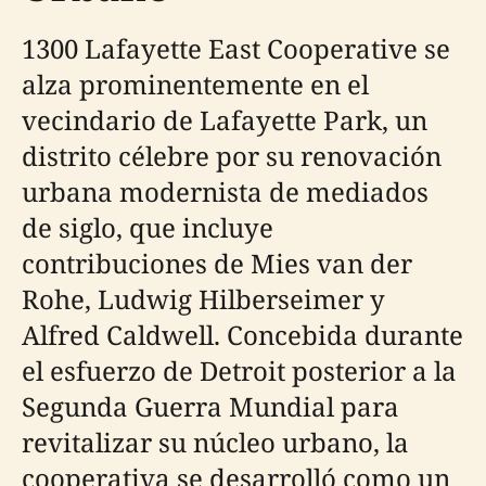
1300 Lafayette East Cooperative se
alza prominentemente en el
vecindario de Lafayette Park, un
distrito célebre por su renovación
urbana modernista de mediados
de siglo, que incluye
contribuciones de Mies van der
Rohe, Ludwig Hilberseimer y
Alfred Caldwell. Concebida durante
el esfuerzo de Detroit posterior a la
Segunda Guerra Mundial para
revitalizar su núcleo urbano, la
cooperativa se desarrolló como un