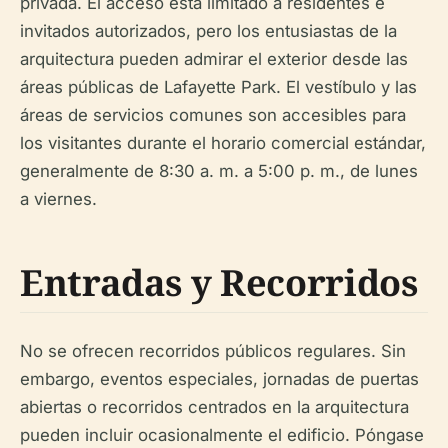
privada. El acceso está limitado a residentes e
invitados autorizados, pero los entusiastas de la
arquitectura pueden admirar el exterior desde las
áreas públicas de Lafayette Park. El vestíbulo y las
áreas de servicios comunes son accesibles para
los visitantes durante el horario comercial estándar,
generalmente de 8:30 a. m. a 5:00 p. m., de lunes
a viernes.
Entradas y Recorridos
No se ofrecen recorridos públicos regulares. Sin
embargo, eventos especiales, jornadas de puertas
abiertas o recorridos centrados en la arquitectura
pueden incluir ocasionalmente el edificio. Póngase