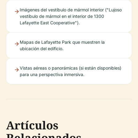
Imágenes del vestíbulo de mármol interior ("Lujoso
vestíbulo de mármol en el interior de 1300
Lafayette East Cooperative").
Mapas de Lafayette Park que muestren la
ubicación del edificio.
Vistas aéreas o panorámicas (si están disponibles)
para una perspectiva inmersiva.
Artículos
Relacionados