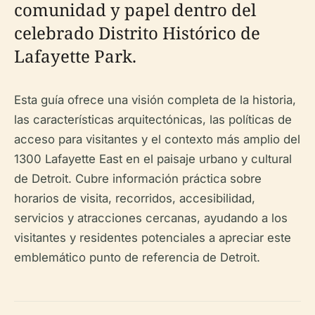
comunidad y papel dentro del
celebrado Distrito Histórico de
Lafayette Park.
Esta guía ofrece una visión completa de la historia,
las características arquitectónicas, las políticas de
acceso para visitantes y el contexto más amplio del
1300 Lafayette East en el paisaje urbano y cultural
de Detroit. Cubre información práctica sobre
horarios de visita, recorridos, accesibilidad,
servicios y atracciones cercanas, ayudando a los
visitantes y residentes potenciales a apreciar este
emblemático punto de referencia de Detroit.