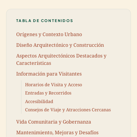
TABLA DE CONTENIDOS
Orígenes y Contexto Urbano
Diseño Arquitectónico y Construcción
Aspectos Arquitectónicos Destacados y
Características
Información para Visitantes
Horarios de Visita y Acceso
Entradas y Recorridos
Accesibilidad
Consejos de Viaje y Atracciones Cercanas
Vida Comunitaria y Gobernanza
Mantenimiento, Mejoras y Desafíos