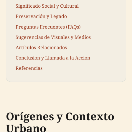
Significado Social y Cultural
Preservación y Legado
Preguntas Frecuentes (FAQs)
Sugerencias de Visuales y Medios
Artículos Relacionados
Conclusión y Llamada a la Acción
Referencias
Orígenes y Contexto
Urbano