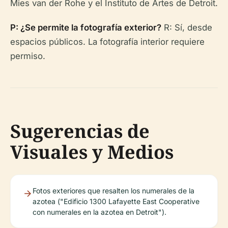
Mies van der Rohe y el Instituto de Artes de Detroit.
P: ¿Se permite la fotografía exterior?
R: Sí, desde
espacios públicos. La fotografía interior requiere
permiso.
Sugerencias de
Visuales y Medios
Fotos exteriores que resalten los numerales de la
azotea ("Edificio 1300 Lafayette East Cooperative
con numerales en la azotea en Detroit").