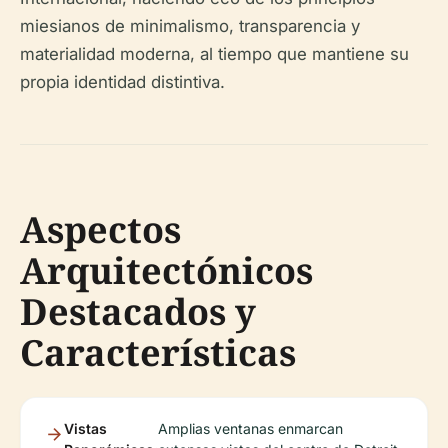
miesianos de minimalismo, transparencia y
materialidad moderna, al tiempo que mantiene su
propia identidad distintiva.
Aspectos
Arquitectónicos
Destacados y
Características
Vistas
Amplias ventanas enmarcan