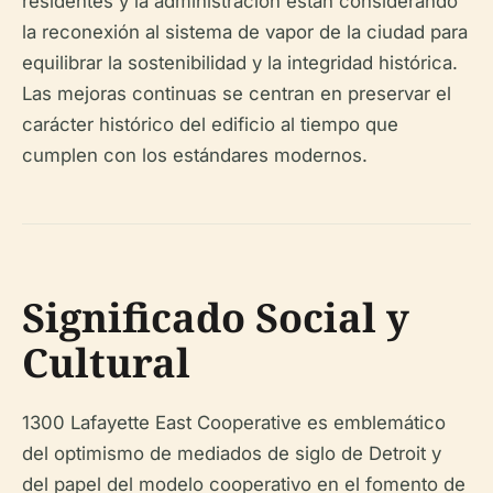
residentes y la administración están considerando
la reconexión al sistema de vapor de la ciudad para
equilibrar la sostenibilidad y la integridad histórica.
Las mejoras continuas se centran en preservar el
carácter histórico del edificio al tiempo que
cumplen con los estándares modernos.
Significado Social y
Cultural
1300 Lafayette East Cooperative es emblemático
del optimismo de mediados de siglo de Detroit y
del papel del modelo cooperativo en el fomento de