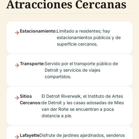
Atracciones Cercanas
Estacionamiento:
Limitado a residentes; hay
estacionamientos públicos y de
superficie cercanos.
Transporte:
Servido por el transporte público de
Detroit y servicios de viajes
compartidos.
Sitios
El Detroit Riverwalk, el Instituto de Artes
Cercanos:
de Detroit y las casas adosadas de Mies
van der Rohe se encuentran a poca
distancia a pie.
Lafayette
Disfrute de jardines ajardinados, senderos