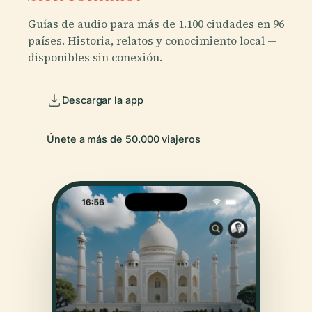
Guías de audio para más de 1.100 ciudades en 96
países. Historia, relatos y conocimiento local —
disponibles sin conexión.
Descargar la app
Únete a más de 50.000 viajeros