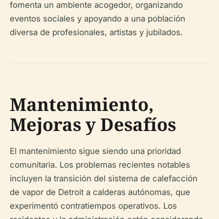
fomenta un ambiente acogedor, organizando
eventos sociales y apoyando a una población
diversa de profesionales, artistas y jubilados.
Mantenimiento,
Mejoras y Desafíos
El mantenimiento sigue siendo una prioridad
comunitaria. Los problemas recientes notables
incluyen la transición del sistema de calefacción
de vapor de Detroit a calderas autónomas, que
experimentó contratiempos operativos. Los