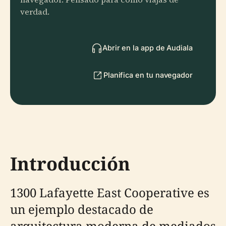
verdad.
Abrir en la app de Audiala
Planifica en tu navegador
Introducción
1300 Lafayette East Cooperative es
un ejemplo destacado de
arquitectura moderna de mediados