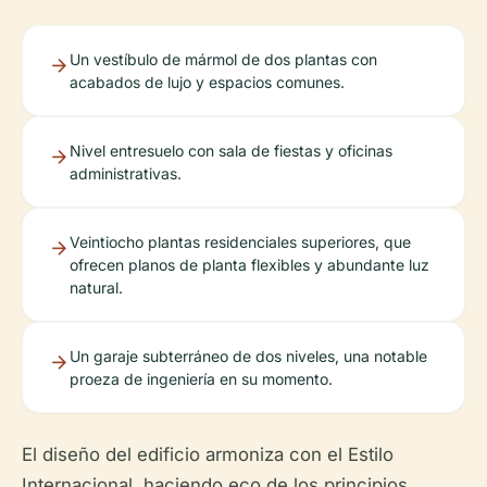
Un vestíbulo de mármol de dos plantas con
acabados de lujo y espacios comunes.
Nivel entresuelo con sala de fiestas y oficinas
administrativas.
Veintiocho plantas residenciales superiores, que
ofrecen planos de planta flexibles y abundante luz
natural.
Un garaje subterráneo de dos niveles, una notable
proeza de ingeniería en su momento.
El diseño del edificio armoniza con el Estilo
Internacional, haciendo eco de los principios