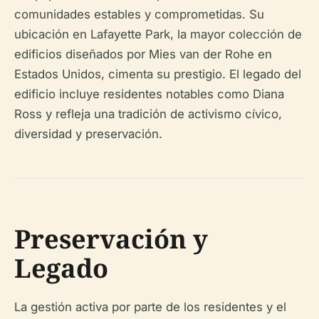
comunidades estables y comprometidas. Su
ubicación en Lafayette Park, la mayor colección de
edificios diseñados por Mies van der Rohe en
Estados Unidos, cimenta su prestigio. El legado del
edificio incluye residentes notables como Diana
Ross y refleja una tradición de activismo cívico,
diversidad y preservación.
Preservación y
Legado
La gestión activa por parte de los residentes y el