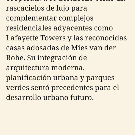
rascacielos de lujo para
complementar complejos
residenciales adyacentes como
Lafayette Towers y las reconocidas
casas adosadas de Mies van der
Rohe. Su integración de
arquitectura moderna,
planificación urbana y parques
verdes sentó precedentes para el
desarrollo urbano futuro.