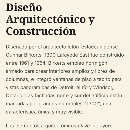
Diseño
Arquitectónico y
Construcción
Diseñado por el arquitecto letón-estadounidense
Gunnar Birkerts, 1300 Lafayette East fue construido
entre 1961 y 1964. Birkerts empleó hormigón
armado para crear interiores amplios y libres de
columnas, e integró ventanas de piso a techo para
vistas panorámicas de Detroit, el río y Windsor,
Ontario. Las fachadas norte y sur del edificio están
marcadas por grandes numerales "1300", una
característica única y muy visible.
Los elementos arquitectónicos clave incluyen: