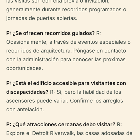
las visitas son con cita previa o invitación,
generalmente durante recorridos programados o
jornadas de puertas abiertas.
P: ¿Se ofrecen recorridos guiados?
R:
Ocasionalmente, a través de eventos especiales o
recorridos de arquitectura. Póngase en contacto
con la administración para conocer las próximas
oportunidades.
P: ¿Está el edificio accesible para visitantes con
discapacidades?
R: Sí, pero la fiabilidad de los
ascensores puede variar. Confirme los arreglos
con antelación.
P: ¿Qué atracciones cercanas debo visitar?
R:
Explore el Detroit Riverwalk, las casas adosadas de