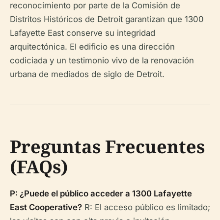
reconocimiento por parte de la Comisión de
Distritos Históricos de Detroit garantizan que 1300
Lafayette East conserve su integridad
arquitectónica. El edificio es una dirección
codiciada y un testimonio vivo de la renovación
urbana de mediados de siglo de Detroit.
Preguntas Frecuentes
(FAQs)
P: ¿Puede el público acceder a 1300 Lafayette
East Cooperative?
R: El acceso público es limitado;