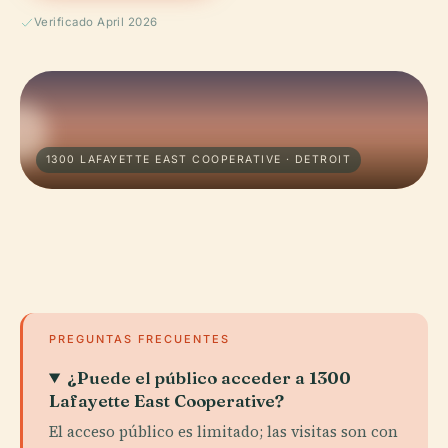
Verificado April 2026
1300 LAFAYETTE EAST COOPERATIVE · DETROIT
PREGUNTAS FRECUENTES
¿Puede el público acceder a 1300
Lafayette East Cooperative?
El acceso público es limitado; las visitas son con