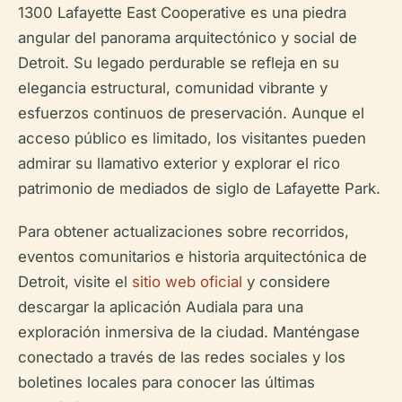
1300 Lafayette East Cooperative es una piedra
angular del panorama arquitectónico y social de
Detroit. Su legado perdurable se refleja en su
elegancia estructural, comunidad vibrante y
esfuerzos continuos de preservación. Aunque el
acceso público es limitado, los visitantes pueden
admirar su llamativo exterior y explorar el rico
patrimonio de mediados de siglo de Lafayette Park.
Para obtener actualizaciones sobre recorridos,
eventos comunitarios e historia arquitectónica de
Detroit, visite el
sitio web oficial
y considere
descargar la aplicación Audiala para una
exploración inmersiva de la ciudad. Manténgase
conectado a través de las redes sociales y los
boletines locales para conocer las últimas