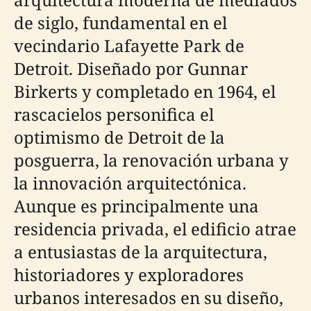
de siglo, fundamental en el
vecindario Lafayette Park de
Detroit. Diseñado por Gunnar
Birkerts y completado en 1964, el
rascacielos personifica el
optimismo de Detroit de la
posguerra, la renovación urbana y
la innovación arquitectónica.
Aunque es principalmente una
residencia privada, el edificio atrae
a entusiastas de la arquitectura,
historiadores y exploradores
urbanos interesados en su diseño,