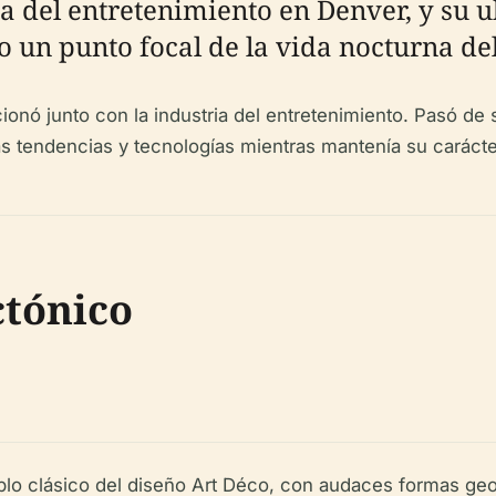
ona del entretenimiento en Denver, y su 
 un punto focal de la vida nocturna del
onó junto con la industria del entretenimiento. Pasó de s
 tendencias y tecnologías mientras mantenía su carácter
ctónico
lo clásico del diseño Art Déco, con audaces formas geom