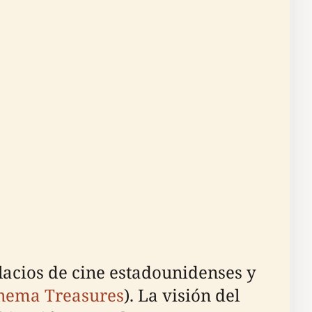
lacios de cine estadounidenses y
nema Treasures
). La visión del