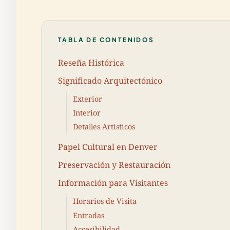
TABLA DE CONTENIDOS
Reseña Histórica
Significado Arquitectónico
Exterior
Interior
Detalles Artísticos
Papel Cultural en Denver
Preservación y Restauración
Información para Visitantes
Horarios de Visita
Entradas
Accesibilidad