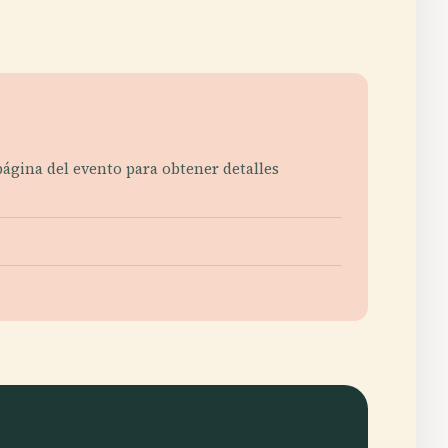
página del evento para obtener detalles