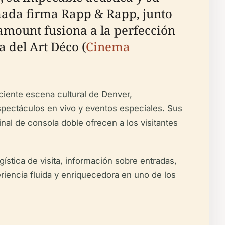
mada firma Rapp & Rapp, junto
amount fusiona a la perfección
a del Art Déco (
Cinema
ciente escena cultural de Denver,
spectáculos en vivo y eventos especiales. Sus
inal de consola doble ofrecen a los visitantes
gística de visita, información sobre entradas,
riencia fluida y enriquecedora en uno de los