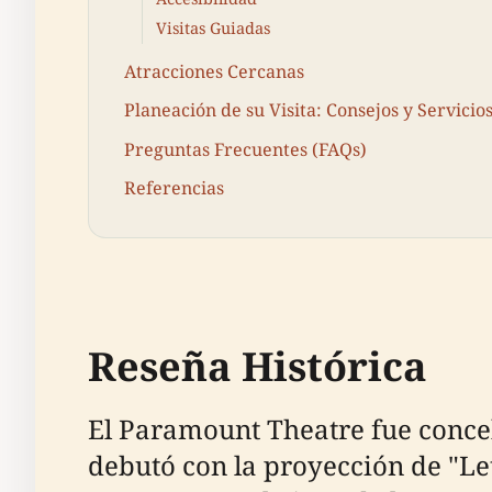
Visitas Guiadas
Atracciones Cercanas
Planeación de su Visita: Consejos y Servicio
Preguntas Frecuentes (FAQs)
Referencias
Reseña Histórica
El Paramount Theatre fue conceb
debutó con la proyección de "Let