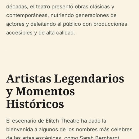
décadas, el teatro presentó obras clásicas y
contemporáneas, nutriendo generaciones de
actores y deleitando al público con producciones
accesibles y de alta calidad.
Artistas Legendarios
y Momentos
Históricos
El escenario de Elitch Theatre ha dado la
bienvenida a algunos de los nombres más célebres
de las artes escénicas, como Sarah Bernhardt,