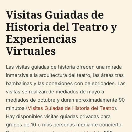
Visitas Guiadas de
Historia del Teatro y
Experiencias
Virtuales
Las visitas guiadas de historia ofrecen una mirada
inmersiva a la arquitectura del teatro, las áreas tras
bambalinas y las conexiones con celebridades. Las
visitas se realizan de mediados de mayo a
mediados de octubre y duran aproximadamente 90
minutos (
Visitas Guiadas de Historia del Teatro
).
Hay disponibles visitas guiadas privadas para
grupos de 10 o más personas mediante concierto.