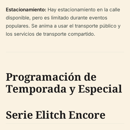
Estacionamiento:
Hay estacionamiento en la calle
disponible, pero es limitado durante eventos
populares. Se anima a usar el transporte público y
los servicios de transporte compartido.
Programación de
Temporada y Especial
Serie Elitch Encore