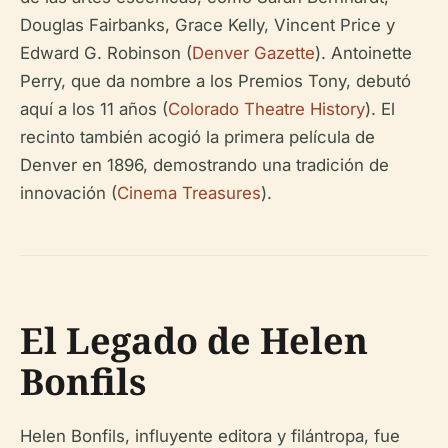
Douglas Fairbanks, Grace Kelly, Vincent Price y
Edward G. Robinson (
Denver Gazette
). Antoinette
Perry, que da nombre a los Premios Tony, debutó
aquí a los 11 años (
Colorado Theatre History
). El
recinto también acogió la primera película de
Denver en 1896, demostrando una tradición de
innovación (
Cinema Treasures
).
El Legado de Helen
Bonfils
Helen Bonfils, influyente editora y filántropa, fue