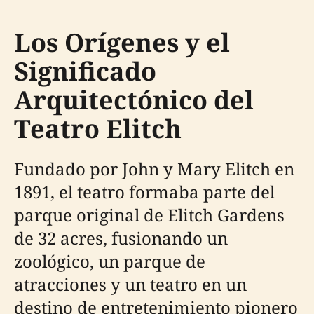
Los Orígenes y el
Significado
Arquitectónico del
Teatro Elitch
Fundado por John y Mary Elitch en
1891, el teatro formaba parte del
parque original de Elitch Gardens
de 32 acres, fusionando un
zoológico, un parque de
atracciones y un teatro en un
destino de entretenimiento pionero