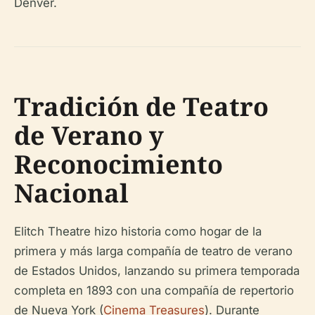
Denver.
Tradición de Teatro
de Verano y
Reconocimiento
Nacional
Elitch Theatre hizo historia como hogar de la
primera y más larga compañía de teatro de verano
de Estados Unidos, lanzando su primera temporada
completa en 1893 con una compañía de repertorio
de Nueva York (
Cinema Treasures
). Durante