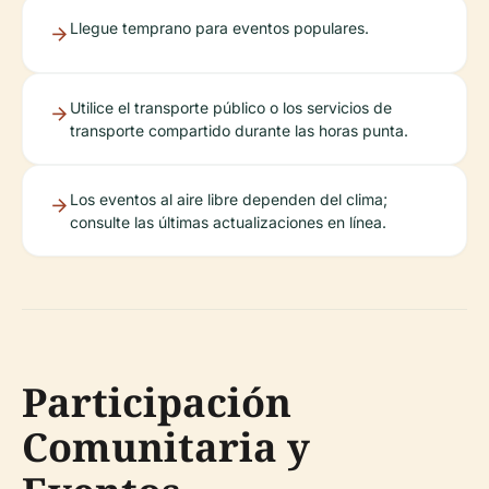
Llegue temprano para eventos populares.
Utilice el transporte público o los servicios de
transporte compartido durante las horas punta.
Los eventos al aire libre dependen del clima;
consulte las últimas actualizaciones en línea.
Participación
Comunitaria y