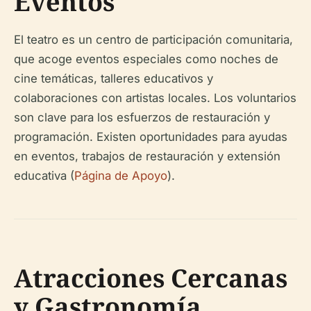
Eventos
El teatro es un centro de participación comunitaria,
que acoge eventos especiales como noches de
cine temáticas, talleres educativos y
colaboraciones con artistas locales. Los voluntarios
son clave para los esfuerzos de restauración y
programación. Existen oportunidades para ayudas
en eventos, trabajos de restauración y extensión
educativa (
Página de Apoyo
).
Atracciones Cercanas
y Gastronomía