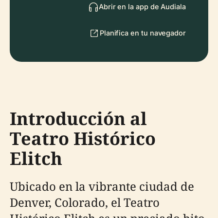
Abrir en la app de Audiala
Planifica en tu navegador
Introducción al
Teatro Histórico
Elitch
Ubicado en la vibrante ciudad de
Denver, Colorado, el Teatro