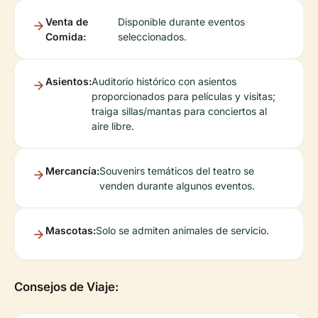
Venta de
Disponible durante eventos
Comida:
seleccionados.
Asientos:
Auditorio histórico con asientos
proporcionados para películas y visitas;
traiga sillas/mantas para conciertos al
aire libre.
Mercancía:
Souvenirs temáticos del teatro se
venden durante algunos eventos.
Mascotas:
Solo se admiten animales de servicio.
Consejos de Viaje: