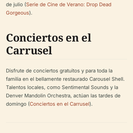
de julio (
Serie de Cine de Verano: Drop Dead
Gorgeous
).
Conciertos en el
Carrusel
Disfrute de conciertos gratuitos y para toda la
familia en el bellamente restaurado Carousel Shell.
Talentos locales, como Sentimental Sounds y la
Denver Mandolin Orchestra, actúan las tardes de
domingo (
Conciertos en el Carrusel
).