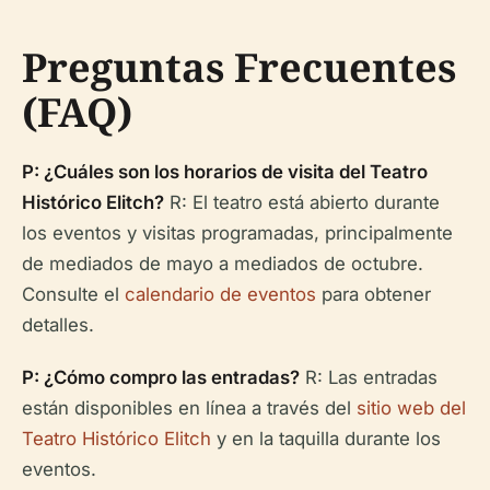
Preguntas Frecuentes
(FAQ)
P: ¿Cuáles son los horarios de visita del Teatro
Histórico Elitch?
R: El teatro está abierto durante
los eventos y visitas programadas, principalmente
de mediados de mayo a mediados de octubre.
Consulte el
calendario de eventos
para obtener
detalles.
P: ¿Cómo compro las entradas?
R: Las entradas
están disponibles en línea a través del
sitio web del
Teatro Histórico Elitch
y en la taquilla durante los
eventos.