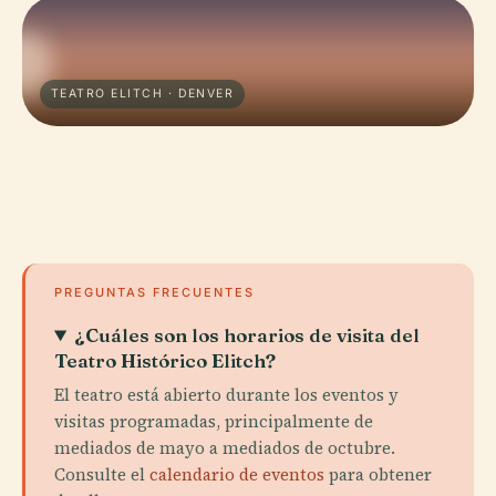
TEATRO ELITCH · DENVER
PREGUNTAS FRECUENTES
¿Cuáles son los horarios de visita del
Teatro Histórico Elitch?
El teatro está abierto durante los eventos y
visitas programadas, principalmente de
mediados de mayo a mediados de octubre.
Consulte el
calendario de eventos
para obtener