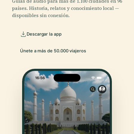
Guías de audio para más de 1.100 ciudades en 96
países. Historia, relatos y conocimiento local —
disponibles sin conexión.
Descargar la app
Únete a más de 50.000 viajeros