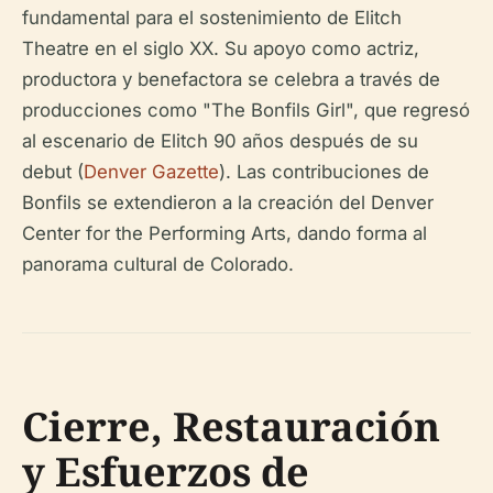
fundamental para el sostenimiento de Elitch
Theatre en el siglo XX. Su apoyo como actriz,
productora y benefactora se celebra a través de
producciones como "The Bonfils Girl", que regresó
al escenario de Elitch 90 años después de su
debut (
Denver Gazette
). Las contribuciones de
Bonfils se extendieron a la creación del Denver
Center for the Performing Arts, dando forma al
panorama cultural de Colorado.
Cierre, Restauración
y Esfuerzos de