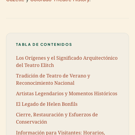
TABLA DE CONTENIDOS
Los Orígenes y el Significado Arquitectónico
del Teatro Elitch
Tradición de Teatro de Verano y
Reconocimiento Nacional
Artistas Legendarios y Momentos Históricos
El Legado de Helen Bonfils
Cierre, Restauración y Esfuerzos de
Conservación
Información para Visitantes: Horarios,