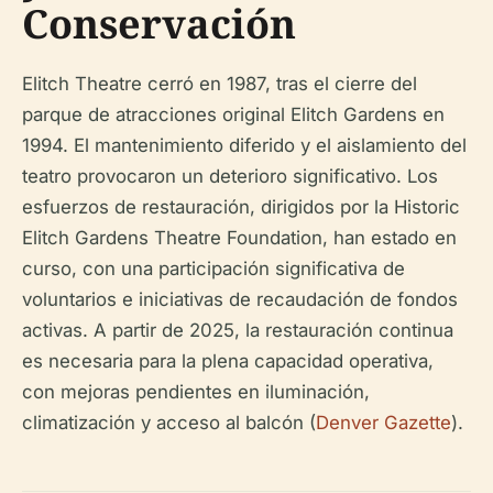
Conservación
Elitch Theatre cerró en 1987, tras el cierre del
parque de atracciones original Elitch Gardens en
1994. El mantenimiento diferido y el aislamiento del
teatro provocaron un deterioro significativo. Los
esfuerzos de restauración, dirigidos por la Historic
Elitch Gardens Theatre Foundation, han estado en
curso, con una participación significativa de
voluntarios e iniciativas de recaudación de fondos
activas. A partir de 2025, la restauración continua
es necesaria para la plena capacidad operativa,
con mejoras pendientes en iluminación,
climatización y acceso al balcón (
Denver Gazette
).