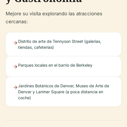
Mejore su visita explorando las atracciones
cercanas:
Distrito de arte de Tennyson Street (galerías,
tiendas, cafeterías)
Parques locales en el barrio de Berkeley
Jardines Botánicos de Denver, Museo de Arte de
Denver y Larimer Square (a poca distancia en
coche)