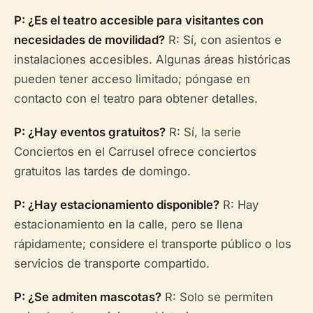
P: ¿Es el teatro accesible para visitantes con
necesidades de movilidad?
R: Sí, con asientos e
instalaciones accesibles. Algunas áreas históricas
pueden tener acceso limitado; póngase en
contacto con el teatro para obtener detalles.
P: ¿Hay eventos gratuitos?
R: Sí, la serie
Conciertos en el Carrusel ofrece conciertos
gratuitos las tardes de domingo.
P: ¿Hay estacionamiento disponible?
R: Hay
estacionamiento en la calle, pero se llena
rápidamente; considere el transporte público o los
servicios de transporte compartido.
P: ¿Se admiten mascotas?
R: Solo se permiten