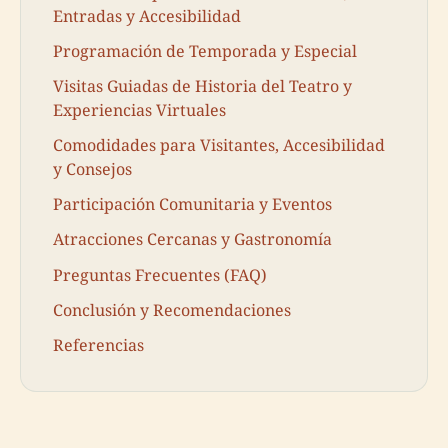
Entradas y Accesibilidad
Programación de Temporada y Especial
Visitas Guiadas de Historia del Teatro y
Experiencias Virtuales
Comodidades para Visitantes, Accesibilidad
y Consejos
Participación Comunitaria y Eventos
Atracciones Cercanas y Gastronomía
Preguntas Frecuentes (FAQ)
Conclusión y Recomendaciones
Referencias