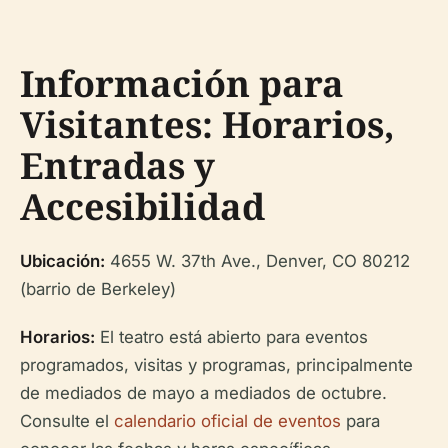
Información para
Visitantes: Horarios,
Entradas y
Accesibilidad
Ubicación:
4655 W. 37th Ave., Denver, CO 80212
(barrio de Berkeley)
Horarios:
El teatro está abierto para eventos
programados, visitas y programas, principalmente
de mediados de mayo a mediados de octubre.
Consulte el
calendario oficial de eventos
para