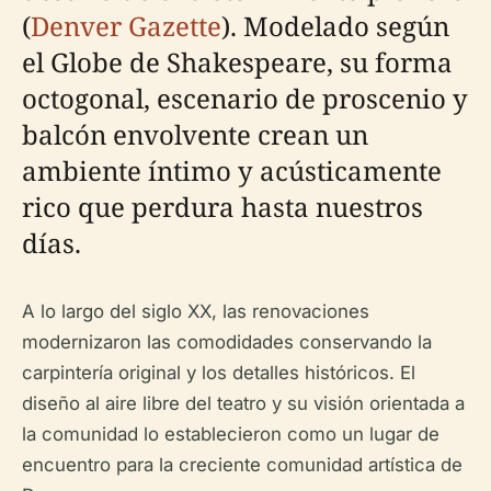
(
Denver Gazette
). Modelado según
el Globe de Shakespeare, su forma
octogonal, escenario de proscenio y
balcón envolvente crean un
ambiente íntimo y acústicamente
rico que perdura hasta nuestros
días.
A lo largo del siglo XX, las renovaciones
modernizaron las comodidades conservando la
carpintería original y los detalles históricos. El
diseño al aire libre del teatro y su visión orientada a
la comunidad lo establecieron como un lugar de
encuentro para la creciente comunidad artística de