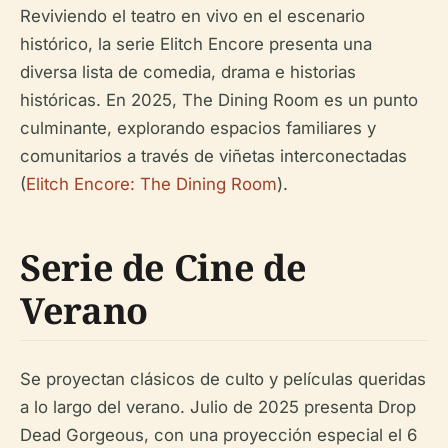
Reviviendo el teatro en vivo en el escenario
histórico, la serie Elitch Encore presenta una
diversa lista de comedia, drama e historias
históricas. En 2025,
The Dining Room
es un punto
culminante, explorando espacios familiares y
comunitarios a través de viñetas interconectadas
(
Elitch Encore: The Dining Room
).
Serie de Cine de
Verano
Se proyectan clásicos de culto y películas queridas
a lo largo del verano. Julio de 2025 presenta
Drop
Dead Gorgeous
, con una proyección especial el 6