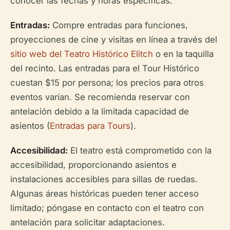
conocer las fechas y horas específicas.
Entradas:
Compre entradas para funciones,
proyecciones de cine y visitas en línea a través del
sitio web del Teatro Histórico Elitch
o en la taquilla
del recinto. Las entradas para el Tour Histórico
cuestan $15 por persona; los precios para otros
eventos varían. Se recomienda reservar con
antelación debido a la limitada capacidad de
asientos (
Entradas para Tours
).
Accesibilidad:
El teatro está comprometido con la
accesibilidad, proporcionando asientos e
instalaciones accesibles para sillas de ruedas.
Algunas áreas históricas pueden tener acceso
limitado; póngase en contacto con el teatro con
antelación para solicitar adaptaciones.