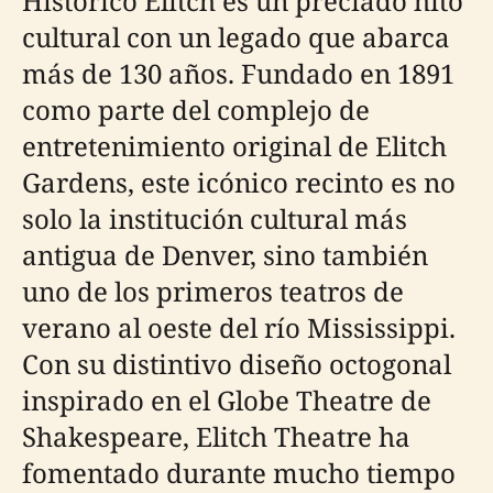
Histórico Elitch es un preciado hito
cultural con un legado que abarca
más de 130 años. Fundado en 1891
como parte del complejo de
entretenimiento original de Elitch
Gardens, este icónico recinto es no
solo la institución cultural más
antigua de Denver, sino también
uno de los primeros teatros de
verano al oeste del río Mississippi.
Con su distintivo diseño octogonal
inspirado en el Globe Theatre de
Shakespeare, Elitch Theatre ha
fomentado durante mucho tiempo