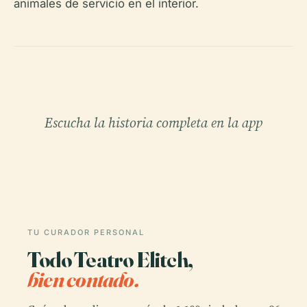
animales de servicio en el interior.
Escucha la historia completa en la app
TU CURADOR PERSONAL
Todo Teatro Elitch,
bien contado.