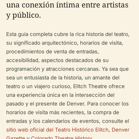
una conexión íntima entre artistas
y público.
Esta guía completa cubre la rica historia del teatro,
su significado arquitectónico, horarios de visita,
procedimientos de venta de entradas,
accesibilidad, aspectos destacados de su
programación y atracciones cercanas. Ya sea que
sea un entusiasta de la historia, un amante del
teatro o un viajero curioso, Elitch Theatre ofrece
una experiencia única en la intersección del
pasado y el presente de Denver. Para conocer los
horarios de visita más recientes, la compra de
entradas y los calendarios de eventos, consulte el
sitio web oficial del Teatro Histórico Elitch
,
Denver
Gazette
y
Colorado Theatre History
.