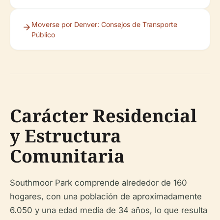
Moverse por Denver: Consejos de Transporte
Público
Carácter Residencial
y Estructura
Comunitaria
Southmoor Park comprende alrededor de 160
hogares, con una población de aproximadamente
6.050 y una edad media de 34 años, lo que resulta