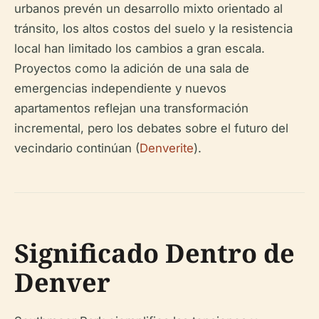
urbanos prevén un desarrollo mixto orientado al
tránsito, los altos costos del suelo y la resistencia
local han limitado los cambios a gran escala.
Proyectos como la adición de una sala de
emergencias independiente y nuevos
apartamentos reflejan una transformación
incremental, pero los debates sobre el futuro del
vecindario continúan (
Denverite
).
Significado Dentro de
Denver