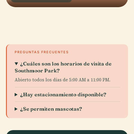
PREGUNTAS FRECUENTES
¿Cuáles son los horarios de visita de
Southmoor Park?
Abierto todos los días de 5:00 AM a 11:00 PM.
¿Hay estacionamiento disponible?
¿Se permiten mascotas?