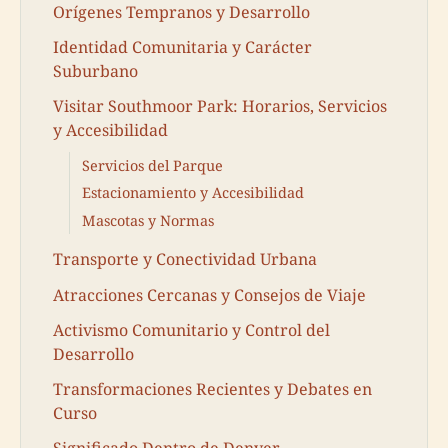
Orígenes Tempranos y Desarrollo
Identidad Comunitaria y Carácter
Suburbano
Visitar Southmoor Park: Horarios, Servicios
y Accesibilidad
Servicios del Parque
Estacionamiento y Accesibilidad
Mascotas y Normas
Transporte y Conectividad Urbana
Atracciones Cercanas y Consejos de Viaje
Activismo Comunitario y Control del
Desarrollo
Transformaciones Recientes y Debates en
Curso