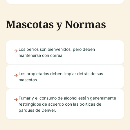
Mascotas y Normas
Los perros son bienvenidos, pero deben
mantenerse con correa.
Los propietarios deben limpiar detrás de sus
mascotas.
Fumar y el consumo de alcohol están generalmente
restringidos de acuerdo con las políticas de
parques de Denver.