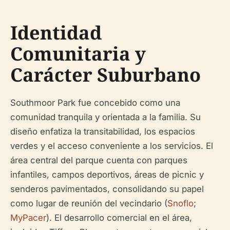
Identidad
Comunitaria y
Carácter Suburbano
Southmoor Park fue concebido como una
comunidad tranquila y orientada a la familia. Su
diseño enfatiza la transitabilidad, los espacios
verdes y el acceso conveniente a los servicios. El
área central del parque cuenta con parques
infantiles, campos deportivos, áreas de picnic y
senderos pavimentados, consolidando su papel
como lugar de reunión del vecindario (
Snoflo
;
MyPacer
). El desarrollo comercial en el área,