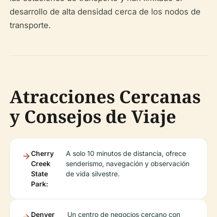
desarrollo de alta densidad cerca de los nodos de
transporte.
Atracciones Cercanas
y Consejos de Viaje
Cherry
A solo 10 minutos de distancia, ofrece
Creek
senderismo, navegación y observación
State
de vida silvestre.
Park:
Denver
Un centro de negocios cercano con