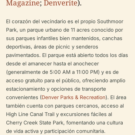
Magazine
;
Denverite
).
El corazón del vecindario es el propio Southmoor
Park, un parque urbano de 11 acres conocido por
sus parques infantiles bien mantenidos, canchas
deportivas, áreas de picnic y senderos
pavimentados. El parque está abierto todos los días
desde el amanecer hasta el anochecer
(generalmente de 5:00 AM a 11:00 PM) y es de
acceso gratuito para el público, ofreciendo amplio
estacionamiento y opciones de transporte
convenientes (
Denver Parks & Recreation
). El área
también cuenta con parques cercanos, acceso al
High Line Canal Trail y excursiones fáciles al
Cherry Creek State Park, fomentando una cultura
de vida activa y participación comunitaria.