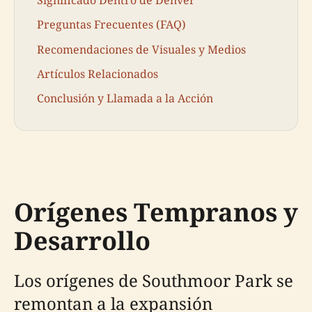
Significado Dentro de Denver
Preguntas Frecuentes (FAQ)
Recomendaciones de Visuales y Medios
Artículos Relacionados
Conclusión y Llamada a la Acción
Orígenes Tempranos y
Desarrollo
Los orígenes de Southmoor Park se
remontan a la expansión