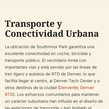
Transporte y
Conectividad Urbana
La ubicación de Southmoor Park garantiza una
excelente conectividad en coche, bicicleta y
transporte público. El vecindario limita con
importantes vías y está servido por las líneas de
tren ligero y autobús de RTD de Denver, lo que
facilita llegar al centro, al Denver Tech Center y a
otros destinos de la ciudad (
Denverite
;
Denver
RTD
). Los esfuerzos comunitarios para mantener
un carácter suburbano han influido en el diseño de
las estaciones de transporte y han limitado el