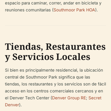
espacio para caminar, correr, andar en bicicleta y
reuniones comunitarias (
Southmoor Park HOA
).
Tiendas, Restaurantes
y Servicios Locales
Si bien es principalmente residencial, la ubicación
central de Southmoor Park significa que las
tiendas, los restaurantes y los servicios son de fácil
acceso en los centros comerciales cercanos y en
el Denver Tech Center (
Denver Group RE
;
Secret
Denver
).