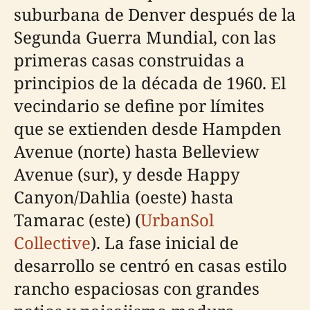
suburbana de Denver después de la
Segunda Guerra Mundial, con las
primeras casas construidas a
principios de la década de 1960. El
vecindario se define por límites
que se extienden desde Hampden
Avenue (norte) hasta Belleview
Avenue (sur), y desde Happy
Canyon/Dahlia (oeste) hasta
Tamarac (este) (
UrbanSol
Collective
). La fase inicial de
desarrollo se centró en casas estilo
rancho espaciosas con grandes