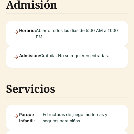
Admisión
Horario:
Abierto todos los días de 5:00 AM a 11:00
PM.
Admisión:
Gratuita. No se requieren entradas.
Servicios
Parque
Estructuras de juego modernas y
Infantil:
seguras para niños.