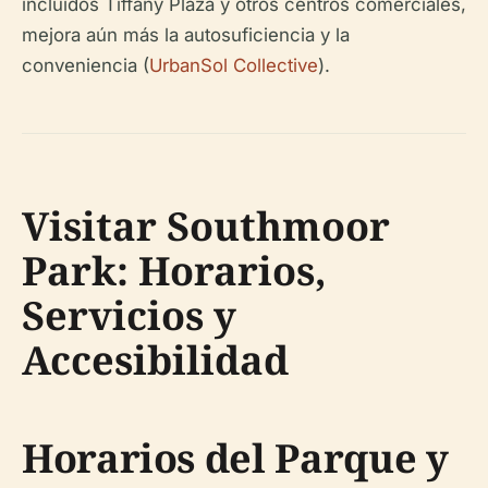
incluidos Tiffany Plaza y otros centros comerciales,
mejora aún más la autosuficiencia y la
conveniencia (
UrbanSol Collective
).
Visitar Southmoor
Park: Horarios,
Servicios y
Accesibilidad
Horarios del Parque y