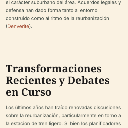
el carácter suburbano del área. Acuerdos legales y
defensa han dado forma tanto al entorno
construido como al ritmo de la reurbanización
(
Denverite
).
Transformaciones
Recientes y Debates
en Curso
Los últimos años han traído renovadas discusiones
sobre la reurbanización, particularmente en torno a
la estación de tren ligero. Si bien los planificadores