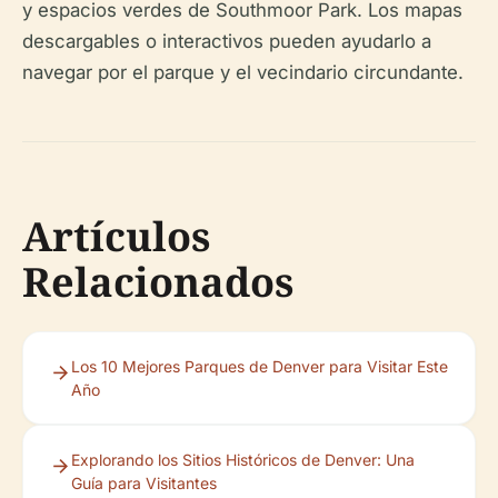
y espacios verdes de Southmoor Park. Los mapas
descargables o interactivos pueden ayudarlo a
navegar por el parque y el vecindario circundante.
Artículos
Relacionados
Los 10 Mejores Parques de Denver para Visitar Este
Año
Explorando los Sitios Históricos de Denver: Una
Guía para Visitantes