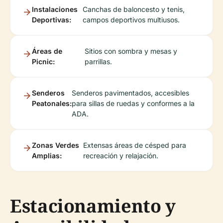
Instalaciones
Canchas de baloncesto y tenis,
Deportivas:
campos deportivos multiusos.
Áreas de
Sitios con sombra y mesas y
Picnic:
parrillas.
Senderos
Senderos pavimentados, accesibles
Peatonales:
para sillas de ruedas y conformes a la
ADA.
Zonas Verdes
Extensas áreas de césped para
Amplias:
recreación y relajación.
Estacionamiento y