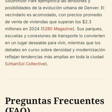
Southmoor Park ejemplifica las tensiones y
posibilidades de la evolución urbana de Denver. El
vecindario es acomodado, con precios promedio
de venta de viviendas que superan los $2.3
millones en 2024 (
5280 Magazine
). Sus parques,
escuelas y conexiones de transporte lo convierten
en un lugar deseable para vivir, mientras que los
debates en curso sobre densidad y modernización
reflejan tendencias más amplias en toda la ciudad
(
UrbanSol Collective
).
Preguntas Frecuentes
(FAQ)