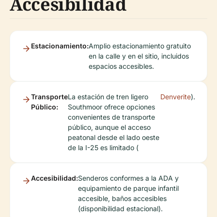
Accesibilidad
Estacionamiento:
Amplio estacionamiento gratuito
en la calle y en el sitio, incluidos
espacios accesibles.
Transporte
La estación de tren ligero
Denverite
).
Público:
Southmoor ofrece opciones
convenientes de transporte
público, aunque el acceso
peatonal desde el lado oeste
de la I-25 es limitado (
Accesibilidad:
Senderos conformes a la ADA y
equipamiento de parque infantil
accesible, baños accesibles
(disponibilidad estacional).