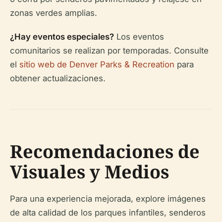
zonas verdes amplias.
¿Hay eventos especiales?
Los eventos
comunitarios se realizan por temporadas. Consulte
el
sitio web de Denver Parks & Recreation
para
obtener actualizaciones.
Recomendaciones de
Visuales y Medios
Para una experiencia mejorada, explore imágenes
de alta calidad de los parques infantiles, senderos