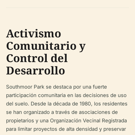
Activismo
Comunitario y
Control del
Desarrollo
Southmoor Park se destaca por una fuerte
participación comunitaria en las decisiones de uso
del suelo. Desde la década de 1980, los residentes
se han organizado a través de asociaciones de
propietarios y una Organización Vecinal Registrada
para limitar proyectos de alta densidad y preservar