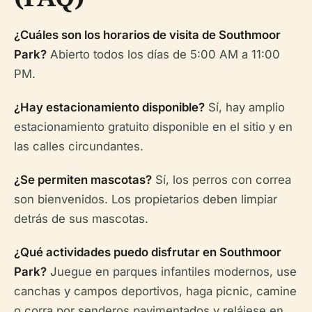
¿Cuáles son los horarios de visita de Southmoor
Park?
Abierto todos los días de 5:00 AM a 11:00
PM.
¿Hay estacionamiento disponible?
Sí, hay amplio
estacionamiento gratuito disponible en el sitio y en
las calles circundantes.
¿Se permiten mascotas?
Sí, los perros con correa
son bienvenidos. Los propietarios deben limpiar
detrás de sus mascotas.
¿Qué actividades puedo disfrutar en Southmoor
Park?
Juegue en parques infantiles modernos, use
canchas y campos deportivos, haga picnic, camine
o corra por senderos pavimentados y relájese en