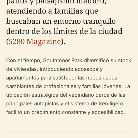
patios y paisajismo maduro,
atendiendo a familias que
buscaban un entorno tranquilo
dentro de los límites de la ciudad
(
5280 Magazine
).
Con el tiempo, Southmoor Park diversificó su stock
de viviendas, introduciendo adosados y
apartamentos para satisfacer las necesidades
cambiantes de profesionales y familias jóvenes. La
ubicación estratégica del vecindario cerca de las
principales autopistas y el sistema de tren ligero
facilitó un crecimiento constante y accesibilidad.