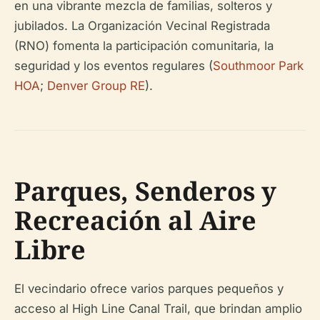
en una vibrante mezcla de familias, solteros y
jubilados. La Organización Vecinal Registrada
(RNO) fomenta la participación comunitaria, la
seguridad y los eventos regulares (
Southmoor Park
HOA
;
Denver Group RE
).
Parques, Senderos y
Recreación al Aire
Libre
El vecindario ofrece varios parques pequeños y
acceso al High Line Canal Trail, que brindan amplio