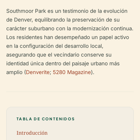
Southmoor Park es un testimonio de la evolución
de Denver, equilibrando la preservación de su
carácter suburbano con la modernización continua.
Los residentes han desempeñado un papel activo
en la configuración del desarrollo local,
asegurando que el vecindario conserve su
identidad única dentro del paisaje urbano más
amplio (
Denverite
;
5280 Magazine
).
TABLA DE CONTENIDOS
Introducción