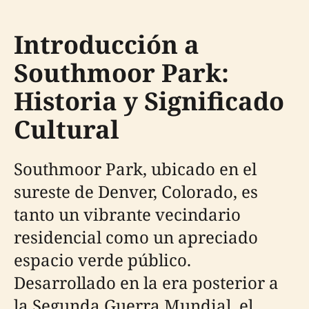
Introducción a
Southmoor Park:
Historia y Significado
Cultural
Southmoor Park, ubicado en el
sureste de Denver, Colorado, es
tanto un vibrante vecindario
residencial como un apreciado
espacio verde público.
Desarrollado en la era posterior a
la Segunda Guerra Mundial, el