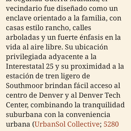
vecindario fue diseñado como un
enclave orientado a la familia, con
casas estilo rancho, calles
arboladas y un fuerte énfasis en la
vida al aire libre. Su ubicación
privilegiada adyacente a la
Interestatal 25 y su proximidad a la
estación de tren ligero de
Southmoor brindan fácil acceso al
centro de Denver y al Denver Tech
Center, combinando la tranquilidad
suburbana con la conveniencia
urbana (
UrbanSol Collective
;
5280