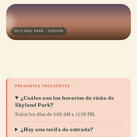
SKYLAND PARK · DENVER
PREGUNTAS FRECUENTES
¿Cuáles son los horarios de visita de
Skyland Park?
Todos los días de 5:00 AM a 11:00 PM.
¿Hay una tarifa de entrada?