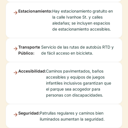
Estacionamiento:
Hay estacionamiento gratuito en
la calle Ivanhoe St. y calles
aledañas; se incluyen espacios
de estacionamiento accesibles.
Transporte
Servicio de las rutas de autobús RTD y
Público:
de fácil acceso en bicicleta.
Accesibilidad:
Caminos pavimentados, baños
accesibles y equipos de juegos
infantiles inclusivos garantizan que
el parque sea acogedor para
personas con discapacidades.
Seguridad:
Patrullas regulares y caminos bien
iluminados aumentan la seguridad.