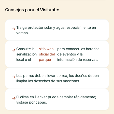
Consejos para el Visitante:
Traiga protector solar y agua, especialmente en
verano.
Consulte la
sitio web
para conocer los horarios
señalización
oficial del
de eventos y la
local o el
parque
información de reservas.
Los perros deben llevar correa; los dueños deben
limpiar los desechos de sus mascotas.
El clima en Denver puede cambiar rápidamente;
vístase por capas.