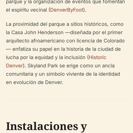
parque y la organización de eventos que fomentan
el espíritu vecinal (
DenverByFoot
).
La proximidad del parque a sitios históricos, como
la Casa John Henderson —diseñada por el primer
arquitecto afroamericano con licencia de Colorado
— enfatiza su papel en la historia de la ciudad de
lucha por la equidad y la inclusión (
Historic
Denver
). Skyland Park se erige como un ancla
comunitaria y un símbolo viviente de la identidad
en evolución de Denver.
Instalaciones y