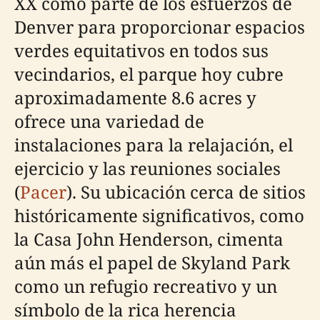
XX como parte de los esfuerzos de
Denver para proporcionar espacios
verdes equitativos en todos sus
vecindarios, el parque hoy cubre
aproximadamente 8.6 acres y
ofrece una variedad de
instalaciones para la relajación, el
ejercicio y las reuniones sociales
(
Pacer
). Su ubicación cerca de sitios
históricamente significativos, como
la Casa John Henderson, cimenta
aún más el papel de Skyland Park
como un refugio recreativo y un
símbolo de la rica herencia