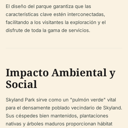
El diseño del parque garantiza que las
características clave estén interconectadas,
facilitando a los visitantes la exploración y el
disfrute de toda la gama de servicios.
Impacto Ambiental y
Social
Skyland Park sirve como un "pulmón verde" vital
para el densamente poblado vecindario de Skyland.
Sus céspedes bien mantenidos, plantaciones
nativas y árboles maduros proporcionan hábitat