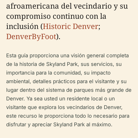
afroamericana del vecindario y su
compromiso continuo con la
inclusión (
Historic Denver
;
DenverByFoot
).
Esta guía proporciona una visión general completa
de la historia de Skyland Park, sus servicios, su
importancia para la comunidad, su impacto
ambiental, detalles prácticos para el visitante y su
lugar dentro del sistema de parques más grande de
Denver. Ya sea usted un residente local o un
visitante que explora los vecindarios de Denver,
este recurso le proporciona todo lo necesario para
disfrutar y apreciar Skyland Park al máximo.