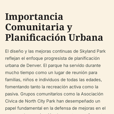
Importancia
Comunitaria y
Planificación Urbana
El diseño y las mejoras continuas de Skyland Park
reflejan el enfoque progresista de planificación
urbana de Denver. El parque ha servido durante
mucho tiempo como un lugar de reunión para
familias, niños e individuos de todas las edades,
fomentando tanto la recreación activa como la
pasiva. Grupos comunitarios como la Asociación
Cívica de North City Park han desempeñado un
papel fundamental en la defensa de mejoras en el