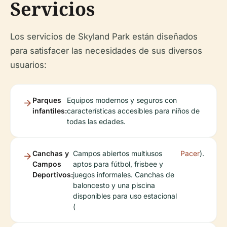
Servicios
Los servicios de Skyland Park están diseñados
para satisfacer las necesidades de sus diversos
usuarios:
Parques
Equipos modernos y seguros con
infantiles:
características accesibles para niños de
todas las edades.
Canchas y
Campos abiertos multiusos
Pacer
).
Campos
aptos para fútbol, frisbee y
Deportivos:
juegos informales. Canchas de
baloncesto y una piscina
disponibles para uso estacional
(