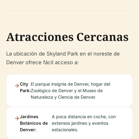
Atracciones Cercanas
La ubicación de Skyland Park en el noreste de
Denver ofrece fácil acceso a:
City
El parque insignia de Denver, hogar del
Park:
Zoológico de Denver y el Museo de
Naturaleza y Ciencia de Denver.
Jardines
A poca distancia en coche, con
Botánicos de
extensos jardines y eventos
Denver:
estacionales.