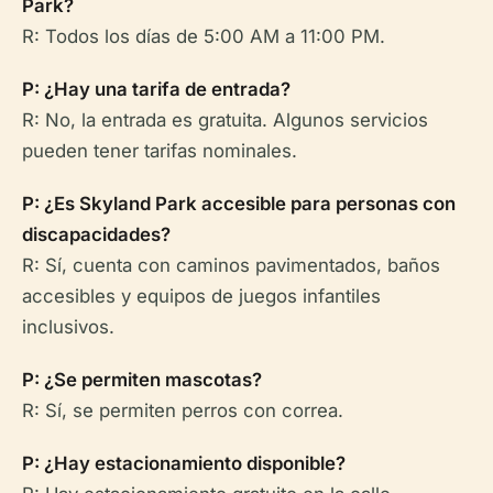
Park?
R: Todos los días de 5:00 AM a 11:00 PM.
P: ¿Hay una tarifa de entrada?
R: No, la entrada es gratuita. Algunos servicios
pueden tener tarifas nominales.
P: ¿Es Skyland Park accesible para personas con
discapacidades?
R: Sí, cuenta con caminos pavimentados, baños
accesibles y equipos de juegos infantiles
inclusivos.
P: ¿Se permiten mascotas?
R: Sí, se permiten perros con correa.
P: ¿Hay estacionamiento disponible?