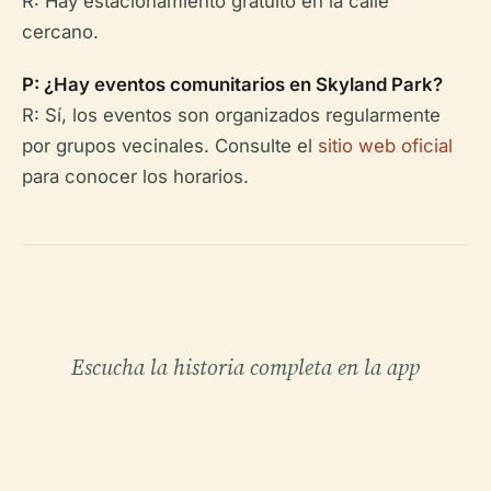
R: Hay estacionamiento gratuito en la calle
cercano.
P: ¿Hay eventos comunitarios en Skyland Park?
R: Sí, los eventos son organizados regularmente
por grupos vecinales. Consulte el
sitio web oficial
para conocer los horarios.
Escucha la historia completa en la app