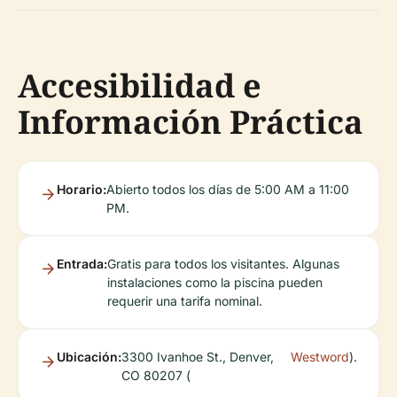
Accesibilidad e
Información Práctica
Horario:
Abierto todos los días de 5:00 AM a 11:00
PM.
Entrada:
Gratis para todos los visitantes. Algunas
instalaciones como la piscina pueden
requerir una tarifa nominal.
Ubicación:
3300 Ivanhoe St., Denver,
Westword
).
CO 80207 (