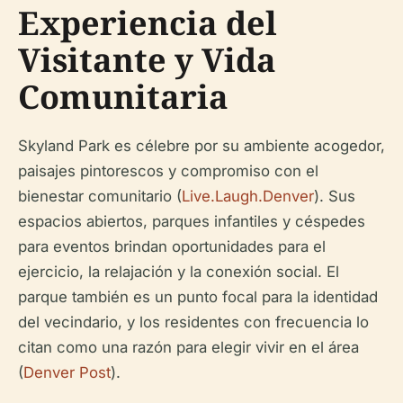
Experiencia del
Visitante y Vida
Comunitaria
Skyland Park es célebre por su ambiente acogedor,
paisajes pintorescos y compromiso con el
bienestar comunitario (
Live.Laugh.Denver
). Sus
espacios abiertos, parques infantiles y céspedes
para eventos brindan oportunidades para el
ejercicio, la relajación y la conexión social. El
parque también es un punto focal para la identidad
del vecindario, y los residentes con frecuencia lo
citan como una razón para elegir vivir en el área
(
Denver Post
).