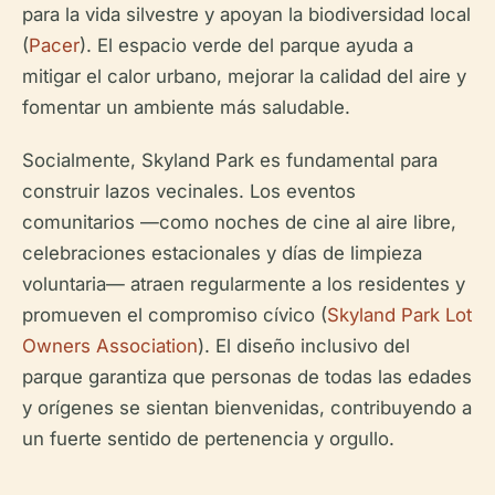
para la vida silvestre y apoyan la biodiversidad local
(
Pacer
). El espacio verde del parque ayuda a
mitigar el calor urbano, mejorar la calidad del aire y
fomentar un ambiente más saludable.
Socialmente, Skyland Park es fundamental para
construir lazos vecinales. Los eventos
comunitarios —como noches de cine al aire libre,
celebraciones estacionales y días de limpieza
voluntaria— atraen regularmente a los residentes y
promueven el compromiso cívico (
Skyland Park Lot
Owners Association
). El diseño inclusivo del
parque garantiza que personas de todas las edades
y orígenes se sientan bienvenidas, contribuyendo a
un fuerte sentido de pertenencia y orgullo.