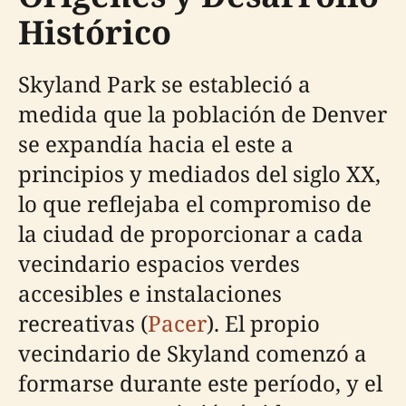
Histórico
Skyland Park se estableció a
medida que la población de Denver
se expandía hacia el este a
principios y mediados del siglo XX,
lo que reflejaba el compromiso de
la ciudad de proporcionar a cada
vecindario espacios verdes
accesibles e instalaciones
recreativas (
Pacer
). El propio
vecindario de Skyland comenzó a
formarse durante este período, y el