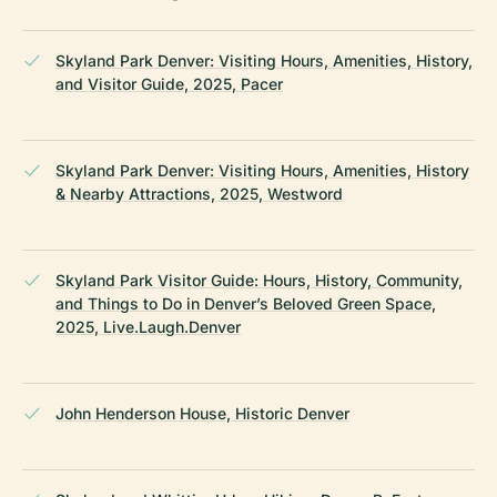
Skyland Park Denver: Visiting Hours, Amenities, History,
and Visitor Guide, 2025, Pacer
Skyland Park Denver: Visiting Hours, Amenities, History
& Nearby Attractions, 2025, Westword
Skyland Park Visitor Guide: Hours, History, Community,
and Things to Do in Denver’s Beloved Green Space,
2025, Live.Laugh.Denver
John Henderson House, Historic Denver