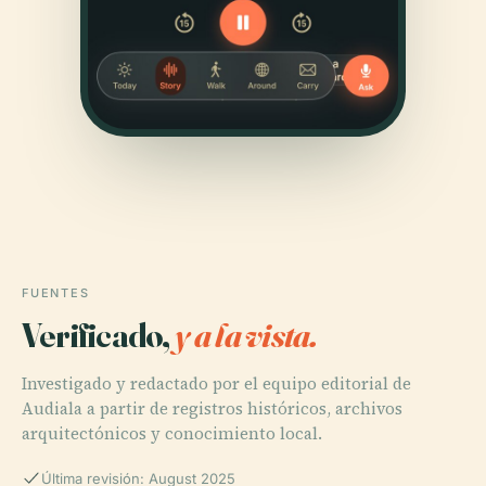
FUENTES
Verificado,
y a la vista.
Investigado y redactado por el equipo editorial de
Audiala a partir de registros históricos, archivos
arquitectónicos y conocimiento local.
Última revisión: August 2025