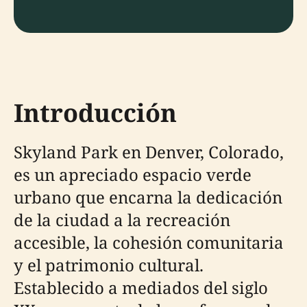
Introducción
Skyland Park en Denver, Colorado,
es un apreciado espacio verde
urbano que encarna la dedicación
de la ciudad a la recreación
accesible, la cohesión comunitaria
y el patrimonio cultural.
Establecido a mediados del siglo