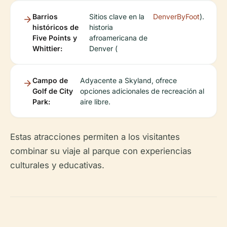
Barrios
Sitios clave en la
DenverByFoot
).
históricos de
historia
Five Points y
afroamericana de
Whittier:
Denver (
Campo de
Adyacente a Skyland, ofrece
Golf de City
opciones adicionales de recreación al
Park:
aire libre.
Estas atracciones permiten a los visitantes
combinar su viaje al parque con experiencias
culturales y educativas.