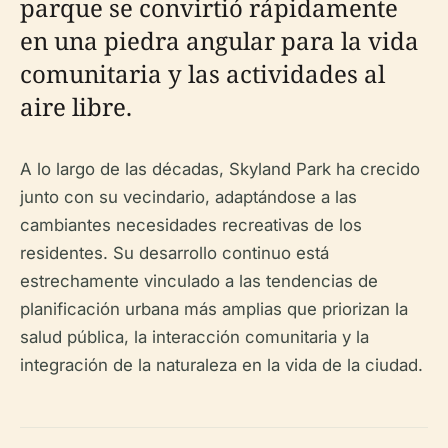
parque se convirtió rápidamente
en una piedra angular para la vida
comunitaria y las actividades al
aire libre.
A lo largo de las décadas, Skyland Park ha crecido
junto con su vecindario, adaptándose a las
cambiantes necesidades recreativas de los
residentes. Su desarrollo continuo está
estrechamente vinculado a las tendencias de
planificación urbana más amplias que priorizan la
salud pública, la interacción comunitaria y la
integración de la naturaleza en la vida de la ciudad.