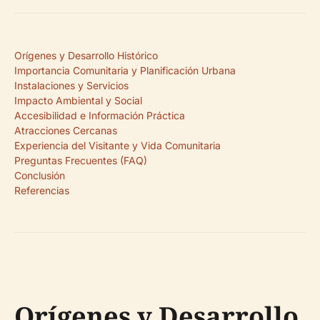
Orígenes y Desarrollo Histórico
Importancia Comunitaria y Planificación Urbana
Instalaciones y Servicios
Impacto Ambiental y Social
Accesibilidad e Información Práctica
Atracciones Cercanas
Experiencia del Visitante y Vida Comunitaria
Preguntas Frecuentes (FAQ)
Conclusión
Referencias
Orígenes y Desarrollo