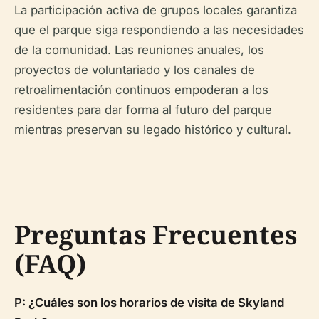
La participación activa de grupos locales garantiza
que el parque siga respondiendo a las necesidades
de la comunidad. Las reuniones anuales, los
proyectos de voluntariado y los canales de
retroalimentación continuos empoderan a los
residentes para dar forma al futuro del parque
mientras preservan su legado histórico y cultural.
Preguntas Frecuentes
(FAQ)
P: ¿Cuáles son los horarios de visita de Skyland