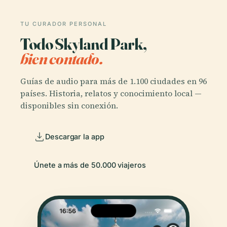
TU CURADOR PERSONAL
Todo Skyland Park,
bien contado.
Guías de audio para más de 1.100 ciudades en 96
países. Historia, relatos y conocimiento local —
disponibles sin conexión.
Descargar la app
Únete a más de 50.000 viajeros