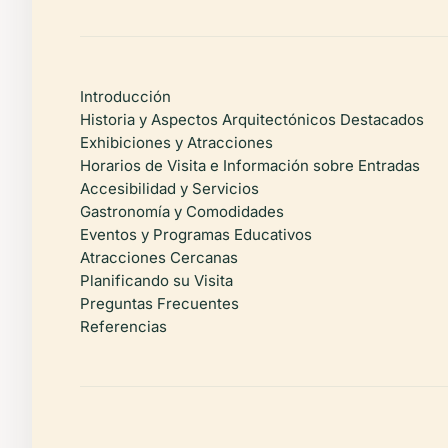
Introducción
Historia y Aspectos Arquitectónicos Destacados
Exhibiciones y Atracciones
Horarios de Visita e Información sobre Entradas
Accesibilidad y Servicios
Gastronomía y Comodidades
Eventos y Programas Educativos
Atracciones Cercanas
Planificando su Visita
Preguntas Frecuentes
Referencias