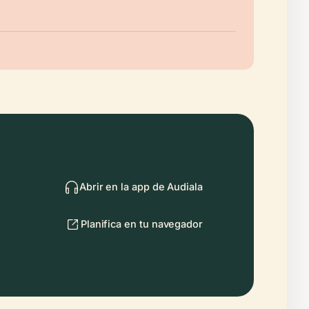
Abrir en la app de Audiala
Planifica en tu navegador