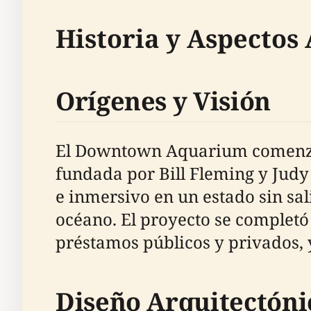
Historia y Aspectos
Orígenes y Visión
El Downtown Aquarium comenzó c
fundada por Bill Fleming y Judy
e inmersivo en un estado sin sal
océano. El proyecto se completó 
préstamos públicos y privados, 
Diseño Arquitectóni