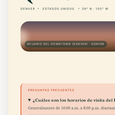
DENVER
ESTADOS UNIDOS
39° N · 105° W
ACUARIO DEL DOWNTOWN (DENVER) · DENVER
PREGUNTAS FRECUENTES
¿Cuáles son los horarios de visita 
Generalmente de 10:00 a.m. a 8:00 p.m. diaria