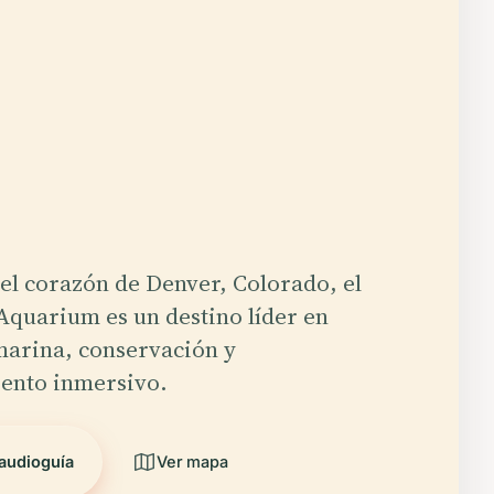
el corazón de Denver, Colorado, el
quarium es un destino líder en
marina, conservación y
ento inmersivo.
audioguía
Ver mapa