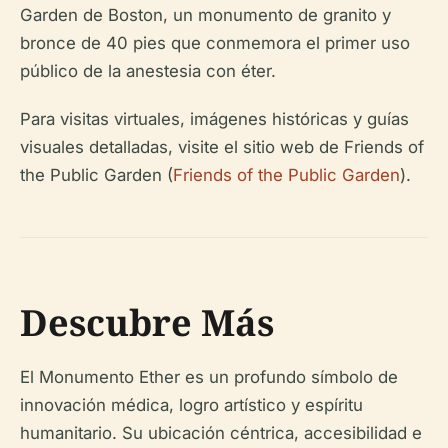
Garden de Boston, un monumento de granito y
bronce de 40 pies que conmemora el primer uso
público de la anestesia con éter.
Para visitas virtuales, imágenes históricas y guías
visuales detalladas, visite el sitio web de Friends of
the Public Garden (
Friends of the Public Garden
).
Descubre Más
El Monumento Ether es un profundo símbolo de
innovación médica, logro artístico y espíritu
humanitario. Su ubicación céntrica, accesibilidad e