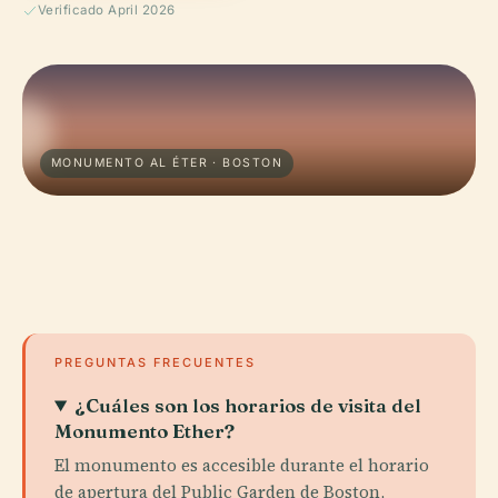
Verificado April 2026
MONUMENTO AL ÉTER · BOSTON
PREGUNTAS FRECUENTES
¿Cuáles son los horarios de visita del
Monumento Ether?
El monumento es accesible durante el horario
de apertura del Public Garden de Boston,