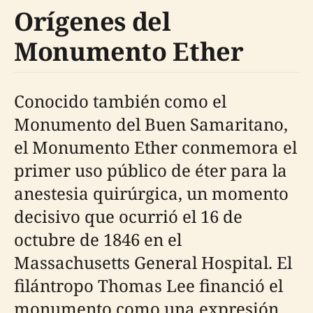
Orígenes del
Monumento Ether
Conocido también como el
Monumento del Buen Samaritano,
el Monumento Ether conmemora el
primer uso público de éter para la
anestesia quirúrgica, un momento
decisivo que ocurrió el 16 de
octubre de 1846 en el
Massachusetts General Hospital. El
filántropo Thomas Lee financió el
monumento como una expresión