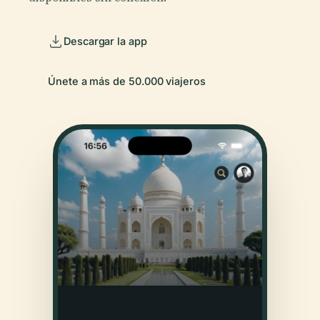
Descargar la app
Únete a más de 50.000 viajeros