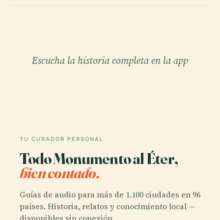
Escucha la historia completa en la app
TU CURADOR PERSONAL
Todo Monumento al Éter,
bien contado.
Guías de audio para más de 1.100 ciudades en 96
países. Historia, relatos y conocimiento local —
disponibles sin conexión.