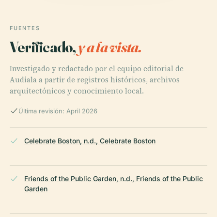
FUENTES
Verificado,
y a la vista.
Investigado y redactado por el equipo editorial de
Audiala a partir de registros históricos, archivos
arquitectónicos y conocimiento local.
Última revisión: April 2026
Celebrate Boston, n.d., Celebrate Boston
Friends of the Public Garden, n.d., Friends of the Public
Garden