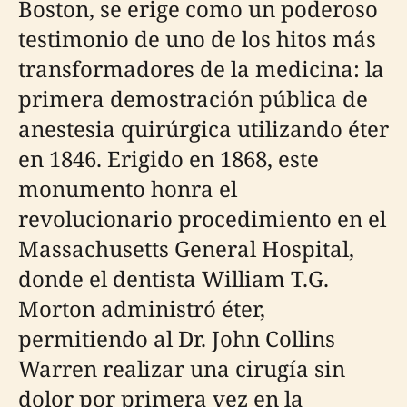
Boston, se erige como un poderoso
testimonio de uno de los hitos más
transformadores de la medicina: la
primera demostración pública de
anestesia quirúrgica utilizando éter
en 1846. Erigido en 1868, este
monumento honra el
revolucionario procedimiento en el
Massachusetts General Hospital,
donde el dentista William T.G.
Morton administró éter,
permitiendo al Dr. John Collins
Warren realizar una cirugía sin
dolor por primera vez en la