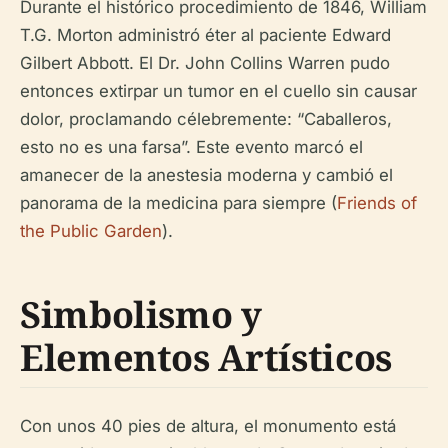
Durante el histórico procedimiento de 1846, William
T.G. Morton administró éter al paciente Edward
Gilbert Abbott. El Dr. John Collins Warren pudo
entonces extirpar un tumor en el cuello sin causar
dolor, proclamando célebremente: “Caballeros,
esto no es una farsa”. Este evento marcó el
amanecer de la anestesia moderna y cambió el
panorama de la medicina para siempre (
Friends of
the Public Garden
).
Simbolismo y
Elementos Artísticos
Con unos 40 pies de altura, el monumento está