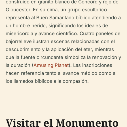
construido en granito blanco de Concord y rojo de
Gloucester. En su cima, un grupo escultórico
representa al Buen Samaritano bíblico atendiendo a
un hombre herido, significando los ideales de
misericordia y avance científico. Cuatro paneles de
bajorrelieve ilustran escenas relacionadas con el
descubrimiento y la aplicación del éter, mientras
que la fuente circundante simboliza la renovación y
la curación (
Amusing Planet
). Las inscripciones
hacen referencia tanto al avance médico como a
los llamados bíblicos a la compasión.
Visitar el Monumento