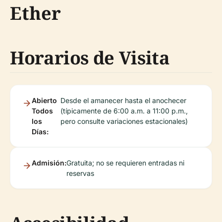
Ether
Horarios de Visita
Abierto
Desde el amanecer hasta el anochecer
Todos
(típicamente de 6:00 a.m. a 11:00 p.m.,
los
pero consulte variaciones estacionales)
Días:
Admisión:
Gratuita; no se requieren entradas ni
reservas