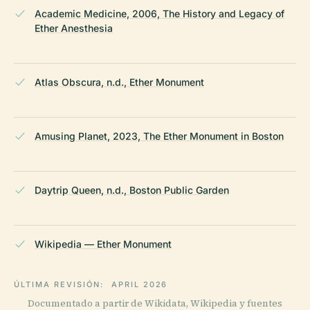
Academic Medicine, 2006, The History and Legacy of
Ether Anesthesia
Atlas Obscura, n.d., Ether Monument
Amusing Planet, 2023, The Ether Monument in Boston
Daytrip Queen, n.d., Boston Public Garden
Wikipedia — Ether Monument
ÚLTIMA REVISIÓN:
APRIL 2026
Documentado a partir de Wikidata, Wikipedia y fuentes