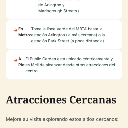
de Arlington y
Marlborough Streets (
En
Tome la línea Verde del MBTA hasta la
Metro:
estación Arlington (la más cercana) o la
estación Park Street (a poca distancia).
A
El Public Garden está ubicado céntricamente y
Pie:
es fácil de alcanzar desde otras atracciones del
centro.
Atracciones Cercanas
Mejore su visita explorando estos sitios cercanos: