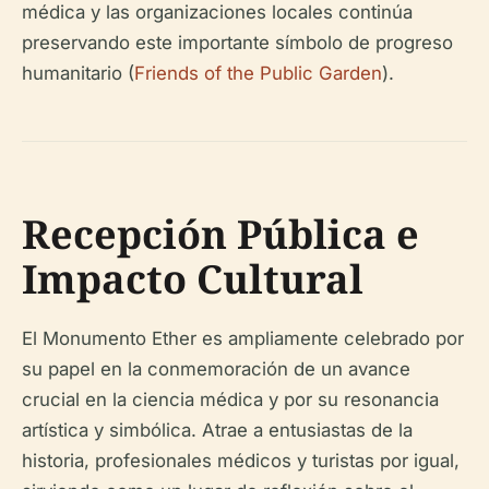
médica y las organizaciones locales continúa
preservando este importante símbolo de progreso
humanitario (
Friends of the Public Garden
).
Recepción Pública e
Impacto Cultural
El Monumento Ether es ampliamente celebrado por
su papel en la conmemoración de un avance
crucial en la ciencia médica y por su resonancia
artística y simbólica. Atrae a entusiastas de la
historia, profesionales médicos y turistas por igual,