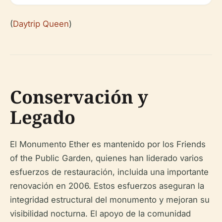
(
Daytrip Queen
)
Conservación y
Legado
El Monumento Ether es mantenido por los Friends
of the Public Garden, quienes han liderado varios
esfuerzos de restauración, incluida una importante
renovación en 2006. Estos esfuerzos aseguran la
integridad estructural del monumento y mejoran su
visibilidad nocturna. El apoyo de la comunidad