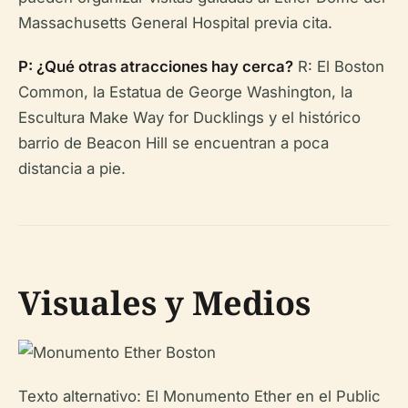
Massachusetts General Hospital previa cita.
P: ¿Qué otras atracciones hay cerca?
R: El Boston
Common, la Estatua de George Washington, la
Escultura Make Way for Ducklings y el histórico
barrio de Beacon Hill se encuentran a poca
distancia a pie.
Visuales y Medios
Texto alternativo: El Monumento Ether en el Public