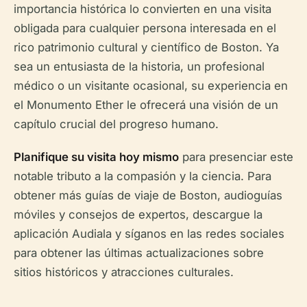
importancia histórica lo convierten en una visita
obligada para cualquier persona interesada en el
rico patrimonio cultural y científico de Boston. Ya
sea un entusiasta de la historia, un profesional
médico o un visitante ocasional, su experiencia en
el Monumento Ether le ofrecerá una visión de un
capítulo crucial del progreso humano.
Planifique su visita hoy mismo
para presenciar este
notable tributo a la compasión y la ciencia. Para
obtener más guías de viaje de Boston, audioguías
móviles y consejos de expertos, descargue la
aplicación Audiala y síganos en las redes sociales
para obtener las últimas actualizaciones sobre
sitios históricos y atracciones culturales.