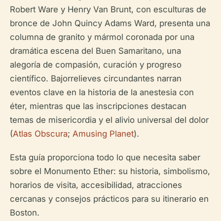
Robert Ware y Henry Van Brunt, con esculturas de
bronce de John Quincy Adams Ward, presenta una
columna de granito y mármol coronada por una
dramática escena del Buen Samaritano, una
alegoría de compasión, curación y progreso
científico. Bajorrelieves circundantes narran
eventos clave en la historia de la anestesia con
éter, mientras que las inscripciones destacan
temas de misericordia y el alivio universal del dolor
(
Atlas Obscura
;
Amusing Planet
).
Esta guía proporciona todo lo que necesita saber
sobre el Monumento Ether: su historia, simbolismo,
horarios de visita, accesibilidad, atracciones
cercanas y consejos prácticos para su itinerario en
Boston.