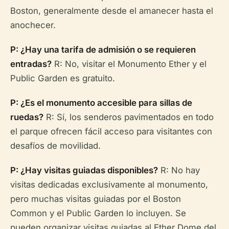
Boston, generalmente desde el amanecer hasta el
anochecer.
P: ¿Hay una tarifa de admisión o se requieren
entradas?
R: No, visitar el Monumento Ether y el
Public Garden es gratuito.
P: ¿Es el monumento accesible para sillas de
ruedas?
R: Sí, los senderos pavimentados en todo
el parque ofrecen fácil acceso para visitantes con
desafíos de movilidad.
P: ¿Hay visitas guiadas disponibles?
R: No hay
visitas dedicadas exclusivamente al monumento,
pero muchas visitas guiadas por el Boston
Common y el Public Garden lo incluyen. Se
pueden organizar visitas guiadas al Ether Dome del