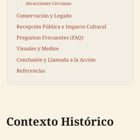
Atracciones Cercanas
Conservación y Legado
Recepción Pública e Impacto Cultural
Preguntas Frecuentes (FAQ)
Visuales y Medios
Conclusión y Llamada a la Acción
Referencias
Contexto Histórico