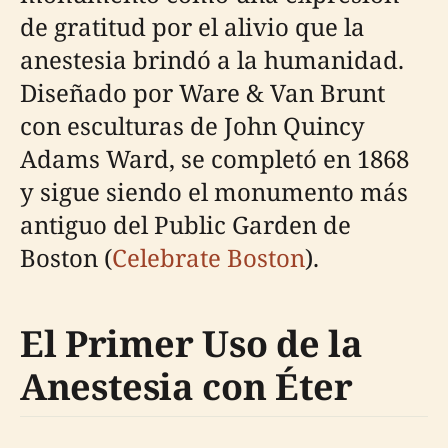
de gratitud por el alivio que la
anestesia brindó a la humanidad.
Diseñado por Ware & Van Brunt
con esculturas de John Quincy
Adams Ward, se completó en 1868
y sigue siendo el monumento más
antiguo del Public Garden de
Boston (
Celebrate Boston
).
El Primer Uso de la
Anestesia con Éter