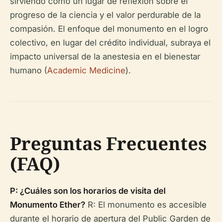
sirviendo como un lugar de reflexión sobre el
progreso de la ciencia y el valor perdurable de la
compasión. El enfoque del monumento en el logro
colectivo, en lugar del crédito individual, subraya el
impacto universal de la anestesia en el bienestar
humano (
Academic Medicine
).
Preguntas Frecuentes
(FAQ)
P: ¿Cuáles son los horarios de visita del
Monumento Ether?
R: El monumento es accesible
durante el horario de apertura del Public Garden de