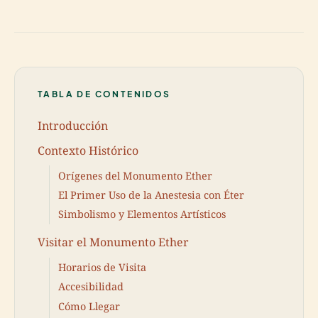
TABLA DE CONTENIDOS
Introducción
Contexto Histórico
Orígenes del Monumento Ether
El Primer Uso de la Anestesia con Éter
Simbolismo y Elementos Artísticos
Visitar el Monumento Ether
Horarios de Visita
Accesibilidad
Cómo Llegar