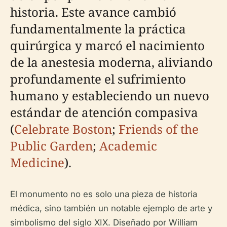
historia. Este avance cambió
fundamentalmente la práctica
quirúrgica y marcó el nacimiento
de la anestesia moderna, aliviando
profundamente el sufrimiento
humano y estableciendo un nuevo
estándar de atención compasiva
(
Celebrate Boston
;
Friends of the
Public Garden
;
Academic
Medicine
).
El monumento no es solo una pieza de historia
médica, sino también un notable ejemplo de arte y
simbolismo del siglo XIX. Diseñado por William