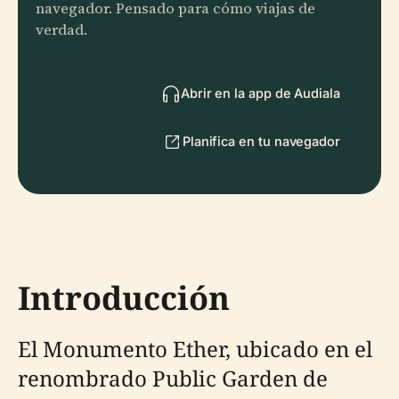
navegador. Pensado para cómo viajas de
verdad.
Abrir en la app de Audiala
Planifica en tu navegador
Introducción
El Monumento Ether, ubicado en el
renombrado Public Garden de