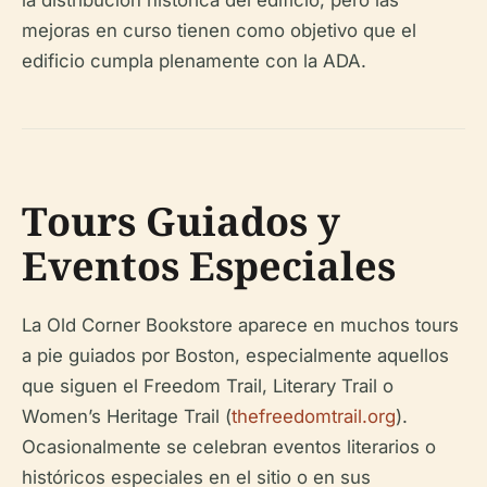
la distribución histórica del edificio, pero las
mejoras en curso tienen como objetivo que el
edificio cumpla plenamente con la ADA.
Tours Guiados y
Eventos Especiales
La Old Corner Bookstore aparece en muchos tours
a pie guiados por Boston, especialmente aquellos
que siguen el Freedom Trail, Literary Trail o
Women’s Heritage Trail (
thefreedomtrail.org
).
Ocasionalmente se celebran eventos literarios o
históricos especiales en el sitio o en sus