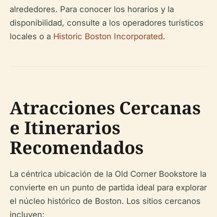
alrededores. Para conocer los horarios y la
disponibilidad, consulte a los operadores turísticos
locales o a
Historic Boston Incorporated
.
Atracciones Cercanas
e Itinerarios
Recomendados
La céntrica ubicación de la Old Corner Bookstore la
convierte en un punto de partida ideal para explorar
el núcleo histórico de Boston. Los sitios cercanos
incluyen: