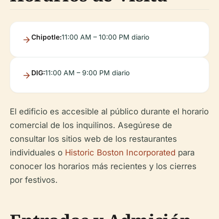
Chipotle:
11:00 AM – 10:00 PM diario
DIG:
11:00 AM – 9:00 PM diario
El edificio es accesible al público durante el horario
comercial de los inquilinos. Asegúrese de
consultar los sitios web de los restaurantes
individuales o
Historic Boston Incorporated
para
conocer los horarios más recientes y los cierres
por festivos.