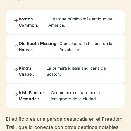
Boston
El parque público más antiguo de
Common:
América.
Old South Meeting
Crucial para la historia de la
House:
Revolución.
King’s
La primera iglesia anglicana de
Chapel:
Boston.
Irish Famine
Conmemora el patrimonio
Memorial:
inmigrante de la ciudad.
El edificio es una parada destacada en el Freedom
Trail, que lo conecta con otros destinos notables