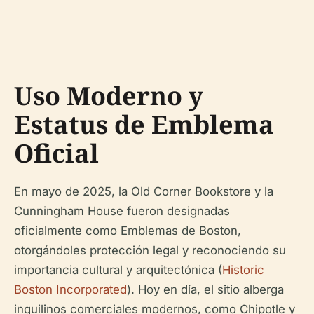
Uso Moderno y
Estatus de Emblema
Oficial
En mayo de 2025, la Old Corner Bookstore y la
Cunningham House fueron designadas
oficialmente como Emblemas de Boston,
otorgándoles protección legal y reconociendo su
importancia cultural y arquitectónica (
Historic
Boston Incorporated
). Hoy en día, el sitio alberga
inquilinos comerciales modernos, como Chipotle y