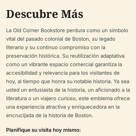
Descubre Más
La Old Corner Bookstore perdura como un símbolo
vital del pasado colonial de Boston, su legado
literario y su continuo compromiso con la
preservación histórica. Su reutilización adaptativa
como un vibrante espacio comercial garantiza la
accesibilidad y relevancia para los visitantes de
hoy, al tiempo que honra su notable historia. Ya sea
usted un entusiasta de la historia, un aficionado a la
literatura o un viajero curioso, este emblema ofrece
una experiencia atractiva y enriquecedora en la
encrucijada de la historia de Boston.
Planifique su visita hoy mismo: