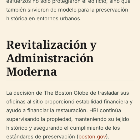
esfuerzos no solo protegieron el edificio, sino que
también sirvieron de modelo para la preservación
histórica en entornos urbanos.
Revitalización y
Administración
Moderna
La decisión de The Boston Globe de trasladar sus
oficinas al sitio proporcionó estabilidad financiera y
ayudó a financiar la restauración. HBI continúa
supervisando la propiedad, manteniendo su tejido
histórico y asegurando el cumplimiento de los
estándares de preservación (
boston.gov
).