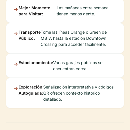
Mejor Momento
Las mañanas entre semana
para Visitar:
tienen menos gente.
Transporte
Tome las líneas Orange o Green de
Público:
MBTA hasta la estación Downtown
Crossing para acceder fácilmente.
Estacionamiento:
Varios garajes públicos se
encuentran cerca.
Exploración
Señalización interpretativa y códigos
Autoguiada:
QR ofrecen contexto histórico
detallado.