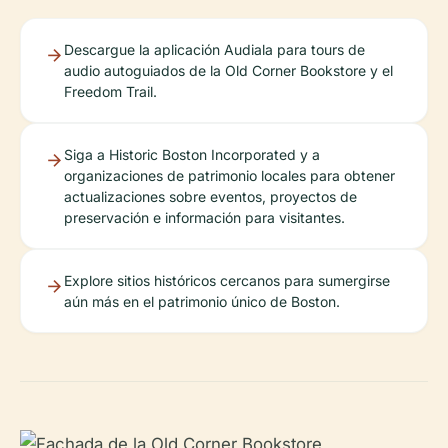
Descargue la aplicación Audiala para tours de
audio autoguiados de la Old Corner Bookstore y el
Freedom Trail.
Siga a Historic Boston Incorporated y a
organizaciones de patrimonio locales para obtener
actualizaciones sobre eventos, proyectos de
preservación e información para visitantes.
Explore sitios históricos cercanos para sumergirse
aún más en el patrimonio único de Boston.