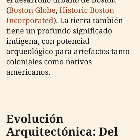
(
Boston Globe
,
Historic Boston
Incorporated
). La tierra también
tiene un profundo significado
indígena, con potencial
arqueológico para artefactos tanto
coloniales como nativos
americanos.
Evolución
Arquitectónica: Del