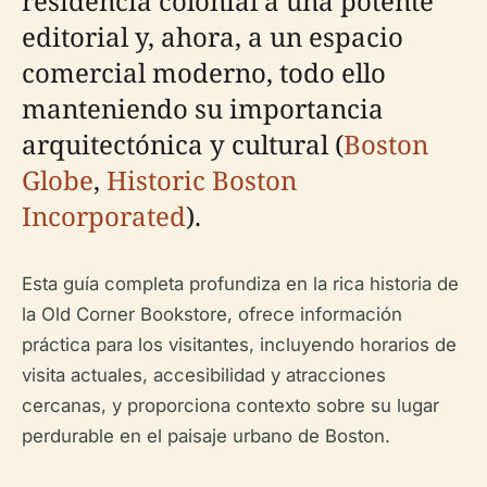
residencia colonial a una potente
editorial y, ahora, a un espacio
comercial moderno, todo ello
manteniendo su importancia
arquitectónica y cultural (
Boston
Globe
,
Historic Boston
Incorporated
).
Esta guía completa profundiza en la rica historia de
la Old Corner Bookstore, ofrece información
práctica para los visitantes, incluyendo horarios de
visita actuales, accesibilidad y atracciones
cercanas, y proporciona contexto sobre su lugar
perdurable en el paisaje urbano de Boston.