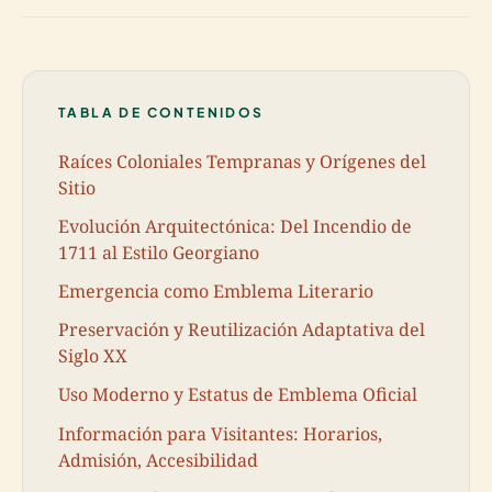
TABLA DE CONTENIDOS
Raíces Coloniales Tempranas y Orígenes del
Sitio
Evolución Arquitectónica: Del Incendio de
1711 al Estilo Georgiano
Emergencia como Emblema Literario
Preservación y Reutilización Adaptativa del
Siglo XX
Uso Moderno y Estatus de Emblema Oficial
Información para Visitantes: Horarios,
Admisión, Accesibilidad