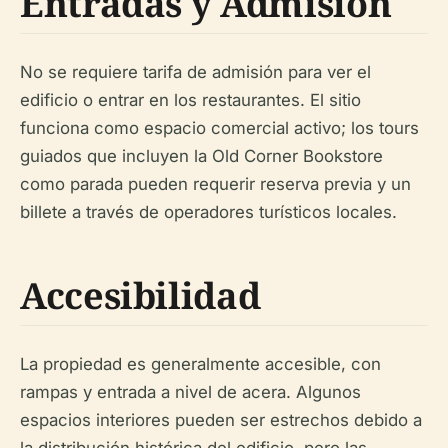
Entradas y Admisión
No se requiere tarifa de admisión para ver el
edificio o entrar en los restaurantes. El sitio
funciona como espacio comercial activo; los tours
guiados que incluyen la Old Corner Bookstore
como parada pueden requerir reserva previa y un
billete a través de operadores turísticos locales.
Accesibilidad
La propiedad es generalmente accesible, con
rampas y entrada a nivel de acera. Algunos
espacios interiores pueden ser estrechos debido a