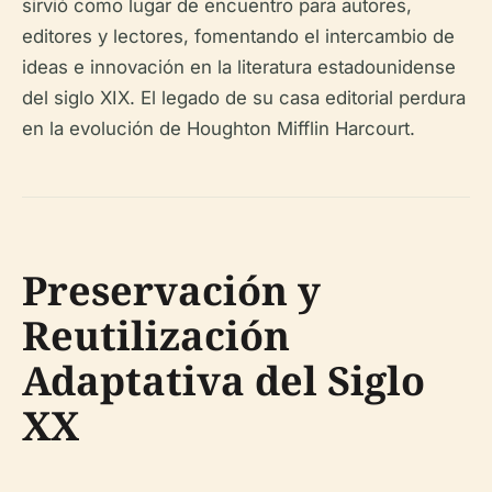
sirvió como lugar de encuentro para autores,
editores y lectores, fomentando el intercambio de
ideas e innovación en la literatura estadounidense
del siglo XIX. El legado de su casa editorial perdura
en la evolución de Houghton Mifflin Harcourt.
Preservación y
Reutilización
Adaptativa del Siglo
XX