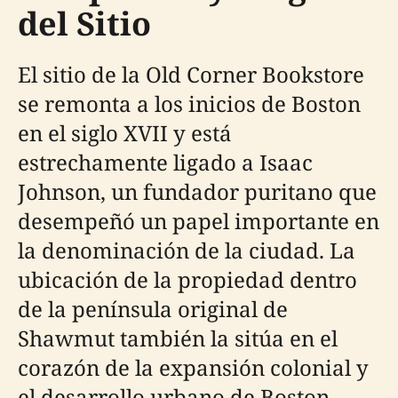
del Sitio
El sitio de la Old Corner Bookstore
se remonta a los inicios de Boston
en el siglo XVII y está
estrechamente ligado a Isaac
Johnson, un fundador puritano que
desempeñó un papel importante en
la denominación de la ciudad. La
ubicación de la propiedad dentro
de la península original de
Shawmut también la sitúa en el
corazón de la expansión colonial y
el desarrollo urbano de Boston