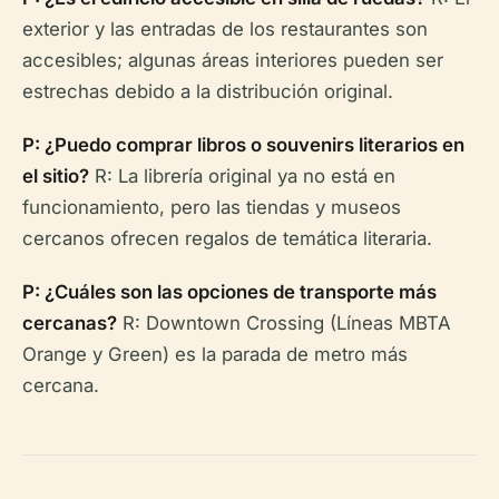
exterior y las entradas de los restaurantes son
accesibles; algunas áreas interiores pueden ser
estrechas debido a la distribución original.
P: ¿Puedo comprar libros o souvenirs literarios en
el sitio?
R: La librería original ya no está en
funcionamiento, pero las tiendas y museos
cercanos ofrecen regalos de temática literaria.
P: ¿Cuáles son las opciones de transporte más
cercanas?
R: Downtown Crossing (Líneas MBTA
Orange y Green) es la parada de metro más
cercana.