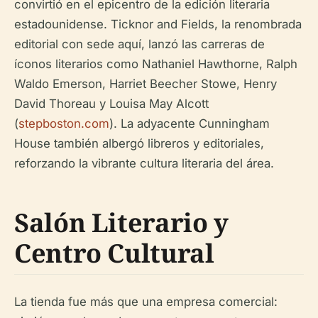
convirtió en el epicentro de la edición literaria
estadounidense. Ticknor and Fields, la renombrada
editorial con sede aquí, lanzó las carreras de
íconos literarios como Nathaniel Hawthorne, Ralph
Waldo Emerson, Harriet Beecher Stowe, Henry
David Thoreau y Louisa May Alcott
(
stepboston.com
). La adyacente Cunningham
House también albergó libreros y editoriales,
reforzando la vibrante cultura literaria del área.
Salón Literario y
Centro Cultural
La tienda fue más que una empresa comercial: