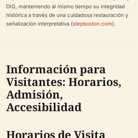
DIG, manteniendo al mismo tiempo su integridad
histórica a través de una cuidadosa restauración y
señalización interpretativa (
stepboston.com
).
Información para
Visitantes: Horarios,
Admisión,
Accesibilidad
Horarios de Visita