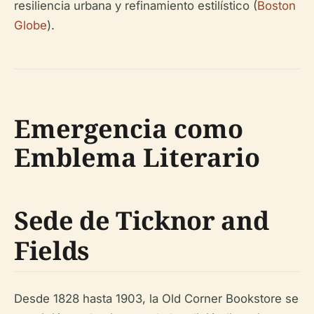
resiliencia urbana y refinamiento estilístico (
Boston
Globe
).
Emergencia como
Emblema Literario
Sede de Ticknor and
Fields
Desde 1828 hasta 1903, la Old Corner Bookstore se