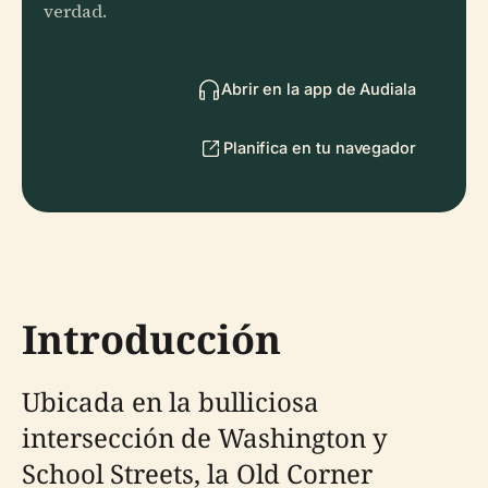
verdad.
Abrir en la app de Audiala
Planifica en tu navegador
Introducción
Ubicada en la bulliciosa
intersección de Washington y
School Streets, la Old Corner