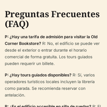
Preguntas Frecuentes
(FAQ)
P: ¿Hay una tarifa de admisión para visitar la Old
Corner Bookstore?
R: No, el edificio se puede ver
desde el exterior o entrar durante el horario
comercial de forma gratuita. Los tours guiados
pueden requerir un billete.
P: ¿Hay tours guiados disponibles?
R: Sí, varios
operadores turísticos locales incluyen la librería
como parada. Se recomienda reservar con
antelación.
P: ¿Es el edificio accesible en silla de ruedas?
R: El