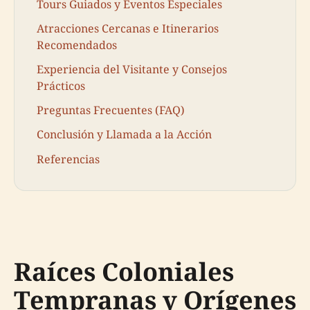
Tours Guiados y Eventos Especiales
Atracciones Cercanas e Itinerarios
Recomendados
Experiencia del Visitante y Consejos
Prácticos
Preguntas Frecuentes (FAQ)
Conclusión y Llamada a la Acción
Referencias
Raíces Coloniales
Tempranas y Orígenes