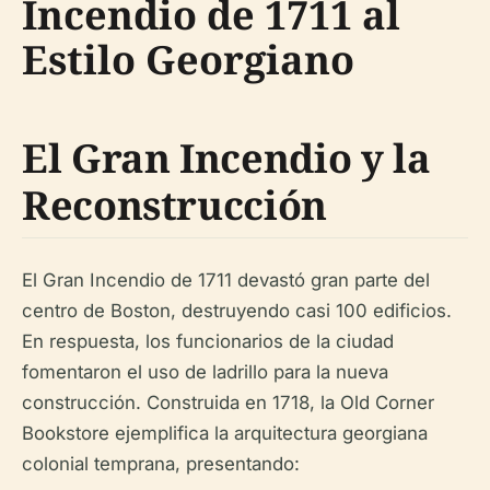
Incendio de 1711 al
Estilo Georgiano
El Gran Incendio y la
Reconstrucción
El Gran Incendio de 1711 devastó gran parte del
centro de Boston, destruyendo casi 100 edificios.
En respuesta, los funcionarios de la ciudad
fomentaron el uso de ladrillo para la nueva
construcción. Construida en 1718, la Old Corner
Bookstore ejemplifica la arquitectura georgiana
colonial temprana, presentando: