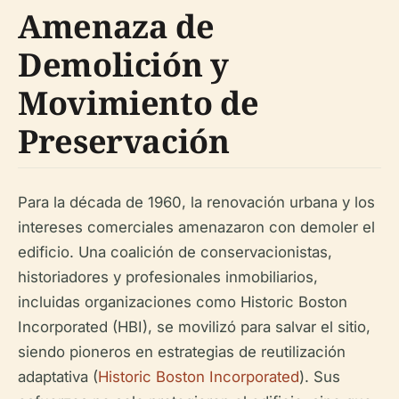
Amenaza de
Demolición y
Movimiento de
Preservación
Para la década de 1960, la renovación urbana y los
intereses comerciales amenazaron con demoler el
edificio. Una coalición de conservacionistas,
historiadores y profesionales inmobiliarios,
incluidas organizaciones como Historic Boston
Incorporated (HBI), se movilizó para salvar el sitio,
siendo pioneros en estrategias de reutilización
adaptativa (
Historic Boston Incorporated
). Sus