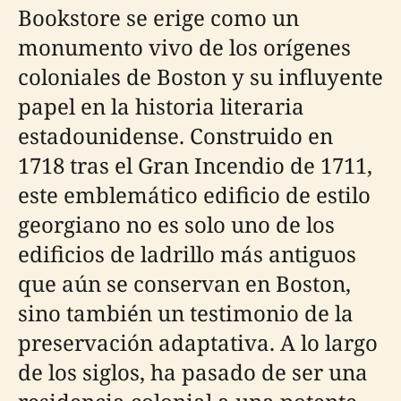
Bookstore se erige como un
monumento vivo de los orígenes
coloniales de Boston y su influyente
papel en la historia literaria
estadounidense. Construido en
1718 tras el Gran Incendio de 1711,
este emblemático edificio de estilo
georgiano no es solo uno de los
edificios de ladrillo más antiguos
que aún se conservan en Boston,
sino también un testimonio de la
preservación adaptativa. A lo largo
de los siglos, ha pasado de ser una