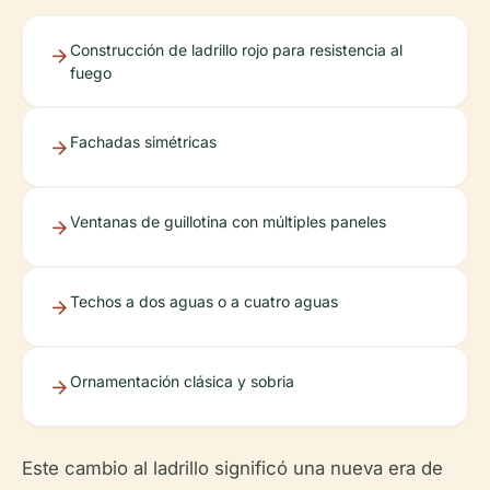
Construcción de ladrillo rojo para resistencia al
fuego
Fachadas simétricas
Ventanas de guillotina con múltiples paneles
Techos a dos aguas o a cuatro aguas
Ornamentación clásica y sobria
Este cambio al ladrillo significó una nueva era de