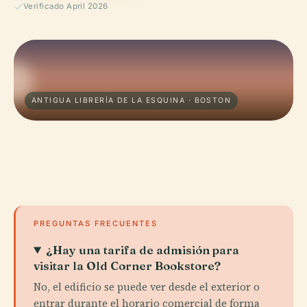
Verificado April 2026
ANTIGUA LIBRERÍA DE LA ESQUINA · BOSTON
PREGUNTAS FRECUENTES
¿Hay una tarifa de admisión para
visitar la Old Corner Bookstore?
No, el edificio se puede ver desde el exterior o
entrar durante el horario comercial de forma