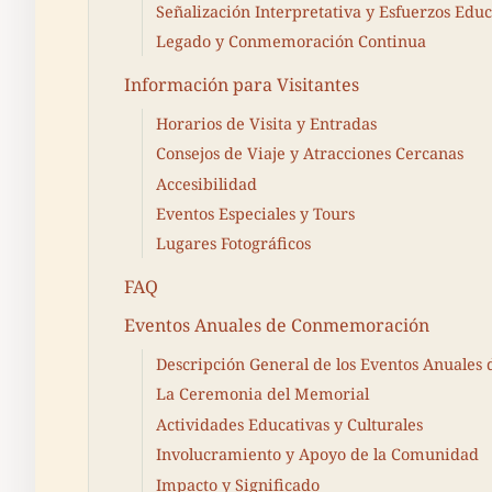
Señalización Interpretativa y Esfuerzos Educ
Legado y Conmemoración Continua
Información para Visitantes
Horarios de Visita y Entradas
Consejos de Viaje y Atracciones Cercanas
Accesibilidad
Eventos Especiales y Tours
Lugares Fotográficos
FAQ
Eventos Anuales de Conmemoración
Descripción General de los Eventos Anuale
La Ceremonia del Memorial
Actividades Educativas y Culturales
Involucramiento y Apoyo de la Comunidad
Impacto y Significado