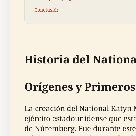
Conclusión
Historia del Nation
Orígenes y Primeros
La creación del National Katyn 
ejército estadounidense que est
de Núremberg. Fue durante este