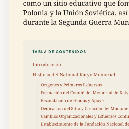
como un sitio educativo que fo
Polonia y la Unión Soviética, a
durante la Segunda Guerra Mun
TABLA DE CONTENIDOS
Introducción
Historia del National Katyn Memorial
Orígenes y Primeros Esfuerzos
Formación del Comité del Memorial de Katy
Recaudación de Fondos y Apoyo
Dedicación del Sitio y Creación del Monume
Cambios Organizacionales y Esfuerzos Cont
Establecimiento de la Fundación Nacional d