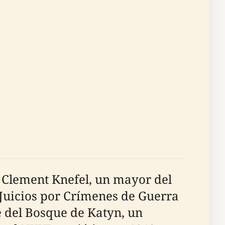
 Clement Knefel, un mayor del
 Juicios por Crímenes de Guerra
 del Bosque de Katyn, un