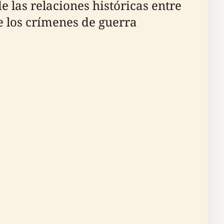
las relaciones históricas entre
e los crímenes de guerra