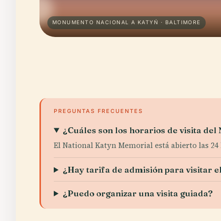
MONUMENTO NACIONAL A KATYŃ · BALTIMORE
PREGUNTAS FRECUENTES
¿Cuáles son los horarios de visita de
El National Katyn Memorial está abierto las 24 
¿Hay tarifa de admisión para visitar 
¿Puedo organizar una visita guiada?