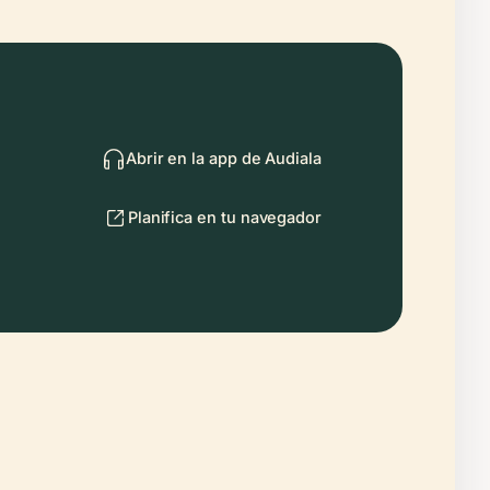
Abrir en la app de Audiala
Planifica en tu navegador