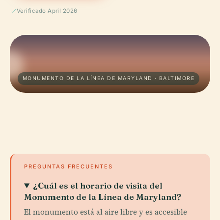
Verificado April 2026
MONUMENTO DE LA LÍNEA DE MARYLAND · BALTIMORE
PREGUNTAS FRECUENTES
¿Cuál es el horario de visita del
Monumento de la Línea de Maryland?
El monumento está al aire libre y es accesible