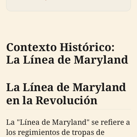
Contexto Histórico:
La Línea de Maryland
La Línea de Maryland
en la Revolución
La "Línea de Maryland" se refiere a
los regimientos de tropas de