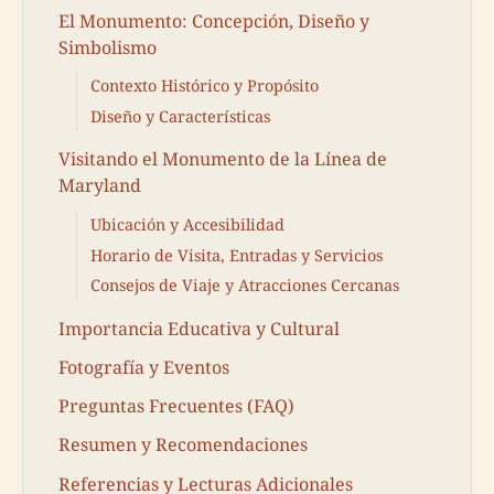
El Monumento: Concepción, Diseño y
Simbolismo
Contexto Histórico y Propósito
Diseño y Características
Visitando el Monumento de la Línea de
Maryland
Ubicación y Accesibilidad
Horario de Visita, Entradas y Servicios
Consejos de Viaje y Atracciones Cercanas
Importancia Educativa y Cultural
Fotografía y Eventos
Preguntas Frecuentes (FAQ)
Resumen y Recomendaciones
Referencias y Lecturas Adicionales