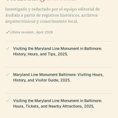
Investigado y redactado por el equipo editorial de
Audiala a partir de registros históricos, archivos
arquitectónicos y conocimiento local.
Última revisión: April 2026
Visiting the Maryland Line Monument in Baltimore:
History, Hours, and Tips, 2025,
Maryland Line Monument Baltimore: Visiting Hours,
History, and Visitor Guide, 2025,
Visiting the Maryland Line Monument in Baltimore:
Hours, Tickets, and Nearby Attractions, 2025,