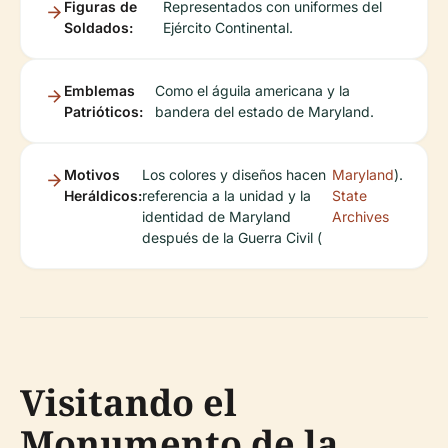
Figuras de
Representados con uniformes del
Soldados:
Ejército Continental.
Emblemas
Como el águila americana y la
Patrióticos:
bandera del estado de Maryland.
Motivos
Los colores y diseños hacen
Maryland
).
Heráldicos:
referencia a la unidad y la
State
identidad de Maryland
Archives
después de la Guerra Civil (
Visitando el
Monumento de la