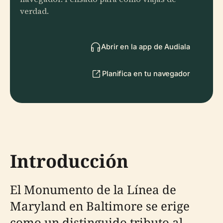
verdad.
Abrir en la app de Audiala
Planifica en tu navegador
Introducción
El Monumento de la Línea de
Maryland en Baltimore se erige
como un distinguido tributo al