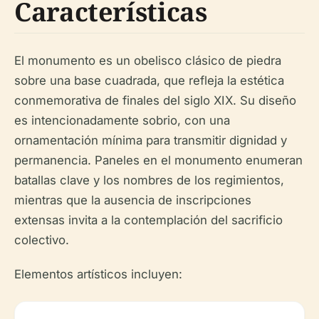
Características
El monumento es un obelisco clásico de piedra
sobre una base cuadrada, que refleja la estética
conmemorativa de finales del siglo XIX. Su diseño
es intencionadamente sobrio, con una
ornamentación mínima para transmitir dignidad y
permanencia. Paneles en el monumento enumeran
batallas clave y los nombres de los regimientos,
mientras que la ausencia de inscripciones
extensas invita a la contemplación del sacrificio
colectivo.
Elementos artísticos incluyen: