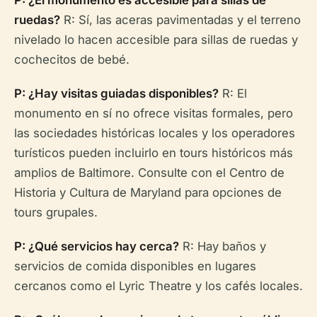
P: ¿El monumento es accesible para sillas de
ruedas?
R: Sí, las aceras pavimentadas y el terreno
nivelado lo hacen accesible para sillas de ruedas y
cochecitos de bebé.
P: ¿Hay visitas guiadas disponibles?
R: El
monumento en sí no ofrece visitas formales, pero
las sociedades históricas locales y los operadores
turísticos pueden incluirlo en tours históricos más
amplios de Baltimore. Consulte con el Centro de
Historia y Cultura de Maryland para opciones de
tours grupales.
P: ¿Qué servicios hay cerca?
R: Hay baños y
servicios de comida disponibles en lugares
cercanos como el Lyric Theatre y los cafés locales.