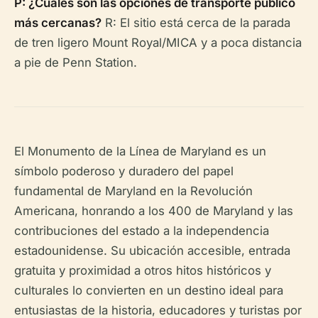
P: ¿Cuáles son las opciones de transporte público
más cercanas?
R: El sitio está cerca de la parada
de tren ligero Mount Royal/MICA y a poca distancia
a pie de Penn Station.
El Monumento de la Línea de Maryland es un
símbolo poderoso y duradero del papel
fundamental de Maryland en la Revolución
Americana, honrando a los 400 de Maryland y las
contribuciones del estado a la independencia
estadounidense. Su ubicación accesible, entrada
gratuita y proximidad a otros hitos históricos y
culturales lo convierten en un destino ideal para
entusiastas de la historia, educadores y turistas por