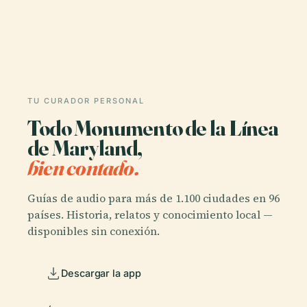
TU CURADOR PERSONAL
Todo Monumento de la Línea
de Maryland,
bien contado.
Guías de audio para más de 1.100 ciudades en 96
países. Historia, relatos y conocimiento local —
disponibles sin conexión.
Descargar la app