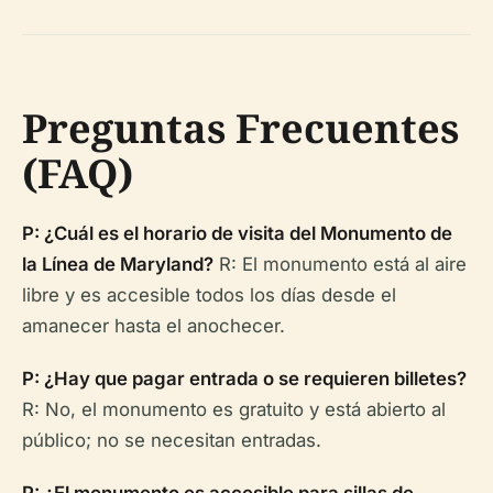
Preguntas Frecuentes
(FAQ)
P: ¿Cuál es el horario de visita del Monumento de
la Línea de Maryland?
R: El monumento está al aire
libre y es accesible todos los días desde el
amanecer hasta el anochecer.
P: ¿Hay que pagar entrada o se requieren billetes?
R: No, el monumento es gratuito y está abierto al
público; no se necesitan entradas.