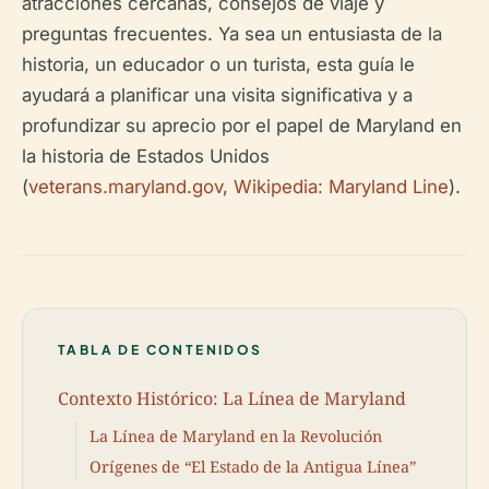
atracciones cercanas, consejos de viaje y
preguntas frecuentes. Ya sea un entusiasta de la
historia, un educador o un turista, esta guía le
ayudará a planificar una visita significativa y a
profundizar su aprecio por el papel de Maryland en
la historia de Estados Unidos
(
veterans.maryland.gov
,
Wikipedia: Maryland Line
).
TABLA DE CONTENIDOS
Contexto Histórico: La Línea de Maryland
La Línea de Maryland en la Revolución
Orígenes de “El Estado de la Antigua Línea”