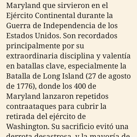
Maryland que sirvieron en el
Ejército Continental durante la
Guerra de Independencia de los
Estados Unidos. Son recordados
principalmente por su
extraordinaria disciplina y valentía
en batallas clave, especialmente la
Batalla de Long Island (27 de agosto
de 1776), donde los 400 de
Maryland lanzaron repetidos
contraataques para cubrir la
retirada del ejército de
Washington. Su sacrificio evitó una
derrota desastrosa, y la mayoría de