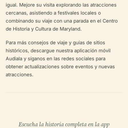
igual. Mejore su visita explorando las atracciones
cercanas, asistiendo a festivales locales o
combinando su viaje con una parada en el Centro
de Historia y Cultura de Maryland.
Para más consejos de viaje y guías de sitios
históricos, descargue nuestra aplicación móvil
Audiala y síganos en las redes sociales para
obtener actualizaciones sobre eventos y nuevas
atracciones.
Escucha la historia completa en la app