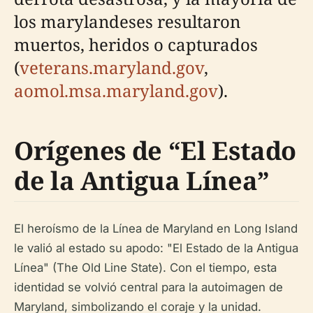
los marylandeses resultaron
muertos, heridos o capturados
(
veterans.maryland.gov
,
aomol.msa.maryland.gov
).
Orígenes de “El Estado
de la Antigua Línea”
El heroísmo de la Línea de Maryland en Long Island
le valió al estado su apodo: "El Estado de la Antigua
Línea" (The Old Line State). Con el tiempo, esta
identidad se volvió central para la autoimagen de
Maryland, simbolizando el coraje y la unidad.