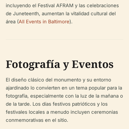
incluyendo el Festival AFRAM y las celebraciones
de Juneteenth, aumentan la vitalidad cultural del
área (
All Events in Baltimore
).
Fotografía y Eventos
El diseño clásico del monumento y su entorno
ajardinado lo convierten en un tema popular para la
fotografía, especialmente con la luz de la mañana o
de la tarde. Los días festivos patrióticos y los
festivales locales a menudo incluyen ceremonias
conmemorativas en el sitio.