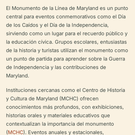
El Monumento de la Línea de Maryland es un punto
central para eventos conmemorativos como el Día
de los Caídos y el Día de la Independencia,
sirviendo como un lugar para el recuerdo público y
la educación cívica. Grupos escolares, entusiastas
de la historia y turistas utilizan el monumento como
un punto de partida para aprender sobre la Guerra
de Independencia y las contribuciones de
Maryland.
Instituciones cercanas como el Centro de Historia
y Cultura de Maryland (MCHC) ofrecen
conocimientos más profundos, con exhibiciones,
historias orales y materiales educativos que
contextualizan la importancia del monumento
(
MCHC
). Eventos anuales y estacionales,