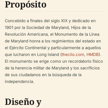
Propósito
Concebido a finales del siglo XIX y dedicado en
1901 por la Sociedad de Maryland, Hijos de la
Revolución Americana, el Monumento de la Línea
de Maryland honra a los regimientos del estado en
el Ejército Continental y particularmente a aquellos
que lucharon en Long Island (
theclio.com
,
HMDB
).
El monumento se erige como un recordatorio físico
de la herencia militar de Maryland y los sacrificios
de sus ciudadanos en la búsqueda de la
independencia.
Diseño y