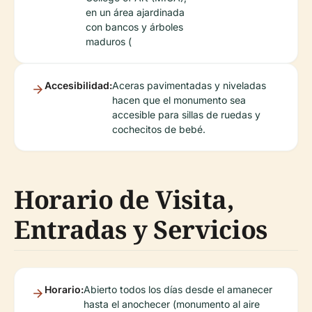
en un área ajardinada
con bancos y árboles
maduros (
Accesibilidad:
Aceras pavimentadas y niveladas
hacen que el monumento sea
accesible para sillas de ruedas y
cochecitos de bebé.
Horario de Visita,
Entradas y Servicios
Horario:
Abierto todos los días desde el amanecer
hasta el anochecer (monumento al aire