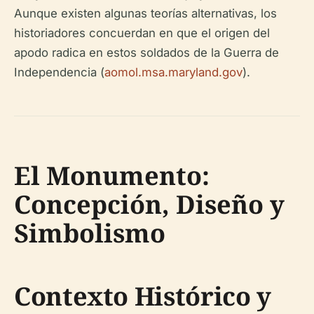
Aunque existen algunas teorías alternativas, los
historiadores concuerdan en que el origen del
apodo radica en estos soldados de la Guerra de
Independencia (
aomol.msa.maryland.gov
).
El Monumento:
Concepción, Diseño y
Simbolismo
Contexto Histórico y