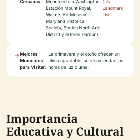
Cercanas:
Monumento a Washington,
City
Estación Mount Royal,
Landmark
Walters Art Museum,
List
Maryland Historical
Society, Station North Arts
District y el Inner Harbor (
Mejores
La primavera y el otoño ofrecen un
Momentos
clima agradable; se recomiendan las
para Visitar:
horas de luz diurna.
Importancia
Educativa y Cultural