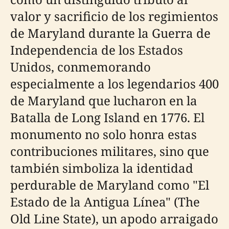
valor y sacrificio de los regimientos
de Maryland durante la Guerra de
Independencia de los Estados
Unidos, conmemorando
especialmente a los legendarios 400
de Maryland que lucharon en la
Batalla de Long Island en 1776. El
monumento no solo honra estas
contribuciones militares, sino que
también simboliza la identidad
perdurable de Maryland como "El
Estado de la Antigua Línea" (The
Old Line State), un apodo arraigado