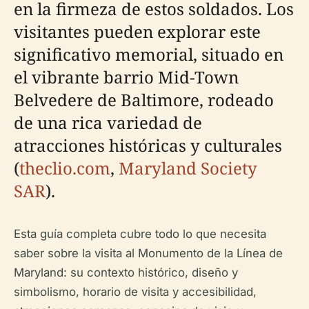
en la firmeza de estos soldados. Los
visitantes pueden explorar este
significativo memorial, situado en
el vibrante barrio Mid-Town
Belvedere de Baltimore, rodeado
de una rica variedad de
atracciones históricas y culturales
(
theclio.com
,
Maryland Society
SAR
).
Esta guía completa cubre todo lo que necesita
saber sobre la visita al Monumento de la Línea de
Maryland: su contexto histórico, diseño y
simbolismo, horario de visita y accesibilidad,