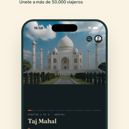
Únete a más de 50.000 viajeros