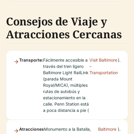
Consejos de Viaje y
Atracciones Cercanas
Transporte:
Fácilmente accesible a
Visit Baltimore
).
través del tren ligero
–
Baltimore Light RailLink
Transportation
(parada Mount
Royal/MICA), múltiples
rutas de autobús y
estacionamiento en la
calle. Penn Station está
a poca distancia a pie (
Atracciones
Monumento a la Batalla,
Baltimore
).