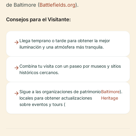
de Baltimore (
Battlefields.org
).
Consejos para el Visitante:
Llega temprano o tarde para obtener la mejor
iluminación y una atmósfera más tranquila.
Combina tu visita con un paseo por museos y sitios
históricos cercanos.
Sigue a las organizaciones de patrimonio
Baltimore
).
locales para obtener actualizaciones
Heritage
sobre eventos y tours (