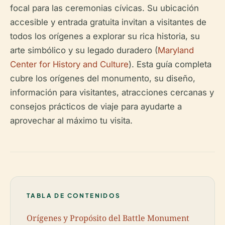
focal para las ceremonias cívicas. Su ubicación
accesible y entrada gratuita invitan a visitantes de
todos los orígenes a explorar su rica historia, su
arte simbólico y su legado duradero (
Maryland
Center for History and Culture
). Esta guía completa
cubre los orígenes del monumento, su diseño,
información para visitantes, atracciones cercanas y
consejos prácticos de viaje para ayudarte a
aprovechar al máximo tu visita.
TABLA DE CONTENIDOS
Orígenes y Propósito del Battle Monument