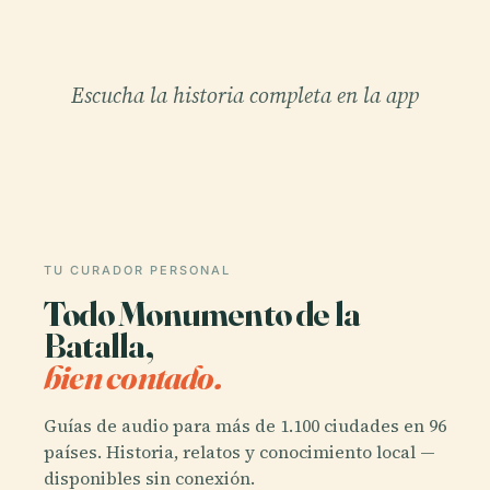
Escucha la historia completa en la app
TU CURADOR PERSONAL
Todo Monumento de la
Batalla,
bien contado.
Guías de audio para más de 1.100 ciudades en 96
países. Historia, relatos y conocimiento local —
disponibles sin conexión.