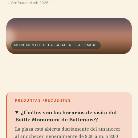
Verificado April 2026
MONUMENTO DE LA BATALLA · BALTIMORE
PREGUNTAS FRECUENTES
¿Cuáles son los horarios de visita del
Battle Monument de Baltimore?
La plaza está abierta diariamente del amanecer
al anochecer, generalmente de 8:00 a.m. a 8:00