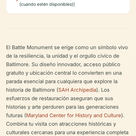
(cuando estén disponibles)]
El Battle Monument se erige como un símbolo vivo
de la resiliencia, la unidad y el orgullo cívico de
Baltimore. Su diseño innovador, acceso público
gratuito y ubicación central lo convierten en una
parada esencial para cualquiera que explore la
historia de Baltimore (
SAH Archipedia
). Los
esfuerzos de restauración aseguran que sus
historias y arte perduren para las generaciones
futuras (
Maryland Center for History and Culture
).
Combina tu visita con atracciones históricas y
culturales cercanas para una experiencia completa