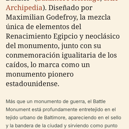
Archipedia
). Diseñado por
Maximilian Godefroy, la mezcla
única de elementos del
Renacimiento Egipcio y neoclásico
del monumento, junto con su
conmemoración igualitaria de los
caídos, lo marca como un
monumento pionero
estadounidense.
Más que un monumento de guerra, el Battle
Monument está profundamente entretejido en el
tejido urbano de Baltimore, apareciendo en el sello
y la bandera de la ciudad y sirviendo como punto