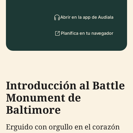
Abrir en la app de Audiala
Planifica en tu navegador
Introducción al Battle
Monument de
Baltimore
Erguido con orgullo en el corazón