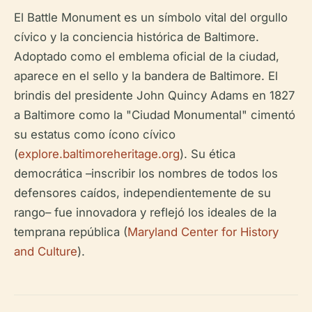
El Battle Monument es un símbolo vital del orgullo
cívico y la conciencia histórica de Baltimore.
Adoptado como el emblema oficial de la ciudad,
aparece en el sello y la bandera de Baltimore. El
brindis del presidente John Quincy Adams en 1827
a Baltimore como la "Ciudad Monumental" cimentó
su estatus como ícono cívico
(
explore.baltimoreheritage.org
). Su ética
democrática –inscribir los nombres de todos los
defensores caídos, independientemente de su
rango– fue innovadora y reflejó los ideales de la
temprana república (
Maryland Center for History
and Culture
).