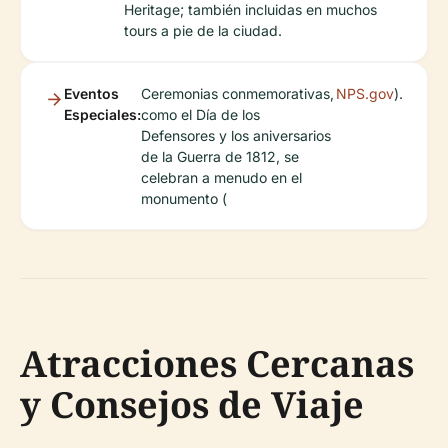
Heritage; también incluidas en muchos
tours a pie de la ciudad.
Eventos
Ceremonias conmemorativas,
NPS.gov
).
Especiales:
como el Día de los
Defensores y los aniversarios
de la Guerra de 1812, se
celebran a menudo en el
monumento (
Atracciones Cercanas
y Consejos de Viaje