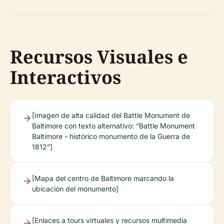
Recursos Visuales e
Interactivos
[Imagen de alta calidad del Battle Monument de
Baltimore con texto alternativo: “Battle Monument
Baltimore - histórico monumento de la Guerra de
1812”]
[Mapa del centro de Baltimore marcando la
ubicación del monumento]
[Enlaces a tours virtuales y recursos multimedia