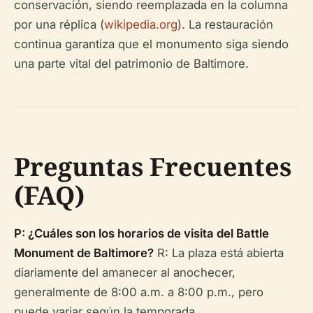
conservación, siendo reemplazada en la columna
por una réplica (
wikipedia.org
). La restauración
continua garantiza que el monumento siga siendo
una parte vital del patrimonio de Baltimore.
Preguntas Frecuentes
(FAQ)
P: ¿Cuáles son los horarios de visita del Battle
Monument de Baltimore?
R: La plaza está abierta
diariamente del amanecer al anochecer,
generalmente de 8:00 a.m. a 8:00 p.m., pero
puede variar según la temporada.