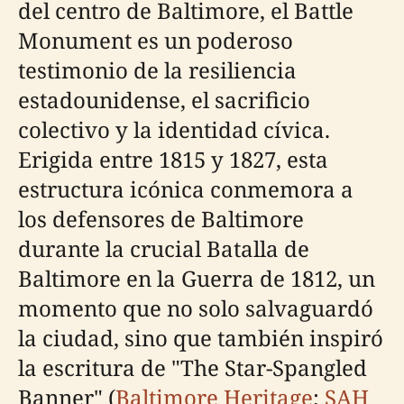
del centro de Baltimore, el Battle
Monument es un poderoso
testimonio de la resiliencia
estadounidense, el sacrificio
colectivo y la identidad cívica.
Erigida entre 1815 y 1827, esta
estructura icónica conmemora a
los defensores de Baltimore
durante la crucial Batalla de
Baltimore en la Guerra de 1812, un
momento que no solo salvaguardó
la ciudad, sino que también inspiró
la escritura de "The Star-Spangled
Banner" (
Baltimore Heritage
;
SAH