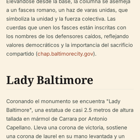
Elevándose desde la base, la columna se asemeja
a un fasces romano, un haz de varas unidas, que
simboliza la unidad y la fuerza colectiva. Las
cuerdas que unen los fasces están inscritas con
los nombres de los defensores caídos, reflejando
valores democráticos y la importancia del sacrificio
compartido (
chap.baltimorecity.gov
).
Lady Baltimore
Coronando el monumento se encuentra "Lady
Baltimore", una estatua de casi 2.5 metros de altura
tallada en mármol de Carrara por Antonio
Capellano. Lleva una corona de victoria, sostiene
una corona de laurel en su mano levantada y un