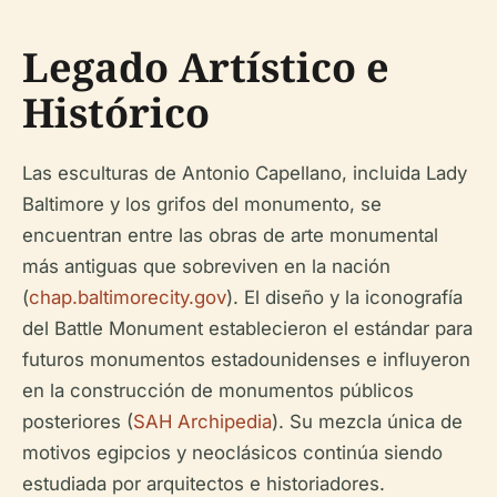
Legado Artístico e
Histórico
Las esculturas de Antonio Capellano, incluida Lady
Baltimore y los grifos del monumento, se
encuentran entre las obras de arte monumental
más antiguas que sobreviven en la nación
(
chap.baltimorecity.gov
). El diseño y la iconografía
del Battle Monument establecieron el estándar para
futuros monumentos estadounidenses e influyeron
en la construcción de monumentos públicos
posteriores (
SAH Archipedia
). Su mezcla única de
motivos egipcios y neoclásicos continúa siendo
estudiada por arquitectos e historiadores.