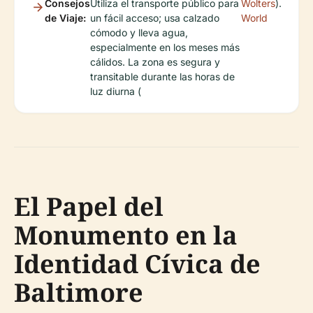
Consejos
Utiliza el transporte público para
Wolters
).
de Viaje:
un fácil acceso; usa calzado
World
cómodo y lleva agua,
especialmente en los meses más
cálidos. La zona es segura y
transitable durante las horas de
luz diurna (
El Papel del
Monumento en la
Identidad Cívica de
Baltimore