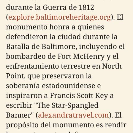
durante la Guerra de 1812
(
explore.baltimoreheritage.org
). El
monumento honra a quienes
defendieron la ciudad durante la
Batalla de Baltimore, incluyendo el
bombardeo de Fort McHenry y el
enfrentamiento terrestre en North
Point, que preservaron la
soberanía estadounidense e
inspiraron a Francis Scott Key a
escribir "The Star-Spangled
Banner" (
alexandratravel.com
). El
propósito del monumento es rendir