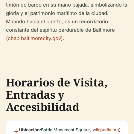
timón de barco en su mano bajada, simbolizando la
gloria y el patrimonio marítimo de la ciudad.
Mirando hacia el puerto, es un recordatorio
constante del espíritu perdurable de Baltimore
(
chap.baltimorecity.gov
).
Horarios de Visita,
Entradas y
Accesibilidad
Ubicación:
Battle Monument Square,
wikipedia.org
)