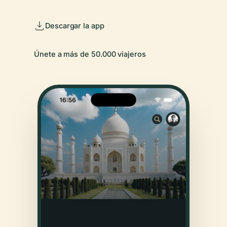
Descargar la app
Únete a más de 50.000 viajeros