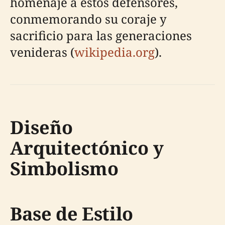
homenaje a estos defensores,
conmemorando su coraje y
sacrificio para las generaciones
venideras (
wikipedia.org
).
Diseño
Arquitectónico y
Simbolismo
Base de Estilo