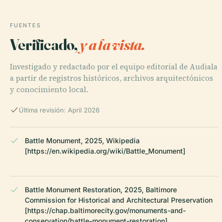
FUENTES
Verificado,
y a la vista.
Investigado y redactado por el equipo editorial de Audiala
a partir de registros históricos, archivos arquitectónicos
y conocimiento local.
Última revisión: April 2026
Battle Monument, 2025, Wikipedia
[https://en.wikipedia.org/wiki/Battle_Monument]
Battle Monument Restoration, 2025, Baltimore
Commission for Historical and Architectural Preservation
[https://chap.baltimorecity.gov/monuments-and-
conservation/battle-monument-restoration]