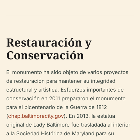
Restauración y
Conservación
El monumento ha sido objeto de varios proyectos
de restauración para mantener su integridad
estructural y artística. Esfuerzos importantes de
conservación en 2011 prepararon el monumento
para el bicentenario de la Guerra de 1812
(
chap.baltimorecity.gov
). En 2013, la estatua
original de Lady Baltimore fue trasladada al interior
a la Sociedad Histórica de Maryland para su