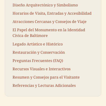
Diseño Arquitectónico y Simbolismo
Horarios de Visita, Entradas y Accesibilidad
Atracciones Cercanas y Consejos de Viaje
El Papel del Monumento en la Identidad
Cívica de Baltimore
Legado Artístico e Histórico
Restauración y Conservación
Preguntas Frecuentes (FAQ)
Recursos Visuales e Interactivos
Resumen y Consejos para el Visitante
Referencias y Lecturas Adicionales