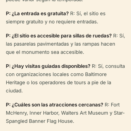
P: ¿La entrada es gratuita?
R: Sí, el sitio es
siempre gratuito y no requiere entradas.
P: ¿El sitio es accesible para sillas de ruedas?
R: Sí,
las pasarelas pavimentadas y las rampas hacen
que el monumento sea accesible.
P: ¿Hay visitas guiadas disponibles?
R: Sí, consulta
con organizaciones locales como Baltimore
Heritage o los operadores de tours a pie de la
ciudad.
P: ¿Cuáles son las atracciones cercanas?
R: Fort
McHenry, Inner Harbor, Walters Art Museum y Star-
Spangled Banner Flag House.