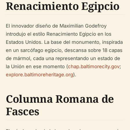
Renacimiento Egipcio
El innovador diseño de Maximilian Godefroy
introdujo el estilo Renacimiento Egipcio en los
Estados Unidos. La base del monumento, inspirada
en un sarcófago egipcio, descansa sobre 18 capas
de mármol, cada una representando un estado de
la Unión en ese momento (
chap.baltimorecity.gov
;
explore.baltimoreheritage.org
).
Columna Romana de
Fasces