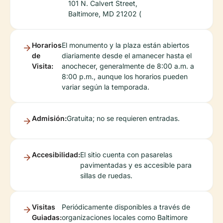
101 N. Calvert Street,
Baltimore, MD 21202 (
Horarios
El monumento y la plaza están abiertos
de
diariamente desde el amanecer hasta el
Visita:
anochecer, generalmente de 8:00 a.m. a
8:00 p.m., aunque los horarios pueden
variar según la temporada.
Admisión:
Gratuita; no se requieren entradas.
Accesibilidad:
El sitio cuenta con pasarelas
pavimentadas y es accesible para
sillas de ruedas.
Visitas
Periódicamente disponibles a través de
Guiadas:
organizaciones locales como Baltimore