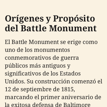
Orígenes y Propósito
del Battle Monument
El Battle Monument se erige como
uno de los monumentos
conmemorativos de guerra
públicos más antiguos y
significativos de los Estados
Unidos. Su construcción comenzó el
12 de septiembre de 1815,
marcando el primer aniversario de
la exitosa defensa de Baltimore