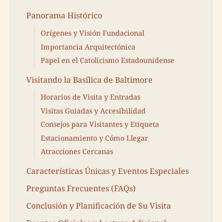
Panorama Histórico
Orígenes y Visión Fundacional
Importancia Arquitectónica
Papel en el Catolicismo Estadounidense
Visitando la Basílica de Baltimore
Horarios de Visita y Entradas
Visitas Guiadas y Accesibilidad
Consejos para Visitantes y Etiqueta
Estacionamiento y Cómo Llegar
Atracciones Cercanas
Características Únicas y Eventos Especiales
Preguntas Frecuentes (FAQs)
Conclusión y Planificación de Su Visita