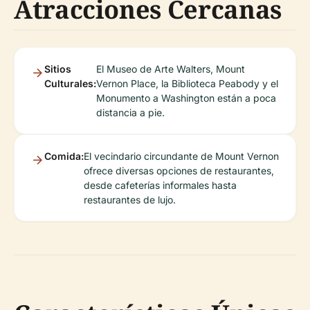
Atracciones Cercanas
Sitios
El Museo de Arte Walters, Mount
Culturales:
Vernon Place, la Biblioteca Peabody y el
Monumento a Washington están a poca
distancia a pie.
Comida:
El vecindario circundante de Mount Vernon
ofrece diversas opciones de restaurantes,
desde cafeterías informales hasta
restaurantes de lujo.