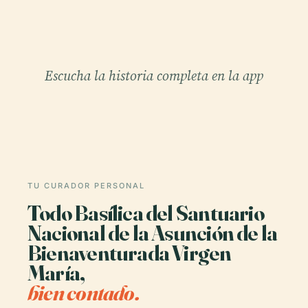
Escucha la historia completa en la app
TU CURADOR PERSONAL
Todo Basílica del Santuario
Nacional de la Asunción de la
Bienaventurada Virgen
María,
bien contado.