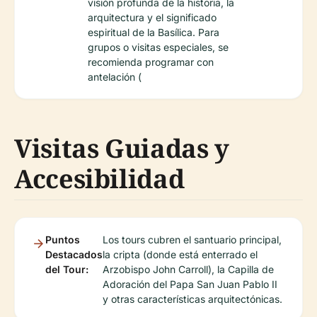
visión profunda de la historia, la
arquitectura y el significado
espiritual de la Basílica. Para
grupos o visitas especiales, se
recomienda programar con
antelación (
Visitas Guiadas y
Accesibilidad
Puntos
Los tours cubren el santuario principal,
Destacados
la cripta (donde está enterrado el
del Tour:
Arzobispo John Carroll), la Capilla de
Adoración del Papa San Juan Pablo II
y otras características arquitectónicas.