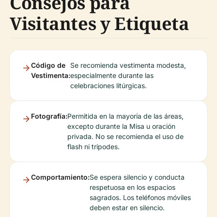
Consejos para
Visitantes y Etiqueta
Código de
Se recomienda vestimenta modesta,
Vestimenta:
especialmente durante las
celebraciones litúrgicas.
Fotografía:
Permitida en la mayoría de las áreas,
excepto durante la Misa u oración
privada. No se recomienda el uso de
flash ni trípodes.
Comportamiento:
Se espera silencio y conducta
respetuosa en los espacios
sagrados. Los teléfonos móviles
deben estar en silencio.