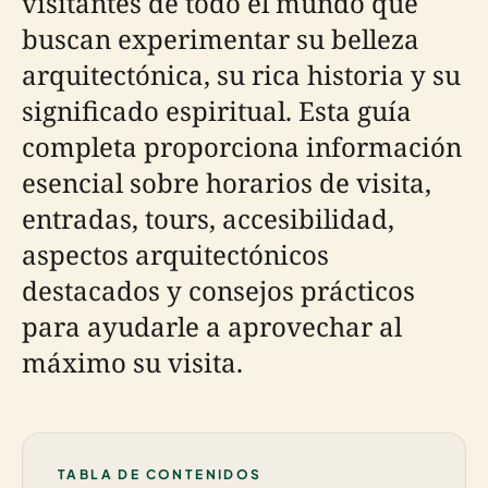
visitantes de todo el mundo que
buscan experimentar su belleza
arquitectónica, su rica historia y su
significado espiritual. Esta guía
completa proporciona información
esencial sobre horarios de visita,
entradas, tours, accesibilidad,
aspectos arquitectónicos
destacados y consejos prácticos
para ayudarle a aprovechar al
máximo su visita.
TABLA DE CONTENIDOS