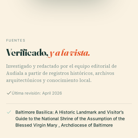
FUENTES
Verificado,
y a la vista.
Investigado y redactado por el equipo editorial de
Audiala a partir de registros históricos, archivos
arquitectónicos y conocimiento local.
Última revisión: April 2026
Baltimore Basilica: A Historic Landmark and Visitor’s
Guide to the National Shrine of the Assumption of the
Blessed Virgin Mary , Archdiocese of Baltimore