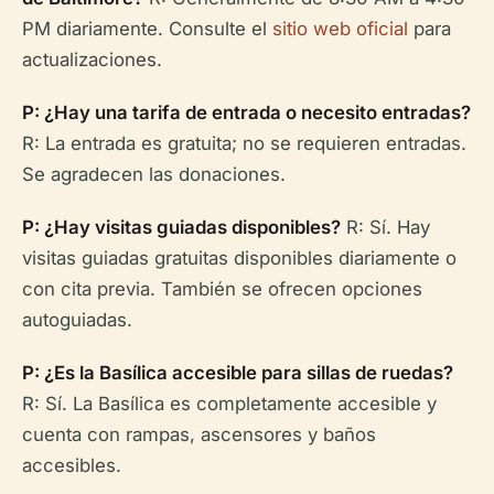
PM diariamente. Consulte el
sitio web oficial
para
actualizaciones.
P: ¿Hay una tarifa de entrada o necesito entradas?
R: La entrada es gratuita; no se requieren entradas.
Se agradecen las donaciones.
P: ¿Hay visitas guiadas disponibles?
R: Sí. Hay
visitas guiadas gratuitas disponibles diariamente o
con cita previa. También se ofrecen opciones
autoguiadas.
P: ¿Es la Basílica accesible para sillas de ruedas?
R: Sí. La Basílica es completamente accesible y
cuenta con rampas, ascensores y baños
accesibles.