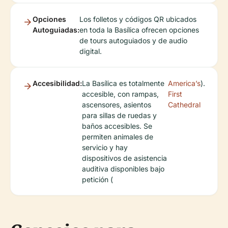
Opciones
Los folletos y códigos QR ubicados
Autoguiadas:
en toda la Basílica ofrecen opciones
de tours autoguiados y de audio
digital.
Accesibilidad:
La Basílica es totalmente
America’s
).
accesible, con rampas,
First
ascensores, asientos
Cathedral
para sillas de ruedas y
baños accesibles. Se
permiten animales de
servicio y hay
dispositivos de asistencia
auditiva disponibles bajo
petición (