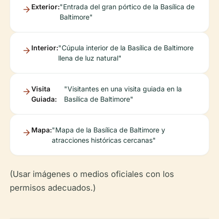
Exterior:
"Entrada del gran pórtico de la Basílica de
Baltimore"
Interior:
"Cúpula interior de la Basílica de Baltimore
llena de luz natural"
Visita
"Visitantes en una visita guiada en la
Guiada:
Basílica de Baltimore"
Mapa:
"Mapa de la Basílica de Baltimore y
atracciones históricas cercanas"
(Usar imágenes o medios oficiales con los
permisos adecuados.)