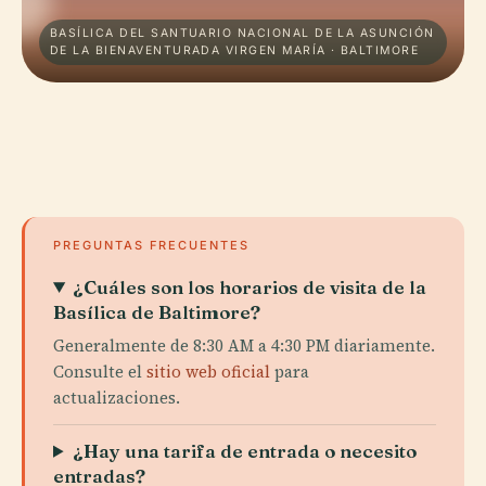
BASÍLICA DEL SANTUARIO NACIONAL DE LA ASUNCIÓN
DE LA BIENAVENTURADA VIRGEN MARÍA · BALTIMORE
PREGUNTAS FRECUENTES
¿Cuáles son los horarios de visita de la
Basílica de Baltimore?
Generalmente de 8:30 AM a 4:30 PM diariamente.
Consulte el
sitio web oficial
para
actualizaciones.
¿Hay una tarifa de entrada o necesito
entradas?