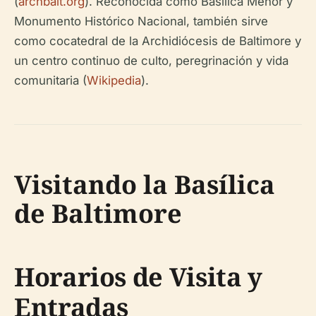
(
archbalt.org
). Reconocida como Basílica Menor y
Monumento Histórico Nacional, también sirve
como cocatedral de la Archidiócesis de Baltimore y
un centro continuo de culto, peregrinación y vida
comunitaria (
Wikipedia
).
Visitando la Basílica
de Baltimore
Horarios de Visita y
Entradas