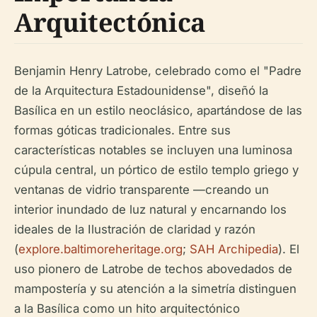
Arquitectónica
Benjamin Henry Latrobe, celebrado como el "Padre
de la Arquitectura Estadounidense", diseñó la
Basílica en un estilo neoclásico, apartándose de las
formas góticas tradicionales. Entre sus
características notables se incluyen una luminosa
cúpula central, un pórtico de estilo templo griego y
ventanas de vidrio transparente —creando un
interior inundado de luz natural y encarnando los
ideales de la Ilustración de claridad y razón
(
explore.baltimoreheritage.org
;
SAH Archipedia
). El
uso pionero de Latrobe de techos abovedados de
mampostería y su atención a la simetría distinguen
a la Basílica como un hito arquitectónico