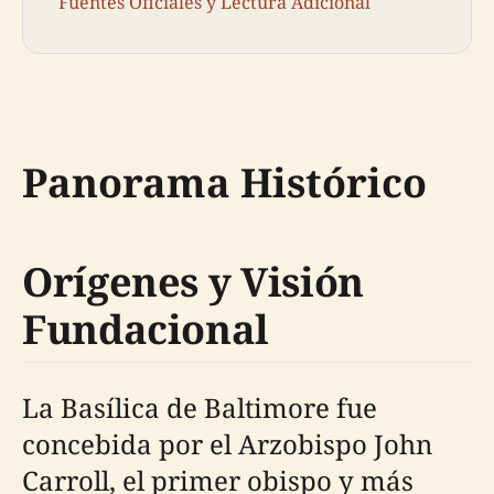
Fuentes Oficiales y Lectura Adicional
Panorama Histórico
Orígenes y Visión
Fundacional
La Basílica de Baltimore fue
concebida por el Arzobispo John
Carroll, el primer obispo y más