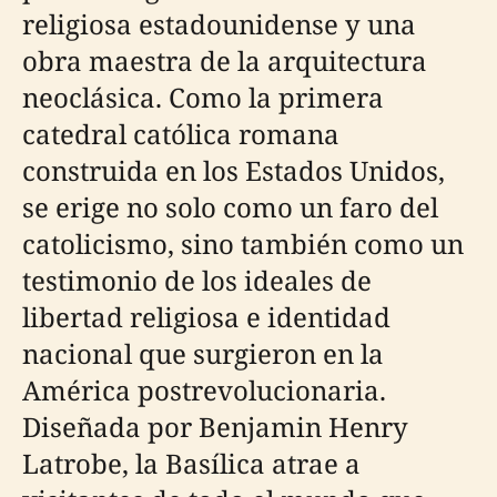
religiosa estadounidense y una
obra maestra de la arquitectura
neoclásica. Como la primera
catedral católica romana
construida en los Estados Unidos,
se erige no solo como un faro del
catolicismo, sino también como un
testimonio de los ideales de
libertad religiosa e identidad
nacional que surgieron en la
América postrevolucionaria.
Diseñada por Benjamin Henry
Latrobe, la Basílica atrae a