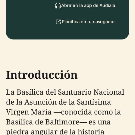
Abrir en la app de Audiala
Planifica en tu navegador
Introducción
La Basílica del Santuario Nacional
de la Asunción de la Santísima
Virgen María —conocida como la
Basílica de Baltimore— es una
piedra angular de la historia