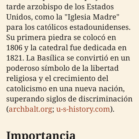
tarde arzobispo de los Estados
Unidos, como la "Iglesia Madre"
para los católicos estadounidenses.
Su primera piedra se colocó en
1806 y la catedral fue dedicada en
1821. La Basílica se convirtió en un
poderoso símbolo de la libertad
religiosa y el crecimiento del
catolicismo en una nueva nación,
superando siglos de discriminación
(
archbalt.org
;
u-s-history.com
).
Importancia