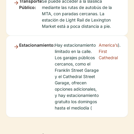
Transporte
Se puede acceder a la Basílica
Público:
mediante las rutas de autobús de la
MTA, con paradas cercanas. La
estación de Light Rail de Lexington
Market está a poca distancia a pie.
Estacionamiento:
Hay estacionamiento
America’s
).
limitado en la calle.
First
Los garajes públicos
Cathedral
cercanos, como el
Franklin Street Garage
y el Cathedral Street
Garage, ofrecen
opciones adicionales,
y hay estacionamiento
gratuito los domingos
hasta el mediodía (