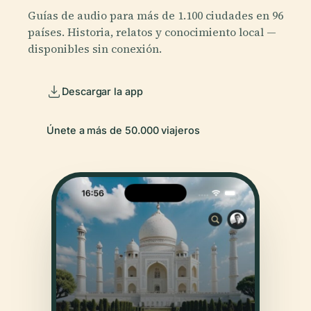
Guías de audio para más de 1.100 ciudades en 96
países. Historia, relatos y conocimiento local —
disponibles sin conexión.
Descargar la app
Únete a más de 50.000 viajeros