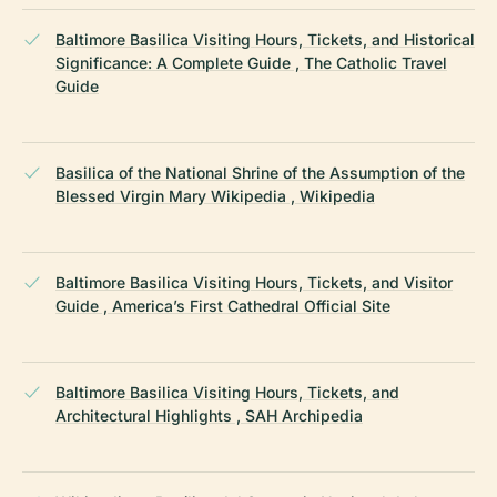
Baltimore Basilica Visiting Hours, Tickets, and Historical
Significance: A Complete Guide , The Catholic Travel
Guide
Basilica of the National Shrine of the Assumption of the
Blessed Virgin Mary Wikipedia , Wikipedia
Baltimore Basilica Visiting Hours, Tickets, and Visitor
Guide , America’s First Cathedral Official Site
Baltimore Basilica Visiting Hours, Tickets, and
Architectural Highlights , SAH Archipedia