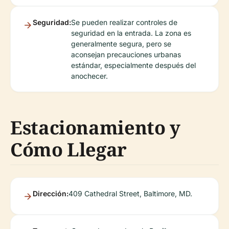
Seguridad:
Se pueden realizar controles de
seguridad en la entrada. La zona es
generalmente segura, pero se
aconsejan precauciones urbanas
estándar, especialmente después del
anochecer.
Estacionamiento y
Cómo Llegar
Dirección:
409 Cathedral Street, Baltimore, MD.