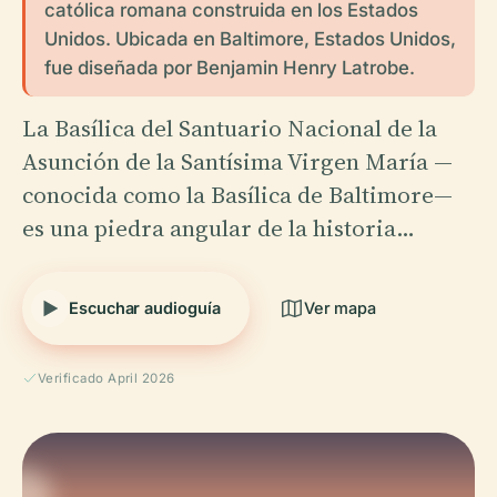
católica romana construida en los Estados
Unidos. Ubicada en Baltimore, Estados Unidos,
fue diseñada por Benjamin Henry Latrobe.
La Basílica del Santuario Nacional de la
Asunción de la Santísima Virgen María —
conocida como la Basílica de Baltimore—
es una piedra angular de la historia…
Escuchar audioguía
Ver mapa
Verificado April 2026