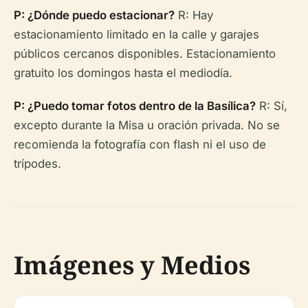
P: ¿Dónde puedo estacionar?
R: Hay
estacionamiento limitado en la calle y garajes
públicos cercanos disponibles. Estacionamiento
gratuito los domingos hasta el mediodía.
P: ¿Puedo tomar fotos dentro de la Basílica?
R: Sí,
excepto durante la Misa u oración privada. No se
recomienda la fotografía con flash ni el uso de
trípodes.
Imágenes y Medios