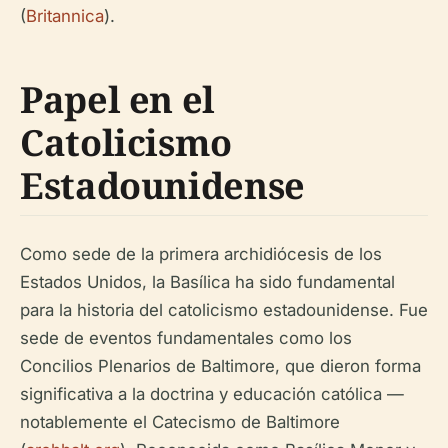
(
Britannica
).
Papel en el
Catolicismo
Estadounidense
Como sede de la primera archidiócesis de los
Estados Unidos, la Basílica ha sido fundamental
para la historia del catolicismo estadounidense. Fue
sede de eventos fundamentales como los
Concilios Plenarios de Baltimore, que dieron forma
significativa a la doctrina y educación católica —
notablemente el Catecismo de Baltimore