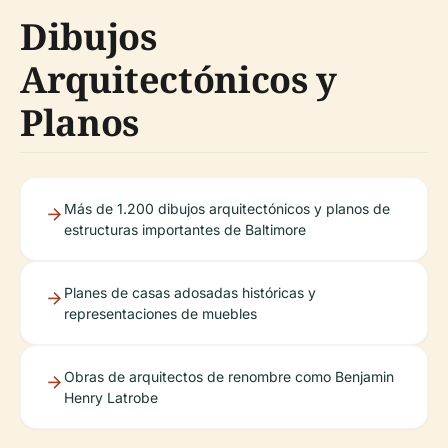
Dibujos
Arquitectónicos y
Planos
Más de 1.200 dibujos arquitectónicos y planos de
estructuras importantes de Baltimore
Planes de casas adosadas históricas y
representaciones de muebles
Obras de arquitectos de renombre como Benjamin
Henry Latrobe