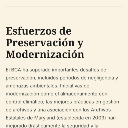
Esfuerzos de
Preservación y
Modernización
El BCA ha superado importantes desafíos de
preservación, incluidos períodos de negligencia y
amenazas ambientales. Iniciativas de
modernización como el almacenamiento con
control climático, las mejores prácticas en gestión
de archivos y una asociación con los Archivos
Estatales de Maryland (establecida en 2009) han
mejorado drásticamente la seguridad y la