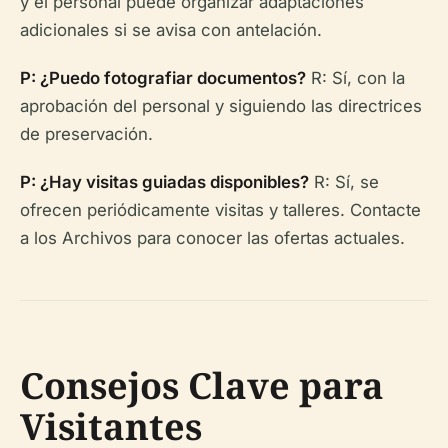
y el personal puede organizar adaptaciones
adicionales si se avisa con antelación.
P: ¿Puedo fotografiar documentos?
R: Sí, con la
aprobación del personal y siguiendo las directrices
de preservación.
P: ¿Hay visitas guiadas disponibles?
R: Sí, se
ofrecen periódicamente visitas y talleres. Contacte
a los Archivos para conocer las ofertas actuales.
Consejos Clave para
Visitantes