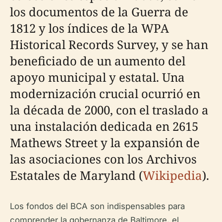
los documentos de la Guerra de
1812 y los índices de la WPA
Historical Records Survey, y se han
beneficiado de un aumento del
apoyo municipal y estatal. Una
modernización crucial ocurrió en
la década de 2000, con el traslado a
una instalación dedicada en 2615
Mathews Street y la expansión de
las asociaciones con los Archivos
Estatales de Maryland (
Wikipedia
).
Los fondos del BCA son indispensables para
comprender la gobernanza de Baltimore, el