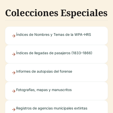
Colecciones Especiales
Índices de Nombres y Temas de la WPA-HRS
Índices de llegadas de pasajeros (1833–1866)
Informes de autopsias del forense
Fotografías, mapas y manuscritos
Registros de agencias municipales extintas