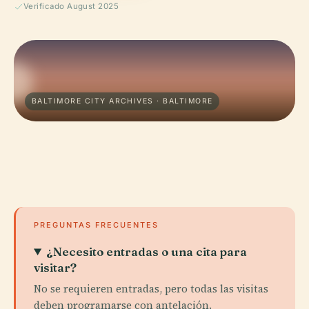
Verificado August 2025
BALTIMORE CITY ARCHIVES · BALTIMORE
PREGUNTAS FRECUENTES
¿Necesito entradas o una cita para
visitar?
No se requieren entradas, pero todas las visitas
deben programarse con antelación.