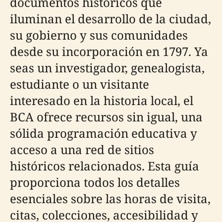
documentos históricos que
iluminan el desarrollo de la ciudad,
su gobierno y sus comunidades
desde su incorporación en 1797. Ya
seas un investigador, genealogista,
estudiante o un visitante
interesado en la historia local, el
BCA ofrece recursos sin igual, una
sólida programación educativa y
acceso a una red de sitios
históricos relacionados. Esta guía
proporciona todos los detalles
esenciales sobre las horas de visita,
citas, colecciones, accesibilidad y