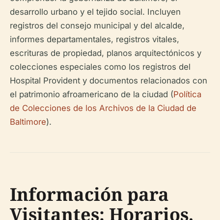
desarrollo urbano y el tejido social. Incluyen
registros del consejo municipal y del alcalde,
informes departamentales, registros vitales,
escrituras de propiedad, planos arquitectónicos y
colecciones especiales como los registros del
Hospital Provident y documentos relacionados con
el patrimonio afroamericano de la ciudad (
Política
de Colecciones de los Archivos de la Ciudad de
Baltimore
).
Información para
Visitantes: Horarios,