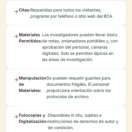
Citas:
Requeridas para todos los visitantes;
programe por teléfono o sitio web del BCA.
Materiales
Los investigadores pueden llevar blocs
Permitidos:
de notas, ordenadores portátiles y, con
aprobación del personal, cámaras
digitales. Solo se permiten lápices en
las áreas de investigación.
Manipulación
Se pueden requerir guantes para
de
documentos frágiles. El personal
Materiales:
proporciona orientación sobre los
protocolos de archivo.
Fotocopias y
Disponibles in situ, sujetas a
Digitalización:
restricciones de derechos de autor y
de condición.