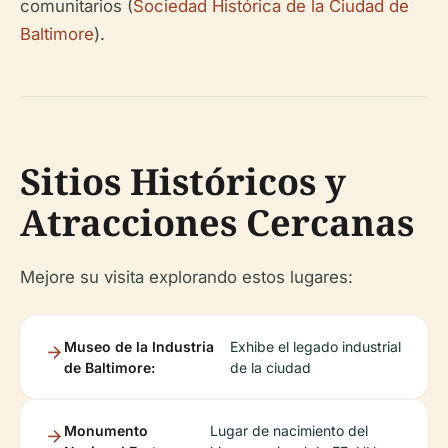
comunitarios (
Sociedad Histórica de la Ciudad de
Baltimore
).
Sitios Históricos y
Atracciones Cercanas
Mejore su visita explorando estos lugares:
Museo de la Industria
Exhibe el legado industrial
de Baltimore:
de la ciudad
Monumento
Lugar de nacimiento del