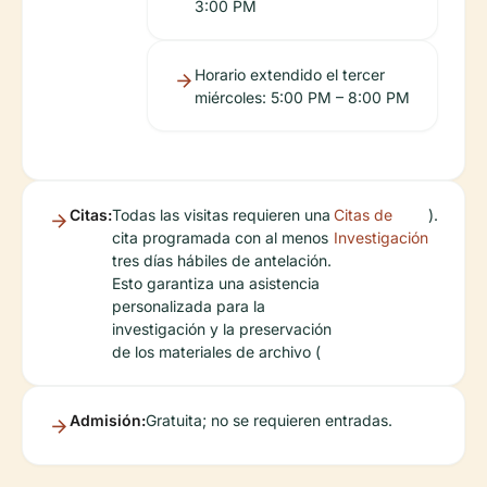
3:00 PM
Horario extendido el tercer
miércoles: 5:00 PM – 8:00 PM
Citas:
Todas las visitas requieren una
Citas de
).
cita programada con al menos
Investigación
tres días hábiles de antelación.
Esto garantiza una asistencia
personalizada para la
investigación y la preservación
de los materiales de archivo (
Admisión:
Gratuita; no se requieren entradas.