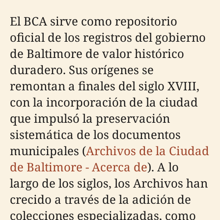
El BCA sirve como repositorio
oficial de los registros del gobierno
de Baltimore de valor histórico
duradero. Sus orígenes se
remontan a finales del siglo XVIII,
con la incorporación de la ciudad
que impulsó la preservación
sistemática de los documentos
municipales (
Archivos de la Ciudad
de Baltimore - Acerca de
). A lo
largo de los siglos, los Archivos han
crecido a través de la adición de
colecciones especializadas, como