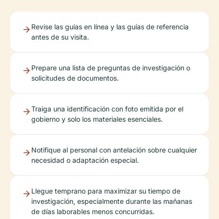
Revise las guías en línea y las guías de referencia
antes de su visita.
Prepare una lista de preguntas de investigación o
solicitudes de documentos.
Traiga una identificación con foto emitida por el
gobierno y solo los materiales esenciales.
Notifique al personal con antelación sobre cualquier
necesidad o adaptación especial.
Llegue temprano para maximizar su tiempo de
investigación, especialmente durante las mañanas
de días laborables menos concurridas.