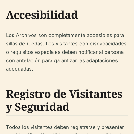
Accesibilidad
Los Archivos son completamente accesibles para
sillas de ruedas. Los visitantes con discapacidades
o requisitos especiales deben notificar al personal
con antelación para garantizar las adaptaciones
adecuadas.
Registro de Visitantes
y Seguridad
Todos los visitantes deben registrarse y presentar