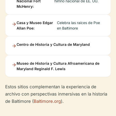
Nacional Fort
himno nacional de EE. UU.
McHenry:
Casa y Museo Edgar
Celebra las raíces de Poe
Allan Poe:
en Baltimore
Centro de Historia y Cultura de Maryland
Museo de Historia y Cultura Afroamericana de
Maryland Reginald F. Lewis
Estos sitios complementan la experiencia de
archivo con perspectivas inmersivas en la historia
de Baltimore (
Baltimore.org
).