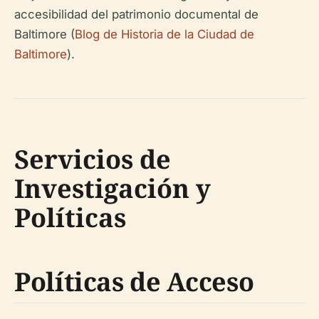
accesibilidad del patrimonio documental de
Baltimore (
Blog de Historia de la Ciudad de
Baltimore
).
Servicios de
Investigación y
Políticas
Políticas de Acceso