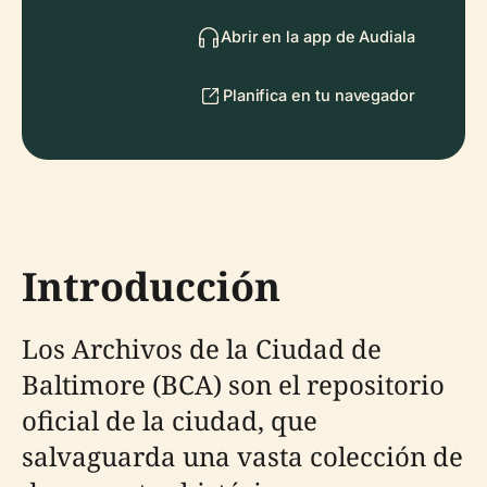
Abrir en la app de Audiala
Planifica en tu navegador
Introducción
Los Archivos de la Ciudad de
Baltimore (BCA) son el repositorio
oficial de la ciudad, que
salvaguarda una vasta colección de