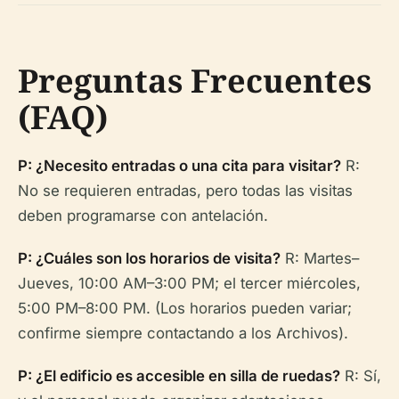
Preguntas Frecuentes
(FAQ)
P: ¿Necesito entradas o una cita para visitar?
R:
No se requieren entradas, pero todas las visitas
deben programarse con antelación.
P: ¿Cuáles son los horarios de visita?
R: Martes–
Jueves, 10:00 AM–3:00 PM; el tercer miércoles,
5:00 PM–8:00 PM. (Los horarios pueden variar;
confirme siempre contactando a los Archivos).
P: ¿El edificio es accesible en silla de ruedas?
R: Sí,