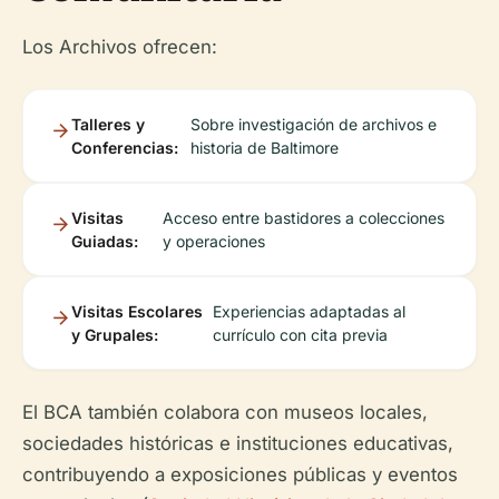
Los Archivos ofrecen:
Talleres y
Sobre investigación de archivos e
Conferencias:
historia de Baltimore
Visitas
Acceso entre bastidores a colecciones
Guiadas:
y operaciones
Visitas Escolares
Experiencias adaptadas al
y Grupales:
currículo con cita previa
El BCA también colabora con museos locales,
sociedades históricas e instituciones educativas,
contribuyendo a exposiciones públicas y eventos