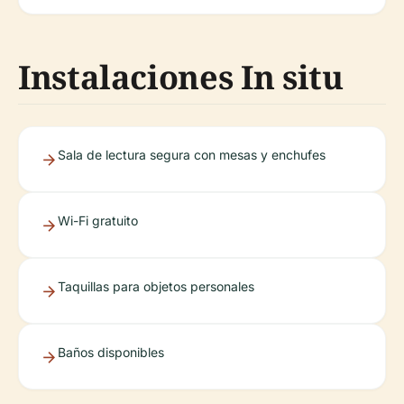
Instalaciones In situ
Sala de lectura segura con mesas y enchufes
Wi-Fi gratuito
Taquillas para objetos personales
Baños disponibles