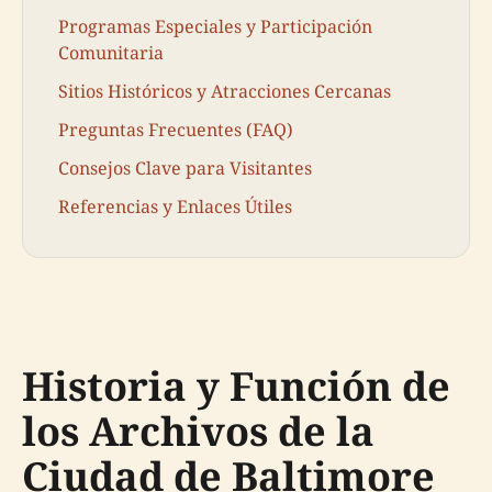
Programas Especiales y Participación
Comunitaria
Sitios Históricos y Atracciones Cercanas
Preguntas Frecuentes (FAQ)
Consejos Clave para Visitantes
Referencias y Enlaces Útiles
Historia y Función de
los Archivos de la
Ciudad de Baltimore