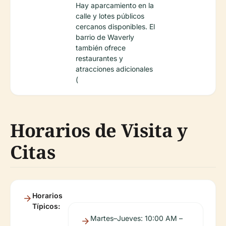
Hay aparcamiento en la
calle y lotes públicos
cercanos disponibles. El
barrio de Waverly
también ofrece
restaurantes y
atracciones adicionales
(
Horarios de Visita y
Citas
Horarios
Típicos:
Martes–Jueves: 10:00 AM –