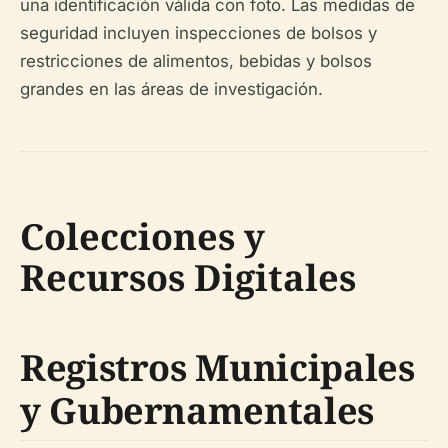
una identificación válida con foto. Las medidas de
seguridad incluyen inspecciones de bolsos y
restricciones de alimentos, bebidas y bolsos
grandes en las áreas de investigación.
Colecciones y
Recursos Digitales
Registros Municipales
y Gubernamentales