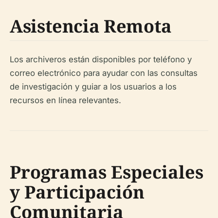
Asistencia Remota
Los archiveros están disponibles por teléfono y
correo electrónico para ayudar con las consultas
de investigación y guiar a los usuarios a los
recursos en línea relevantes.
Programas Especiales
y Participación
Comunitaria