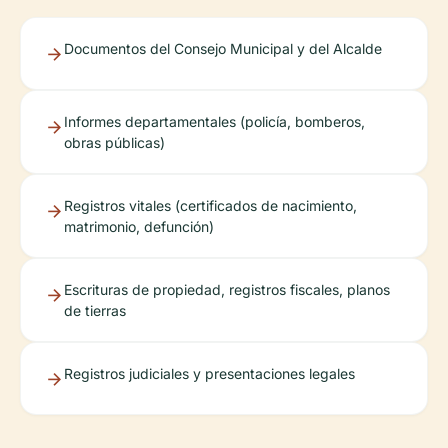
Documentos del Consejo Municipal y del Alcalde
Informes departamentales (policía, bomberos,
obras públicas)
Registros vitales (certificados de nacimiento,
matrimonio, defunción)
Escrituras de propiedad, registros fiscales, planos
de tierras
Registros judiciales y presentaciones legales