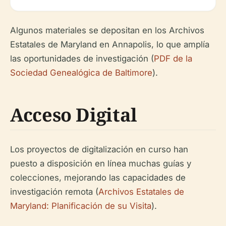
Algunos materiales se depositan en los Archivos
Estatales de Maryland en Annapolis, lo que amplía
las oportunidades de investigación (
PDF de la
Sociedad Genealógica de Baltimore
).
Acceso Digital
Los proyectos de digitalización en curso han
puesto a disposición en línea muchas guías y
colecciones, mejorando las capacidades de
investigación remota (
Archivos Estatales de
Maryland: Planificación de su Visita
).