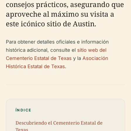
consejos prácticos, asegurando que
aproveche al máximo su visita a
este icónico sitio de Austin.
Para obtener detalles oficiales e información
histórica adicional, consulte el
sitio web del
Cementerio Estatal de Texas
y la
Asociación
Histórica Estatal de Texas
.
ÍNDICE
Descubriendo el Cementerio Estatal de
Texas