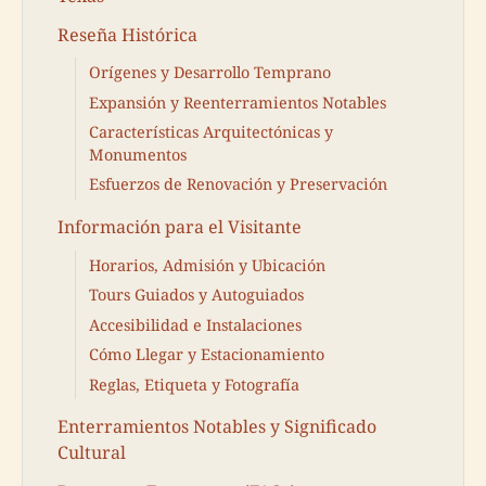
Reseña Histórica
Orígenes y Desarrollo Temprano
Expansión y Reenterramientos Notables
Características Arquitectónicas y
Monumentos
Esfuerzos de Renovación y Preservación
Información para el Visitante
Horarios, Admisión y Ubicación
Tours Guiados y Autoguiados
Accesibilidad e Instalaciones
Cómo Llegar y Estacionamiento
Reglas, Etiqueta y Fotografía
Enterramientos Notables y Significado
Cultural