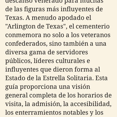
descanso venerado para muchas
de las figuras más influyentes de
Texas. A menudo apodado el
"Arlington de Texas", el cementerio
conmemora no solo a los veteranos
confederados, sino también a una
diversa gama de servidores
públicos, líderes culturales e
influyentes que dieron forma al
Estado de la Estrella Solitaria. Esta
guía proporciona una visión
general completa de los horarios de
visita, la admisión, la accesibilidad,
los enterramientos notables y los