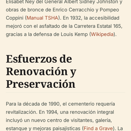
Elisabet Ney del General Albert Sidney Johnston y
obras de bronce de Enrico Cerracchio y Pompeo
Coppini (
Manual TSHA
). En 1932, la accesibilidad
mejoró con el asfaltado de la Carretera Estatal 165,
gracias a la defensa de Louis Kemp (
Wikipedia
).
Esfuerzos de
Renovación y
Preservación
Para la década de 1990, el cementerio requería
revitalización. En 1994, una renovación integral
incluyó un nuevo centro de visitantes, galería,
estanque y mejoras paisajísticas (
Find a Grave
). La