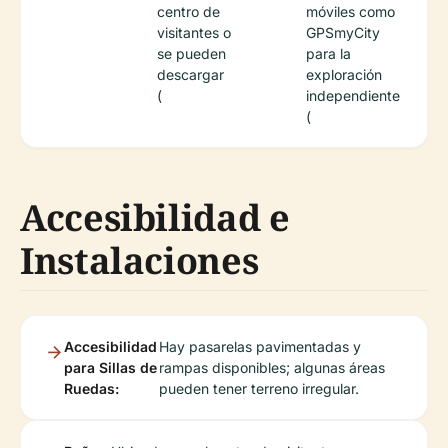
centro de
móviles como
visitantes o
GPSmyCity
se pueden
para la
descargar
exploración
(
independiente
(
Accesibilidad e
Instalaciones
Accesibilidad
Hay pasarelas pavimentadas y
para Sillas de
rampas disponibles; algunas áreas
Ruedas:
pueden tener terreno irregular.