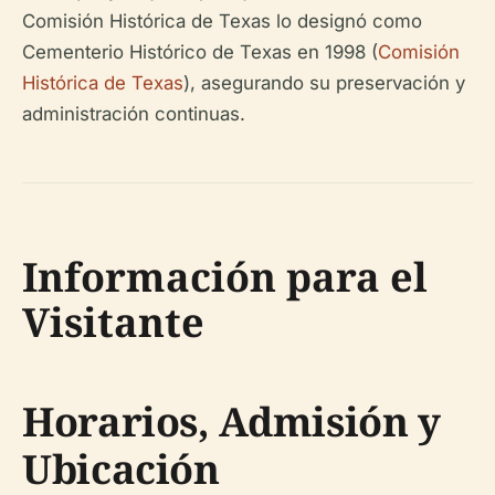
Comisión Histórica de Texas lo designó como
Cementerio Histórico de Texas en 1998 (
Comisión
Histórica de Texas
), asegurando su preservación y
administración continuas.
Información para el
Visitante
Horarios, Admisión y
Ubicación