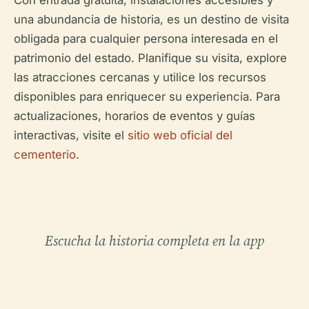
una abundancia de historia, es un destino de visita
obligada para cualquier persona interesada en el
patrimonio del estado. Planifique su visita, explore
las atracciones cercanas y utilice los recursos
disponibles para enriquecer su experiencia. Para
actualizaciones, horarios de eventos y guías
interactivas, visite el
sitio web oficial del
cementerio
.
Escucha la historia completa en la app