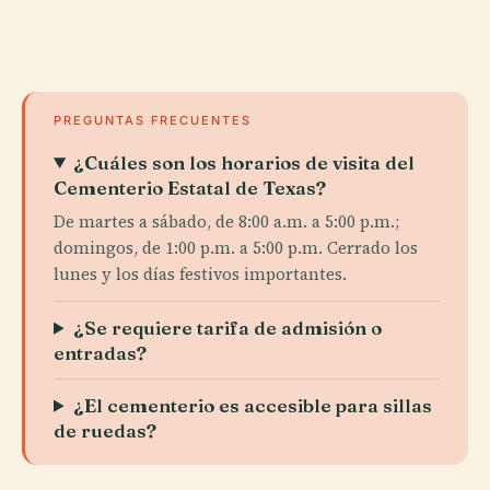
PREGUNTAS FRECUENTES
¿Cuáles son los horarios de visita del
Cementerio Estatal de Texas?
De martes a sábado, de 8:00 a.m. a 5:00 p.m.;
domingos, de 1:00 p.m. a 5:00 p.m. Cerrado los
lunes y los días festivos importantes.
¿Se requiere tarifa de admisión o
entradas?
¿El cementerio es accesible para sillas
de ruedas?