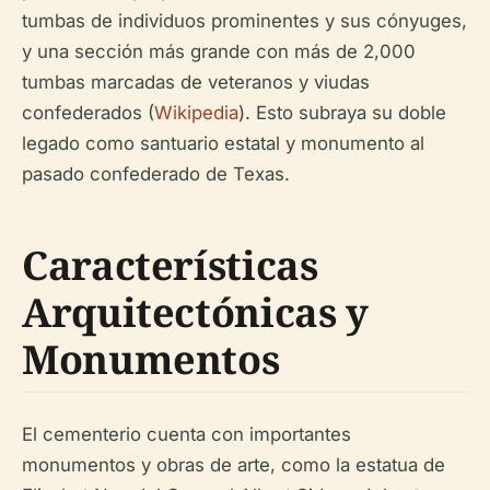
tumbas de individuos prominentes y sus cónyuges,
y una sección más grande con más de 2,000
tumbas marcadas de veteranos y viudas
confederados (
Wikipedia
). Esto subraya su doble
legado como santuario estatal y monumento al
pasado confederado de Texas.
Características
Arquitectónicas y
Monumentos
El cementerio cuenta con importantes
monumentos y obras de arte, como la estatua de