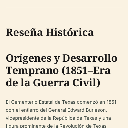
Reseña Histórica
Orígenes y Desarrollo
Temprano (1851–Era
de la Guerra Civil)
El Cementerio Estatal de Texas comenzó en 1851
con el entierro del General Edward Burleson,
vicepresidente de la República de Texas y una
figura prominente de la Revolución de Texas