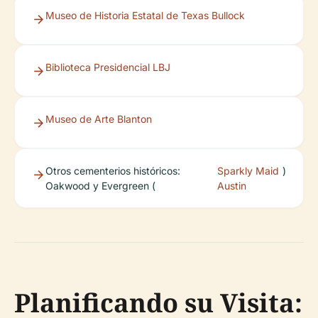
Museo de Historia Estatal de Texas Bullock
Biblioteca Presidencial LBJ
Museo de Arte Blanton
Otros cementerios históricos:
Sparkly Maid
)
Oakwood y Evergreen (
Austin
Planificando su Visita: