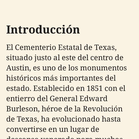
Introducción
El Cementerio Estatal de Texas,
situado justo al este del centro de
Austin, es uno de los monumentos
históricos más importantes del
estado. Establecido en 1851 con el
entierro del General Edward
Burleson, héroe de la Revolución
de Texas, ha evolucionado hasta
convertirse en un lugar de