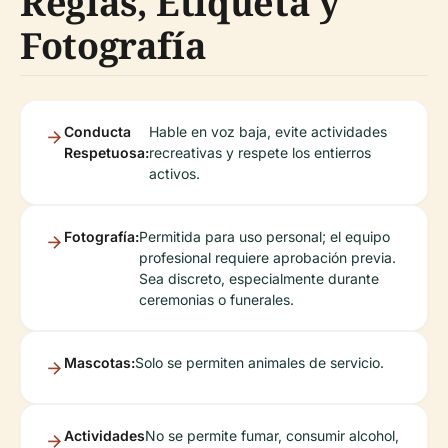
Reglas, Etiqueta y
Fotografía
Conducta
Hable en voz baja, evite actividades
Respetuosa:
recreativas y respete los entierros
activos.
Fotografía:
Permitida para uso personal; el equipo
profesional requiere aprobación previa.
Sea discreto, especialmente durante
ceremonias o funerales.
Mascotas:
Solo se permiten animales de servicio.
Actividades
No se permite fumar, consumir alcohol,