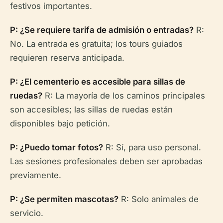
festivos importantes.
P: ¿Se requiere tarifa de admisión o entradas?
R:
No. La entrada es gratuita; los tours guiados
requieren reserva anticipada.
P: ¿El cementerio es accesible para sillas de
ruedas?
R: La mayoría de los caminos principales
son accesibles; las sillas de ruedas están
disponibles bajo petición.
P: ¿Puedo tomar fotos?
R: Sí, para uso personal.
Las sesiones profesionales deben ser aprobadas
previamente.
P: ¿Se permiten mascotas?
R: Solo animales de
servicio.