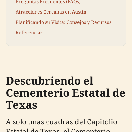
Preguntas Frecuentes (FAQs)
Atracciones Cercanas en Austin
Planificando su Visita: Consejos y Recursos
Referencias
Descubriendo el
Cementerio Estatal de
Texas
A solo unas cuadras del Capitolio
Estatal de Texas, el Cementerio