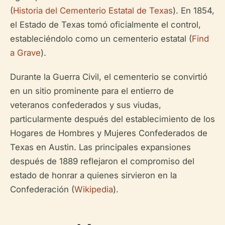
(
Historia del Cementerio Estatal de Texas
). En 1854,
el Estado de Texas tomó oficialmente el control,
estableciéndolo como un cementerio estatal (
Find
a Grave
).
Durante la Guerra Civil, el cementerio se convirtió
en un sitio prominente para el entierro de
veteranos confederados y sus viudas,
particularmente después del establecimiento de los
Hogares de Hombres y Mujeres Confederados de
Texas en Austin. Las principales expansiones
después de 1889 reflejaron el compromiso del
estado de honrar a quienes sirvieron en la
Confederación (
Wikipedia
).