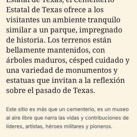
Estatal de Texas ofrece a los
visitantes un ambiente tranquilo
similar a un parque, impregnado
de historia. Los terrenos están
bellamente mantenidos, con
árboles maduros, césped cuidado y
una variedad de monumentos y
estatuas que invitan a la reflexión
sobre el pasado de Texas.
Este sitio es más que un cementerio, es un museo
al aire libre que narra las vidas y contribuciones de
líderes, artistas, héroes militares y pioneros.