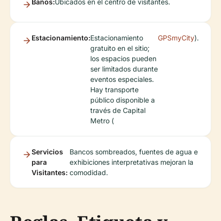
Baños:
Ubicados en el centro de visitantes.
Estacionamiento:
Estacionamiento
GPSmyCity
).
gratuito en el sitio;
los espacios pueden
ser limitados durante
eventos especiales.
Hay transporte
público disponible a
través de Capital
Metro (
Servicios
Bancos sombreados, fuentes de agua e
para
exhibiciones interpretativas mejoran la
Visitantes:
comodidad.