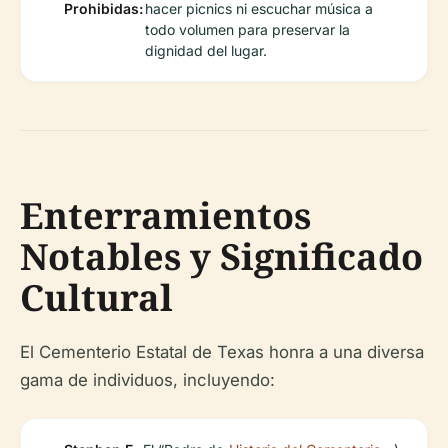
Prohibidas:
hacer picnics ni escuchar música a
todo volumen para preservar la
dignidad del lugar.
Enterramientos
Notables y Significado
Cultural
El Cementerio Estatal de Texas honra a una diversa
gama de individuos, incluyendo: