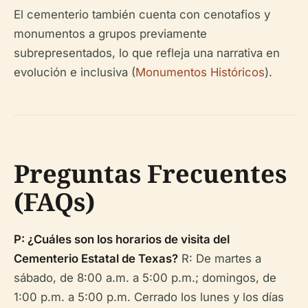
El cementerio también cuenta con cenotafios y
monumentos a grupos previamente
subrepresentados, lo que refleja una narrativa en
evolución e inclusiva (
Monumentos Históricos
).
Preguntas Frecuentes
(FAQs)
P: ¿Cuáles son los horarios de visita del
Cementerio Estatal de Texas?
R: De martes a
sábado, de 8:00 a.m. a 5:00 p.m.; domingos, de
1:00 p.m. a 5:00 p.m. Cerrado los lunes y los días