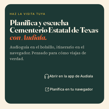
HAZ LA VISITA TUYA
Planifica y escucha
Cementerio Estatal de Texas
con Audiala.
Audioguía en el bolsillo, itinerario en el
navegador. Pensado para cómo viajas de
verdad.
Abrir en la app de Audiala
Planifica en tu navegador