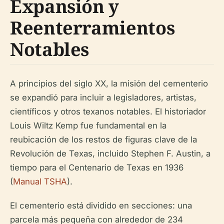
Expansión y
Reenterramientos
Notables
A principios del siglo XX, la misión del cementerio
se expandió para incluir a legisladores, artistas,
científicos y otros texanos notables. El historiador
Louis Wiltz Kemp fue fundamental en la
reubicación de los restos de figuras clave de la
Revolución de Texas, incluido Stephen F. Austin, a
tiempo para el Centenario de Texas en 1936
(
Manual TSHA
).
El cementerio está dividido en secciones: una
parcela más pequeña con alrededor de 234