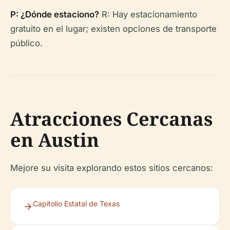
P: ¿Dónde estaciono?
R: Hay estacionamiento
gratuito en el lugar; existen opciones de transporte
público.
Atracciones Cercanas
en Austin
Mejore su visita explorando estos sitios cercanos:
Capitolio Estatal de Texas