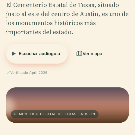
El Cementerio Estatal de Texas, situado
justo al este del centro de Austin, es uno de
los monumentos históricos más
importantes del estado.
Escuchar audioguía
Ver mapa
Verificado April 2026
CEMENTERIO ESTATAL DE TEXAS · AUSTIN