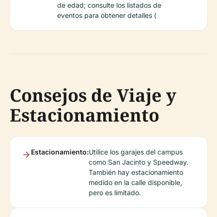
de edad; consulte los listados de
eventos para obtener detalles (
Consejos de Viaje y
Estacionamiento
Estacionamiento:
Utilice los garajes del campus
como San Jacinto y Speedway.
También hay estacionamiento
medido en la calle disponible,
pero es limitado.