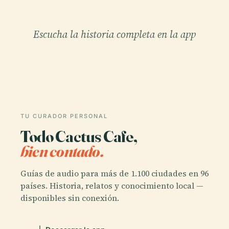
Escucha la historia completa en la app
TU CURADOR PERSONAL
Todo Cactus Cafe,
bien contado.
Guías de audio para más de 1.100 ciudades en 96
países. Historia, relatos y conocimiento local —
disponibles sin conexión.