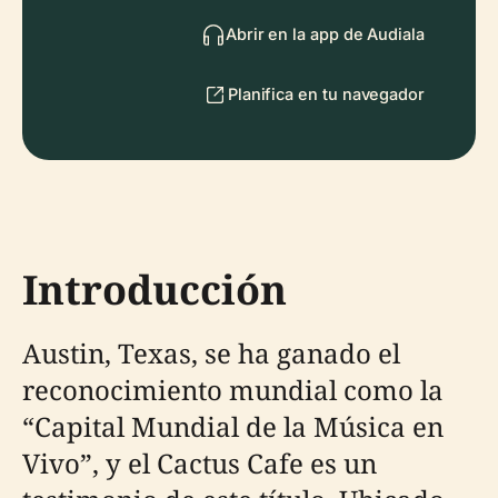
Abrir en la app de Audiala
Planifica en tu navegador
Introducción
Austin, Texas, se ha ganado el
reconocimiento mundial como la
“Capital Mundial de la Música en
Vivo”, y el Cactus Cafe es un