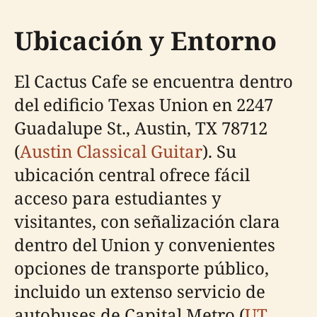
Ubicación y Entorno
El Cactus Cafe se encuentra dentro
del edificio Texas Union en 2247
Guadalupe St., Austin, TX 78712
(
Austin Classical Guitar
). Su
ubicación central ofrece fácil
acceso para estudiantes y
visitantes, con señalización clara
dentro del Union y convenientes
opciones de transporte público,
incluido un extenso servicio de
autobuses de Capital Metro (
UT