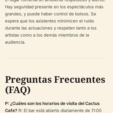
Hay seguridad presente en los espectáculos más
grandes, y puede haber control de bolsos. Se
espera que los asistentes minimicen el ruido
durante las actuaciones y respeten tanto a los
artistas como a los demás miembros de la
audiencia.
Preguntas Frecuentes
(FAQ)
P: ¿Cuáles son los horarios de visita del Cactus
Cafe?
R: El bar está abierto diariamente de 11:00