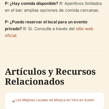
P: ¿Hay comida disponible?
R: Aperitivos limitados
en el bar; amplias opciones de comida cercanas.
P: ¿Puedo reservar el local para un evento
privado?
R: Sí. Consulte a través del
sitio web
oficial
.
Artículos y Recursos
Relacionados
Los Mejores Locales de Música en Vivo en Austin