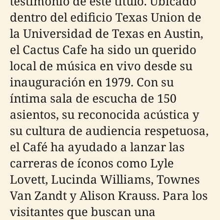
testimonio de este título. Ubicado
dentro del edificio Texas Union de
la Universidad de Texas en Austin,
el Cactus Cafe ha sido un querido
local de música en vivo desde su
inauguración en 1979. Con su
íntima sala de escucha de 150
asientos, su reconocida acústica y
su cultura de audiencia respetuosa,
el Café ha ayudado a lanzar las
carreras de íconos como Lyle
Lovett, Lucinda Williams, Townes
Van Zandt y Alison Krauss. Para los
visitantes que buscan una