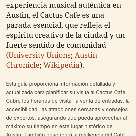
experiencia musical auténtica en
Austin, el Cactus Cafe es una
parada esencial, que refleja el
espíritu creativo de la ciudad y un
fuerte sentido de comunidad
(
University Unions
;
Austin
Chronicle
;
Wikipedia
).
Esta guía proporciona información detallada y
actualizada para planificar su visita al Cactus Cafe.
Cubre los horarios de visita, la venta de entradas, la
accesibilidad, las atracciones cercanas y consejos
de expertos, asegurando que pueda aprovechar al
máximo su tiempo en este lugar histórico de
Austin. También descubrirá la resiliencia del Café,