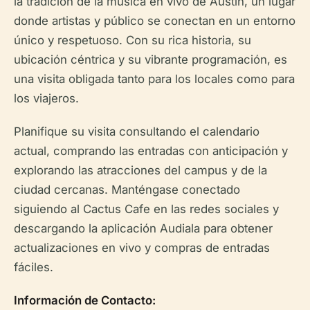
la tradición de la música en vivo de Austin, un lugar
donde artistas y público se conectan en un entorno
único y respetuoso. Con su rica historia, su
ubicación céntrica y su vibrante programación, es
una visita obligada tanto para los locales como para
los viajeros.
Planifique su visita consultando el calendario
actual, comprando las entradas con anticipación y
explorando las atracciones del campus y de la
ciudad cercanas. Manténgase conectado
siguiendo al Cactus Cafe en las redes sociales y
descargando la aplicación Audiala para obtener
actualizaciones en vivo y compras de entradas
fáciles.
Información de Contacto: