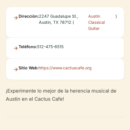
Dirección:
2247 Guadalupe St.,
Austin
)
Austin, TX 78712 (
Classical
Guitar
Teléfono:
512-475-6515
Sitio Web:
https://www.cactuscafe.org
¡Experimente lo mejor de la herencia musical de
Austin en el Cactus Cafe!