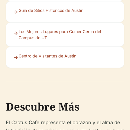
Guía de Sitios Históricos de Austin
Los Mejores Lugares para Comer Cerca del
Campus de UT
Centro de Visitantes de Austin
Descubre Más
El Cactus Cafe representa el corazón y el alma de