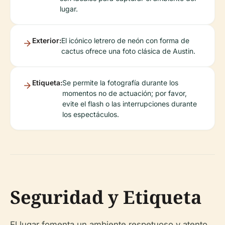
lugar.
Exterior:
El icónico letrero de neón con forma de
cactus ofrece una foto clásica de Austin.
Etiqueta:
Se permite la fotografía durante los
momentos no de actuación; por favor,
evite el flash o las interrupciones durante
los espectáculos.
Seguridad y Etiqueta
El lugar fomenta un ambiente respetuoso y atento.