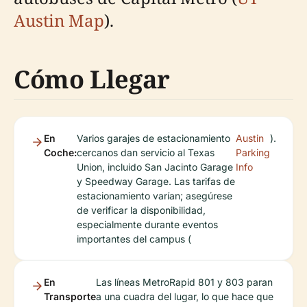
Austin Map
).
Cómo Llegar
En
Varios garajes de estacionamiento
Austin
).
Coche:
cercanos dan servicio al Texas
Parking
Union, incluido San Jacinto Garage
Info
y Speedway Garage. Las tarifas de
estacionamiento varían; asegúrese
de verificar la disponibilidad,
especialmente durante eventos
importantes del campus (
En
Las líneas MetroRapid 801 y 803 paran
Transporte
a una cuadra del lugar, lo que hace que