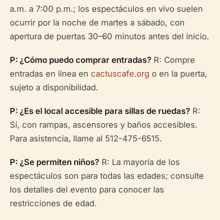
a.m. a 7:00 p.m.; los espectáculos en vivo suelen
ocurrir por la noche de martes a sábado, con
apertura de puertas 30–60 minutos antes del inicio.
P: ¿Cómo puedo comprar entradas?
R: Compre
entradas en línea en
cactuscafe.org
o en la puerta,
sujeto a disponibilidad.
P: ¿Es el local accesible para sillas de ruedas?
R:
Sí, con rampas, ascensores y baños accesibles.
Para asistencia, llame al 512-475-6515.
P: ¿Se permiten niños?
R: La mayoría de los
espectáculos son para todas las edades; consulte
los detalles del evento para conocer las
restricciones de edad.