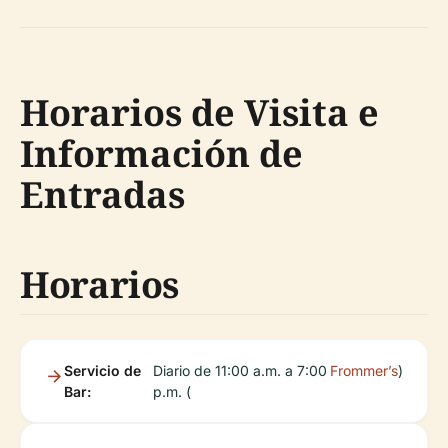
Horarios de Visita e
Información de
Entradas
Horarios
Servicio de
Diario de 11:00 a.m. a 7:00
Frommer’s
)
Bar:
p.m. (