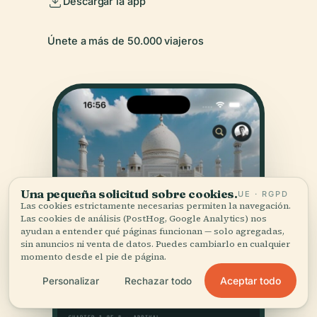
Descargar la app
Únete a más de 50.000 viajeros
Una pequeña solicitud sobre cookies.
UE · RGPD
Las cookies estrictamente necesarias permiten la navegación.
Las cookies de análisis (PostHog, Google Analytics) nos
ayudan a entender qué páginas funcionan — solo agregadas,
sin anuncios ni venta de datos. Puedes cambiarlo en cualquier
momento desde el pie de página.
Aceptar todo
Personalizar
Rechazar todo