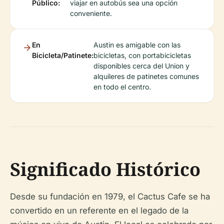
Público:
viajar en autobús sea una opción
conveniente.
En
Austin es amigable con las
Bicicleta/Patinete:
bicicletas, con portabicicletas
disponibles cerca del Union y
alquileres de patinetes comunes
en todo el centro.
Significado Histórico
Desde su fundación en 1979, el Cactus Cafe se ha
convertido en un referente en el legado de la