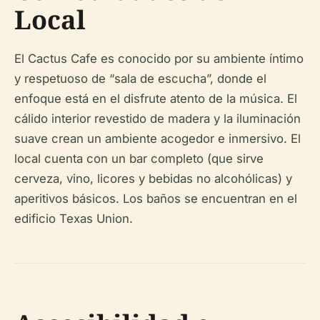
Local
El Cactus Cafe es conocido por su ambiente íntimo
y respetuoso de “sala de escucha”, donde el
enfoque está en el disfrute atento de la música. El
cálido interior revestido de madera y la iluminación
suave crean un ambiente acogedor e inmersivo. El
local cuenta con un bar completo (que sirve
cerveza, vino, licores y bebidas no alcohólicas) y
aperitivos básicos. Los baños se encuentran en el
edificio Texas Union.