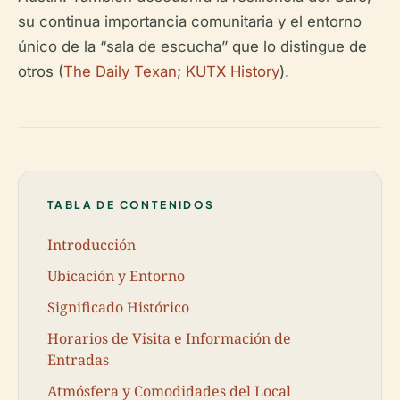
su continua importancia comunitaria y el entorno
único de la “sala de escucha” que lo distingue de
otros (
The Daily Texan
;
KUTX History
).
TABLA DE CONTENIDOS
Introducción
Ubicación y Entorno
Significado Histórico
Horarios de Visita e Información de
Entradas
Atmósfera y Comodidades del Local