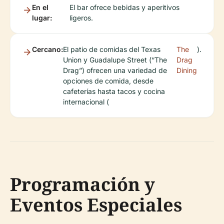
En el
El bar ofrece bebidas y aperitivos
lugar:
ligeros.
Cercano:
El patio de comidas del Texas
The
).
Union y Guadalupe Street (“The
Drag
Drag”) ofrecen una variedad de
Dining
opciones de comida, desde
cafeterías hasta tacos y cocina
internacional (
Programación y
Eventos Especiales