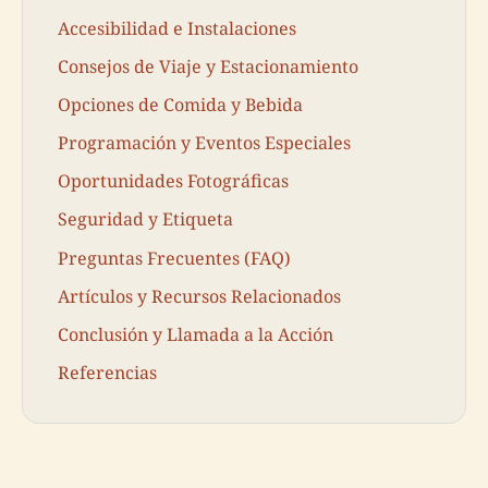
Accesibilidad e Instalaciones
Consejos de Viaje y Estacionamiento
Opciones de Comida y Bebida
Programación y Eventos Especiales
Oportunidades Fotográficas
Seguridad y Etiqueta
Preguntas Frecuentes (FAQ)
Artículos y Recursos Relacionados
Conclusión y Llamada a la Acción
Referencias