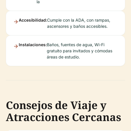
la
Accesibilidad:
Cumple con la ADA, con rampas,
ascensores y baños accesibles.
Instalaciones:
Baños, fuentes de agua, Wi-Fi
gratuito para invitados y cómodas
áreas de estudio.
Consejos de Viaje y
Atracciones Cercanas