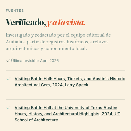
FUENTES
Verificado,
y a la vista.
Investigado y redactado por el equipo editorial de
Audiala a partir de registros históricos, archivos
arquitectónicos y conocimiento local.
Última revisión: April 2026
Visiting Battle Hall: Hours, Tickets, and Austin's Historic
Architectural Gem, 2024, Larry Speck
Visiting Battle Hall at the University of Texas Austin:
Hours, History, and Architectural Highlights, 2024, UT
School of Architecture