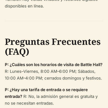
disponibles en línea.
Preguntas Frecuentes
(FAQ)
P: ¿Cuáles son los horarios de visita de Battle Hall?
R: Lunes–Viernes, 8:00 AM–6:00 PM; Sábados,
10:00 AM–4:00 PM; cerrados domingos y festivos.
P: ¿Hay una tarifa de entrada o se requiere
entrada?
R: No, la admisión general es gratuita y
no se necesitan entradas.