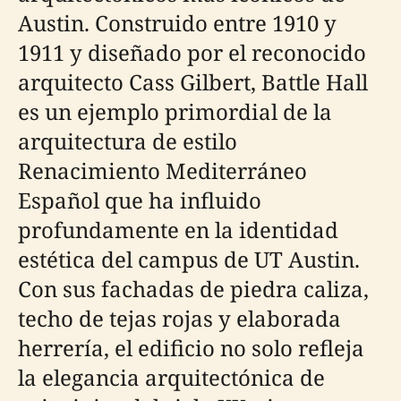
Austin. Construido entre 1910 y
1911 y diseñado por el reconocido
arquitecto Cass Gilbert, Battle Hall
es un ejemplo primordial de la
arquitectura de estilo
Renacimiento Mediterráneo
Español que ha influido
profundamente en la identidad
estética del campus de UT Austin.
Con sus fachadas de piedra caliza,
techo de tejas rojas y elaborada
herrería, el edificio no solo refleja
la elegancia arquitectónica de