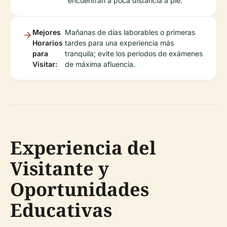
encuentran a poca distancia a pie.
Mejores
Mañanas de días laborables o primeras
Horarios
tardes para una experiencia más
para
tranquila; evite los períodos de exámenes
Visitar:
de máxima afluencia.
Experiencia del
Visitante y
Oportunidades
Educativas