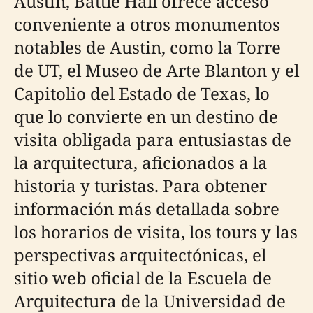
Austin, Battle Hall ofrece acceso
conveniente a otros monumentos
notables de Austin, como la Torre
de UT, el Museo de Arte Blanton y el
Capitolio del Estado de Texas, lo
que lo convierte en un destino de
visita obligada para entusiastas de
la arquitectura, aficionados a la
historia y turistas. Para obtener
información más detallada sobre
los horarios de visita, los tours y las
perspectivas arquitectónicas, el
sitio web oficial de la Escuela de
Arquitectura de la Universidad de