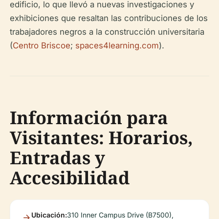
edificio, lo que llevó a nuevas investigaciones y
exhibiciones que resaltan las contribuciones de los
trabajadores negros a la construcción universitaria
(
Centro Briscoe
;
spaces4learning.com
).
Información para
Visitantes: Horarios,
Entradas y
Accesibilidad
Ubicación:
310 Inner Campus Drive (B7500),