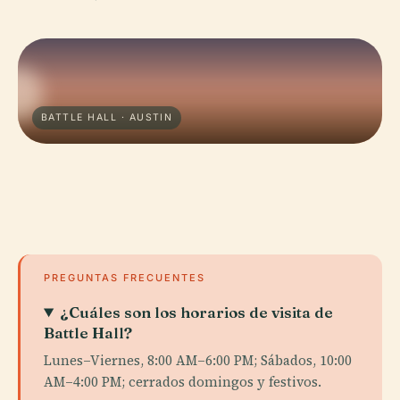
BATTLE HALL · AUSTIN
PREGUNTAS FRECUENTES
¿Cuáles son los horarios de visita de
Battle Hall?
Lunes–Viernes, 8:00 AM–6:00 PM; Sábados, 10:00
AM–4:00 PM; cerrados domingos y festivos.