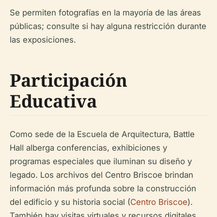
Se permiten fotografías en la mayoría de las áreas
públicas; consulte si hay alguna restricción durante
las exposiciones.
Participación
Educativa
Como sede de la Escuela de Arquitectura, Battle
Hall alberga conferencias, exhibiciones y
programas especiales que iluminan su diseño y
legado. Los archivos del Centro Briscoe brindan
información más profunda sobre la construcción
del edificio y su historia social (
Centro Briscoe
).
También hay visitas virtuales y recursos digitales