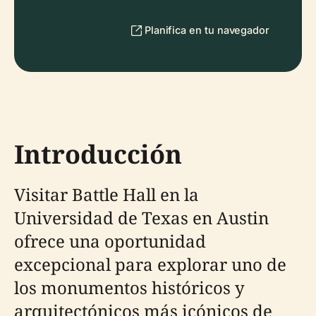
Planifica en tu navegador
Introducción
Visitar Battle Hall en la
Universidad de Texas en Austin
ofrece una oportunidad
excepcional para explorar uno de
los monumentos históricos y
arquitectónicos más icónicos de