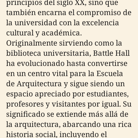
principios del siglo XX, sino que
también encarna el compromiso de
la universidad con la excelencia
cultural y académica.
Originalmente sirviendo como la
biblioteca universitaria, Battle Hall
ha evolucionado hasta convertirse
en un centro vital para la Escuela
de Arquitectura y sigue siendo un
espacio apreciado por estudiantes,
profesores y visitantes por igual. Su
significado se extiende más allá de
la arquitectura, abarcando una rica
historia social, incluyendo el