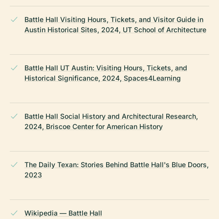
Battle Hall Visiting Hours, Tickets, and Visitor Guide in
Austin Historical Sites, 2024, UT School of Architecture
Battle Hall UT Austin: Visiting Hours, Tickets, and
Historical Significance, 2024, Spaces4Learning
Battle Hall Social History and Architectural Research,
2024, Briscoe Center for American History
The Daily Texan: Stories Behind Battle Hall's Blue Doors,
2023
Wikipedia — Battle Hall