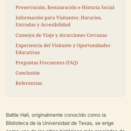
Preservación, Restauración e Historia Social
Información para Visitantes: Horarios,
Entradas y Accesibilidad
Consejos de Viaje y Atracciones Cercanas
Experiencia del Visitante y Oportunidades
Educativas
Preguntas Frecuentes (FAQ)
Conclusión
Referencias
Battle Hall, originalmente conocido como la
Biblioteca de la Universidad de Texas, se erige