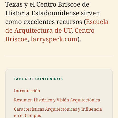
Texas y el Centro Briscoe de
Historia Estadounidense sirven
como excelentes recursos (
Escuela
de Arquitectura de UT
,
Centro
Briscoe
,
larryspeck.com
).
TABLA DE CONTENIDOS
Introducción
Resumen Histórico y Visión Arquitectónica
Características Arquitectónicas y Influencia
en el Campus