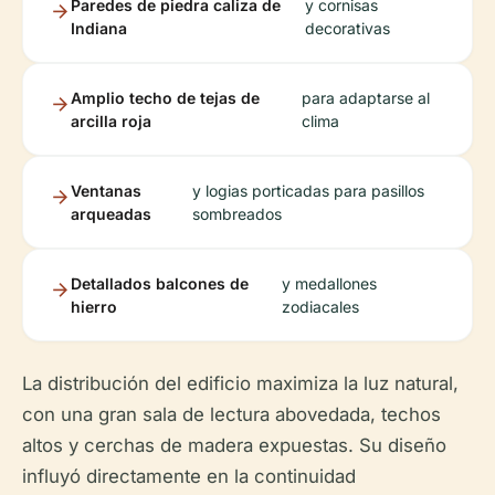
Paredes de piedra caliza de
y cornisas
Indiana
decorativas
Amplio techo de tejas de
para adaptarse al
arcilla roja
clima
Ventanas
y logias porticadas para pasillos
arqueadas
sombreados
Detallados balcones de
y medallones
hierro
zodiacales
La distribución del edificio maximiza la luz natural,
con una gran sala de lectura abovedada, techos
altos y cerchas de madera expuestas. Su diseño
influyó directamente en la continuidad