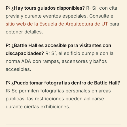
P: ¿Hay tours guiados disponibles?
R: Sí, con cita
previa y durante eventos especiales. Consulte el
sitio web de la Escuela de Arquitectura de UT
para
obtener detalles.
P: ¿Battle Hall es accesible para visitantes con
discapacidades?
R: Sí, el edificio cumple con la
norma ADA con rampas, ascensores y baños
accesibles.
P: ¿Puedo tomar fotografías dentro de Battle Hall?
R: Se permiten fotografías personales en áreas
públicas; las restricciones pueden aplicarse
durante ciertas exhibiciones.