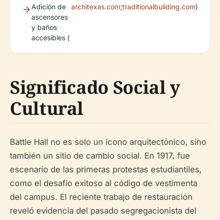
Adición de
architexas.com
;
traditionalbuilding.com
)
ascensores
y baños
accesibles (
Significado Social y
Cultural
Battle Hall no es solo un icono arquitectónico, sino
también un sitio de cambio social. En 1917, fue
escenario de las primeras protestas estudiantiles,
como el desafío exitoso al código de vestimenta
del campus. El reciente trabajo de restauración
reveló evidencia del pasado segregacionista del