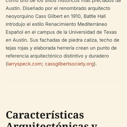
como uno de los sitios históricos más preciados de
Austin. Diseñado por el renombrado arquitecto
neoyorquino Cass Gilbert en 1910, Battle Hall
introdujo el estilo Renacimiento Mediterráneo
Español en el campus de la Universidad de Texas
en Austin. Sus fachadas de piedra caliza, techo de
tejas rojas y elaborada herrería crean un punto de
referencia arquitectónico distintivo y duradero
(
larryspeck.com
;
cassgilbertsociety.org
).
Características
Arquitectónicas y