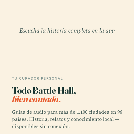
Escucha la historia completa en la app
TU CURADOR PERSONAL
Todo Battle Hall,
bien contado.
Guías de audio para más de 1.100 ciudades en 96
países. Historia, relatos y conocimiento local —
disponibles sin conexión.