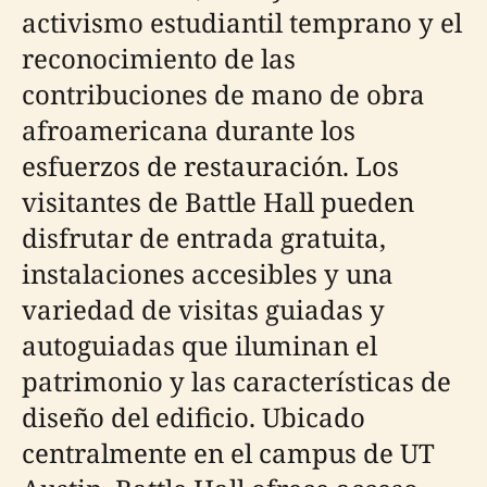
activismo estudiantil temprano y el
reconocimiento de las
contribuciones de mano de obra
afroamericana durante los
esfuerzos de restauración. Los
visitantes de Battle Hall pueden
disfrutar de entrada gratuita,
instalaciones accesibles y una
variedad de visitas guiadas y
autoguiadas que iluminan el
patrimonio y las características de
diseño del edificio. Ubicado
centralmente en el campus de UT