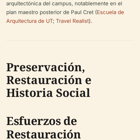
arquitectónica del campus, notablemente en el
plan maestro posterior de Paul Cret (
Escuela de
Arquitectura de UT
;
Travel Realist
).
Preservación,
Restauración e
Historia Social
Esfuerzos de
Restauración