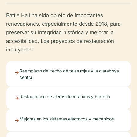
Battle Hall ha sido objeto de importantes
renovaciones, especialmente desde 2018, para
preservar su integridad histórica y mejorar la
accesibilidad. Los proyectos de restauración
incluyeron:
Reemplazo del techo de tejas rojas y la claraboya
central
Restauración de aleros decorativos y herrería
Mejoras en los sistemas eléctricos y mecánicos