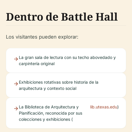
Dentro de Battle Hall
Los visitantes pueden explorar:
La gran sala de lectura con su techo abovedado y
carpintería original
Exhibiciones rotativas sobre historia de la
arquitectura y contexto social
La Biblioteca de Arquitectura y
lib.utexas.edu
)
Planificación, reconocida por sus
colecciones y exhibiciones (