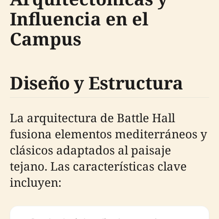
Influencia en el
Campus
Diseño y Estructura
La arquitectura de Battle Hall
fusiona elementos mediterráneos y
clásicos adaptados al paisaje
tejano. Las características clave
incluyen: