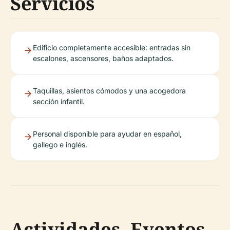
Servicios
Edificio completamente accesible: entradas sin
escalones, ascensores, baños adaptados.
Taquillas, asientos cómodos y una acogedora
sección infantil.
Personal disponible para ayudar en español,
gallego e inglés.
Actividades, Eventos