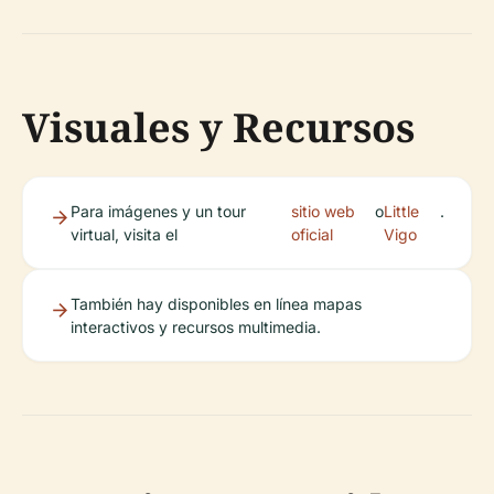
Visuales y Recursos
Para imágenes y un tour
sitio web
o
Little
.
virtual, visita el
oficial
Vigo
También hay disponibles en línea mapas
interactivos y recursos multimedia.