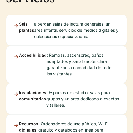
Seis
albergan salas de lectura generales, un
plantas
área infantil, servicios de medios digitales y
colecciones especializadas.
Accesibilidad
: Rampas, ascensores, baños
adaptados y señalización clara
garantizan la comodidad de todos
los visitantes.
Instalaciones
: Espacios de estudio, salas para
comunitarias
grupos y un área dedicada a eventos
y talleres.
Recursos
: Ordenadores de uso público, Wi-Fi
digitales
gratuito y catálogos en línea para