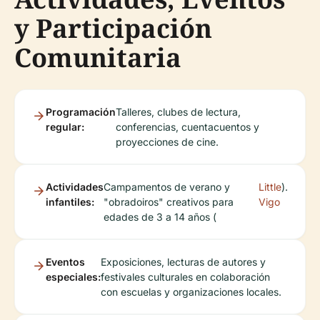
y Participación
Comunitaria
Programación
Talleres, clubes de lectura,
regular:
conferencias, cuentacuentos y
proyecciones de cine.
Actividades
Campamentos de verano y
Little
).
infantiles:
"obradoiros" creativos para
Vigo
edades de 3 a 14 años (
Eventos
Exposiciones, lecturas de autores y
especiales:
festivales culturales en colaboración
con escuelas y organizaciones locales.