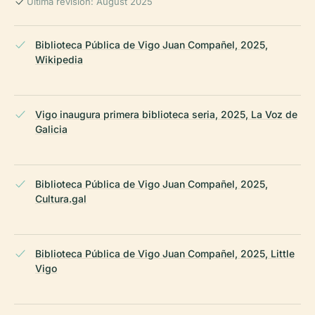
Última revisión: August 2025
Biblioteca Pública de Vigo Juan Compañel, 2025,
Wikipedia
Vigo inaugura primera biblioteca seria, 2025, La Voz de
Galicia
Biblioteca Pública de Vigo Juan Compañel, 2025,
Cultura.gal
Biblioteca Pública de Vigo Juan Compañel, 2025, Little
Vigo