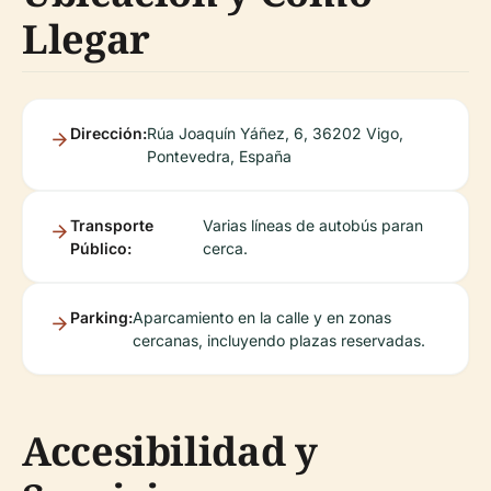
Llegar
Dirección:
Rúa Joaquín Yáñez, 6, 36202 Vigo,
Pontevedra, España
Transporte
Varias líneas de autobús paran
Público:
cerca.
Parking:
Aparcamiento en la calle y en zonas
cercanas, incluyendo plazas reservadas.
Accesibilidad y