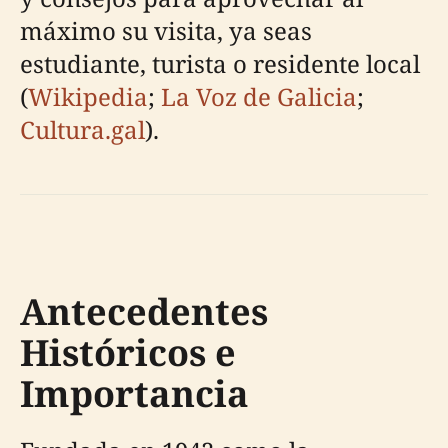
máximo su visita, ya seas
estudiante, turista o residente local
(
Wikipedia
;
La Voz de Galicia
;
Cultura.gal
).
Antecedentes
Históricos e
Importancia