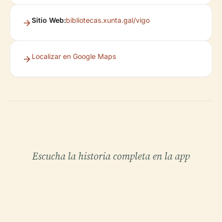
Sitio Web:
bibliotecas.xunta.gal/vigo
Localizar en Google Maps
Escucha la historia completa en la app