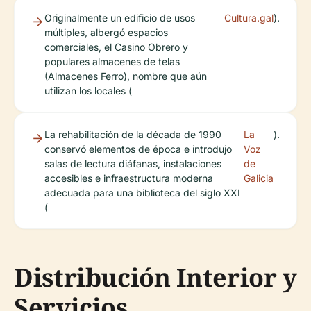
Originalmente un edificio de usos
Cultura.gal
).
múltiples, albergó espacios
comerciales, el Casino Obrero y
populares almacenes de telas
(Almacenes Ferro), nombre que aún
utilizan los locales (
La rehabilitación de la década de 1990
La
).
conservó elementos de época e introdujo
Voz
salas de lectura diáfanas, instalaciones
de
accesibles e infraestructura moderna
Galicia
adecuada para una biblioteca del siglo XXI
(
Distribución Interior y
Servicios