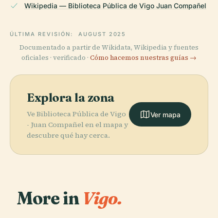
Wikipedia — Biblioteca Pública de Vigo Juan Compañel
ÚLTIMA REVISIÓN:
AUGUST 2025
Documentado a partir de Wikidata, Wikipedia y fuentes
oficiales · verificado ·
Cómo hacemos nuestras guías →
Explora la zona
Ve Biblioteca Pública de Vigo
Ver mapa
- Juan Compañel en el mapa y
descubre qué hay cerca.
More in
Vigo.
PLACE