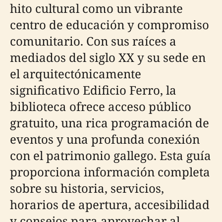
hito cultural como un vibrante
centro de educación y compromiso
comunitario. Con sus raíces a
mediados del siglo XX y su sede en
el arquitectónicamente
significativo Edificio Ferro, la
biblioteca ofrece acceso público
gratuito, una rica programación de
eventos y una profunda conexión
con el patrimonio gallego. Esta guía
proporciona información completa
sobre su historia, servicios,
horarios de apertura, accesibilidad
y consejos para aprovechar al