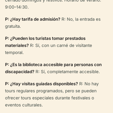
cerrado domingos y festivos. Horario de verano:
9:00–14:30.
P: ¿Hay tarifa de admisión?
R: No, la entrada es
gratuita.
P: ¿Pueden los turistas tomar prestados
materiales?
R: Sí, con un carné de visitante
temporal.
P: ¿Es la biblioteca accesible para personas con
discapacidad?
R: Sí, completamente accesible.
P: ¿Hay visitas guiadas disponibles?
R: No hay
tours regulares programados, pero se pueden
ofrecer tours especiales durante festivales o
eventos culturales.