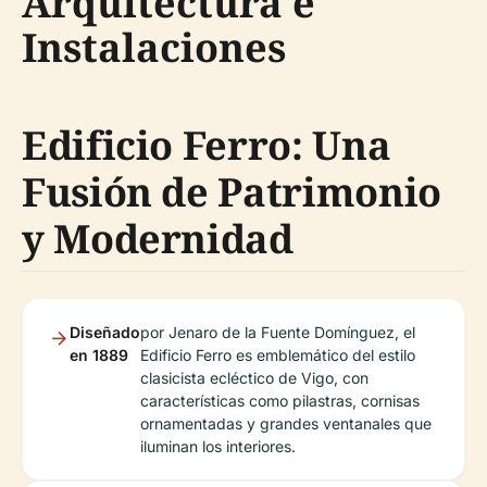
Arquitectura e
Instalaciones
Edificio Ferro: Una
Fusión de Patrimonio
y Modernidad
Diseñado
por Jenaro de la Fuente Domínguez, el
en 1889
Edificio Ferro es emblemático del estilo
clasicista ecléctico de Vigo, con
características como pilastras, cornisas
ornamentadas y grandes ventanales que
iluminan los interiores.