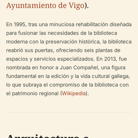
Ayuntamiento de Vigo
).
En 1995, tras una minuciosa rehabilitación diseñada
para fusionar las necesidades de la biblioteca
moderna con la preservación histórica, la biblioteca
reabrió sus puertas, ofreciendo seis plantas de
espacios y servicios especializados. En 2013, fue
nombrada en honor a Juan Compañel, una figura
fundamental en la edición y la vida cultural gallega,
lo que subraya el compromiso de la biblioteca con
el patrimonio regional (
Wikipedia
).