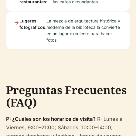
restaurantes:
las calles circundantes.
Lugares
La mezcla de arquitectura histórica y
fotográficos:
moderna de la biblioteca la convierte
en un lugar excelente para hacer
fotos.
Preguntas Frecuentes
(FAQ)
P: ¿Cuáles son los horarios de visita?
R: Lunes a
Viernes, 9:00–21:00; Sábados, 10:00–14:00;