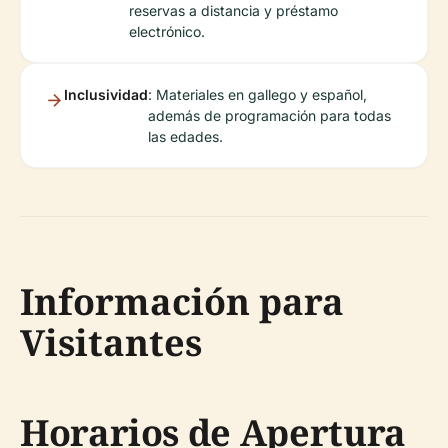
reservas a distancia y préstamo
electrónico.
Inclusividad
: Materiales en gallego y español,
además de programación para todas
las edades.
Información para
Visitantes
Horarios de Apertura