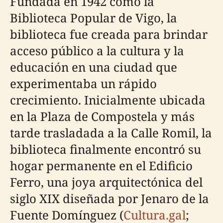
Fundada en 1942 como la
Biblioteca Popular de Vigo, la
biblioteca fue creada para brindar
acceso público a la cultura y la
educación en una ciudad que
experimentaba un rápido
crecimiento. Inicialmente ubicada
en la Plaza de Compostela y más
tarde trasladada a la Calle Romil, la
biblioteca finalmente encontró su
hogar permanente en el Edificio
Ferro, una joya arquitectónica del
siglo XIX diseñada por Jenaro de la
Fuente Domínguez (
Cultura.gal
;