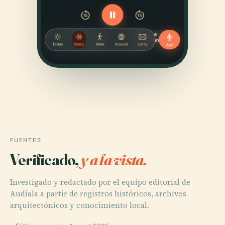
FUENTES
Verificado,
y a la vista.
Investigado y redactado por el equipo editorial de
Audiala a partir de registros históricos, archivos
arquitectónicos y conocimiento local.