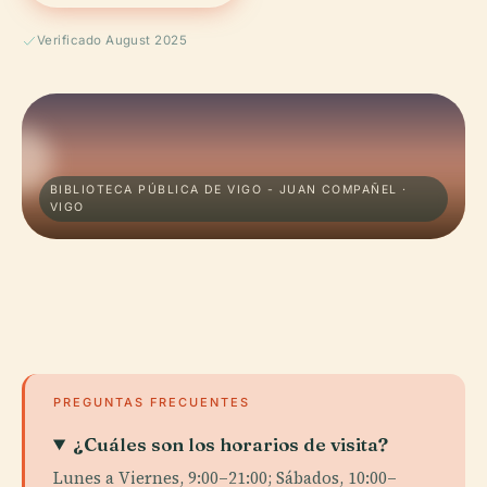
Verificado August 2025
BIBLIOTECA PÚBLICA DE VIGO - JUAN COMPAÑEL ·
VIGO
PREGUNTAS FRECUENTES
¿Cuáles son los horarios de visita?
Lunes a Viernes, 9:00–21:00; Sábados, 10:00–