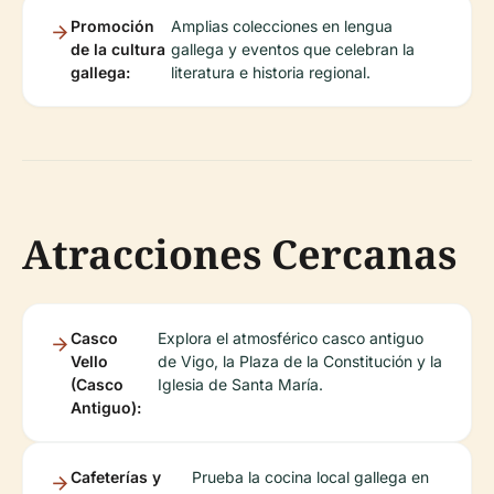
Promoción
Amplias colecciones en lengua
de la cultura
gallega y eventos que celebran la
gallega:
literatura e historia regional.
Atracciones Cercanas
Casco
Explora el atmosférico casco antiguo
Vello
de Vigo, la Plaza de la Constitución y la
(Casco
Iglesia de Santa María.
Antiguo):
Cafeterías y
Prueba la cocina local gallega en