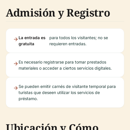
Admisión y Registro
La entrada es
para todos los visitantes; no se
gratuita
requieren entradas.
Es necesario registrarse para tomar prestados
materiales o acceder a ciertos servicios digitales.
Se pueden emitir carnés de visitante temporal para
turistas que deseen utilizar los servicios de
préstamo.
Ubicación y Cómo