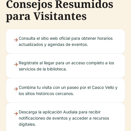
Consejos Resumidos
para Visitantes
Consulta el sitio web oficial para obtener horarios
actualizados y agendas de eventos.
Regístrate al llegar para un acceso completo a los
servicios de la biblioteca.
Combina tu visita con un paseo por el Casco Vello y
los sitios históricos cercanos.
Descarga la aplicación Audiala para recibir
notificaciones de eventos y acceder a recursos
digitales.