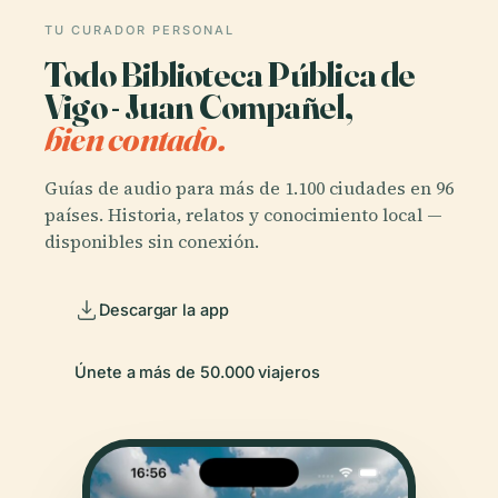
TU CURADOR PERSONAL
Todo Biblioteca Pública de
Vigo - Juan Compañel,
bien contado.
Guías de audio para más de 1.100 ciudades en 96
países. Historia, relatos y conocimiento local —
disponibles sin conexión.
Descargar la app
Únete a más de 50.000 viajeros