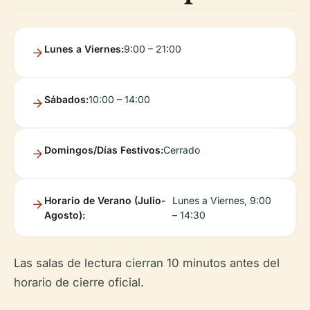
Lunes a Viernes:
9:00 – 21:00
Sábados:
10:00 – 14:00
Domingos/Días Festivos:
Cerrado
Horario de Verano (Julio-
Lunes a Viernes, 9:00
Agosto):
– 14:30
Las salas de lectura cierran 10 minutos antes del
horario de cierre oficial.