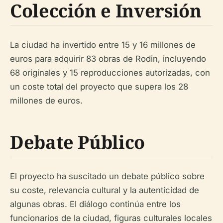
Colección e Inversión
La ciudad ha invertido entre 15 y 16 millones de
euros para adquirir 83 obras de Rodin, incluyendo
68 originales y 15 reproducciones autorizadas, con
un coste total del proyecto que supera los 28
millones de euros.
Debate Público
El proyecto ha suscitado un debate público sobre
su coste, relevancia cultural y la autenticidad de
algunas obras. El diálogo continúa entre los
funcionarios de la ciudad, figuras culturales locales