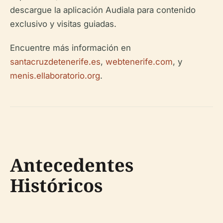
descargue la aplicación Audiala para contenido
exclusivo y visitas guiadas.
Encuentre más información en
santacruzdetenerife.es
,
webtenerife.com
, y
menis.ellaboratorio.org
.
Antecedentes
Históricos