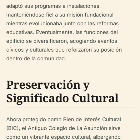
adaptó sus programas e instalaciones,
manteniéndose fiel a su misión fundacional
mientras evolucionaba junto con las reformas
educativas. Eventualmente, las funciones del
edificio se diversificaron, acogiendo eventos
cívicos y culturales que reforzaron su posición
dentro de la comunidad.
Preservación y
Significado Cultural
Ahora protegido como Bien de Interés Cultural
(BIC), el Antiguo Colegio de La Asunción sirve
como un vibrante espacio cultural, albergando