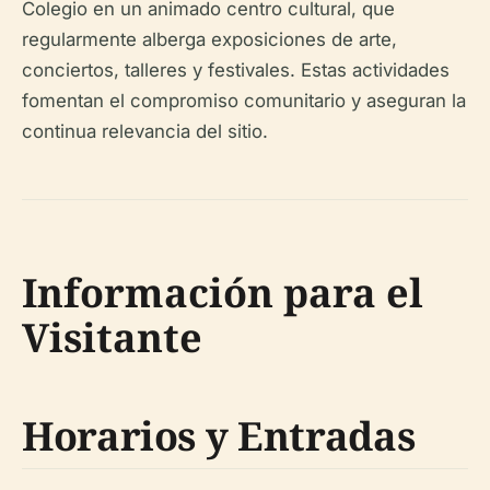
Colegio en un animado centro cultural, que
regularmente alberga exposiciones de arte,
conciertos, talleres y festivales. Estas actividades
fomentan el compromiso comunitario y aseguran la
continua relevancia del sitio.
Información para el
Visitante
Horarios y Entradas