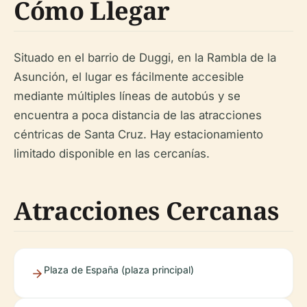
Cómo Llegar
Situado en el barrio de Duggi, en la Rambla de la
Asunción, el lugar es fácilmente accesible
mediante múltiples líneas de autobús y se
encuentra a poca distancia de las atracciones
céntricas de Santa Cruz. Hay estacionamiento
limitado disponible en las cercanías.
Atracciones Cercanas
Plaza de España (plaza principal)