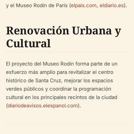
y el Museo Rodin de París (
elpais.com
,
eldiario.es
).
Renovación Urbana y
Cultural
El proyecto del Museo Rodin forma parte de un
esfuerzo más amplio para revitalizar el centro
histórico de Santa Cruz, mejorar los espacios
verdes públicos y coordinar la programación
cultural en los principales recintos de la ciudad
(
diariodeavisos.elespanol.com
).