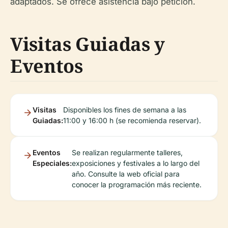
adaptados. Se ofrece asistencia bajo petición.
Visitas Guiadas y
Eventos
Visitas
Disponibles los fines de semana a las
Guiadas:
11:00 y 16:00 h (se recomienda reservar).
Eventos
Se realizan regularmente talleres,
Especiales:
exposiciones y festivales a lo largo del
año. Consulte la web oficial para
conocer la programación más reciente.