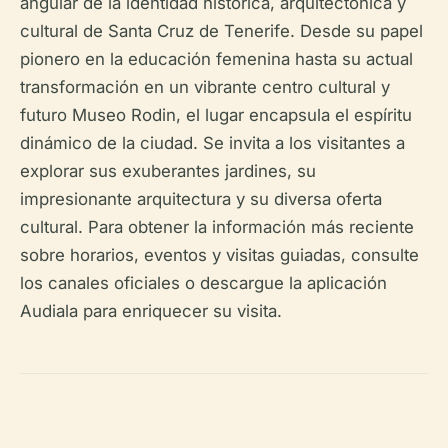
angular de la identidad histórica, arquitectónica y
cultural de Santa Cruz de Tenerife. Desde su papel
pionero en la educación femenina hasta su actual
transformación en un vibrante centro cultural y
futuro Museo Rodin, el lugar encapsula el espíritu
dinámico de la ciudad. Se invita a los visitantes a
explorar sus exuberantes jardines, su
impresionante arquitectura y su diversa oferta
cultural. Para obtener la información más reciente
sobre horarios, eventos y visitas guiadas, consulte
los canales oficiales o descargue la aplicación
Audiala para enriquecer su visita.