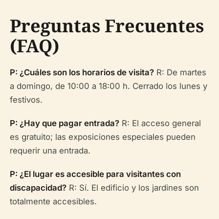
Preguntas Frecuentes
(FAQ)
P: ¿Cuáles son los horarios de visita?
R: De martes
a domingo, de 10:00 a 18:00 h. Cerrado los lunes y
festivos.
P: ¿Hay que pagar entrada?
R: El acceso general
es gratuito; las exposiciones especiales pueden
requerir una entrada.
P: ¿El lugar es accesible para visitantes con
discapacidad?
R: Sí. El edificio y los jardines son
totalmente accesibles.