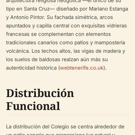
arquitectura religiosa neogótica —el único de su
tipo en Santa Cruz— diseñado por Mariano Estanga
y Antonio Pintor. Su fachada simétrica, arcos
apuntados y capilla central con exquisitas vidrieras
francesas se complementan con elementos
tradicionales canarios como patios y mampostería
volcánica. Los techos altos, las vigas de madera y
los suelos de baldosas realzan aún más su
autenticidad histórica (
webtenerife.co.uk
).
Distribución
Funcional
La distribución del Colegio se centra alrededor de