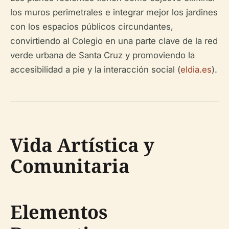
los muros perimetrales e integrar mejor los jardines
con los espacios públicos circundantes,
convirtiendo al Colegio en una parte clave de la red
verde urbana de Santa Cruz y promoviendo la
accesibilidad a pie y la interacción social (
eldia.es
).
Vida Artística y
Comunitaria
Elementos