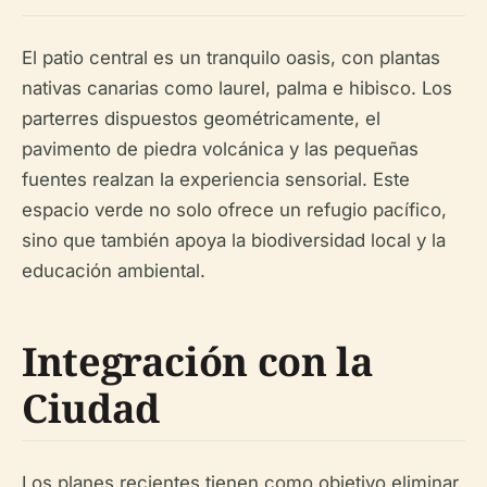
El patio central es un tranquilo oasis, con plantas
nativas canarias como laurel, palma e hibisco. Los
parterres dispuestos geométricamente, el
pavimento de piedra volcánica y las pequeñas
fuentes realzan la experiencia sensorial. Este
espacio verde no solo ofrece un refugio pacífico,
sino que también apoya la biodiversidad local y la
educación ambiental.
Integración con la
Ciudad
Los planes recientes tienen como objetivo eliminar