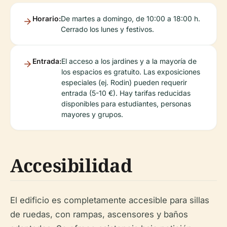
Horario:
De martes a domingo, de 10:00 a 18:00 h.
Cerrado los lunes y festivos.
Entrada:
El acceso a los jardines y a la mayoría de
los espacios es gratuito. Las exposiciones
especiales (ej. Rodin) pueden requerir
entrada (5-10 €). Hay tarifas reducidas
disponibles para estudiantes, personas
mayores y grupos.
Accesibilidad
El edificio es completamente accesible para sillas
de ruedas, con rampas, ascensores y baños