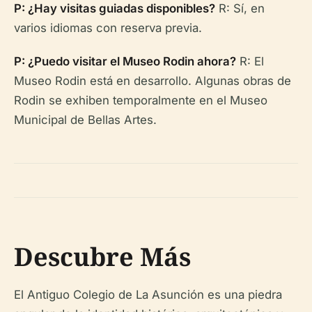
P: ¿Hay visitas guiadas disponibles?
R: Sí, en
varios idiomas con reserva previa.
P: ¿Puedo visitar el Museo Rodin ahora?
R: El
Museo Rodin está en desarrollo. Algunas obras de
Rodin se exhiben temporalmente en el Museo
Municipal de Bellas Artes.
Descubre Más
El Antiguo Colegio de La Asunción es una piedra