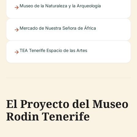
Museo de la Naturaleza y la Arqueología
Mercado de Nuestra Señora de África
TEA Tenerife Espacio de las Artes
El Proyecto del Museo
Rodin Tenerife