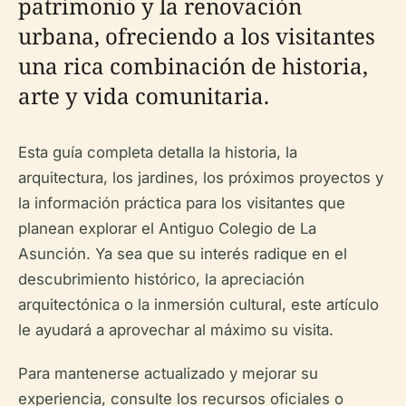
patrimonio y la renovación
urbana, ofreciendo a los visitantes
una rica combinación de historia,
arte y vida comunitaria.
Esta guía completa detalla la historia, la
arquitectura, los jardines, los próximos proyectos y
la información práctica para los visitantes que
planean explorar el Antiguo Colegio de La
Asunción. Ya sea que su interés radique en el
descubrimiento histórico, la apreciación
arquitectónica o la inmersión cultural, este artículo
le ayudará a aprovechar al máximo su visita.
Para mantenerse actualizado y mejorar su
experiencia, consulte los recursos oficiales o