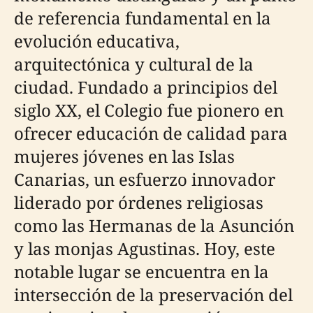
de referencia fundamental en la
evolución educativa,
arquitectónica y cultural de la
ciudad. Fundado a principios del
siglo XX, el Colegio fue pionero en
ofrecer educación de calidad para
mujeres jóvenes en las Islas
Canarias, un esfuerzo innovador
liderado por órdenes religiosas
como las Hermanas de la Asunción
y las monjas Agustinas. Hoy, este
notable lugar se encuentra en la
intersección de la preservación del