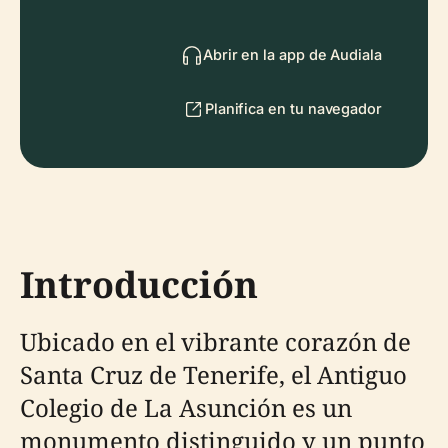
Abrir en la app de Audiala
Planifica en tu navegador
Introducción
Ubicado en el vibrante corazón de
Santa Cruz de Tenerife, el Antiguo
Colegio de La Asunción es un
monumento distinguido y un punto