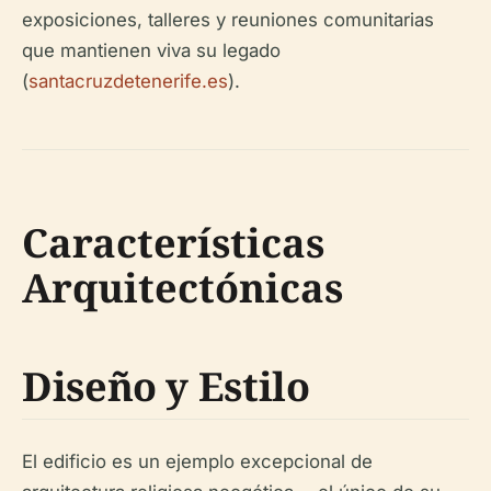
exposiciones, talleres y reuniones comunitarias
que mantienen viva su legado
(
santacruzdetenerife.es
).
Características
Arquitectónicas
Diseño y Estilo
El edificio es un ejemplo excepcional de