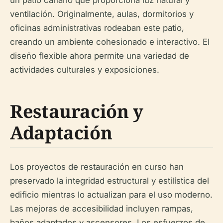
un patio canario que proporciona luz natural y
ventilación. Originalmente, aulas, dormitorios y
oficinas administrativas rodeaban este patio,
creando un ambiente cohesionado e interactivo. El
diseño flexible ahora permite una variedad de
actividades culturales y exposiciones.
Restauración y
Adaptación
Los proyectos de restauración en curso han
preservado la integridad estructural y estilística del
edificio mientras lo actualizan para el uso moderno.
Las mejoras de accesibilidad incluyen rampas,
baños adaptados y ascensores. Los esfuerzos de