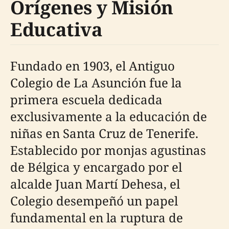
Orígenes y Misión
Educativa
Fundado en 1903, el Antiguo
Colegio de La Asunción fue la
primera escuela dedicada
exclusivamente a la educación de
niñas en Santa Cruz de Tenerife.
Establecido por monjas agustinas
de Bélgica y encargado por el
alcalde Juan Martí Dehesa, el
Colegio desempeñó un papel
fundamental en la ruptura de