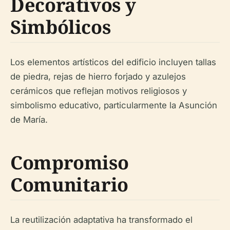
Decorativos y
Simbólicos
Los elementos artísticos del edificio incluyen tallas
de piedra, rejas de hierro forjado y azulejos
cerámicos que reflejan motivos religiosos y
simbolismo educativo, particularmente la Asunción
de María.
Compromiso
Comunitario
La reutilización adaptativa ha transformado el