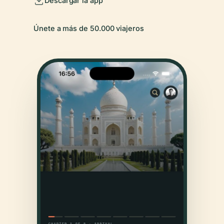
Descargar la app
Únete a más de 50.000 viajeros