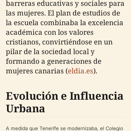
barreras educativas y sociales para
las mujeres. El plan de estudios de
la escuela combinaba la excelencia
académica con los valores
cristianos, convirtiéndose en un
pilar de la sociedad local y
formando a generaciones de
mujeres canarias (
eldia.es
).
Evolución e Influencia
Urbana
A medida que Tenerife se modernizaba, el Colegio