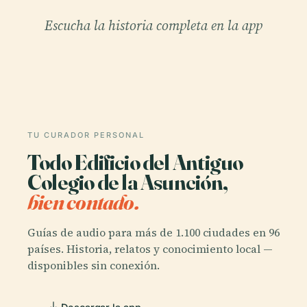
Escucha la historia completa en la app
TU CURADOR PERSONAL
Todo Edificio del Antiguo
Colegio de la Asunción,
bien contado.
Guías de audio para más de 1.100 ciudades en 96
países. Historia, relatos y conocimiento local —
disponibles sin conexión.