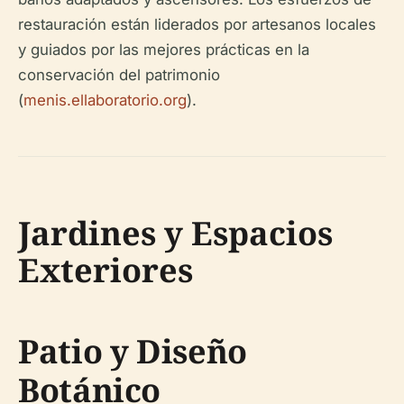
restauración están liderados por artesanos locales
y guiados por las mejores prácticas en la
conservación del patrimonio
(
menis.ellaboratorio.org
).
Jardines y Espacios
Exteriores
Patio y Diseño
Botánico