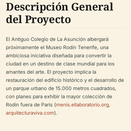
Descripción General
del Proyecto
El Antiguo Colegio de La Asunción albergará
próximamente el Museo Rodin Tenerife, una
ambiciosa iniciativa diseñada para convertir la
ciudad en un destino de clase mundial para los
amantes del arte. El proyecto implica la
restauración del edificio histórico y el desarrollo de
un parque urbano de 15.000 metros cuadrados,
con planes para exhibir la mayor colección de
Rodin fuera de París (
menis.ellaboratorio.org
,
arquitecturaviva.com
).