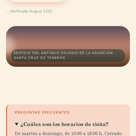
Verificado August 2025
EDIFICIO DEL ANTIGUO COLEGIO DE LA ASUNCIÓN ·
SANTA CRUZ DE TENERIFE
PREGUNTAS FRECUENTES
¿Cuáles son los horarios de visita?
De martes a domingo, de 10:00 a 18:00 h. Cerrado