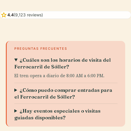
star
4.4
(9,123 reviews)
PREGUNTAS FRECUENTES
¿Cuáles son los horarios de visita del
Ferrocarril de Sóller?
El tren opera a diario de 8:00 AM a 6:00 PM.
¿Cómo puedo comprar entradas para
el Ferrocarril de Sóller?
¿Hay eventos especiales o visitas
guiadas disponibles?