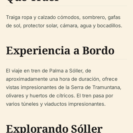
Traiga ropa y calzado cómodos, sombrero, gafas
de sol, protector solar, cámara, agua y bocadillos.
Experiencia a Bordo
El viaje en tren de Palma a Sóller, de
aproximadamente una hora de duración, ofrece
vistas impresionantes de la Serra de Tramuntana,
olivares y huertos de cítricos. El tren pasa por
varios túneles y viaductos impresionantes.
Explorando Sóller