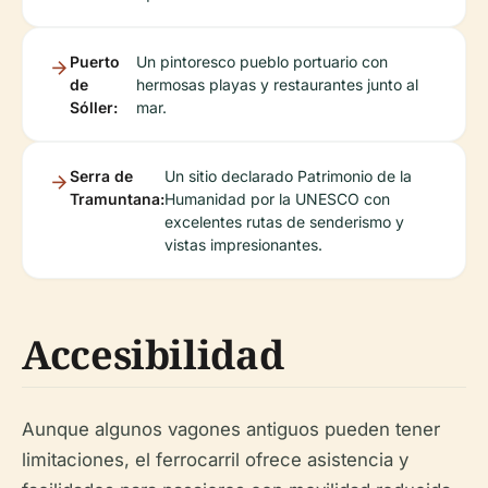
Puerto
Un pintoresco pueblo portuario con
de
hermosas playas y restaurantes junto al
Sóller:
mar.
Serra de
Un sitio declarado Patrimonio de la
Tramuntana:
Humanidad por la UNESCO con
excelentes rutas de senderismo y
vistas impresionantes.
Accesibilidad
Aunque algunos vagones antiguos pueden tener
limitaciones, el ferrocarril ofrece asistencia y