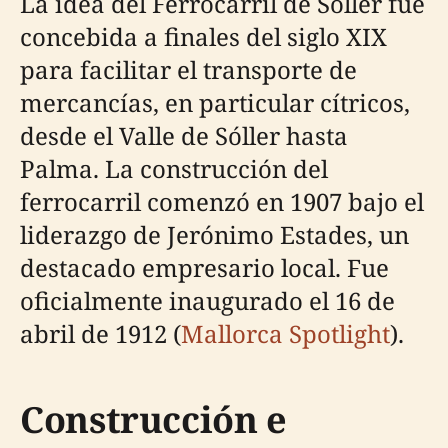
La idea del Ferrocarril de Sóller fue
concebida a finales del siglo XIX
para facilitar el transporte de
mercancías, en particular cítricos,
desde el Valle de Sóller hasta
Palma. La construcción del
ferrocarril comenzó en 1907 bajo el
liderazgo de Jerónimo Estades, un
destacado empresario local. Fue
oficialmente inaugurado el 16 de
abril de 1912 (
Mallorca Spotlight
).
Construcción e