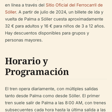
en línea a través del
Sitio Oficial del Ferrocarril de
Sóller
. A partir de julio de 2024, un billete de ida y
vuelta de Palma a Sóller cuesta aproximadamente
32 € para adultos y 16 € para niños de 3 a 12 años.
Hay descuentos disponibles para grupos y
personas mayores.
Horario y
Programación
El tren opera diariamente, con múltiples salidas
tanto desde Palma como desde Sóller. El primer
tren suele salir de Palma a las 8:00 AM, con trenes
subsecuentes cada hora hasta la última salida a las