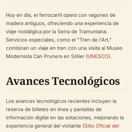
Hoy en día, el ferrocarril opera con vagones de
madera antiguos, ofreciendo una experiencia de
viaje nostálgica por la Serra de Tramuntana.
Servicios especiales, como el "Tren de l'Art,"
combinan un viaje en tren con una visita al Museo
Modernista Can Prunera en Sóller (
UNESCO
).
Avances Tecnológicos
Los avances tecnológicos recientes incluyen la
reserva de billetes en línea y pantallas de
información digital en las estaciones, mejorando la
experiencia general del visitante (
Sitio Oficial del