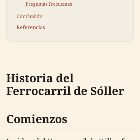
Preguntas Frecuentes
Conclusión
Referencias
Historia del
Ferrocarril de Sóller
Comienzos