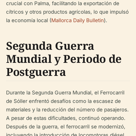
crucial con Palma, facilitando la exportación de
cítricos y otros productos agrícolas, lo que impulsó
la economía local (
Mallorca Daily Bulletin
).
Segunda Guerra
Mundial y Periodo de
Postguerra
Durante la Segunda Guerra Mundial, el Ferrocarril
de Sóller enfrentó desafíos como la escasez de
materiales y la reducción del número de pasajeros.
A pesar de estas dificultades, continuó operando.
Después de la guerra, el ferrocarril se modernizó,
incluyendo la introducción de locomotoras diésel