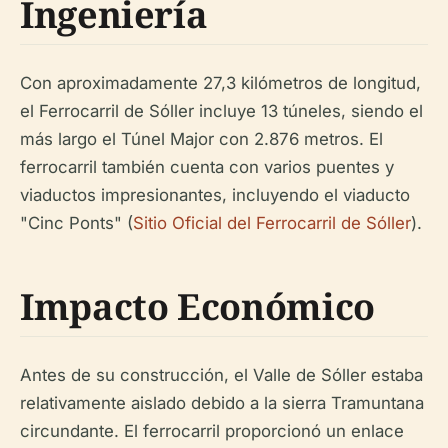
Ingeniería
Con aproximadamente 27,3 kilómetros de longitud,
el Ferrocarril de Sóller incluye 13 túneles, siendo el
más largo el Túnel Major con 2.876 metros. El
ferrocarril también cuenta con varios puentes y
viaductos impresionantes, incluyendo el viaducto
"Cinc Ponts" (
Sitio Oficial del Ferrocarril de Sóller
).
Impacto Económico
Antes de su construcción, el Valle de Sóller estaba
relativamente aislado debido a la sierra Tramuntana
circundante. El ferrocarril proporcionó un enlace