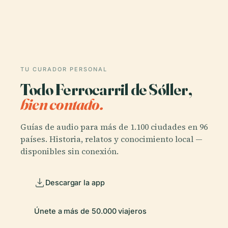
TU CURADOR PERSONAL
Todo Ferrocarril de Sóller,
bien contado.
Guías de audio para más de 1.100 ciudades en 96
países. Historia, relatos y conocimiento local —
disponibles sin conexión.
Descargar la app
Únete a más de 50.000 viajeros