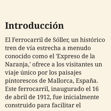
Introducción
El Ferrocarril de Sóller, un histórico
tren de vía estrecha a menudo
conocido como el 'Expreso de la
Naranja,' ofrece a los visitantes un
viaje único por los paisajes
pintorescos de Mallorca, España.
Este ferrocarril, inaugurado el 16
de abril de 1912, fue inicialmente
construido para facilitar el