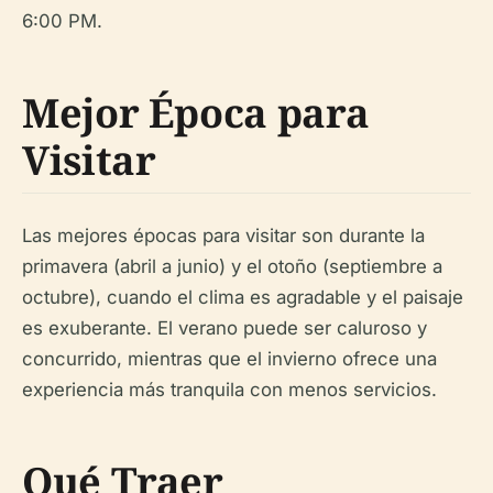
6:00 PM.
Mejor Época para
Visitar
Las mejores épocas para visitar son durante la
primavera (abril a junio) y el otoño (septiembre a
octubre), cuando el clima es agradable y el paisaje
es exuberante. El verano puede ser caluroso y
concurrido, mientras que el invierno ofrece una
experiencia más tranquila con menos servicios.
Qué Traer