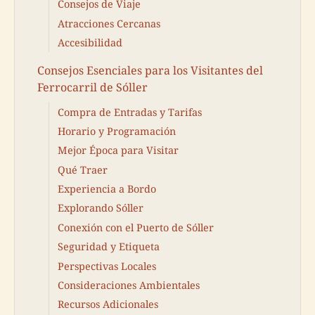
Consejos de Viaje
Atracciones Cercanas
Accesibilidad
Consejos Esenciales para los Visitantes del
Ferrocarril de Sóller
Compra de Entradas y Tarifas
Horario y Programación
Mejor Época para Visitar
Qué Traer
Experiencia a Bordo
Explorando Sóller
Conexión con el Puerto de Sóller
Seguridad y Etiqueta
Perspectivas Locales
Consideraciones Ambientales
Recursos Adicionales