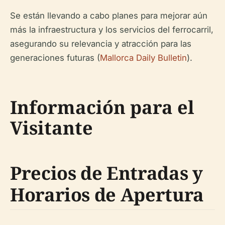
Se están llevando a cabo planes para mejorar aún
más la infraestructura y los servicios del ferrocarril,
asegurando su relevancia y atracción para las
generaciones futuras (
Mallorca Daily Bulletin
).
Información para el
Visitante
Precios de Entradas y
Horarios de Apertura