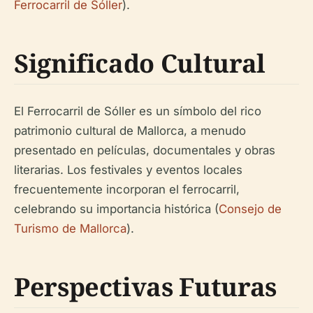
Ferrocarril de Sóller
).
Significado Cultural
El Ferrocarril de Sóller es un símbolo del rico
patrimonio cultural de Mallorca, a menudo
presentado en películas, documentales y obras
literarias. Los festivales y eventos locales
frecuentemente incorporan el ferrocarril,
celebrando su importancia histórica (
Consejo de
Turismo de Mallorca
).
Perspectivas Futuras