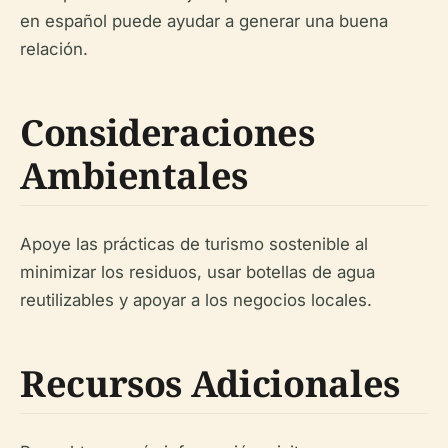
en español puede ayudar a generar una buena
relación.
Consideraciones
Ambientales
Apoye las prácticas de turismo sostenible al
minimizar los residuos, usar botellas de agua
reutilizables y apoyar a los negocios locales.
Recursos Adicionales