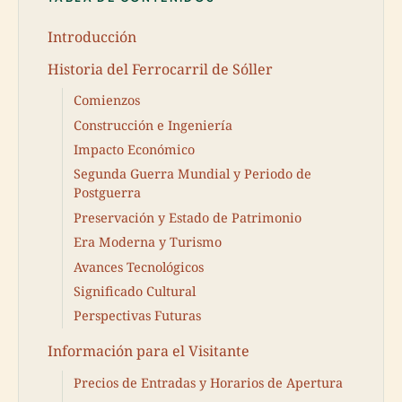
Introducción
Historia del Ferrocarril de Sóller
Comienzos
Construcción e Ingeniería
Impacto Económico
Segunda Guerra Mundial y Periodo de
Postguerra
Preservación y Estado de Patrimonio
Era Moderna y Turismo
Avances Tecnológicos
Significado Cultural
Perspectivas Futuras
Información para el Visitante
Precios de Entradas y Horarios de Apertura