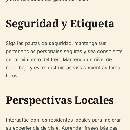
Seguridad y Etiqueta
Siga las pautas de seguridad, mantenga sus
pertenencias personales seguras y sea consciente
del movimiento del tren. Mantenga un nivel de
ruido bajo y evite obstruir las vistas mientras toma
fotos.
Perspectivas Locales
Interactúe con los residentes locales para mejorar
su experiencia de viaje. Aprender frases básicas