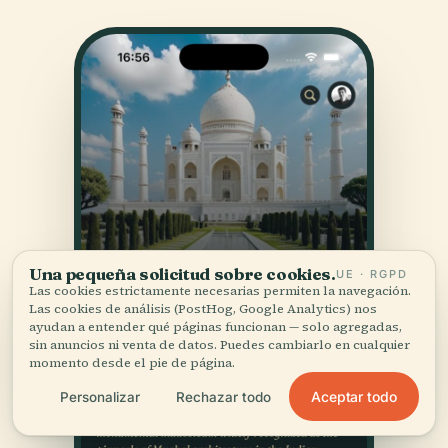
Una pequeña solicitud sobre cookies.
UE · RGPD
Las cookies estrictamente necesarias permiten la navegación.
Las cookies de análisis (PostHog, Google Analytics) nos
ayudan a entender qué páginas funcionan — solo agregadas,
sin anuncios ni venta de datos. Puedes cambiarlo en cualquier
momento desde el pie de página.
Aceptar todo
Personalizar
Rechazar todo