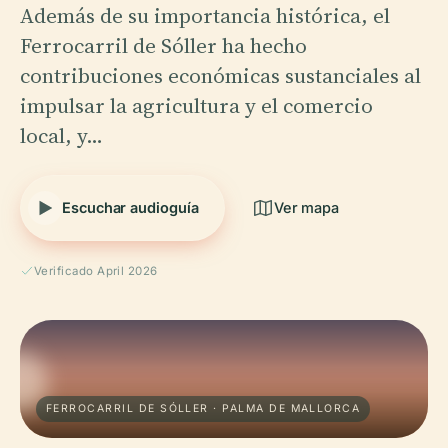
Además de su importancia histórica, el
Ferrocarril de Sóller ha hecho
contribuciones económicas sustanciales al
impulsar la agricultura y el comercio
local, y…
Escuchar audioguía
Ver mapa
Verificado April 2026
FERROCARRIL DE SÓLLER · PALMA DE MALLORCA