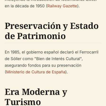
en la década de 1950 (
Railway Gazette
).
Preservación y Estado
de Patrimonio
En 1985, el gobierno español declaró el Ferrocarril
de Sóller como "Bien de Interés Cultural",
asegurando fondos para su preservación
(
Ministerio de Cultura de España
).
Era Moderna y
Turismo