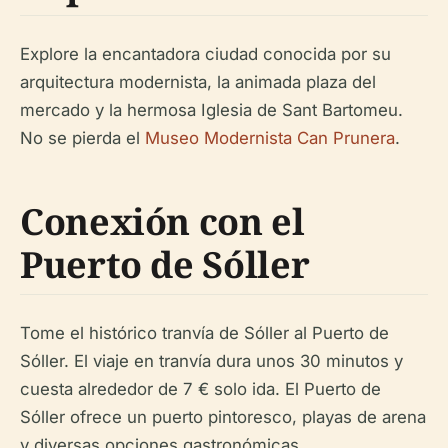
Explore la encantadora ciudad conocida por su
arquitectura modernista, la animada plaza del
mercado y la hermosa Iglesia de Sant Bartomeu.
No se pierda el
Museo Modernista Can Prunera
.
Conexión con el
Puerto de Sóller
Tome el histórico tranvía de Sóller al Puerto de
Sóller. El viaje en tranvía dura unos 30 minutos y
cuesta alrededor de 7 € solo ida. El Puerto de
Sóller ofrece un puerto pintoresco, playas de arena
y diversas opciones gastronómicas.