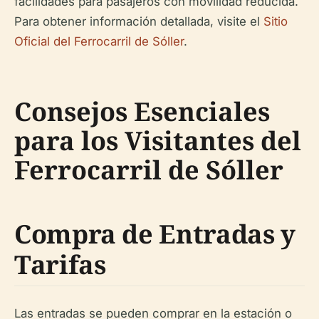
facilidades para pasajeros con movilidad reducida.
Para obtener información detallada, visite el
Sitio
Oficial del Ferrocarril de Sóller
.
Consejos Esenciales
para los Visitantes del
Ferrocarril de Sóller
Compra de Entradas y
Tarifas
Las entradas se pueden comprar en la estación o