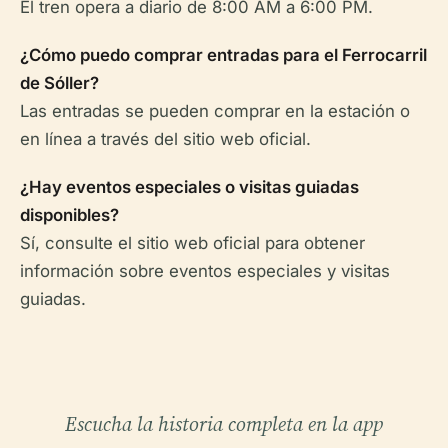
El tren opera a diario de 8:00 AM a 6:00 PM.
¿Cómo puedo comprar entradas para el Ferrocarril
de Sóller?
Las entradas se pueden comprar en la estación o
en línea a través del sitio web oficial.
¿Hay eventos especiales o visitas guiadas
disponibles?
Sí, consulte el sitio web oficial para obtener
información sobre eventos especiales y visitas
guiadas.
Escucha la historia completa en la app