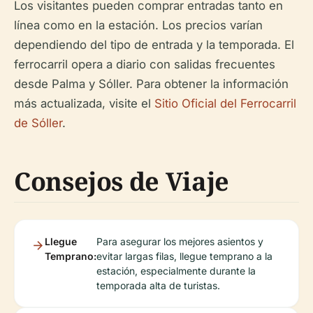
Los visitantes pueden comprar entradas tanto en
línea como en la estación. Los precios varían
dependiendo del tipo de entrada y la temporada. El
ferrocarril opera a diario con salidas frecuentes
desde Palma y Sóller. Para obtener la información
más actualizada, visite el
Sitio Oficial del Ferrocarril
de Sóller
.
Consejos de Viaje
Llegue
Para asegurar los mejores asientos y
Temprano:
evitar largas filas, llegue temprano a la
estación, especialmente durante la
temporada alta de turistas.