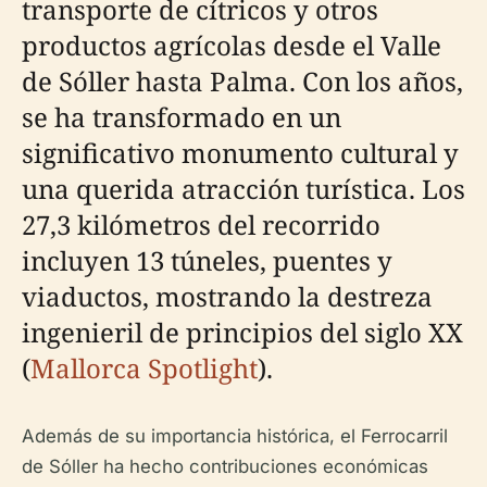
transporte de cítricos y otros
productos agrícolas desde el Valle
de Sóller hasta Palma. Con los años,
se ha transformado en un
significativo monumento cultural y
una querida atracción turística. Los
27,3 kilómetros del recorrido
incluyen 13 túneles, puentes y
viaductos, mostrando la destreza
ingenieril de principios del siglo XX
(
Mallorca Spotlight
).
Además de su importancia histórica, el Ferrocarril
de Sóller ha hecho contribuciones económicas