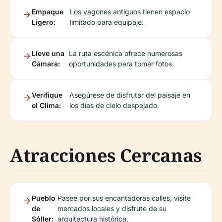
Empaque
Los vagones antiguos tienen espacio
Ligero:
limitado para equipaje.
Lleve una
La ruta escénica ofrece numerosas
Cámara:
oportunidades para tomar fotos.
Verifique
Asegúrese de disfrutar del paisaje en
el Clima:
los días de cielo despejado.
Atracciones Cercanas
Pueblo
Pasee por sus encantadoras calles, visite
de
mercados locales y disfrute de su
Sóller:
arquitectura histórica.