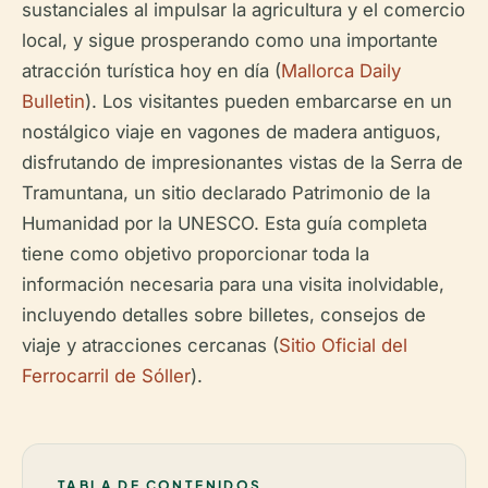
sustanciales al impulsar la agricultura y el comercio
local, y sigue prosperando como una importante
atracción turística hoy en día (
Mallorca Daily
Bulletin
). Los visitantes pueden embarcarse en un
nostálgico viaje en vagones de madera antiguos,
disfrutando de impresionantes vistas de la Serra de
Tramuntana, un sitio declarado Patrimonio de la
Humanidad por la UNESCO. Esta guía completa
tiene como objetivo proporcionar toda la
información necesaria para una visita inolvidable,
incluyendo detalles sobre billetes, consejos de
viaje y atracciones cercanas (
Sitio Oficial del
Ferrocarril de Sóller
).
TABLA DE CONTENIDOS