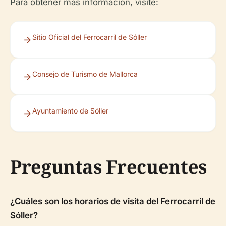
Para obtener más información, visite:
Sitio Oficial del Ferrocarril de Sóller
Consejo de Turismo de Mallorca
Ayuntamiento de Sóller
Preguntas Frecuentes
¿Cuáles son los horarios de visita del Ferrocarril de
Sóller?