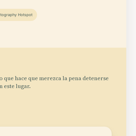
tography Hotspot
o que hace que merezca la pena detenerse
n este lugar.