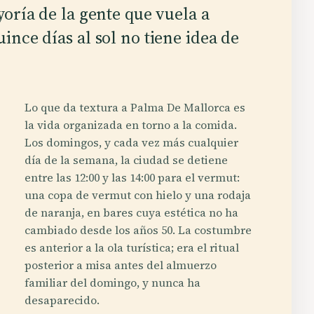
oría de la gente que vuela a
nce días al sol no tiene idea de
Lo que da textura a Palma De Mallorca es
la vida organizada en torno a la comida.
Los domingos, y cada vez más cualquier
día de la semana, la ciudad se detiene
entre las 12:00 y las 14:00 para el vermut:
una copa de vermut con hielo y una rodaja
de naranja, en bares cuya estética no ha
cambiado desde los años 50. La costumbre
es anterior a la ola turística; era el ritual
posterior a misa antes del almuerzo
familiar del domingo, y nunca ha
desaparecido.