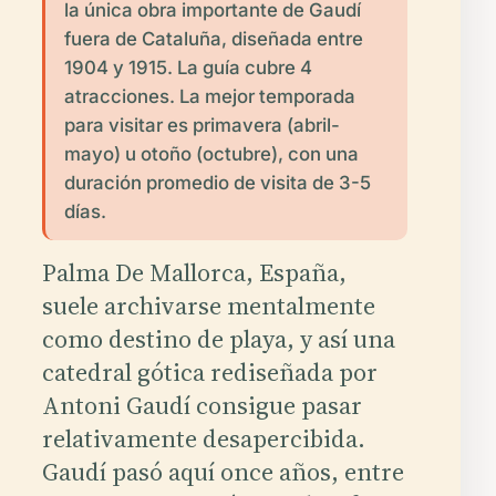
la única obra importante de Gaudí
fuera de Cataluña, diseñada entre
1904 y 1915. La guía cubre 4
atracciones. La mejor temporada
para visitar es primavera (abril-
mayo) u otoño (octubre), con una
duración promedio de visita de 3-5
días.
Palma De Mallorca, España,
suele archivarse mentalmente
como destino de playa, y así una
catedral gótica rediseñada por
Antoni Gaudí consigue pasar
relativamente desapercibida.
Gaudí pasó aquí once años, entre