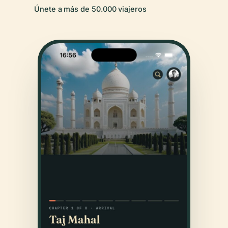
Únete a más de 50.000 viajeros