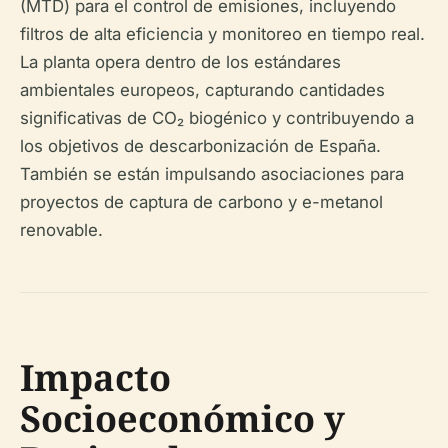
(MTD) para el control de emisiones, incluyendo
filtros de alta eficiencia y monitoreo en tiempo real.
La planta opera dentro de los estándares
ambientales europeos, capturando cantidades
significativas de CO₂ biogénico y contribuyendo a
los objetivos de descarbonización de España.
También se están impulsando asociaciones para
proyectos de captura de carbono y e-metanol
renovable.
Impacto
Socioeconómico y