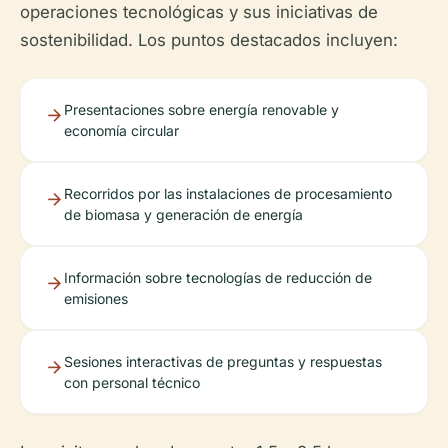
operaciones tecnológicas y sus iniciativas de
sostenibilidad. Los puntos destacados incluyen:
Presentaciones sobre energía renovable y
economía circular
Recorridos por las instalaciones de procesamiento
de biomasa y generación de energía
Información sobre tecnologías de reducción de
emisiones
Sesiones interactivas de preguntas y respuestas
con personal técnico