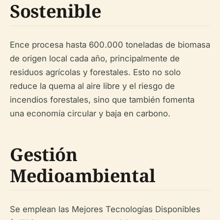
Sostenible
Ence procesa hasta 600.000 toneladas de biomasa
de origen local cada año, principalmente de
residuos agrícolas y forestales. Esto no solo
reduce la quema al aire libre y el riesgo de
incendios forestales, sino que también fomenta
una economía circular y baja en carbono.
Gestión
Medioambiental
Se emplean las Mejores Tecnologías Disponibles