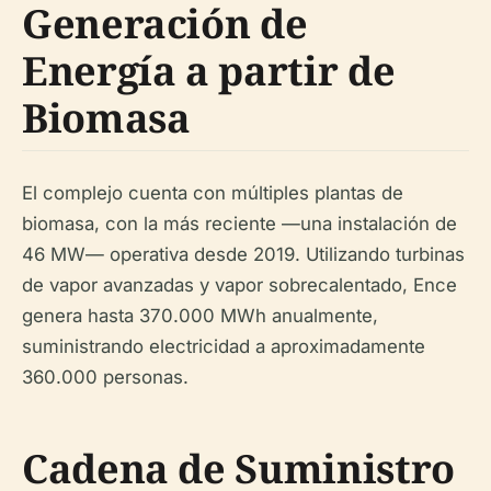
Generación de
Energía a partir de
Biomasa
El complejo cuenta con múltiples plantas de
biomasa, con la más reciente —una instalación de
46 MW— operativa desde 2019. Utilizando turbinas
de vapor avanzadas y vapor sobrecalentado, Ence
genera hasta 370.000 MWh anualmente,
suministrando electricidad a aproximadamente
360.000 personas.
Cadena de Suministro