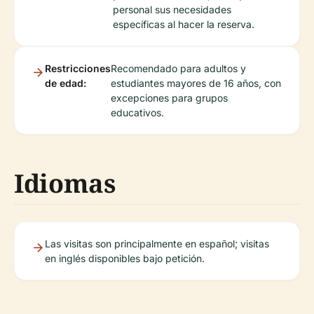
personal sus necesidades
específicas al hacer la reserva.
Restricciones
Recomendado para adultos y
de edad:
estudiantes mayores de 16 años, con
excepciones para grupos
educativos.
Idiomas
Las visitas son principalmente en español; visitas
en inglés disponibles bajo petición.