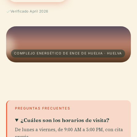
Verificado April 2026
COMPLEJO ENERGÉTICO DE ENCE DE HUELVA · HUELVA
PREGUNTAS FRECUENTES
¿Cuáles son los horarios de visita?
De lunes a viernes, de 9:00 AM a 5:00 PM, con cita
previa.