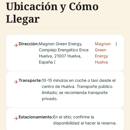
Ubicación y Cómo
Llegar
Dirección:
Magnon Green Energy,
Magnon
)
Complejo Energético Ence
Green
Huelva, 21007 Huelva,
Energy
España (
Huelva
Transporte:
10-15 minutos en coche o taxi desde el
centro de Huelva. Transporte público
limitado; se recomienda transporte
privado.
Estacionamiento:
En el sitio; confirme la
disponibilidad al hacer la reserva.