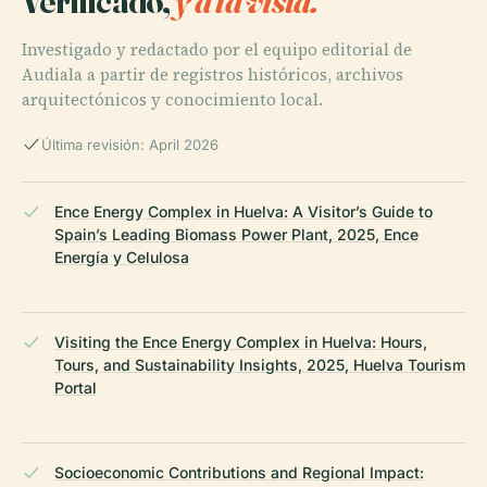
Verificado,
y a la vista.
Investigado y redactado por el equipo editorial de
Audiala a partir de registros históricos, archivos
arquitectónicos y conocimiento local.
Última revisión: April 2026
Ence Energy Complex in Huelva: A Visitor’s Guide to
Spain’s Leading Biomass Power Plant, 2025, Ence
Energía y Celulosa
Visiting the Ence Energy Complex in Huelva: Hours,
Tours, and Sustainability Insights, 2025, Huelva Tourism
Portal
Socioeconomic Contributions and Regional Impact: