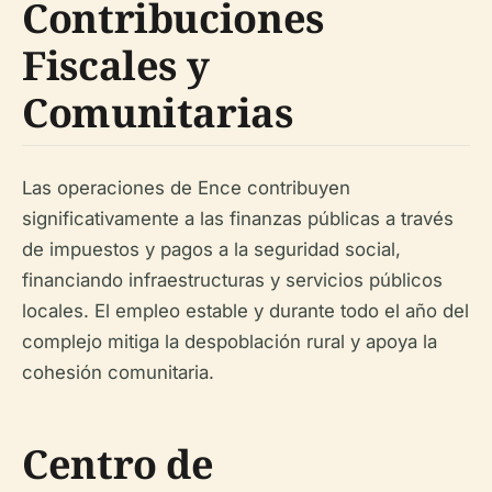
Contribuciones
Fiscales y
Comunitarias
Las operaciones de Ence contribuyen
significativamente a las finanzas públicas a través
de impuestos y pagos a la seguridad social,
financiando infraestructuras y servicios públicos
locales. El empleo estable y durante todo el año del
complejo mitiga la despoblación rural y apoya la
cohesión comunitaria.
Centro de