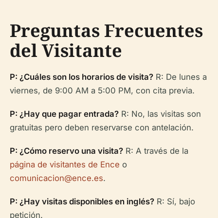
Preguntas Frecuentes
del Visitante
P: ¿Cuáles son los horarios de visita?
R: De lunes a
viernes, de 9:00 AM a 5:00 PM, con cita previa.
P: ¿Hay que pagar entrada?
R: No, las visitas son
gratuitas pero deben reservarse con antelación.
P: ¿Cómo reservo una visita?
R: A través de la
página de visitantes de Ence
o
comunicacion@ence.es
.
P: ¿Hay visitas disponibles en inglés?
R: Sí, bajo
petición.