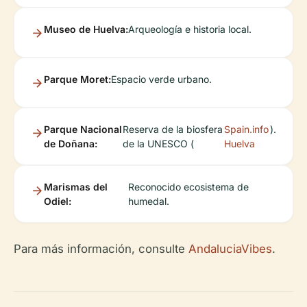
Museo de Huelva:
Arqueología e historia local.
Parque Moret:
Espacio verde urbano.
Parque Nacional
Reserva de la biosfera
Spain.info
).
de Doñana:
de la UNESCO (
Huelva
Marismas del
Reconocido ecosistema de
Odiel:
humedal.
Para más información, consulte
AndaluciaVibes
.