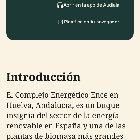
Abrir en la app de Audiala
Planifica en tu navegador
Introducción
El Complejo Energético Ence en
Huelva, Andalucía, es un buque
insignia del sector de la energía
renovable en España y una de las
plantas de biomasa más grandes