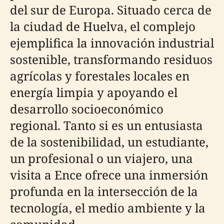
del sur de Europa. Situado cerca de
la ciudad de Huelva, el complejo
ejemplifica la innovación industrial
sostenible, transformando residuos
agrícolas y forestales locales en
energía limpia y apoyando el
desarrollo socioeconómico
regional. Tanto si es un entusiasta
de la sostenibilidad, un estudiante,
un profesional o un viajero, una
visita a Ence ofrece una inmersión
profunda en la intersección de la
tecnología, el medio ambiente y la