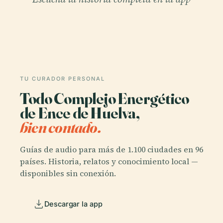
TU CURADOR PERSONAL
Todo Complejo Energético
de Ence de Huelva,
bien contado.
Guías de audio para más de 1.100 ciudades en 96
países. Historia, relatos y conocimiento local —
disponibles sin conexión.
Descargar la app