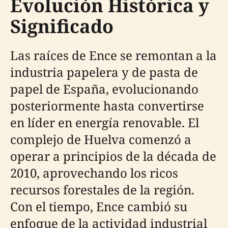
Evolución Histórica y
Significado
Las raíces de Ence se remontan a la
industria papelera y de pasta de
papel de España, evolucionando
posteriormente hasta convertirse
en líder en energía renovable. El
complejo de Huelva comenzó a
operar a principios de la década de
2010, aprovechando los ricos
recursos forestales de la región.
Con el tiempo, Ence cambió su
enfoque de la actividad industrial