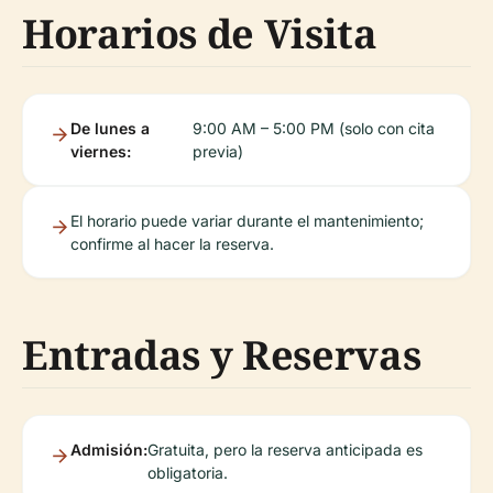
Horarios de Visita
De lunes a
9:00 AM – 5:00 PM (solo con cita
viernes:
previa)
El horario puede variar durante el mantenimiento;
confirme al hacer la reserva.
Entradas y Reservas
Admisión:
Gratuita, pero la reserva anticipada es
obligatoria.