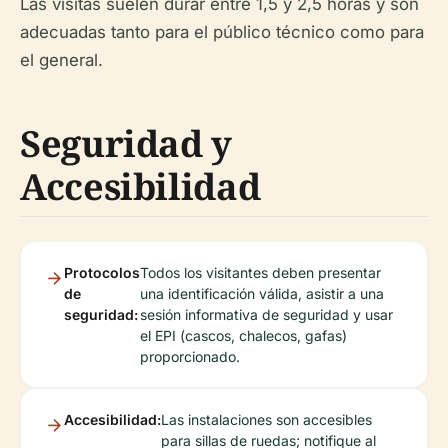
Las visitas suelen durar entre 1,5 y 2,5 horas y son
adecuadas tanto para el público técnico como para
el general.
Seguridad y
Accesibilidad
Protocolos
Todos los visitantes deben presentar
de
una identificación válida, asistir a una
seguridad:
sesión informativa de seguridad y usar
el EPI (cascos, chalecos, gafas)
proporcionado.
Accesibilidad:
Las instalaciones son accesibles
para sillas de ruedas; notifique al