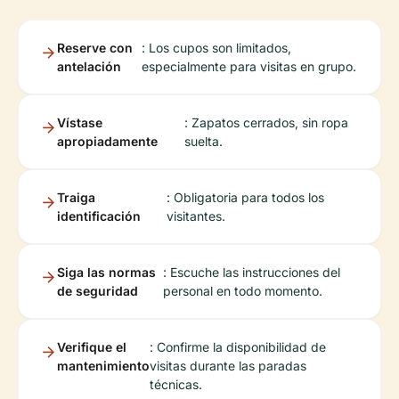
Reserve con
: Los cupos son limitados,
antelación
especialmente para visitas en grupo.
Vístase
: Zapatos cerrados, sin ropa
apropiadamente
suelta.
Traiga
: Obligatoria para todos los
identificación
visitantes.
Siga las normas
: Escuche las instrucciones del
de seguridad
personal en todo momento.
Verifique el
: Confirme la disponibilidad de
mantenimiento
visitas durante las paradas
técnicas.