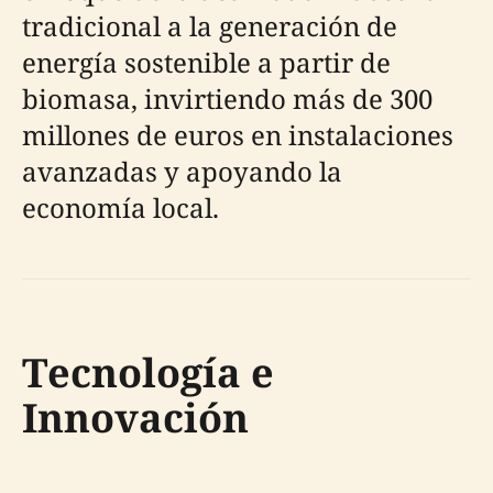
tradicional a la generación de
energía sostenible a partir de
biomasa, invirtiendo más de 300
millones de euros en instalaciones
avanzadas y apoyando la
economía local.
Tecnología e
Innovación