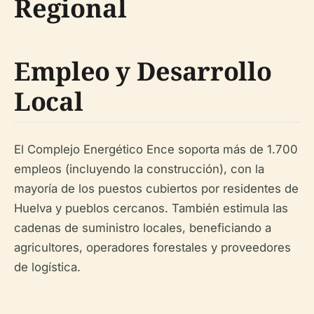
Regional
Empleo y Desarrollo
Local
El Complejo Energético Ence soporta más de 1.700
empleos (incluyendo la construcción), con la
mayoría de los puestos cubiertos por residentes de
Huelva y pueblos cercanos. También estimula las
cadenas de suministro locales, beneficiando a
agricultores, operadores forestales y proveedores
de logística.