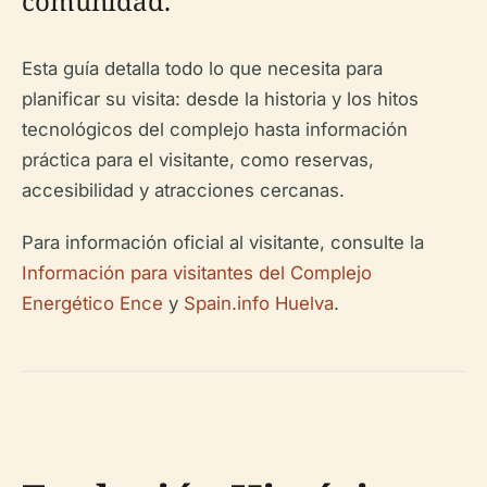
comunidad.
Esta guía detalla todo lo que necesita para
planificar su visita: desde la historia y los hitos
tecnológicos del complejo hasta información
práctica para el visitante, como reservas,
accesibilidad y atracciones cercanas.
Para información oficial al visitante, consulte la
Información para visitantes del Complejo
Energético Ence
y
Spain.info Huelva
.