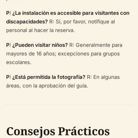
P: ¿La instalación es accesible para visitantes con
discapacidades?
R: Sí, por favor, notifique al
personal al hacer la reserva.
P: ¿Pueden visitar niños?
R: Generalmente para
mayores de 16 años; excepciones para grupos
escolares.
P: ¿Está permitida la fotografía?
R: En algunas
áreas, con la aprobación del guía.
Consejos Prácticos