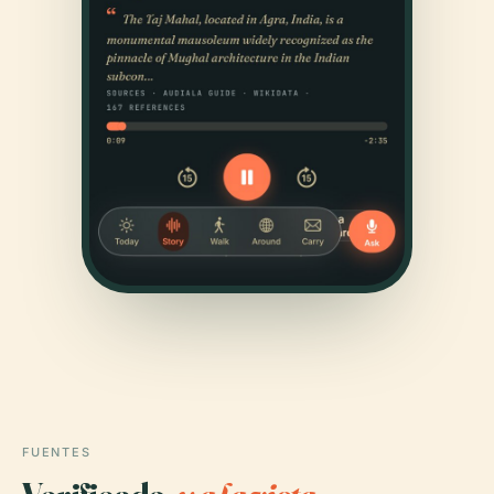
FUENTES