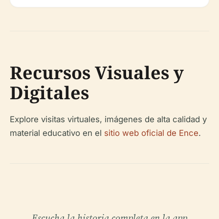
Recursos Visuales y
Digitales
Explore visitas virtuales, imágenes de alta calidad y
material educativo en el
sitio web oficial de Ence
.
Escucha la historia completa en la app