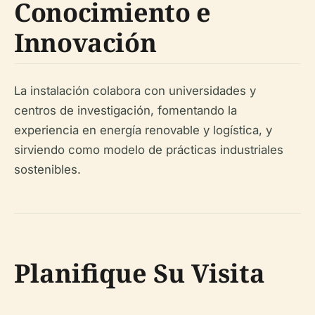
Conocimiento e
Innovación
La instalación colabora con universidades y
centros de investigación, fomentando la
experiencia en energía renovable y logística, y
sirviendo como modelo de prácticas industriales
sostenibles.
Planifique Su Visita