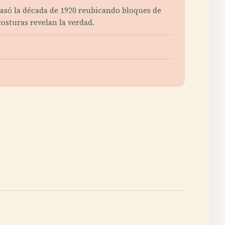
 pasó la década de 1920 reubicando bloques de
osturas revelan la verdad.