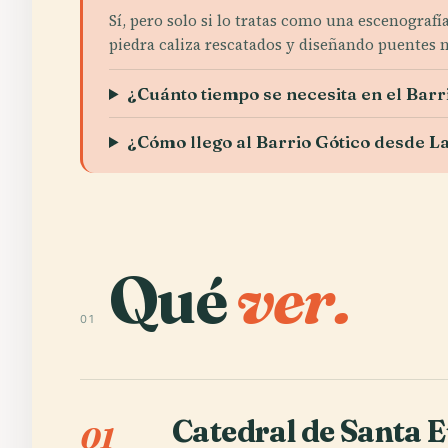
Sí, pero solo si lo tratas como una escenografí
piedra caliza rescatados y diseñando puentes n
¿Cuánto tiempo se necesita en el Barr
¿Cómo llego al Barrio Gótico desde 
Qué
ver.
01
Catedral de Santa E
01