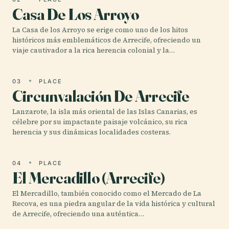
Casa De Los Arroyo
La Casa de los Arroyo se erige como uno de los hitos
históricos más emblemáticos de Arrecife, ofreciendo un
viaje cautivador a la rica herencia colonial y la…
03
PLACE
Circunvalación De Arrecife
Lanzarote, la isla más oriental de las Islas Canarias, es
célebre por su impactante paisaje volcánico, su rica
herencia y sus dinámicas localidades costeras.
04
PLACE
El Mercadillo (Arrecife)
El Mercadillo, también conocido como el Mercado de La
Recova, es una piedra angular de la vida histórica y cultural
de Arrecife, ofreciendo una auténtica…