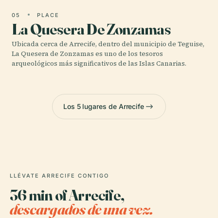
05
PLACE
La Quesera De Zonzamas
Ubicada cerca de Arrecife, dentro del municipio de Teguise,
La Quesera de Zonzamas es uno de los tesoros
arqueológicos más significativos de las Islas Canarias.
Los 5 lugares de Arrecife
LLÉVATE ARRECIFE CONTIGO
36 min of Arrecife,
descargados de una vez.