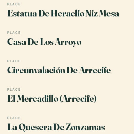
PLACE
Estatua De Heraclio Niz Mesa
PLACE
Casa De Los Arroyo
PLACE
Circunvalación De Arrecife
PLACE
El Mercadillo (Arrecife)
PLACE
La Quesera De Zonzamas