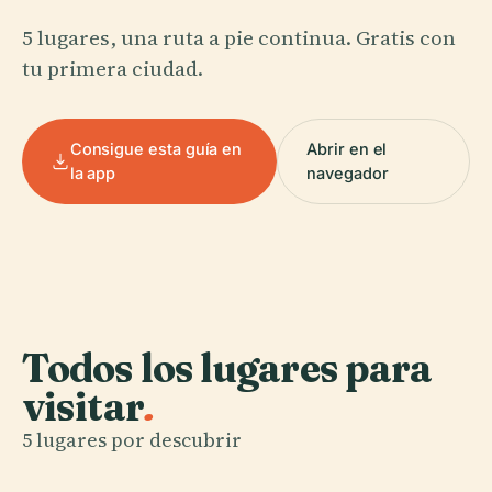
5 lugares, una ruta a pie continua. Gratis con
tu primera ciudad.
Consigue esta guía en
Abrir en el
la app
navegador
Todos los lugares para
visitar
.
5 lugares por descubrir