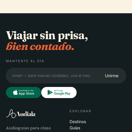
Viajar sin prisa,
bien contado.
MANTENTE AL DÍA
Unirme
EXPLORAR
Audiala
Destinos
Audioguías para cómo
Guías