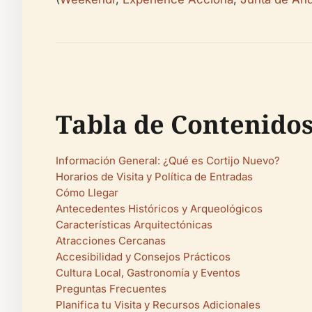
Tabla de Contenido
Información General: ¿Qué es Cortijo Nuevo?
Horarios de Visita y Política de Entradas
Cómo Llegar
Antecedentes Históricos y Arqueológicos
Características Arquitectónicas
Atracciones Cercanas
Accesibilidad y Consejos Prácticos
Cultura Local, Gastronomía y Eventos
Preguntas Frecuentes
Planifica tu Visita y Recursos Adicionales