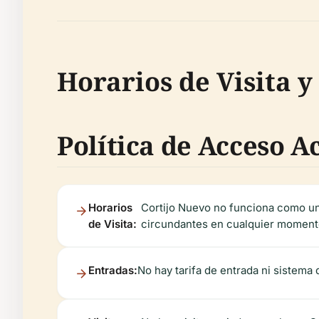
Horarios de Visita y
Política de Acceso A
Horarios
Cortijo Nuevo no funciona como una 
de Visita:
circundantes en cualquier momento,
Entradas:
No hay tarifa de entrada ni sistem