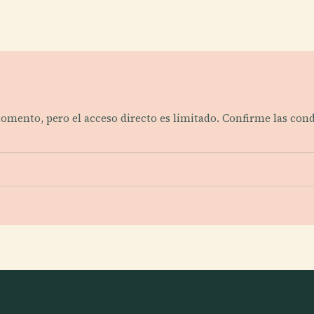
momento, pero el acceso directo es limitado. Confirme las cond