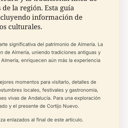
 de la región. Esta guía
incluyendo información de
os culturales.
te significativa del patrimonio de Almería. La
n de Almería, uniendo tradiciones antiguas y
 Almería, enriquecen aún más la experiencia
jores momentos para visitarlo, detalles de
stumbres locales, festivales y gastronomía,
nes vivas de Andalucía. Para una exploración
sado y el presente de Cortijo Nuevo.
a enlazados al final de este artículo.