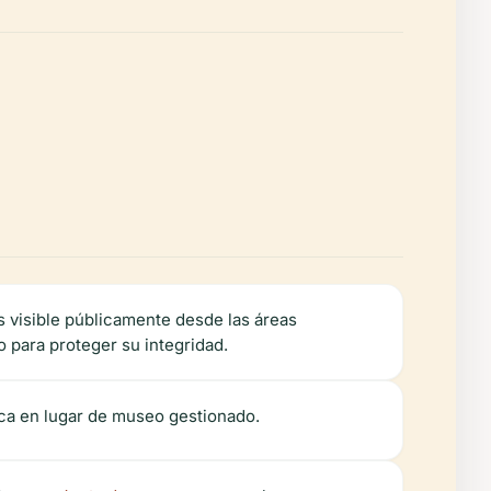
es visible públicamente desde las áreas
 para proteger su integridad.
ica en lugar de museo gestionado.