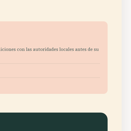
iciones con las autoridades locales antes de su