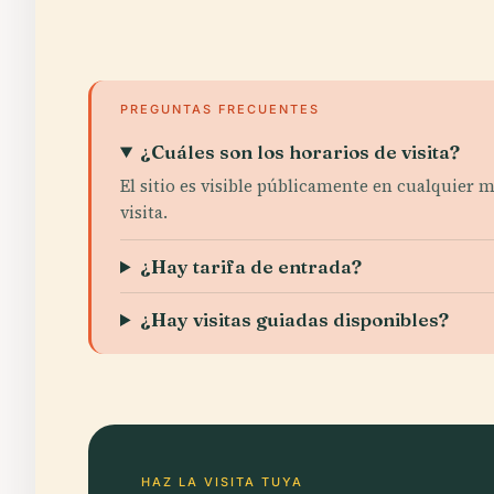
PREGUNTAS FRECUENTES
¿Cuáles son los horarios de visita?
El sitio es visible públicamente en cualquier 
visita.
¿Hay tarifa de entrada?
¿Hay visitas guiadas disponibles?
HAZ LA VISITA TUYA