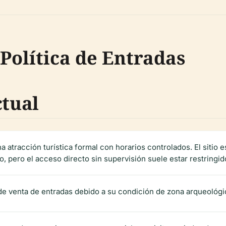
 Política de Entradas
ctual
atracción turística formal con horarios controlados. El sitio 
 pero el acceso directo sin supervisión suele estar restringido
a de venta de entradas debido a su condición de zona arqueológ