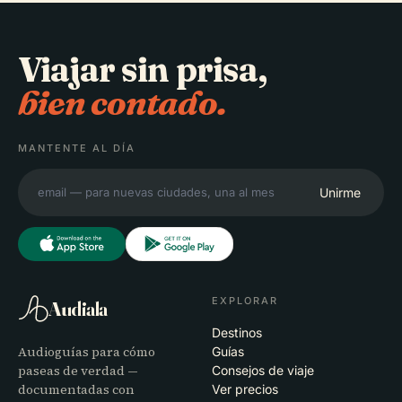
Viajar sin prisa,
bien contado.
MANTENTE AL DÍA
Unirme
EXPLORAR
Audiala
Destinos
Audioguías para cómo
Guías
paseas de verdad —
Consejos de viaje
documentadas con
Ver precios