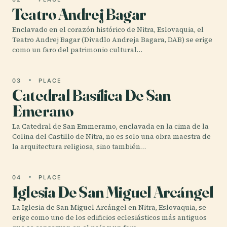
Teatro Andrej Bagar
Enclavado en el corazón histórico de Nitra, Eslovaquia, el
Teatro Andrej Bagar (Divadlo Andreja Bagara, DAB) se erige
como un faro del patrimonio cultural…
03
PLACE
Catedral Basílica De San
Emerano
La Catedral de San Emmeramo, enclavada en la cima de la
Colina del Castillo de Nitra, no es solo una obra maestra de
la arquitectura religiosa, sino también…
04
PLACE
Iglesia De San Miguel Arcángel
La Iglesia de San Miguel Arcángel en Nitra, Eslovaquia, se
erige como uno de los edificios eclesiásticos más antiguos