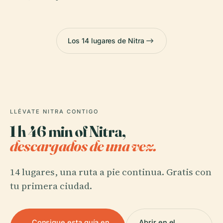
Los 14 lugares de Nitra
LLÉVATE NITRA CONTIGO
1 h 46 min of Nitra,
descargados de una vez.
14 lugares, una ruta a pie continua. Gratis con
tu primera ciudad.
Consigue esta guía en
Abrir en el