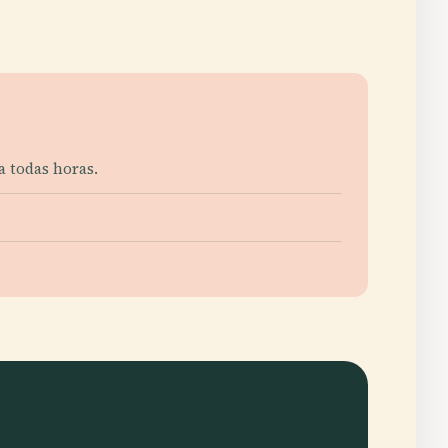
a todas horas.