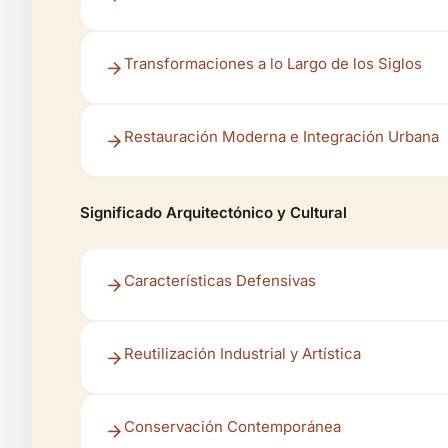
Transformaciones a lo Largo de los Siglos
Restauración Moderna e Integración Urbana
Significado Arquitectónico y Cultural
Características Defensivas
Reutilización Industrial y Artística
Conservación Contemporánea