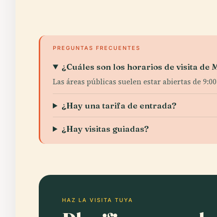
PREGUNTAS FRECUENTES
¿Cuáles son los horarios de visita de
Las áreas públicas suelen estar abiertas de 9:0
¿Hay una tarifa de entrada?
¿Hay visitas guiadas?
HAZ LA VISITA TUYA