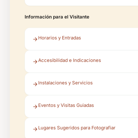
Información para el Visitante
Horarios y Entradas
Accesibilidad e Indicaciones
Instalaciones y Servicios
Eventos y Visitas Guiadas
Lugares Sugeridos para Fotografiar