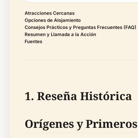
Atracciones Cercanas
Opciones de Alojamiento
Consejos Prácticos y Preguntas Frecuentes (FAQ)
Resumen y Llamada a la Acción
Fuentes
1. Reseña Histórica
Orígenes y Primeros