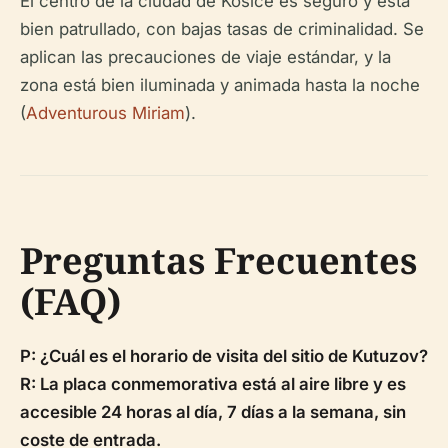
El centro de la ciudad de Košice es seguro y está
bien patrullado, con bajas tasas de criminalidad. Se
aplican las precauciones de viaje estándar, y la
zona está bien iluminada y animada hasta la noche
(
Adventurous Miriam
).
Preguntas Frecuentes
(FAQ)
P: ¿Cuál es el horario de visita del sitio de Kutuzov?
R: La placa conmemorativa está al aire libre y es
accesible 24 horas al día, 7 días a la semana, sin
coste de entrada.