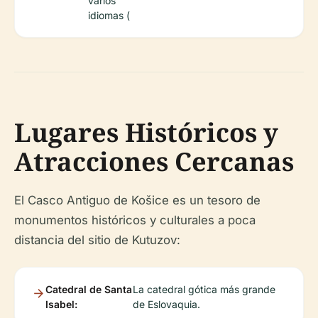
varios
idiomas (
Lugares Históricos y
Atracciones Cercanas
El Casco Antiguo de Košice es un tesoro de
monumentos históricos y culturales a poca
distancia del sitio de Kutuzov:
Catedral de Santa
La catedral gótica más grande
Isabel:
de Eslovaquia.