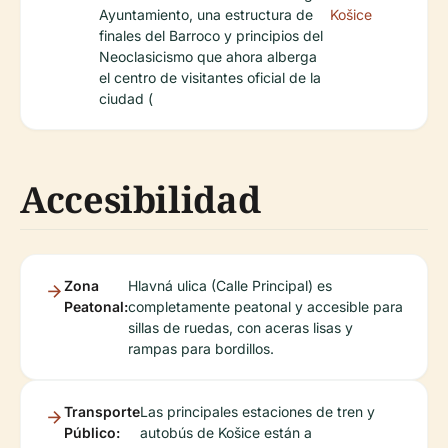
Ayuntamiento, una estructura de
Košice
finales del Barroco y principios del
Neoclasicismo que ahora alberga
el centro de visitantes oficial de la
ciudad (
Accesibilidad
Zona
Hlavná ulica (Calle Principal) es
Peatonal:
completamente peatonal y accesible para
sillas de ruedas, con aceras lisas y
rampas para bordillos.
Transporte
Las principales estaciones de tren y
Público:
autobús de Košice están a