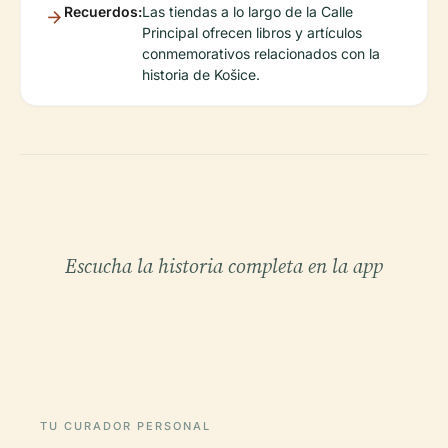
Recuerdos:
Las tiendas a lo largo de la Calle
Principal ofrecen libros y artículos
conmemorativos relacionados con la
historia de Košice.
Escucha la historia completa en la app
TU CURADOR PERSONAL