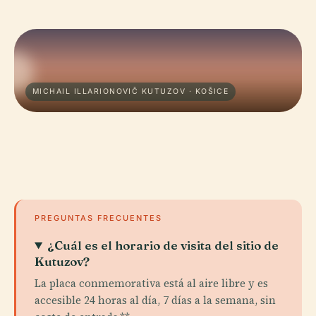
MICHAIL ILLARIONOVIČ KUTUZOV · KOŠICE
PREGUNTAS FRECUENTES
¿Cuál es el horario de visita del sitio de
Kutuzov?
La placa conmemorativa está al aire libre y es
accesible 24 horas al día, 7 días a la semana, sin