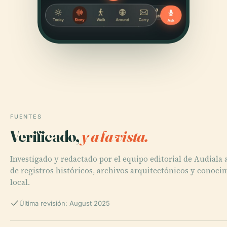
FUENTES
Verificado,
y a la vista.
Investigado y redactado por el equipo editorial de Audiala a
de registros históricos, archivos arquitectónicos y conoci
local.
Última revisión: August 2025