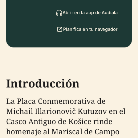
Abrir en la app de Audiala
Planifica en tu navegador
Introducción
La Placa Conmemorativa de
Michail Illarionovič Kutuzov en el
Casco Antiguo de Košice rinde
homenaje al Mariscal de Campo