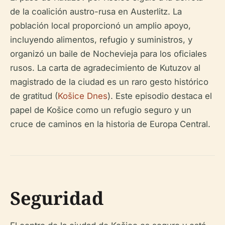
de la coalición austro-rusa en Austerlitz. La
población local proporcionó un amplio apoyo,
incluyendo alimentos, refugio y suministros, y
organizó un baile de Nochevieja para los oficiales
rusos. La carta de agradecimiento de Kutuzov al
magistrado de la ciudad es un raro gesto histórico
de gratitud (
Košice Dnes
). Este episodio destaca el
papel de Košice como un refugio seguro y un
cruce de caminos en la historia de Europa Central.
Seguridad