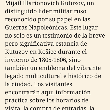
Mijaíl Illarionovich Kutuzov, un
distinguido líder militar ruso
reconocido por su papel en las
Guerras Napoleónicas. Este lugar
no solo es un testimonio de la breve
pero significativa estancia de
Kutuzov en Košice durante el
invierno de 1805-1806, sino
también un emblema del vibrante
legado multicultural e histórico de
la ciudad. Los visitantes
encontrarán aquí información
práctica sobre los horarios de
visita, la compra de entradas, la