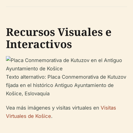
Recursos Visuales e
Interactivos
Texto alternativo: Placa Conmemorativa de Kutuzov
fijada en el histórico Antiguo Ayuntamiento de
Košice, Eslovaquia
Vea más imágenes y visitas virtuales en
Visitas
Virtuales de Košice
.