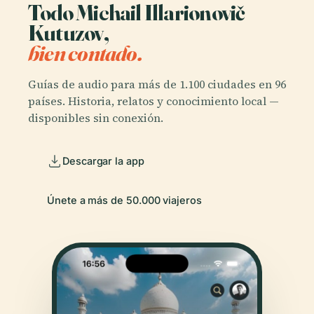
Todo Michail Illarionovič
Kutuzov,
bien contado.
Guías de audio para más de 1.100 ciudades en 96
países. Historia, relatos y conocimiento local —
disponibles sin conexión.
Descargar la app
Únete a más de 50.000 viajeros