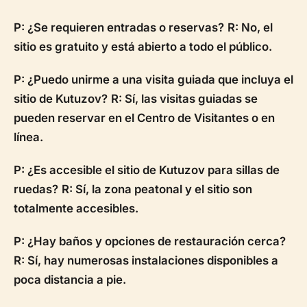
P: ¿Se requieren entradas o reservas?
R: No, el
sitio es gratuito y está abierto a todo el público.
P: ¿Puedo unirme a una visita guiada que incluya el
sitio de Kutuzov?
R: Sí, las visitas guiadas se
pueden reservar en el Centro de Visitantes o en
línea.
P: ¿Es accesible el sitio de Kutuzov para sillas de
ruedas?
R: Sí, la zona peatonal y el sitio son
totalmente accesibles.
P: ¿Hay baños y opciones de restauración cerca?
R: Sí, hay numerosas instalaciones disponibles a
poca distancia a pie.