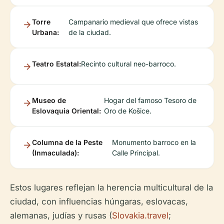
Torre
Campanario medieval que ofrece vistas
Urbana:
de la ciudad.
Teatro Estatal:
Recinto cultural neo-barroco.
Museo de
Hogar del famoso Tesoro de
Eslovaquia Oriental:
Oro de Košice.
Columna de la Peste
Monumento barroco en la
(Inmaculada):
Calle Principal.
Estos lugares reflejan la herencia multicultural de la
ciudad, con influencias húngaras, eslovacas,
alemanas, judías y rusas (
Slovakia.travel
;