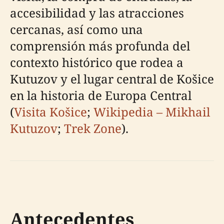
accesibilidad y las atracciones
cercanas, así como una
comprensión más profunda del
contexto histórico que rodea a
Kutuzov y el lugar central de Košice
en la historia de Europa Central
(
Visita Košice
;
Wikipedia – Mikhail
Kutuzov
;
Trek Zone
).
Antecedentes