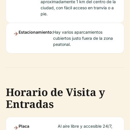
aproximadamente 1 km del centro de la
ciudad, con fácil acceso en tranvía o a
pie.
Estacionamiento:
Hay varios aparcamientos
cubiertos justo fuera de la zona
peatonal.
Horario de Visita y
Entradas
Placa
Al aire libre y accesible 24/7,