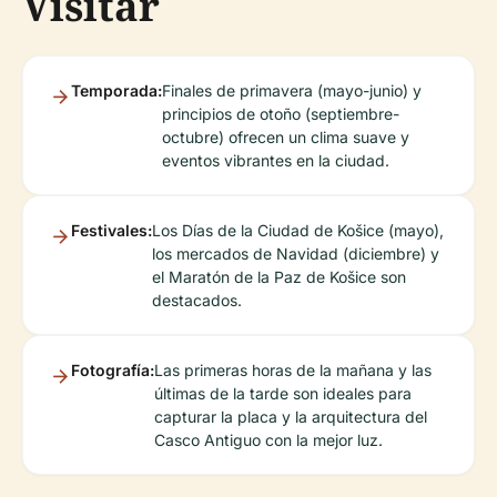
Visitar
Temporada:
Finales de primavera (mayo-junio) y
principios de otoño (septiembre-
octubre) ofrecen un clima suave y
eventos vibrantes en la ciudad.
Festivales:
Los Días de la Ciudad de Košice (mayo),
los mercados de Navidad (diciembre) y
el Maratón de la Paz de Košice son
destacados.
Fotografía:
Las primeras horas de la mañana y las
últimas de la tarde son ideales para
capturar la placa y la arquitectura del
Casco Antiguo con la mejor luz.