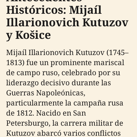
Históricos: Mijaíl
Illarionovich Kutuzov
y Košice
Mijaíl Illarionovich Kutuzov (1745–
1813) fue un prominente mariscal
de campo ruso, celebrado por su
liderazgo decisivo durante las
Guerras Napoleónicas,
particularmente la campaña rusa
de 1812. Nacido en San
Petersburgo, la carrera militar de
Kutuzov abarcó varios conflictos