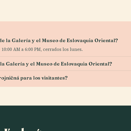
de la Galería y el Museo de Eslovaquia Oriental?
10:00 AM a 6:00 PM, cerrados los lunes.
 Galería y el Museo de Eslovaquia Oriental?
rojničná para los visitantes?