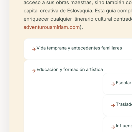
acceso a sus obras maestras, sino también con
capital creativa de Eslovaquia. Esta guía comp
enriquecer cualquier itinerario cultural centra
adventurousmiriam.com
).
Vida temprana y antecedentes familiares
Educación y formación artística
Escolar
Traslad
Influenc