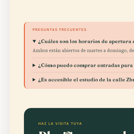
PREGUNTAS FRECUENTES
¿Cuáles son los horarios de apertura 
Ambos están abiertos de martes a domingo, de 
¿Cómo puedo comprar entradas para la
¿Es accesible el estudio de la calle Zb
HAZ LA VISITA TUYA