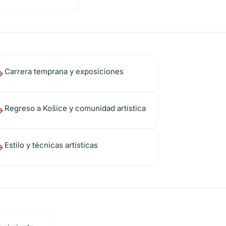
Carrera temprana y exposiciones
Regreso a Košice y comunidad artística
Estilo y técnicas artísticas