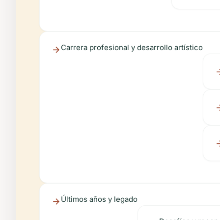
Carrera profesional y desarrollo artístico
Últimos años y legado