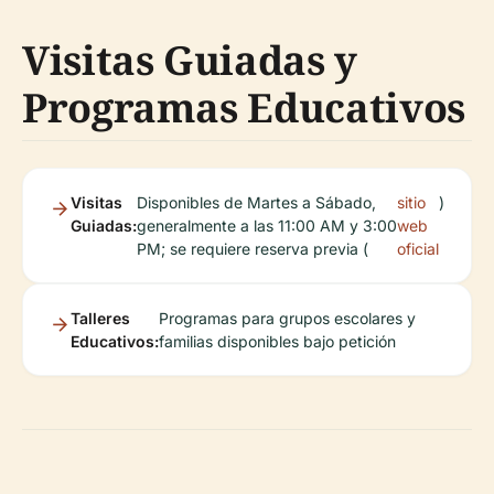
Visitas Guiadas y
Programas Educativos
Visitas
Disponibles de Martes a Sábado,
sitio
)
Guiadas:
generalmente a las 11:00 AM y 3:00
web
PM; se requiere reserva previa (
oficial
Talleres
Programas para grupos escolares y
Educativos:
familias disponibles bajo petición