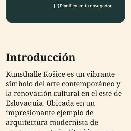
Planifica en tu navegador
Introducción
Kunsthalle Košice es un vibrante
símbolo del arte contemporáneo y
la renovación cultural en el este de
Eslovaquia. Ubicada en un
impresionante ejemplo de
arquitectura modernista de