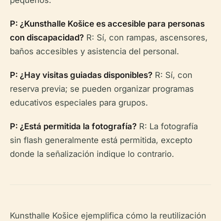
pequeños.
P: ¿Kunsthalle Košice es accesible para personas
con discapacidad?
R: Sí, con rampas, ascensores,
baños accesibles y asistencia del personal.
P: ¿Hay visitas guiadas disponibles?
R: Sí, con
reserva previa; se pueden organizar programas
educativos especiales para grupos.
P: ¿Está permitida la fotografía?
R: La fotografía
sin flash generalmente está permitida, excepto
donde la señalización indique lo contrario.
Kunsthalle Košice ejemplifica cómo la reutilización