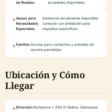
de Ruedas:
accesibles disponibles
Apoyo para
Asistencia del personal disponible;
Necesidades
contacte con antelación para
Especiales:
requisitos específicos
Familiar:
Acceso para cochecitos y animales de
servicio permitidos
Ubicación y Cómo
Llegar
Dirección:
Rumanova 1, 040 01 Košice, Eslovaquia