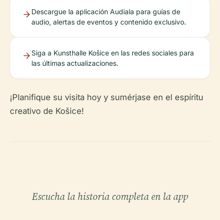
Descargue la aplicación Audiala para guías de
audio, alertas de eventos y contenido exclusivo.
Siga a Kunsthalle Košice en las redes sociales para
las últimas actualizaciones.
¡Planifique su visita hoy y sumérjase en el espíritu
creativo de Košice!
Escucha la historia completa en la app