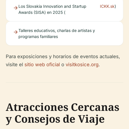
Los Slovakia Innovation and Startup
ICKK.sk
)
Awards (SISA) en 2025 (
Talleres educativos, charlas de artistas y
programas familiares
Para exposiciones y horarios de eventos actuales,
visite el
sitio web oficial
o
visitkosice.org
.
Atracciones Cercanas
y Consejos de Viaje