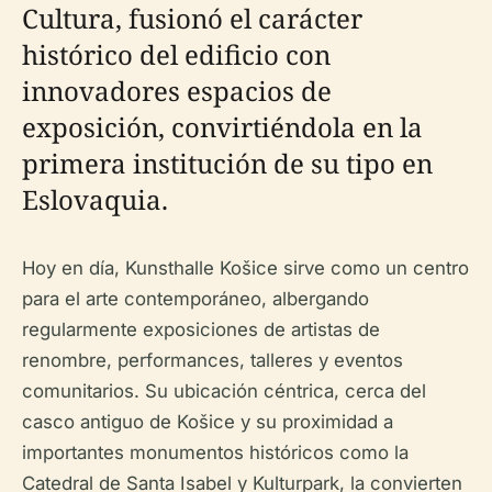
Cultura, fusionó el carácter
histórico del edificio con
innovadores espacios de
exposición, convirtiéndola en la
primera institución de su tipo en
Eslovaquia.
Hoy en día, Kunsthalle Košice sirve como un centro
para el arte contemporáneo, albergando
regularmente exposiciones de artistas de
renombre, performances, talleres y eventos
comunitarios. Su ubicación céntrica, cerca del
casco antiguo de Košice y su proximidad a
importantes monumentos históricos como la
Catedral de Santa Isabel y Kulturpark, la convierten