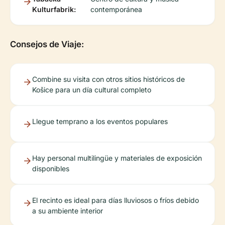
Kulturfabrik:
contemporánea
Consejos de Viaje:
Combine su visita con otros sitios históricos de
Košice para un día cultural completo
Llegue temprano a los eventos populares
Hay personal multilingüe y materiales de exposición
disponibles
El recinto es ideal para días lluviosos o fríos debido
a su ambiente interior