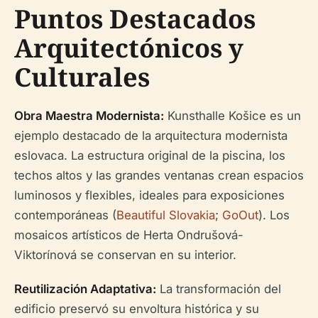
Puntos Destacados
Arquitectónicos y
Culturales
Obra Maestra Modernista:
Kunsthalle Košice es un
ejemplo destacado de la arquitectura modernista
eslovaca. La estructura original de la piscina, los
techos altos y las grandes ventanas crean espacios
luminosos y flexibles, ideales para exposiciones
contemporáneas (
Beautiful Slovakia
;
GoOut
). Los
mosaicos artísticos de Herta Ondrušová-
Viktorínová se conservan en su interior.
Reutilización Adaptativa:
La transformación del
edificio preservó su envoltura histórica y su