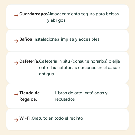
Guardarropa:
Almacenamiento seguro para bolsos
y abrigos
Baños:
Instalaciones limpias y accesibles
Cafetería:
Cafetería in situ (consulte horarios) o elija
entre las cafeterías cercanas en el casco
antiguo
Tienda de
Libros de arte, catálogos y
Regalos:
recuerdos
Wi-Fi:
Gratuito en todo el recinto