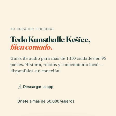
TU CURADOR PERSONAL
Todo Kunsthalle Košice,
bien contado.
Guías de audio para más de 1.100 ciudades en 96
países. Historia, relatos y conocimiento local —
disponibles sin conexión.
Descargar la app
Únete a más de 50.000 viajeros