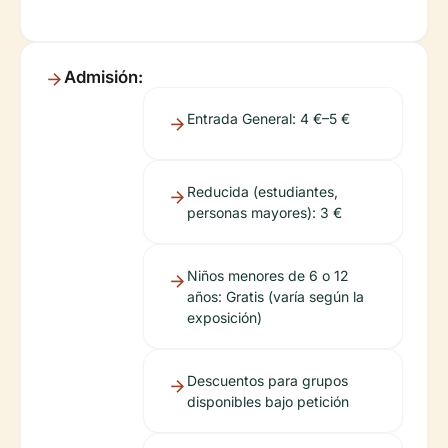
Admisión:
Entrada General: 4 €–5 €
Reducida (estudiantes,
personas mayores): 3 €
Niños menores de 6 o 12
años: Gratis (varía según la
exposición)
Descuentos para grupos
disponibles bajo petición