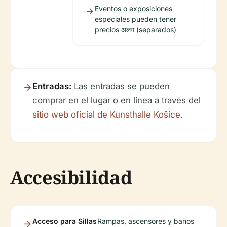
Eventos o exposiciones
especiales pueden tener
precios अलग (separados)
Entradas:
Las entradas se pueden
comprar en el lugar o en línea a través del
sitio web oficial de Kunsthalle Košice
.
Accesibilidad
Acceso para Sillas
Rampas, ascensores y baños