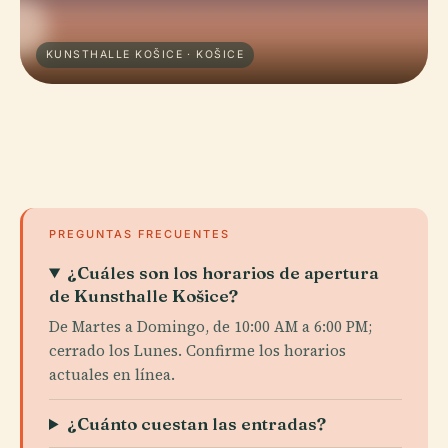
KUNSTHALLE KOŠICE · KOŠICE
PREGUNTAS FRECUENTES
¿Cuáles son los horarios de apertura
de Kunsthalle Košice?
De Martes a Domingo, de 10:00 AM a 6:00 PM;
cerrado los Lunes. Confirme los horarios
actuales en línea.
¿Cuánto cuestan las entradas?