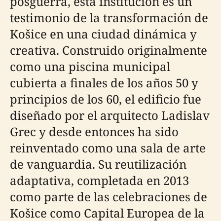
posguerra, esta institución es un
testimonio de la transformación de
Košice en una ciudad dinámica y
creativa. Construido originalmente
como una piscina municipal
cubierta a finales de los años 50 y
principios de los 60, el edificio fue
diseñado por el arquitecto Ladislav
Grec y desde entonces ha sido
reinventado como una sala de arte
de vanguardia. Su reutilización
adaptativa, completada en 2013
como parte de las celebraciones de
Košice como Capital Europea de la