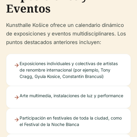
Eventos
Kunsthalle Košice ofrece un calendario dinámico
de exposiciones y eventos multidisciplinares. Los
puntos destacados anteriores incluyen:
Exposiciones individuales y colectivas de artistas
de renombre internacional (por ejemplo, Tony
Cragg, Gyula Kosice, Constantin Brancusi)
Arte multimedia, instalaciones de luz y performance
Participación en festivales de toda la ciudad, como
el Festival de la Noche Blanca