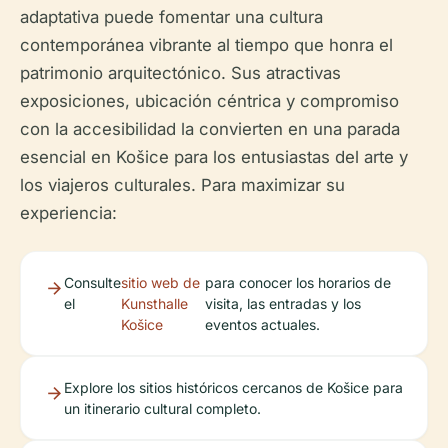
adaptativa puede fomentar una cultura
contemporánea vibrante al tiempo que honra el
patrimonio arquitectónico. Sus atractivas
exposiciones, ubicación céntrica y compromiso
con la accesibilidad la convierten en una parada
esencial en Košice para los entusiastas del arte y
los viajeros culturales. Para maximizar su
experiencia:
Consulte
sitio web de
para conocer los horarios de
el
Kunsthalle
visita, las entradas y los
Košice
eventos actuales.
Explore los sitios históricos cercanos de Košice para
un itinerario cultural completo.