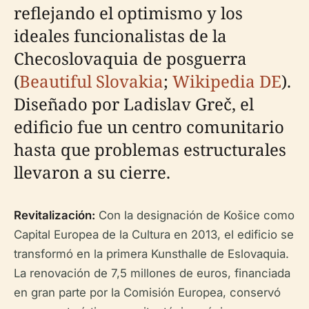
reflejando el optimismo y los
ideales funcionalistas de la
Checoslovaquia de posguerra
(
Beautiful Slovakia
;
Wikipedia DE
).
Diseñado por Ladislav Greč, el
edificio fue un centro comunitario
hasta que problemas estructurales
llevaron a su cierre.
Revitalización:
Con la designación de Košice como
Capital Europea de la Cultura en 2013, el edificio se
transformó en la primera Kunsthalle de Eslovaquia.
La renovación de 7,5 millones de euros, financiada
en gran parte por la Comisión Europea, conservó