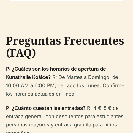
Preguntas Frecuentes
(FAQ)
P: ¿Cuáles son los horarios de apertura de
Kunsthalle Košice?
R: De Martes a Domingo, de
10:00 AM a 6:00 PM; cerrado los Lunes. Confirme
los horarios actuales en línea.
P: ¿Cuánto cuestan las entradas?
R: 4 €–5 € de
entrada general, con descuentos para estudiantes,
personas mayores y entrada gratuita para niños