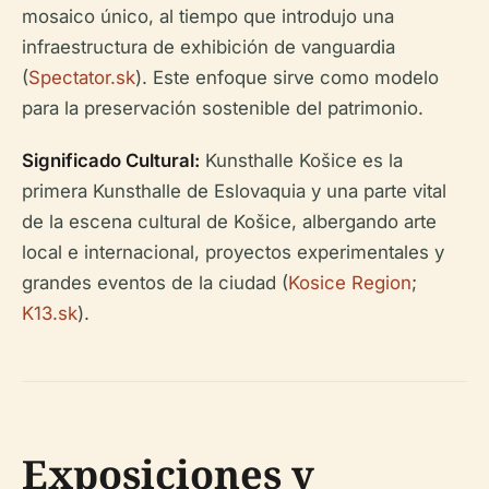
mosaico único, al tiempo que introdujo una
infraestructura de exhibición de vanguardia
(
Spectator.sk
). Este enfoque sirve como modelo
para la preservación sostenible del patrimonio.
Significado Cultural:
Kunsthalle Košice es la
primera Kunsthalle de Eslovaquia y una parte vital
de la escena cultural de Košice, albergando arte
local e internacional, proyectos experimentales y
grandes eventos de la ciudad (
Kosice Region
;
K13.sk
).
Exposiciones y