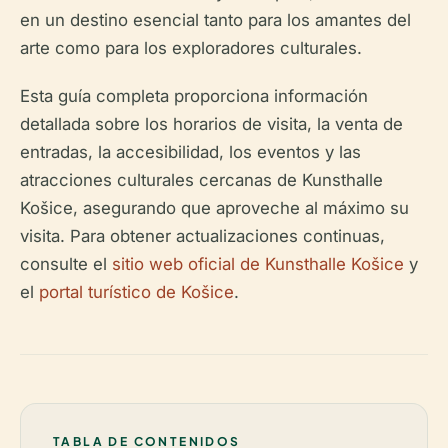
en un destino esencial tanto para los amantes del
arte como para los exploradores culturales.
Esta guía completa proporciona información
detallada sobre los horarios de visita, la venta de
entradas, la accesibilidad, los eventos y las
atracciones culturales cercanas de Kunsthalle
Košice, asegurando que aproveche al máximo su
visita. Para obtener actualizaciones continuas,
consulte el
sitio web oficial de Kunsthalle Košice
y
el
portal turístico de Košice
.
TABLA DE CONTENIDOS