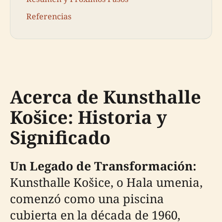
Referencias
Acerca de Kunsthalle
Košice: Historia y
Significado
Un Legado de Transformación:
Kunsthalle Košice, o Hala umenia,
comenzó como una piscina
cubierta en la década de 1960,