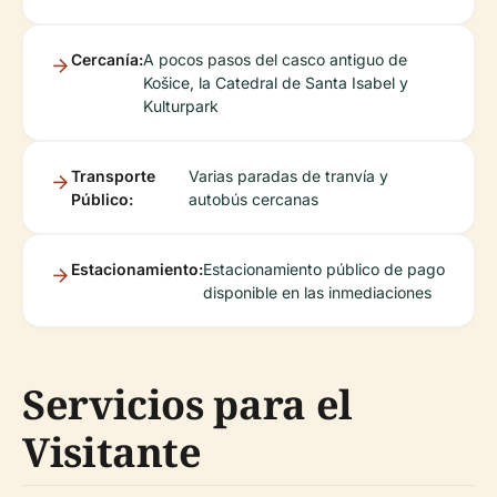
Cercanía:
A pocos pasos del casco antiguo de
Košice, la Catedral de Santa Isabel y
Kulturpark
Transporte
Varias paradas de tranvía y
Público:
autobús cercanas
Estacionamiento:
Estacionamiento público de pago
disponible en las inmediaciones
Servicios para el
Visitante