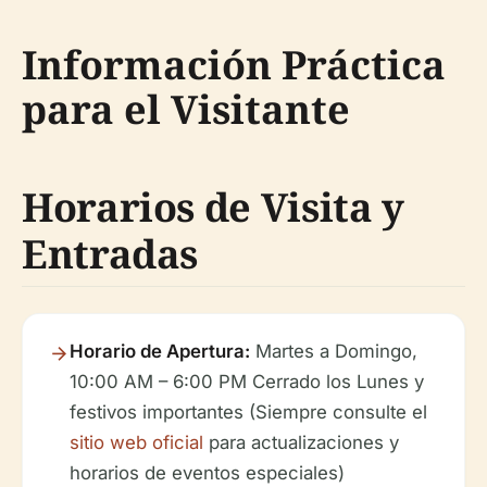
Información Práctica
para el Visitante
Horarios de Visita y
Entradas
Horario de Apertura:
Martes a Domingo,
10:00 AM – 6:00 PM Cerrado los Lunes y
festivos importantes
(Siempre consulte el
sitio web oficial
para actualizaciones y
horarios de eventos especiales)