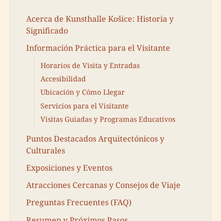
Acerca de Kunsthalle Košice: Historia y
Significado
Información Práctica para el Visitante
Horarios de Visita y Entradas
Accesibilidad
Ubicación y Cómo Llegar
Servicios para el Visitante
Visitas Guiadas y Programas Educativos
Puntos Destacados Arquitectónicos y
Culturales
Exposiciones y Eventos
Atracciones Cercanas y Consejos de Viaje
Preguntas Frecuentes (FAQ)
Resumen y Próximos Pasos