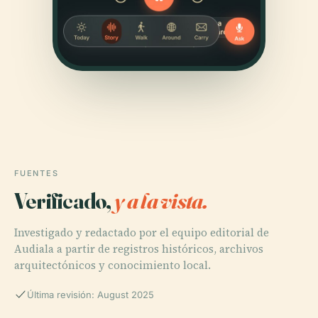
FUENTES
Verificado,
y a la vista.
Investigado y redactado por el equipo editorial de
Audiala a partir de registros históricos, archivos
arquitectónicos y conocimiento local.
Última revisión: August 2025