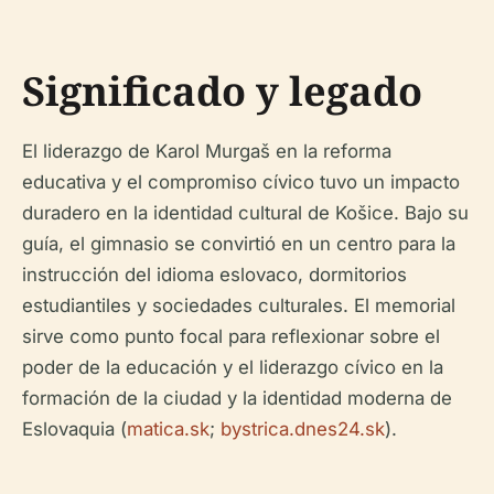
Significado y legado
El liderazgo de Karol Murgaš en la reforma
educativa y el compromiso cívico tuvo un impacto
duradero en la identidad cultural de Košice. Bajo su
guía, el gimnasio se convirtió en un centro para la
instrucción del idioma eslovaco, dormitorios
estudiantiles y sociedades culturales. El memorial
sirve como punto focal para reflexionar sobre el
poder de la educación y el liderazgo cívico en la
formación de la ciudad y la identidad moderna de
Eslovaquia (
matica.sk
;
bystrica.dnes24.sk
).