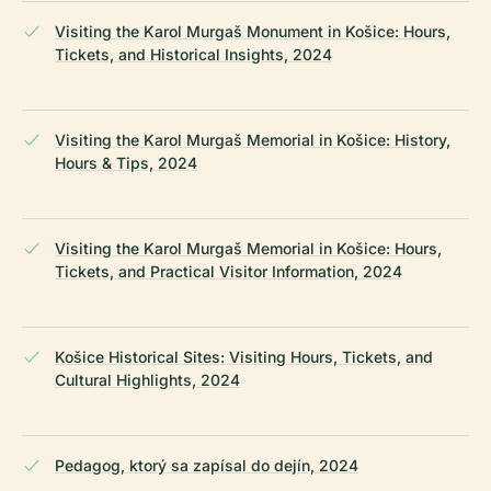
Visiting the Karol Murgaš Monument in Košice: Hours,
Tickets, and Historical Insights, 2024
Visiting the Karol Murgaš Memorial in Košice: History,
Hours & Tips, 2024
Visiting the Karol Murgaš Memorial in Košice: Hours,
Tickets, and Practical Visitor Information, 2024
Košice Historical Sites: Visiting Hours, Tickets, and
Cultural Highlights, 2024
Pedagog, ktorý sa zapísal do dejín, 2024