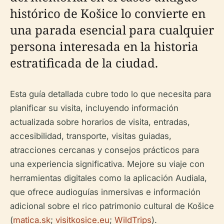
histórico de Košice lo convierte en
una parada esencial para cualquier
persona interesada en la historia
estratificada de la ciudad.
Esta guía detallada cubre todo lo que necesita para
planificar su visita, incluyendo información
actualizada sobre horarios de visita, entradas,
accesibilidad, transporte, visitas guiadas,
atracciones cercanas y consejos prácticos para
una experiencia significativa. Mejore su viaje con
herramientas digitales como la aplicación Audiala,
que ofrece audioguías inmersivas e información
adicional sobre el rico patrimonio cultural de Košice
(
matica.sk
;
visitkosice.eu
;
WildTrips
).