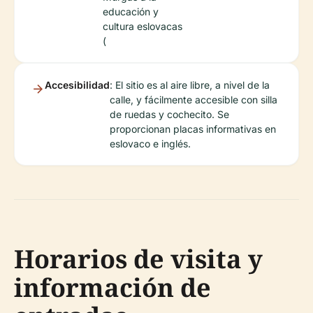
educación y
cultura eslovacas
(
Accesibilidad
: El sitio es al aire libre, a nivel de la
calle, y fácilmente accesible con silla
de ruedas y cochecito. Se
proporcionan placas informativas en
eslovaco e inglés.
Horarios de visita y
información de