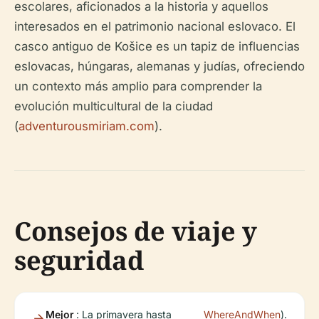
escolares, aficionados a la historia y aquellos
interesados en el patrimonio nacional eslovaco. El
casco antiguo de Košice es un tapiz de influencias
eslovacas, húngaras, alemanas y judías, ofreciendo
un contexto más amplio para comprender la
evolución multicultural de la ciudad
(
adventurousmiriam.com
).
Consejos de viaje y
seguridad
Mejor
: La primavera hasta
WhereAndWhen
).