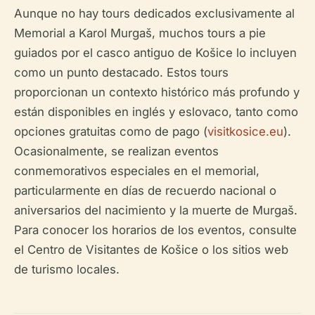
Aunque no hay tours dedicados exclusivamente al
Memorial a Karol Murgaš, muchos tours a pie
guiados por el casco antiguo de Košice lo incluyen
como un punto destacado. Estos tours
proporcionan un contexto histórico más profundo y
están disponibles en inglés y eslovaco, tanto como
opciones gratuitas como de pago (
visitkosice.eu
).
Ocasionalmente, se realizan eventos
conmemorativos especiales en el memorial,
particularmente en días de recuerdo nacional o
aniversarios del nacimiento y la muerte de Murgaš.
Para conocer los horarios de los eventos, consulte
el Centro de Visitantes de Košice o los sitios web
de turismo locales.