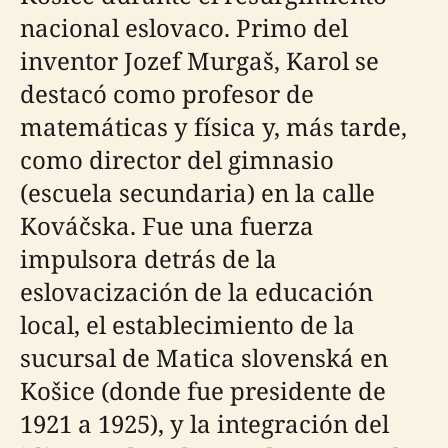
nacional eslovaco. Primo del
inventor Jozef Murgaš, Karol se
destacó como profesor de
matemáticas y física y, más tarde,
como director del gimnasio
(escuela secundaria) en la calle
Kováčska. Fue una fuerza
impulsora detrás de la
eslovacización de la educación
local, el establecimiento de la
sucursal de Matica slovenská en
Košice (donde fue presidente de
1921 a 1925), y la integración del