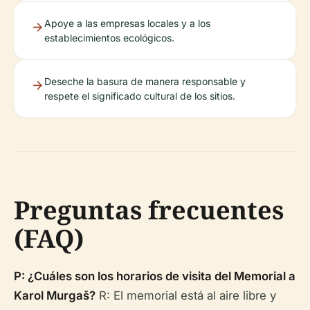
Apoye a las empresas locales y a los
establecimientos ecológicos.
Deseche la basura de manera responsable y
respete el significado cultural de los sitios.
Preguntas frecuentes
(FAQ)
P: ¿Cuáles son los horarios de visita del Memorial a
Karol Murgaš?
R: El memorial está al aire libre y