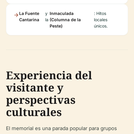
La Fuente
y
Inmaculada
: Hitos
Cantarina
la
(Columna de la
locales
Peste)
únicos.
Experiencia del
visitante y
perspectivas
culturales
El memorial es una parada popular para grupos