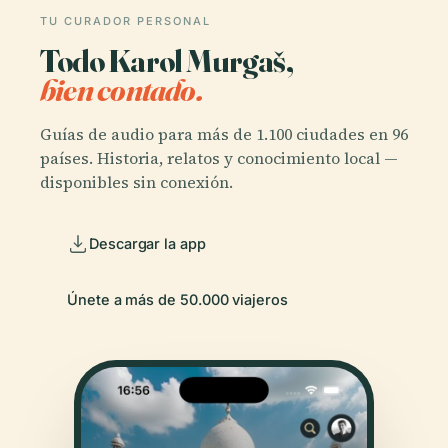
TU CURADOR PERSONAL
Todo Karol Murgaš,
bien contado.
Guías de audio para más de 1.100 ciudades en 96
países. Historia, relatos y conocimiento local —
disponibles sin conexión.
Descargar la app
Únete a más de 50.000 viajeros