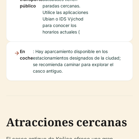
público
paradas cercanas.
Utilice las aplicaciones
Ubian o IDS Východ
para conocer los
horarios actuales (
En
: Hay aparcamiento disponible en los
coche
estacionamientos designados de la ciudad;
se recomienda caminar para explorar el
casco antiguo.
Atracciones cercanas