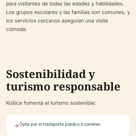
para visitantes de todas las edades y habilidades.
Los grupos escolares y las familias son comunes, y
los servicios cercanos aseguran una visita
cómoda.
Sostenibilidad y
turismo responsable
Košice fomenta el turismo sostenible:
Opte por el transporte público o caminar.