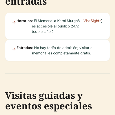
entradas
Horarios
: El Memorial a Karol Murgaš
VisitSights
).
es accesible al público 24/7,
todo el año (
Entradas
: No hay tarifa de admisión; visitar el
memorial es completamente gratis.
Visitas guiadas y
eventos especiales