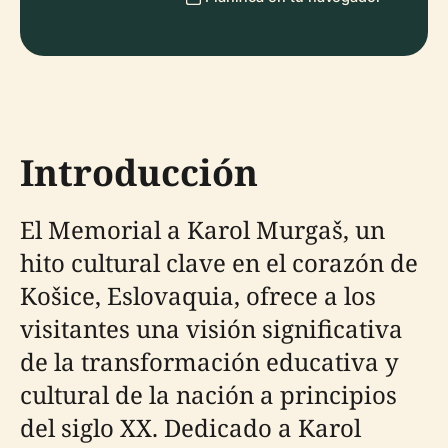
Introducción
El Memorial a Karol Murgaš, un
hito cultural clave en el corazón de
Košice, Eslovaquia, ofrece a los
visitantes una visión significativa
de la transformación educativa y
cultural de la nación a principios
del siglo XX. Dedicado a Karol