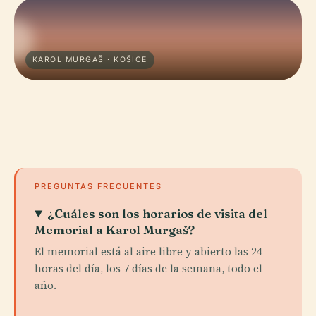
KAROL MURGAŠ · KOŠICE
PREGUNTAS FRECUENTES
¿Cuáles son los horarios de visita del
Memorial a Karol Murgaš?
El memorial está al aire libre y abierto las 24
horas del día, los 7 días de la semana, todo el
año.