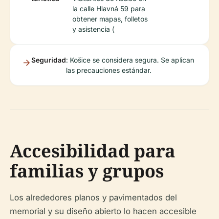
la calle Hlavná 59 para
obtener mapas, folletos
y asistencia (
Seguridad
: Košice se considera segura. Se aplican
las precauciones estándar.
Accesibilidad para
familias y grupos
Los alrededores planos y pavimentados del
memorial y su diseño abierto lo hacen accesible