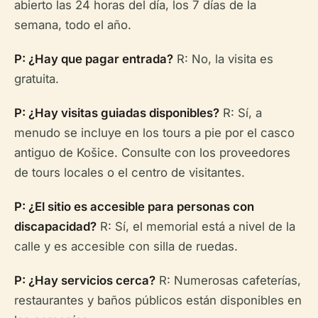
abierto las 24 horas del día, los 7 días de la
semana, todo el año.
P: ¿Hay que pagar entrada?
R: No, la visita es
gratuita.
P: ¿Hay visitas guiadas disponibles?
R: Sí, a
menudo se incluye en los tours a pie por el casco
antiguo de Košice. Consulte con los proveedores
de tours locales o el centro de visitantes.
P: ¿El sitio es accesible para personas con
discapacidad?
R: Sí, el memorial está a nivel de la
calle y es accesible con silla de ruedas.
P: ¿Hay servicios cerca?
R: Numerosas cafeterías,
restaurantes y baños públicos están disponibles en