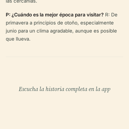
las cercanías.
P: ¿Cuándo es la mejor época para visitar?
R: De
primavera a principios de otoño, especialmente
junio para un clima agradable, aunque es posible
que llueva.
Escucha la historia completa en la app