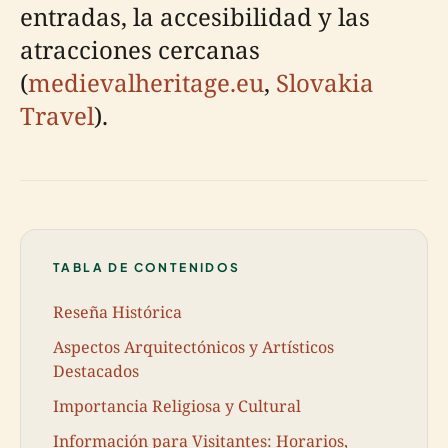
entradas, la accesibilidad y las
atracciones cercanas
(
medievalheritage.eu
,
Slovakia
Travel
).
TABLA DE CONTENIDOS
Reseña Histórica
Aspectos Arquitectónicos y Artísticos
Destacados
Importancia Religiosa y Cultural
Información para Visitantes: Horarios,