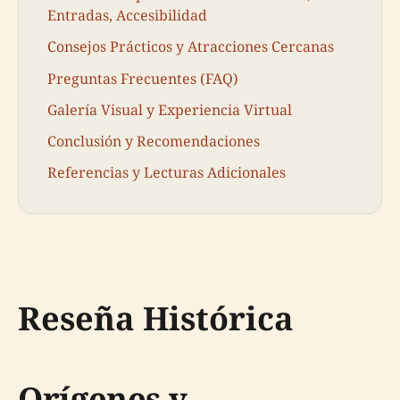
Entradas, Accesibilidad
Consejos Prácticos y Atracciones Cercanas
Preguntas Frecuentes (FAQ)
Galería Visual y Experiencia Virtual
Conclusión y Recomendaciones
Referencias y Lecturas Adicionales
Reseña Histórica
Orígenes y