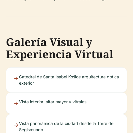
Galería Visual y
Experiencia Virtual
Catedral de Santa Isabel Košice arquitectura gótica
exterior
Vista interior: altar mayor y vitrales
Vista panorámica de la ciudad desde la Torre de
Segismundo