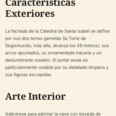
Características
Exteriores
La fachada de la Catedral de Santa Isabel se define
por sus dos torres gemelas (la Torre de
Segismundo, más alta, alcanza los 59 metros), sus
arcos apuntados, su ornamentado tracería y un
deslumbrante rosetón. El portal oeste es
particularmente notable por su detallado tímpano y
sus figuras esculpidas.
Arte Interior
Adéntrese para admirar la nave con bóveda de