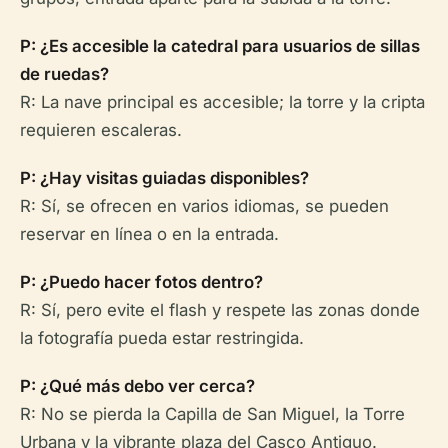
P: ¿Es accesible la catedral para usuarios de sillas
de ruedas?
R: La nave principal es accesible; la torre y la cripta
requieren escaleras.
P: ¿Hay visitas guiadas disponibles?
R: Sí, se ofrecen en varios idiomas, se pueden
reservar en línea o en la entrada.
P: ¿Puedo hacer fotos dentro?
R: Sí, pero evite el flash y respete las zonas donde
la fotografía pueda estar restringida.
P: ¿Qué más debo ver cerca?
R: No se pierda la Capilla de San Miguel, la Torre
Urbana y la vibrante plaza del Casco Antiguo.