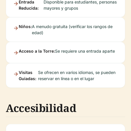
Entrada
Disponible para estudiantes, personas
Reducida:
mayores y grupos
Niños:
A menudo gratuita (verificar los rangos de
edad)
Acceso a la Torre:
Se requiere una entrada aparte
Visitas
Se ofrecen en varios idiomas, se pueden
Guiadas:
reservar en línea o en el lugar
Accesibilidad