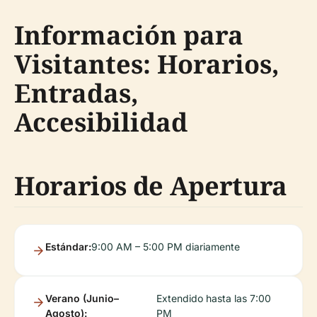
Información para
Visitantes: Horarios,
Entradas,
Accesibilidad
Horarios de Apertura
Estándar:
9:00 AM – 5:00 PM diariamente
Verano (Junio–
Extendido hasta las 7:00
Agosto):
PM