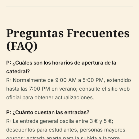
Preguntas Frecuentes
(FAQ)
P: ¿Cuáles son los horarios de apertura de la
catedral?
R: Normalmente de 9:00 AM a 5:00 PM, extendido
hasta las 7:00 PM en verano; consulte el sitio web
oficial para obtener actualizaciones.
P: ¿Cuánto cuestan las entradas?
R: La entrada general oscila entre 3 € y 5 €;
descuentos para estudiantes, personas mayores,
grupos; entrada aparte para la subida a la torre.