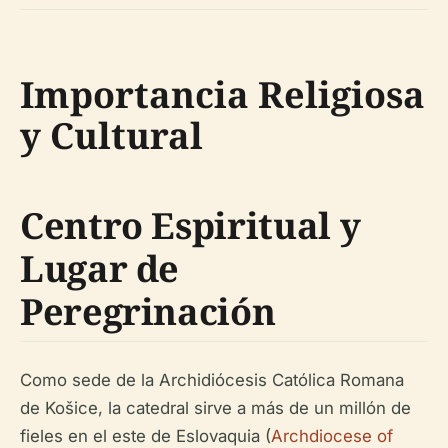
Importancia Religiosa
y Cultural
Centro Espiritual y
Lugar de
Peregrinación
Como sede de la Archidiócesis Católica Romana
de Košice, la catedral sirve a más de un millón de
fieles en el este de Eslovaquia (
Archdiocese of