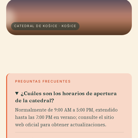
CATEDRAL DE KOŠICE · KOŠICE
PREGUNTAS FRECUENTES
¿Cuáles son los horarios de apertura
de la catedral?
Normalmente de 9:00 AM a 5:00 PM, extendido
hasta las 7:00 PM en verano; consulte el sitio
web oficial para obtener actualizaciones.