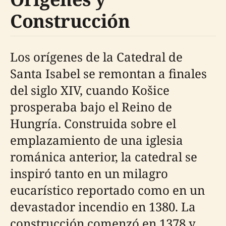
Construcción
Los orígenes de la Catedral de
Santa Isabel se remontan a finales
del siglo XIV, cuando Košice
prosperaba bajo el Reino de
Hungría. Construida sobre el
emplazamiento de una iglesia
románica anterior, la catedral se
inspiró tanto en un milagro
eucarístico reportado como en un
devastador incendio en 1380. La
construcción comenzó en 1378 y