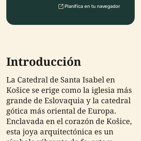
Planifica en tu navegador
Introducción
La Catedral de Santa Isabel en
Košice se erige como la iglesia más
grande de Eslovaquia y la catedral
gótica más oriental de Europa.
Enclavada en el corazón de Košice,
esta joya arquitectónica es un