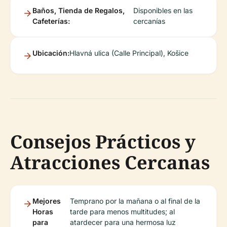
Baños, Tienda de Regalos,
Disponibles en las
Cafeterías:
cercanías
Ubicación:
Hlavná ulica (Calle Principal), Košice
Consejos Prácticos y
Atracciones Cercanas
Mejores
Temprano por la mañana o al final de la
Horas
tarde para menos multitudes; al
para
atardecer para una hermosa luz