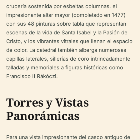
crucería sostenida por esbeltas columnas, el
impresionante altar mayor (completado en 1477)
con sus 48 pinturas sobre tabla que representan
escenas de la vida de Santa Isabel y la Pasión de
Cristo, y los vibrantes vitrales que llenan el espacio
de color. La catedral también alberga numerosas
capillas laterales, sillerías de coro intrincadamente
talladas y memoriales a figuras históricas como
Francisco II Rákóczi.
Torres y Vistas
Panorámicas
Para una vista impresionante del casco antiguo de