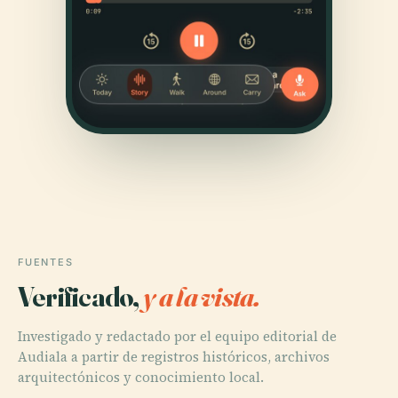
FUENTES
Verificado,
y a la vista.
Investigado y redactado por el equipo editorial de
Audiala a partir de registros históricos, archivos
arquitectónicos y conocimiento local.