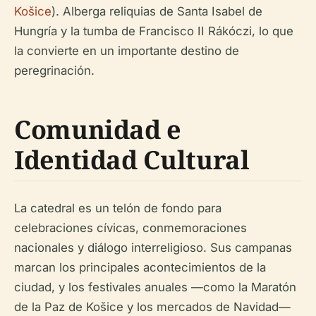
Košice
). Alberga reliquias de Santa Isabel de
Hungría y la tumba de Francisco II Rákóczi, lo que
la convierte en un importante destino de
peregrinación.
Comunidad e
Identidad Cultural
La catedral es un telón de fondo para
celebraciones cívicas, conmemoraciones
nacionales y diálogo interreligioso. Sus campanas
marcan los principales acontecimientos de la
ciudad, y los festivales anuales —como la Maratón
de la Paz de Košice y los mercados de Navidad—