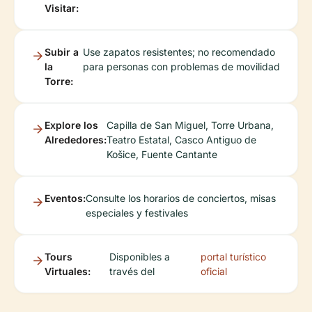
Visitar:
Subir a
Use zapatos resistentes; no recomendado
la
para personas con problemas de movilidad
Torre:
Explore los
Capilla de San Miguel, Torre Urbana,
Alrededores:
Teatro Estatal, Casco Antiguo de
Košice, Fuente Cantante
Eventos:
Consulte los horarios de conciertos, misas
especiales y festivales
Tours
Disponibles a
portal turístico
Virtuales:
través del
oficial