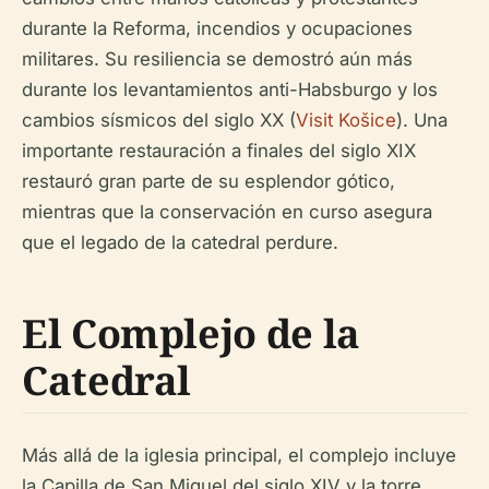
durante la Reforma, incendios y ocupaciones
militares. Su resiliencia se demostró aún más
durante los levantamientos anti-Habsburgo y los
cambios sísmicos del siglo XX (
Visit Košice
). Una
importante restauración a finales del siglo XIX
restauró gran parte de su esplendor gótico,
mientras que la conservación en curso asegura
que el legado de la catedral perdure.
El Complejo de la
Catedral
Más allá de la iglesia principal, el complejo incluye
la Capilla de San Miguel del siglo XIV y la torre