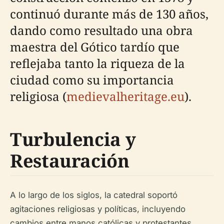
continuó durante más de 130 años,
dando como resultado una obra
maestra del Gótico tardío que
reflejaba tanto la riqueza de la
ciudad como su importancia
religiosa (
medievalheritage.eu
).
Turbulencia y
Restauración
A lo largo de los siglos, la catedral soportó
agitaciones religiosas y políticas, incluyendo
cambios entre manos católicas y protestantes