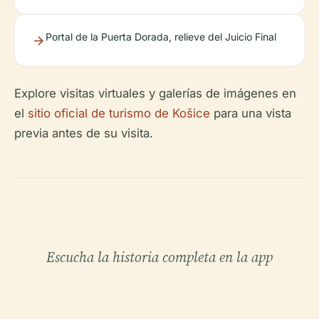
Portal de la Puerta Dorada, relieve del Juicio Final
Explore visitas virtuales y galerías de imágenes en
el
sitio oficial de turismo de Košice
para una vista
previa antes de su visita.
Escucha la historia completa en la app