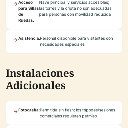
Acceso
Nave principal y servicios accesibles;
para Sillas
las torres y la cripta no son adecuadas
de
para personas con movilidad reducida
Ruedas:
Asistencia:
Personal disponible para visitantes con
necesidades especiales
Instalaciones
Adicionales
Fotografía:
Permitida sin flash; los trípodes/sesiones
comerciales requieren permiso