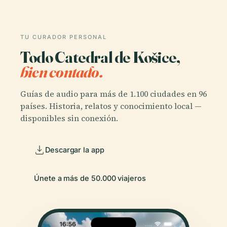
TU CURADOR PERSONAL
Todo Catedral de Košice,
bien contado.
Guías de audio para más de 1.100 ciudades en 96
países. Historia, relatos y conocimiento local —
disponibles sin conexión.
Descargar la app
Únete a más de 50.000 viajeros