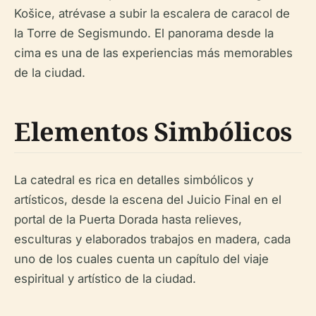
Košice, atrévase a subir la escalera de caracol de
la Torre de Segismundo. El panorama desde la
cima es una de las experiencias más memorables
de la ciudad.
Elementos Simbólicos
La catedral es rica en detalles simbólicos y
artísticos, desde la escena del Juicio Final en el
portal de la Puerta Dorada hasta relieves,
esculturas y elaborados trabajos en madera, cada
uno de los cuales cuenta un capítulo del viaje
espiritual y artístico de la ciudad.