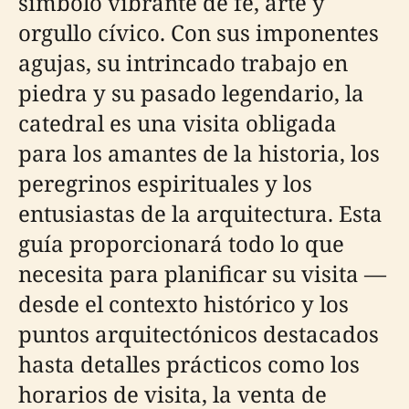
símbolo vibrante de fe, arte y
orgullo cívico. Con sus imponentes
agujas, su intrincado trabajo en
piedra y su pasado legendario, la
catedral es una visita obligada
para los amantes de la historia, los
peregrinos espirituales y los
entusiastas de la arquitectura. Esta
guía proporcionará todo lo que
necesita para planificar su visita —
desde el contexto histórico y los
puntos arquitectónicos destacados
hasta detalles prácticos como los
horarios de visita, la venta de