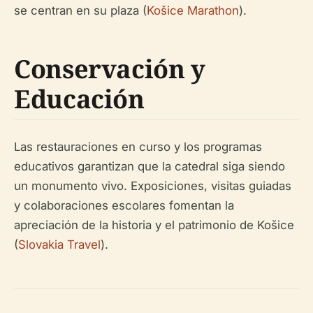
se centran en su plaza (
Košice Marathon
).
Conservación y
Educación
Las restauraciones en curso y los programas
educativos garantizan que la catedral siga siendo
un monumento vivo. Exposiciones, visitas guiadas
y colaboraciones escolares fomentan la
apreciación de la historia y el patrimonio de Košice
(
Slovakia Travel
).