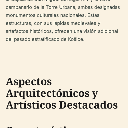
campanario de la Torre Urbana, ambas designadas
monumentos culturales nacionales. Estas
estructuras, con sus lápidas medievales y
artefactos históricos, ofrecen una visión adicional
del pasado estratificado de Košice.
Aspectos
Arquitectónicos y
Artísticos Destacados