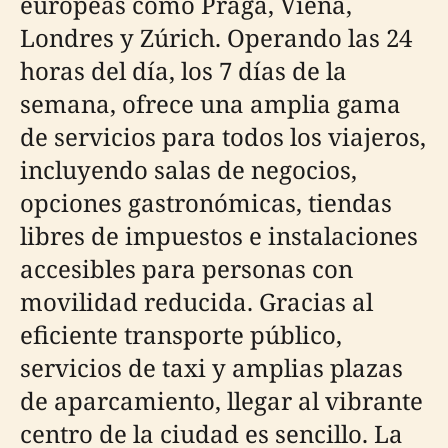
europeas como Praga, Viena,
Londres y Zúrich. Operando las 24
horas del día, los 7 días de la
semana, ofrece una amplia gama
de servicios para todos los viajeros,
incluyendo salas de negocios,
opciones gastronómicas, tiendas
libres de impuestos e instalaciones
accesibles para personas con
movilidad reducida. Gracias al
eficiente transporte público,
servicios de taxi y amplias plazas
de aparcamiento, llegar al vibrante
centro de la ciudad es sencillo. La