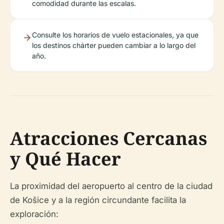
comodidad durante las escalas.
Consulte los horarios de vuelo estacionales, ya que
los destinos chárter pueden cambiar a lo largo del
año.
Atracciones Cercanas
y Qué Hacer
La proximidad del aeropuerto al centro de la ciudad
de Košice y a la región circundante facilita la
exploración: