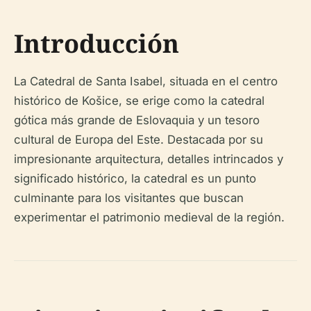
Introducción
La Catedral de Santa Isabel, situada en el centro
histórico de Košice, se erige como la catedral
gótica más grande de Eslovaquia y un tesoro
cultural de Europa del Este. Destacada por su
impresionante arquitectura, detalles intrincados y
significado histórico, la catedral es un punto
culminante para los visitantes que buscan
experimentar el patrimonio medieval de la región.