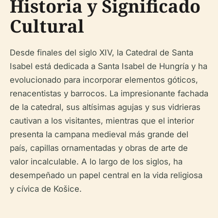
Historia y Significado
Cultural
Desde finales del siglo XIV, la Catedral de Santa
Isabel está dedicada a Santa Isabel de Hungría y ha
evolucionado para incorporar elementos góticos,
renacentistas y barrocos. La impresionante fachada
de la catedral, sus altísimas agujas y sus vidrieras
cautivan a los visitantes, mientras que el interior
presenta la campana medieval más grande del
país, capillas ornamentadas y obras de arte de
valor incalculable. A lo largo de los siglos, ha
desempeñado un papel central en la vida religiosa
y cívica de Košice.