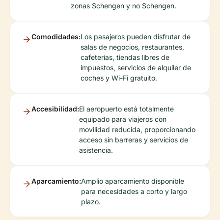
zonas Schengen y no Schengen.
Comodidades:
Los pasajeros pueden disfrutar de
salas de negocios, restaurantes,
cafeterías, tiendas libres de
impuestos, servicios de alquiler de
coches y Wi-Fi gratuito.
Accesibilidad:
El aeropuerto está totalmente
equipado para viajeros con
movilidad reducida, proporcionando
acceso sin barreras y servicios de
asistencia.
Aparcamiento:
Amplio aparcamiento disponible
para necesidades a corto y largo
plazo.