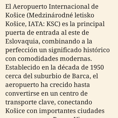
El Aeropuerto Internacional de
Košice (Medzinárodné letisko
Košice, IATA: KSC) es la principal
puerta de entrada al este de
Eslovaquia, combinando a la
perfección un significado histórico
con comodidades modernas.
Establecido en la década de 1950
cerca del suburbio de Barca, el
aeropuerto ha crecido hasta
convertirse en un centro de
transporte clave, conectando
Košice con importantes ciudades