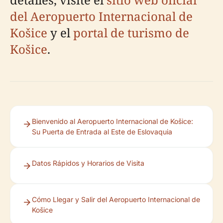
del Aeropuerto Internacional de
Košice
y el
portal de turismo de
Košice
.
Bienvenido al Aeropuerto Internacional de Košice:
Su Puerta de Entrada al Este de Eslovaquia
Datos Rápidos y Horarios de Visita
Cómo Llegar y Salir del Aeropuerto Internacional de
Košice