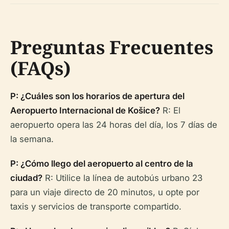
Preguntas Frecuentes
(FAQs)
P: ¿Cuáles son los horarios de apertura del
Aeropuerto Internacional de Košice?
R: El
aeropuerto opera las 24 horas del día, los 7 días de
la semana.
P: ¿Cómo llego del aeropuerto al centro de la
ciudad?
R: Utilice la línea de autobús urbano 23
para un viaje directo de 20 minutos, u opte por
taxis y servicios de transporte compartido.