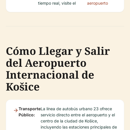
tiempo real, visite el
aeropuerto
Cómo Llegar y Salir
del Aeropuerto
Internacional de
Košice
Transporte
La línea de autobús urbano 23 ofrece
Público:
servicio directo entre el aeropuerto y el
centro de la ciudad de Košice,
incluyendo las estaciones principales de