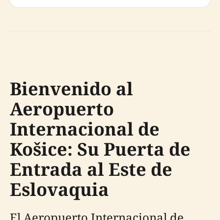
Bienvenido al
Aeropuerto
Internacional de
Košice: Su Puerta de
Entrada al Este de
Eslovaquia
El Aeropuerto Internacional de