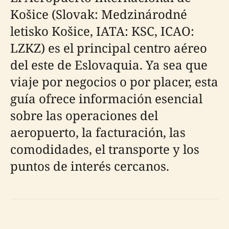
Košice (Slovak: Medzinárodné
letisko Košice, IATA: KSC, ICAO:
LZKZ) es el principal centro aéreo
del este de Eslovaquia. Ya sea que
viaje por negocios o por placer, esta
guía ofrece información esencial
sobre las operaciones del
aeropuerto, la facturación, las
comodidades, el transporte y los
puntos de interés cercanos.