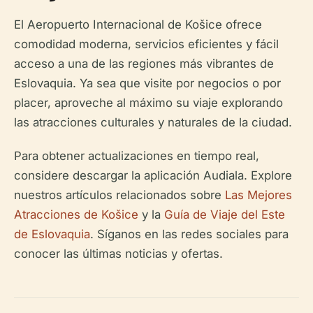
El Aeropuerto Internacional de Košice ofrece
comodidad moderna, servicios eficientes y fácil
acceso a una de las regiones más vibrantes de
Eslovaquia. Ya sea que visite por negocios o por
placer, aproveche al máximo su viaje explorando
las atracciones culturales y naturales de la ciudad.
Para obtener actualizaciones en tiempo real,
considere descargar la aplicación Audiala. Explore
nuestros artículos relacionados sobre
Las Mejores
Atracciones de Košice
y la
Guía de Viaje del Este
de Eslovaquia
. Síganos en las redes sociales para
conocer las últimas noticias y ofertas.