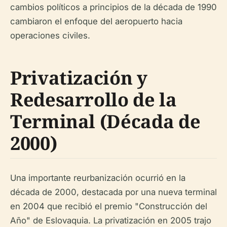
cambios políticos a principios de la década de 1990
cambiaron el enfoque del aeropuerto hacia
operaciones civiles.
Privatización y
Redesarrollo de la
Terminal (Década de
2000)
Una importante reurbanización ocurrió en la
década de 2000, destacada por una nueva terminal
en 2004 que recibió el premio "Construcción del
Año" de Eslovaquia. La privatización en 2005 trajo