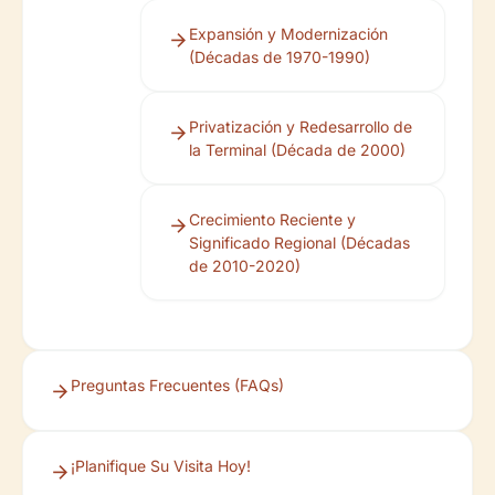
Expansión y Modernización
(Décadas de 1970-1990)
Privatización y Redesarrollo de
la Terminal (Década de 2000)
Crecimiento Reciente y
Significado Regional (Décadas
de 2010-2020)
Preguntas Frecuentes (FAQs)
¡Planifique Su Visita Hoy!