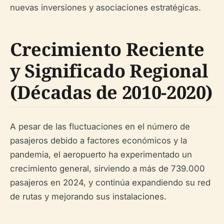
nuevas inversiones y asociaciones estratégicas.
Crecimiento Reciente
y Significado Regional
(Décadas de 2010-2020)
A pesar de las fluctuaciones en el número de
pasajeros debido a factores económicos y la
pandemia, el aeropuerto ha experimentado un
crecimiento general, sirviendo a más de 739.000
pasajeros en 2024, y continúa expandiendo su red
de rutas y mejorando sus instalaciones.