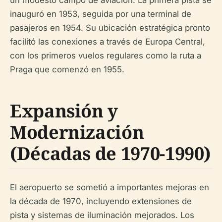
un modesto campo de aviación. La primera pista se
inauguró en 1953, seguida por una terminal de
pasajeros en 1954. Su ubicación estratégica pronto
facilitó las conexiones a través de Europa Central,
con los primeros vuelos regulares como la ruta a
Praga que comenzó en 1955.
Expansión y
Modernización
(Décadas de 1970-1990)
El aeropuerto se sometió a importantes mejoras en
la década de 1970, incluyendo extensiones de
pista y sistemas de iluminación mejorados. Los