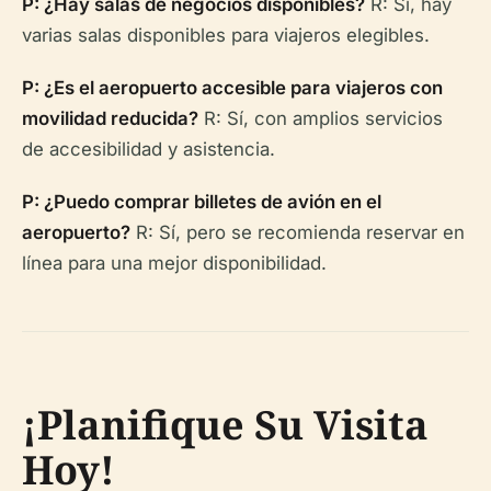
P: ¿Hay salas de negocios disponibles?
R: Sí, hay
varias salas disponibles para viajeros elegibles.
P: ¿Es el aeropuerto accesible para viajeros con
movilidad reducida?
R: Sí, con amplios servicios
de accesibilidad y asistencia.
P: ¿Puedo comprar billetes de avión en el
aeropuerto?
R: Sí, pero se recomienda reservar en
línea para una mejor disponibilidad.
¡Planifique Su Visita
Hoy!