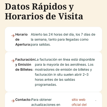
Datos Rápidos y
Horarios de Visita
Horario
Abierto las 24 horas del día, los 7 días de
de
la semana, tanto para llegadas como
Apertura:
para salidas.
Facturación
La facturación en línea está disponible
y Emisión
para la mayoría de las aerolíneas. Los
de Billetes:
mostradores de emisión de billetes y
facturación in situ suelen abrir 2–3
horas antes de las salidas
programadas.
Contacto:
Para obtener
sitio web
.
actualizaciones en
oficial del