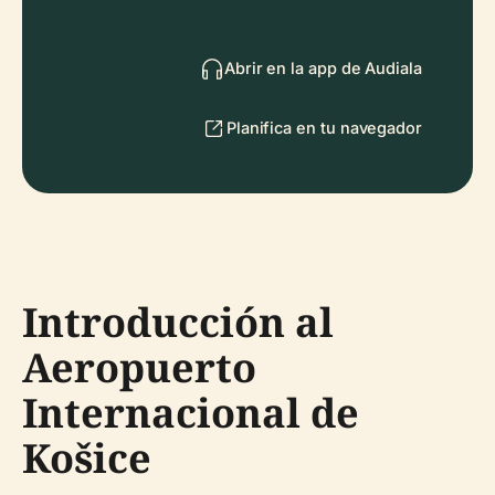
Abrir en la app de Audiala
Planifica en tu navegador
Introducción al
Aeropuerto
Internacional de
Košice