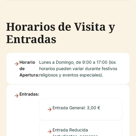
Horarios de Visita y
Entradas
Horario
Lunes a Domingo, de 9:00 a 17:00 (los
de
horarios pueden variar durante festivos
Apertura:
religiosos y eventos especiales).
Entradas:
Entrada General: 3,00 €
Entrada Reducida