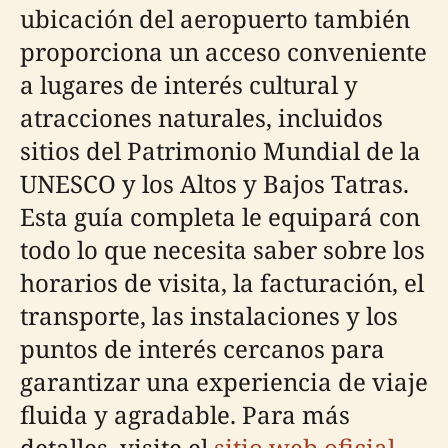
ubicación del aeropuerto también
proporciona un acceso conveniente
a lugares de interés cultural y
atracciones naturales, incluidos
sitios del Patrimonio Mundial de la
UNESCO y los Altos y Bajos Tatras.
Esta guía completa le equipará con
todo lo que necesita saber sobre los
horarios de visita, la facturación, el
transporte, las instalaciones y los
puntos de interés cercanos para
garantizar una experiencia de viaje
fluida y agradable. Para más
detalles, visite el
sitio web oficial