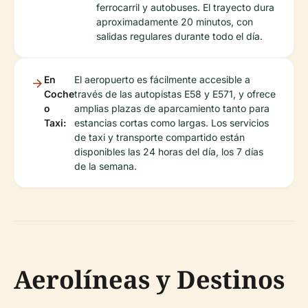
ferrocarril y autobuses. El trayecto dura
aproximadamente 20 minutos, con
salidas regulares durante todo el día.
En
El aeropuerto es fácilmente accesible a
Coche
través de las autopistas E58 y E571, y ofrece
o
amplias plazas de aparcamiento tanto para
Taxi:
estancias cortas como largas. Los servicios
de taxi y transporte compartido están
disponibles las 24 horas del día, los 7 días
de la semana.
Aerolíneas y Destinos