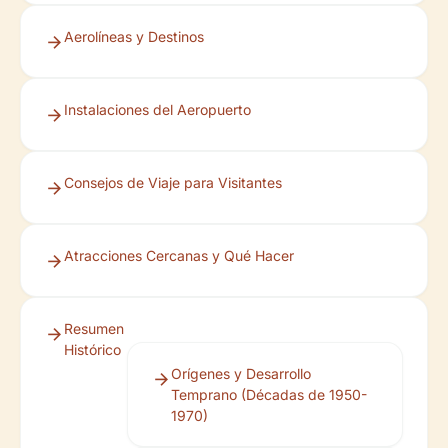
Aerolíneas y Destinos
Instalaciones del Aeropuerto
Consejos de Viaje para Visitantes
Atracciones Cercanas y Qué Hacer
Resumen
Histórico
Orígenes y Desarrollo
Temprano (Décadas de 1950-
1970)