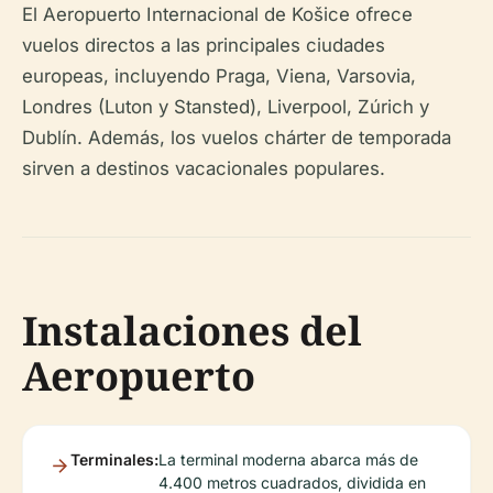
El Aeropuerto Internacional de Košice ofrece
vuelos directos a las principales ciudades
europeas, incluyendo Praga, Viena, Varsovia,
Londres (Luton y Stansted), Liverpool, Zúrich y
Dublín. Además, los vuelos chárter de temporada
sirven a destinos vacacionales populares.
Instalaciones del
Aeropuerto
Terminales:
La terminal moderna abarca más de
4.400 metros cuadrados, dividida en