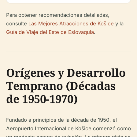
Para obtener recomendaciones detalladas,
consulte
Las Mejores Atracciones de Košice
y la
Guía de Viaje del Este de Eslovaquia
.
Orígenes y Desarrollo
Temprano (Décadas
de 1950-1970)
Fundado a principios de la década de 1950, el
Aeropuerto Internacional de Košice comenzó como