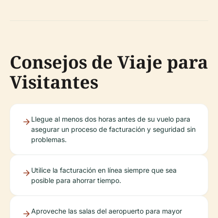
Consejos de Viaje para
Visitantes
Llegue al menos dos horas antes de su vuelo para
asegurar un proceso de facturación y seguridad sin
problemas.
Utilice la facturación en línea siempre que sea
posible para ahorrar tiempo.
Aproveche las salas del aeropuerto para mayor