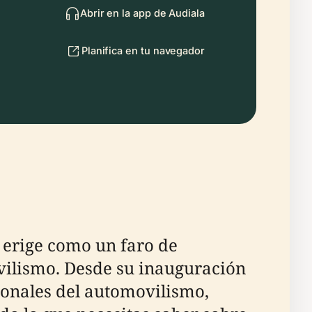
Abrir en la app de Audiala
Planifica en tu navegador
 erige como un faro de
vilismo. Desde su inauguración
ionales del automovilismo,