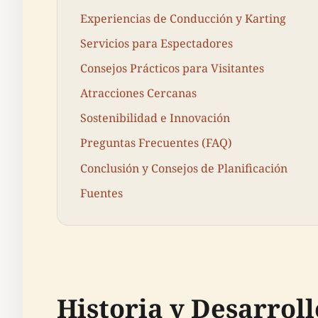
Experiencias de Conducción y Karting
Servicios para Espectadores
Consejos Prácticos para Visitantes
Atracciones Cercanas
Sostenibilidad e Innovación
Preguntas Frecuentes (FAQ)
Conclusión y Consejos de Planificación
Fuentes
Historia y Desarroll