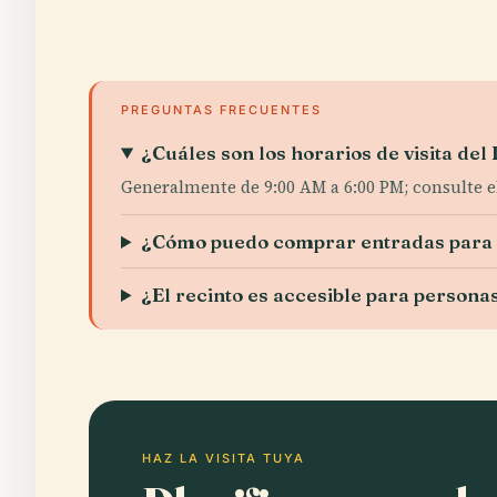
PREGUNTAS FRECUENTES
¿Cuáles son los horarios de visita de
Generalmente de 9:00 AM a 6:00 PM; consulte el 
¿Cómo puedo comprar entradas para 
¿El recinto es accesible para persona
HAZ LA VISITA TUYA