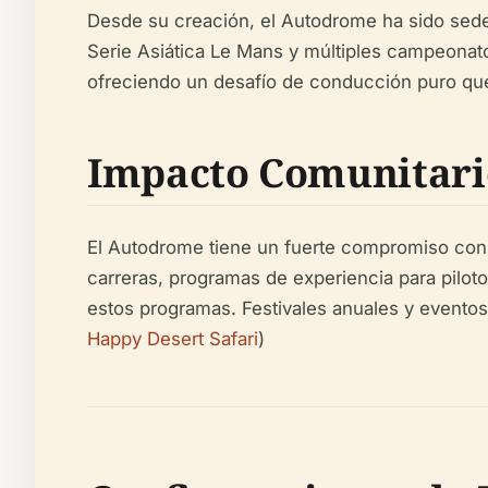
Desde su creación, el Autodrome ha sido sede 
Serie Asiática Le Mans y múltiples campeonato
ofreciendo un desafío de conducción puro que l
Impacto Comunitari
El Autodrome tiene un fuerte compromiso con e
carreras, programas de experiencia para pilot
estos programas. Festivales anuales y evento
Happy Desert Safari
)