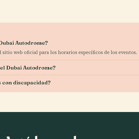
l Dubai Autodrome?
sitio web oficial para los horarios específicos de los eventos.
el Dubai Autodrome?
s con discapacidad?