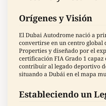
Orígenes y Visión
El Dubai Autodrome nació a pri
convertirse en un centro global
Properties y diseñado por el exp
certificación FIA Grado 1 capaz 
contribuir al legado deportivo d
situando a Dubái en el mapa mu
Estableciendo un Le