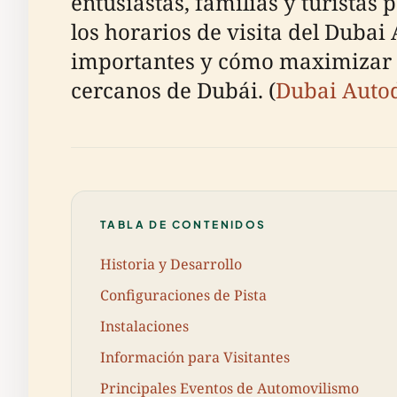
entusiastas, familias y turistas 
los horarios de visita del Dubai
importantes y cómo maximizar tu
cercanos de Dubái. (
Dubai Autod
TABLA DE CONTENIDOS
Historia y Desarrollo
Configuraciones de Pista
Instalaciones
Información para Visitantes
Principales Eventos de Automovilismo