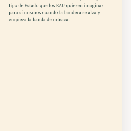
tipo de Estado que los EAU quieren imaginar
para sí mismos cuando la bandera se alza y
empieza la banda de música.