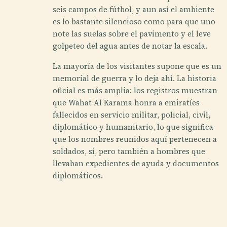
seis campos de fútbol, y aun así el ambiente
es lo bastante silencioso como para que uno
note las suelas sobre el pavimento y el leve
golpeteo del agua antes de notar la escala.
La mayoría de los visitantes supone que es un
memorial de guerra y lo deja ahí. La historia
oficial es más amplia: los registros muestran
que Wahat Al Karama honra a emiratíes
fallecidos en servicio militar, policial, civil,
diplomático y humanitario, lo que significa
que los nombres reunidos aquí pertenecen a
soldados, sí, pero también a hombres que
llevaban expedientes de ayuda y documentos
diplomáticos.