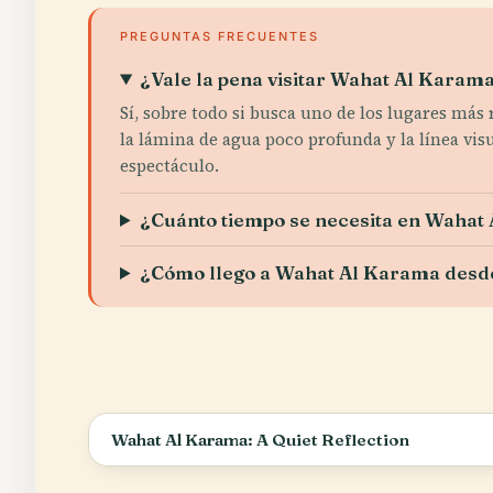
PREGUNTAS FRECUENTES
¿Vale la pena visitar Wahat Al Karam
Sí, sobre todo si busca uno de los lugares más 
la lámina de agua poco profunda y la línea vis
espectáculo.
¿Cuánto tiempo se necesita en Wahat
¿Cómo llego a Wahat Al Karama desd
Wahat Al Karama: A Quiet Reflection