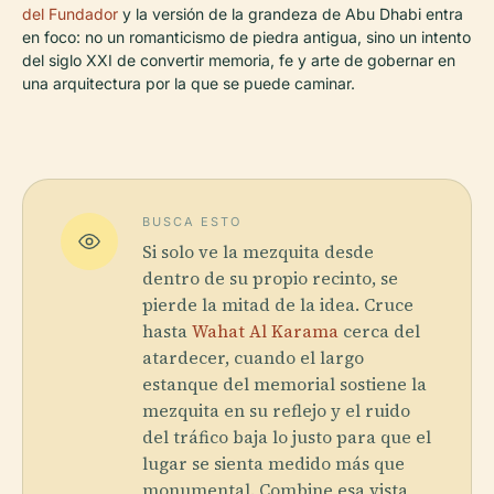
del Fundador
y la versión de la grandeza de Abu Dhabi entra
en foco: no un romanticismo de piedra antigua, sino un intento
del siglo XXI de convertir memoria, fe y arte de gobernar en
una arquitectura por la que se puede caminar.
BUSCA ESTO
Si solo ve la mezquita desde
dentro de su propio recinto, se
pierde la mitad de la idea. Cruce
hasta
Wahat Al Karama
cerca del
atardecer, cuando el largo
estanque del memorial sostiene la
mezquita en su reflejo y el ruido
del tráfico baja lo justo para que el
lugar se sienta medido más que
monumental. Combine esa vista