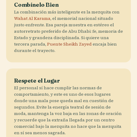
Combínelo Bien
La combinación más inteligente es la mezquita con
Wahat Al Karama
, el memorial nacional situado
justo enfrente. Esa pareja muestra en estéreo el
autorretrato preferido de Abu Dhabi: fe, memoria de
Estado y grandeza disciplinada. Si quiere una
tercera parada,
Puente Sheikh Zayed
encaja bien
durante el trayecto.
Respete el Lugar
El personal sí hace cumplir las normas de
comportamiento, y este es uno de esos lugares
donde una mala pose queda mal en cuestión de
segundos. Evite la energía teatral de sesión de
moda, mantenga la voz baja en las zonas de oración
y recuerde que la extraña llegada por un centro
comercial bajo la mezquita no hace que la mezquita
en sí sea menos sagrada.