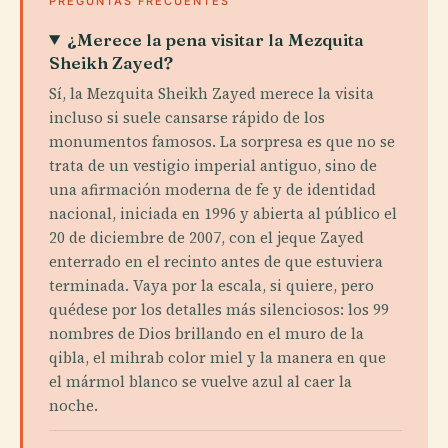
PREGUNTAS FRECUENTES
¿Merece la pena visitar la Mezquita
Sheikh Zayed?
Sí, la Mezquita Sheikh Zayed merece la visita
incluso si suele cansarse rápido de los
monumentos famosos. La sorpresa es que no se
trata de un vestigio imperial antiguo, sino de
una afirmación moderna de fe y de identidad
nacional, iniciada en 1996 y abierta al público el
20 de diciembre de 2007, con el jeque Zayed
enterrado en el recinto antes de que estuviera
terminada. Vaya por la escala, si quiere, pero
quédese por los detalles más silenciosos: los 99
nombres de Dios brillando en el muro de la
qibla, el mihrab color miel y la manera en que
el mármol blanco se vuelve azul al caer la
noche.