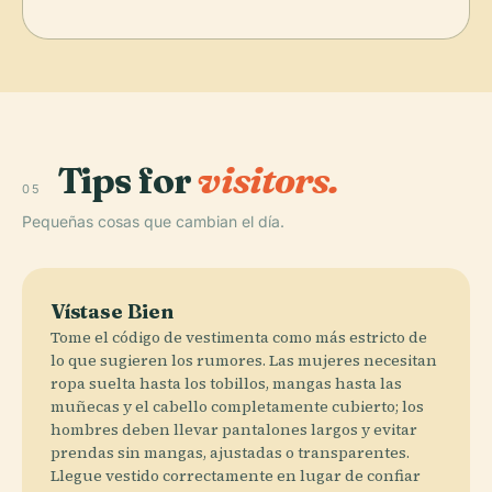
Tips for
visitors.
05
Pequeñas cosas que cambian el día.
Vístase Bien
Tome el código de vestimenta como más estricto de
lo que sugieren los rumores. Las mujeres necesitan
ropa suelta hasta los tobillos, mangas hasta las
muñecas y el cabello completamente cubierto; los
hombres deben llevar pantalones largos y evitar
prendas sin mangas, ajustadas o transparentes.
Llegue vestido correctamente en lugar de confiar