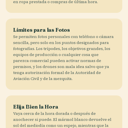
en ropa prestada o compras de última hora.
Límites para las Fotos
Se permiten fotos personales con teléfono o cámara
sencilla, pero solo en los puntos designados para
fotografías. Los trípodes, los objetivos grandes, los
equipos de producción o cualquier cosa que
parezca comercial pueden activar normas de
permisos, y los drones son mala idea salvo que ya
tenga autorización formal de la Autoridad de
Aviación Civil y de la mezquita.
Elija Bien la Hora
Vaya cerca de la hora dorada o después de
anochecer si puede. El mármol blanco devuelve el
sol del mediodía como un espejo, mientras que la