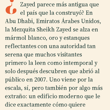
¿
Zayed parece más antigua que
el país que la construyó? En
Abu Dhabi, Emiratos Árabes Unidos,
la Mezquita Sheikh Zayed se alza en
mármol blanco, oro y estanques
reflectantes con una autoridad tan
serena que muchos visitantes
primero la leen como intemporal y
solo después descubren que abrió al
público en 2007. Uno viene por la
escala, sí, pero también por algo más
extraño: un edificio moderno que le
dice exactamente cómo quiere