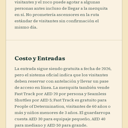
visitantes y el zoco puede agotar a algunas
personas antes incluso de llegar a la mezquita
en sí. No prometería ascensores en la ruta
estándar de visitantes sin confirmación el
mismo día.
Costo y Entradas
La entrada sigue siendo gratuita a fecha de 2026,
pero el sistema oficial indica que los visitantes
deben reservar con antelación y llevar un pase
de acceso en línea. La mezquita también vende
Fast Track por AED 20 por persona y Seamless
Shuttles por AED 5; Fast Track es gratuito para
People of Determination, visitantes de 60 años o
más y niños menores de 3 años. El guardarropa
cuesta AED 30 para equipaje pequeño, AED 40
para mediano y AED 50 para grande.