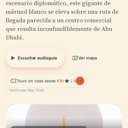
escenario diplomático, este gigante de
mármol blanco se eleva sobre una ruta de
llegada parecida a un centro comercial
que resulta inconfundiblemente de Abu
Dhabi.
Escuchar audioguía
Ver mapa
Tours sin colas desde
€10
2.8
Verificado May 2026