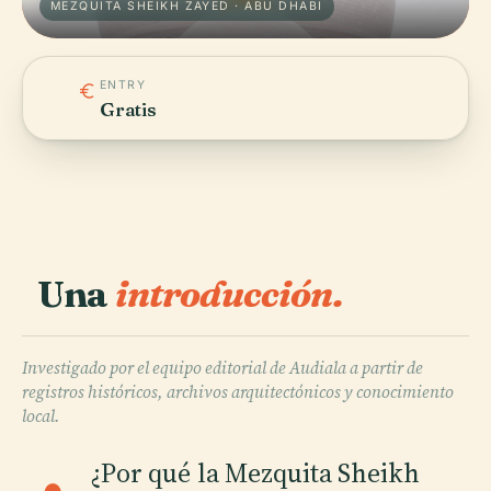
MEZQUITA SHEIKH ZAYED · ABU DHABI
ENTRY
Gratis
Una
introducción.
Investigado por el equipo editorial de Audiala a partir de
registros históricos, archivos arquitectónicos y conocimiento
local.
¿Por qué la Mezquita Sheikh