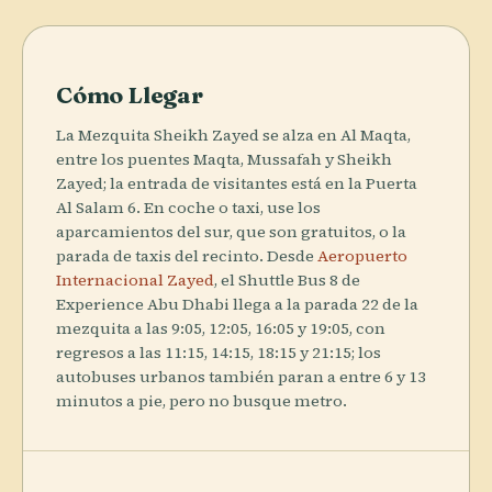
Cómo Llegar
La Mezquita Sheikh Zayed se alza en Al Maqta,
entre los puentes Maqta, Mussafah y Sheikh
Zayed; la entrada de visitantes está en la Puerta
Al Salam 6. En coche o taxi, use los
aparcamientos del sur, que son gratuitos, o la
parada de taxis del recinto. Desde
Aeropuerto
Internacional Zayed
, el Shuttle Bus 8 de
Experience Abu Dhabi llega a la parada 22 de la
mezquita a las 9:05, 12:05, 16:05 y 19:05, con
regresos a las 11:15, 14:15, 18:15 y 21:15; los
autobuses urbanos también paran a entre 6 y 13
minutos a pie, pero no busque metro.