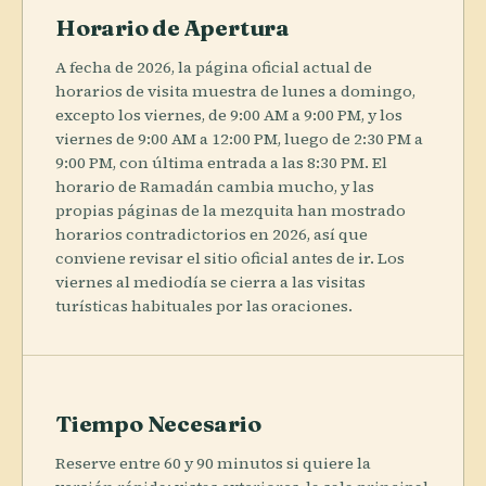
Horario de Apertura
A fecha de 2026, la página oficial actual de
horarios de visita muestra de lunes a domingo,
excepto los viernes, de 9:00 AM a 9:00 PM, y los
viernes de 9:00 AM a 12:00 PM, luego de 2:30 PM a
9:00 PM, con última entrada a las 8:30 PM. El
horario de Ramadán cambia mucho, y las
propias páginas de la mezquita han mostrado
horarios contradictorios en 2026, así que
conviene revisar el sitio oficial antes de ir. Los
viernes al mediodía se cierra a las visitas
turísticas habituales por las oraciones.
Tiempo Necesario
Reserve entre 60 y 90 minutos si quiere la