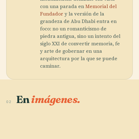
con una parada en
Memorial del
Fundador
y la versión de la
grandeza de Abu Dhabi entra en
foco: no un romanticismo de
piedra antigua, sino un intento del
siglo XXI de convertir memoria, fe
y arte de gobernar en una
arquitectura por la que se puede
caminar.
En
imágenes.
02