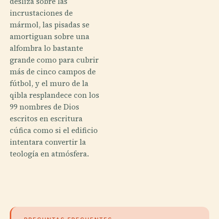
desliza sobre las
incrustaciones de
mármol, las pisadas se
amortiguan sobre una
alfombra lo bastante
grande como para cubrir
más de cinco campos de
fútbol, y el muro de la
qibla resplandece con los
99 nombres de Dios
escritos en escritura
cúfica como si el edificio
intentara convertir la
teología en atmósfera.