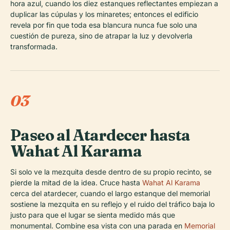
hora azul, cuando los diez estanques reflectantes empiezan a
duplicar las cúpulas y los minaretes; entonces el edificio
revela por fin que toda esa blancura nunca fue solo una
cuestión de pureza, sino de atrapar la luz y devolverla
transformada.
03
Paseo al Atardecer hasta
Wahat Al Karama
Si solo ve la mezquita desde dentro de su propio recinto, se
pierde la mitad de la idea. Cruce hasta
Wahat Al Karama
cerca del atardecer, cuando el largo estanque del memorial
sostiene la mezquita en su reflejo y el ruido del tráfico baja lo
justo para que el lugar se sienta medido más que
monumental. Combine esa vista con una parada en
Memorial