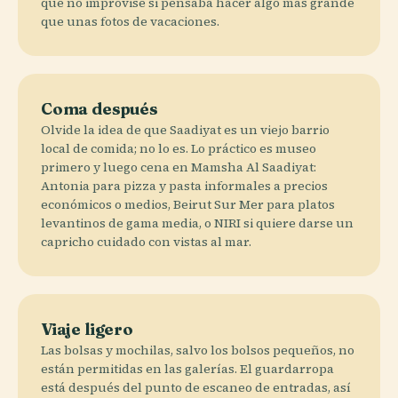
que no improvise si pensaba hacer algo más grande
que unas fotos de vacaciones.
Coma después
Olvide la idea de que Saadiyat es un viejo barrio
local de comida; no lo es. Lo práctico es museo
primero y luego cena en Mamsha Al Saadiyat:
Antonia para pizza y pasta informales a precios
económicos o medios, Beirut Sur Mer para platos
levantinos de gama media, o NIRI si quiere darse un
capricho cuidado con vistas al mar.
Viaje ligero
Las bolsas y mochilas, salvo los bolsos pequeños, no
están permitidas en las galerías. El guardarropa
está después del punto de escaneo de entradas, así