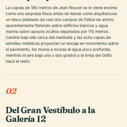
La cúpula de 180 metros de Jean Nouvel se le viene encima
como una sorpresa física antes de leerse como arquitectura:
un disco plateado de casi dos campos de fútbol de ancho,
aparentemente flotando sobre edificios blancos y agua
marina sobre apoyos ocultos separados por 110 metros.
Camine bajo ella cerca del mediodía y las ocho capas de
estrellas metálicas proyectan un encaje en movimiento sobre
el pavimento, los muros e incluso el agua poco profunda,
mientras el aire baja uno o dos grados y la brisa del Golfo
hace el resto.
02
Del Gran Vestíbulo a la
Galería 12