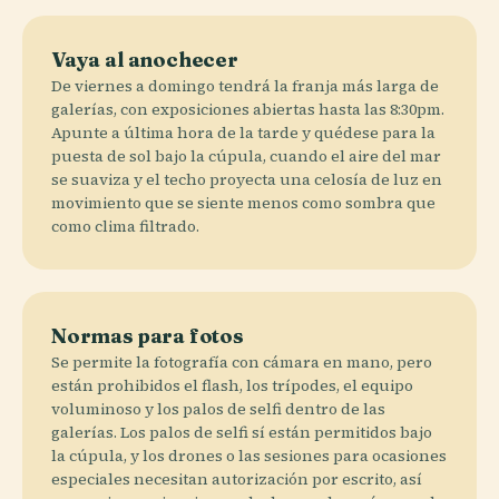
Vaya al anochecer
De viernes a domingo tendrá la franja más larga de
galerías, con exposiciones abiertas hasta las 8:30pm.
Apunte a última hora de la tarde y quédese para la
puesta de sol bajo la cúpula, cuando el aire del mar
se suaviza y el techo proyecta una celosía de luz en
movimiento que se siente menos como sombra que
como clima filtrado.
Normas para fotos
Se permite la fotografía con cámara en mano, pero
están prohibidos el flash, los trípodes, el equipo
voluminoso y los palos de selfi dentro de las
galerías. Los palos de selfi sí están permitidos bajo
la cúpula, y los drones o las sesiones para ocasiones
especiales necesitan autorización por escrito, así