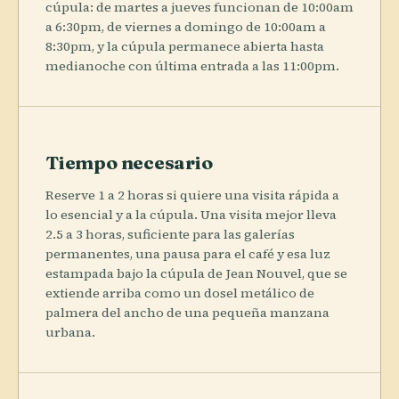
cúpula: de martes a jueves funcionan de 10:00am
a 6:30pm, de viernes a domingo de 10:00am a
8:30pm, y la cúpula permanece abierta hasta
medianoche con última entrada a las 11:00pm.
Tiempo necesario
Reserve 1 a 2 horas si quiere una visita rápida a
lo esencial y a la cúpula. Una visita mejor lleva
2.5 a 3 horas, suficiente para las galerías
permanentes, una pausa para el café y esa luz
estampada bajo la cúpula de Jean Nouvel, que se
extiende arriba como un dosel metálico de
palmera del ancho de una pequeña manzana
urbana.