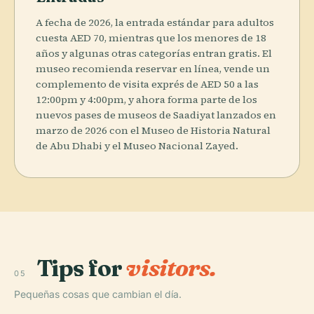
A fecha de 2026, la entrada estándar para adultos
cuesta AED 70, mientras que los menores de 18
años y algunas otras categorías entran gratis. El
museo recomienda reservar en línea, vende un
complemento de visita exprés de AED 50 a las
12:00pm y 4:00pm, y ahora forma parte de los
nuevos pases de museos de Saadiyat lanzados en
marzo de 2026 con el Museo de Historia Natural
de Abu Dhabi y el Museo Nacional Zayed.
Tips for
visitors.
05
Pequeñas cosas que cambian el día.