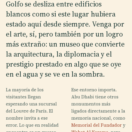
Golfo se desliza entre edificios
blancos como si este lugar hubiera
estado aquí desde siempre. Venga por
el arte, sí, pero también por un logro
más extraño: un museo que convierte
la arquitectura, la diplomacia y el
prestigio prestado en algo que se oye
en el agua y se ve en la sombra.
La mayoría de los
Ese entorno importa.
visitantes llegan
Abu Dhabi tiene otros
esperando una sucursal
monumentos más
del Louvre de París. El
ligados directamente a la
nombre invita a ese
memoria nacional, como
error. Lo que en realidad
Memorial del Fundador
y