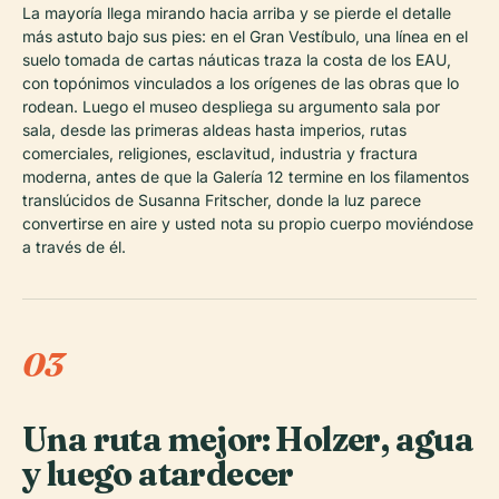
La mayoría llega mirando hacia arriba y se pierde el detalle
más astuto bajo sus pies: en el Gran Vestíbulo, una línea en el
suelo tomada de cartas náuticas traza la costa de los EAU,
con topónimos vinculados a los orígenes de las obras que lo
rodean. Luego el museo despliega su argumento sala por
sala, desde las primeras aldeas hasta imperios, rutas
comerciales, religiones, esclavitud, industria y fractura
moderna, antes de que la Galería 12 termine en los filamentos
translúcidos de Susanna Fritscher, donde la luz parece
convertirse en aire y usted nota su propio cuerpo moviéndose
a través de él.
03
Una ruta mejor: Holzer, agua
y luego atardecer