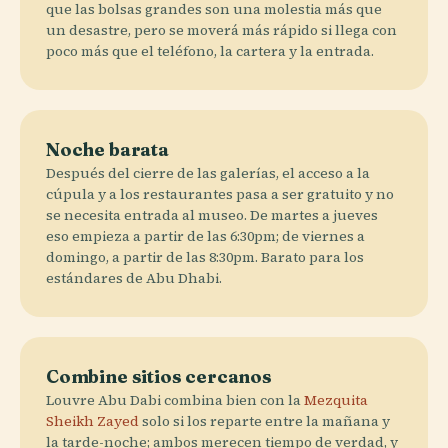
que las bolsas grandes son una molestia más que
un desastre, pero se moverá más rápido si llega con
poco más que el teléfono, la cartera y la entrada.
Noche barata
Después del cierre de las galerías, el acceso a la
cúpula y a los restaurantes pasa a ser gratuito y no
se necesita entrada al museo. De martes a jueves
eso empieza a partir de las 6:30pm; de viernes a
domingo, a partir de las 8:30pm. Barato para los
estándares de Abu Dhabi.
Combine sitios cercanos
Louvre Abu Dabi combina bien con la
Mezquita
Sheikh Zayed
solo si los reparte entre la mañana y
la tarde-noche; ambos merecen tiempo de verdad, y