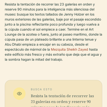
Resista la tentación de recorrer las 23 galerías en orden y
reserve 90 minutos para la inteligencia más silenciosa del
museo: busque los textos tallados de Jenny Holzer en los
muros exteriores de las galerías, baje por el pasaje escondido
junto a la piscina reflectante poco profunda y luego vuelva a
la cúpula cuando el sol empiece a caer. Termine en el Art
Lounge de la azotea o fuera, junto al paseo marítimo, donde la
cúpula pasa de un plateado brillante a una linterna tenue y
Abu Dhabi empieza a encajar en su cabeza, desde el
espectáculo de mármol de la
Mezquita Sheikh Zayed
hasta
este edificio más fresco y más extraño que deja que el agua y
la sombra hagan la mitad del trabajo.
BUSCA ESTO
Resista la tentación de recorrer las
23 galerías en orden y reserve 90