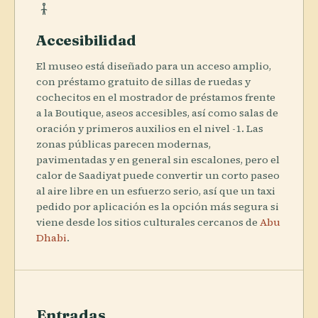
Accesibilidad
El museo está diseñado para un acceso amplio,
con préstamo gratuito de sillas de ruedas y
cochecitos en el mostrador de préstamos frente
a la Boutique, aseos accesibles, así como salas de
oración y primeros auxilios en el nivel -1. Las
zonas públicas parecen modernas,
pavimentadas y en general sin escalones, pero el
calor de Saadiyat puede convertir un corto paseo
al aire libre en un esfuerzo serio, así que un taxi
pedido por aplicación es la opción más segura si
viene desde los sitios culturales cercanos de
Abu
Dhabi
.
Entradas