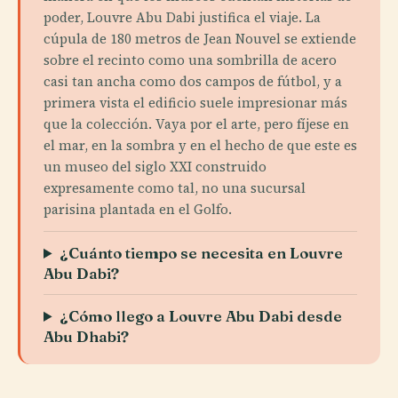
poder, Louvre Abu Dabi justifica el viaje. La
cúpula de 180 metros de Jean Nouvel se extiende
sobre el recinto como una sombrilla de acero
casi tan ancha como dos campos de fútbol, y a
primera vista el edificio suele impresionar más
que la colección. Vaya por el arte, pero fíjese en
el mar, en la sombra y en el hecho de que este es
un museo del siglo XXI construido
expresamente como tal, no una sucursal
parisina plantada en el Golfo.
¿Cuánto tiempo se necesita en Louvre
Abu Dabi?
¿Cómo llego a Louvre Abu Dabi desde
Abu Dhabi?