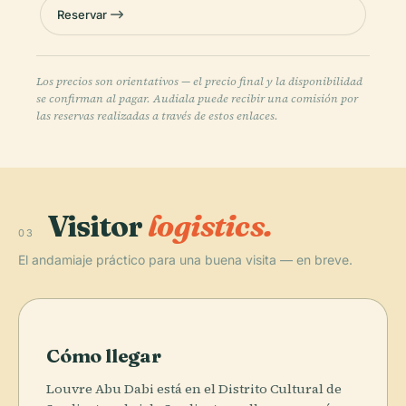
Reservar
Los precios son orientativos — el precio final y la disponibilidad
se confirman al pagar. Audiala puede recibir una comisión por
las reservas realizadas a través de estos enlaces.
Visitor
logistics.
03
El andamiaje práctico para una buena visita — en breve.
Cómo llegar
Louvre Abu Dabi está en el Distrito Cultural de