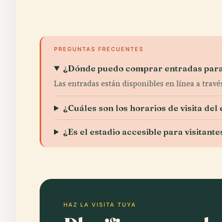
PREGUNTAS FRECUENTES
¿Dónde puedo comprar entradas para 
Las entradas están disponibles en línea a trav
¿Cuáles son los horarios de visita del 
¿Es el estadio accesible para visitant
HAZ LA VISITA TUYA