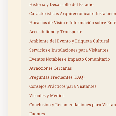
Historia y Desarrollo del Estadio
Características Arquitectónicas e Instalacio
Horarios de Visita e Información sobre Ent
Accesibilidad y Transporte
Ambiente del Evento y Etiqueta Cultural
Servicios e Instalaciones para Visitantes
Eventos Notables e Impacto Comunitario
Atracciones Cercanas
Preguntas Frecuentes (FAQ)
Consejos Prácticos para Visitantes
Visuales y Medios
Conclusión y Recomendaciones para Visitan
Fuentes