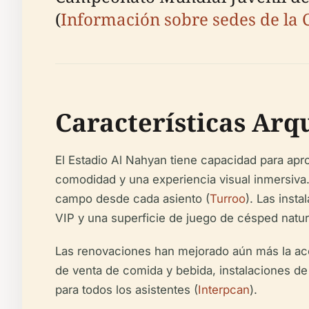
(
Información sobre sedes de la 
Características Arqu
El Estadio Al Nahyan tiene capacidad para ap
comodidad y una experiencia visual inmersiva. 
campo desde cada asiento (
Turroo
). Las inst
VIP y una superficie de juego de césped natu
Las renovaciones han mejorado aún más la acc
de venta de comida y bebida, instalaciones de
para todos los asistentes (
Interpcan
).