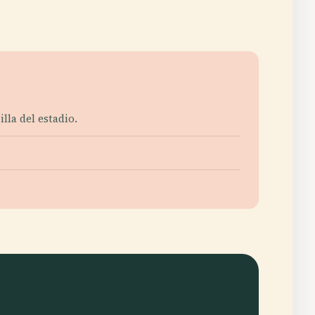
illa del estadio.