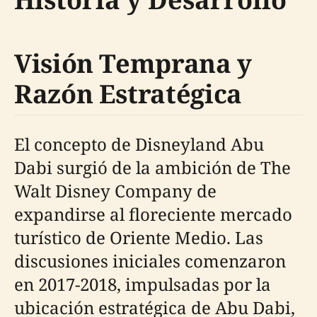
Visión Temprana y
Razón Estratégica
El concepto de Disneyland Abu
Dabi surgió de la ambición de The
Walt Disney Company de
expandirse al floreciente mercado
turístico de Oriente Medio. Las
discusiones iniciales comenzaron
en 2017-2018, impulsadas por la
ubicación estratégica de Abu Dabi,