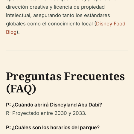
dirección creativa y licencia de propiedad
intelectual, asegurando tanto los estándares
globales como el conocimiento local (
Disney Food
Blog
).
Preguntas Frecuentes
(FAQ)
P: ¿Cuándo abrirá Disneyland Abu Dabi?
R: Proyectado entre 2030 y 2033.
P: ¿Cuáles son los horarios del parque?