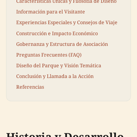
Características Únicas y Filosofía de Diseño
Información para el Visitante
Experiencias Especiales y Consejos de Viaje
Construcción e Impacto Económico
Gobernanza y Estructura de Asociación
Preguntas Frecuentes (FAQ)
Diseño del Parque y Visión Temática
Conclusión y Llamada a la Acción
Referencias
Historia y Desarrollo