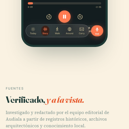
FUENTES
Verificado,
y a la vista.
Investigado y redactado por el equipo editorial de
Audiala a partir de registros históricos, archivos
arquitectónicos y conocimiento local.