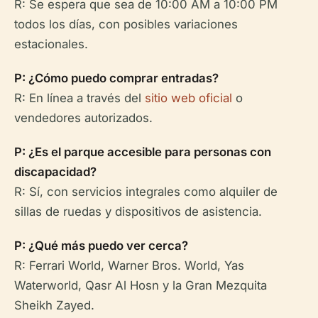
R: Se espera que sea de 10:00 AM a 10:00 PM
todos los días, con posibles variaciones
estacionales.
P: ¿Cómo puedo comprar entradas?
R: En línea a través del
sitio web oficial
o
vendedores autorizados.
P: ¿Es el parque accesible para personas con
discapacidad?
R: Sí, con servicios integrales como alquiler de
sillas de ruedas y dispositivos de asistencia.
P: ¿Qué más puedo ver cerca?
R: Ferrari World, Warner Bros. World, Yas
Waterworld, Qasr Al Hosn y la Gran Mezquita
Sheikh Zayed.