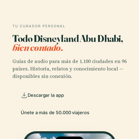
TU CURADOR PERSONAL
Todo Disneyland Abu Dhabi,
bien contado.
Guías de audio para más de 1.100 ciudades en 96
países. Historia, relatos y conocimiento local —
disponibles sin conexión.
Descargar la app
Únete a más de 50.000 viajeros