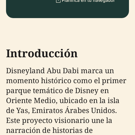
Planifica en tu navegador
Introducción
Disneyland Abu Dabi marca un
momento histórico como el primer
parque temático de Disney en
Oriente Medio, ubicado en la isla
de Yas, Emiratos Árabes Unidos.
Este proyecto visionario une la
narración de historias de