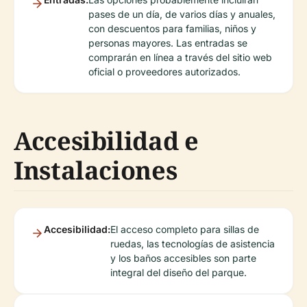
pases de un día, de varios días y anuales,
con descuentos para familias, niños y
personas mayores. Las entradas se
comprarán en línea a través del sitio web
oficial o proveedores autorizados.
Accesibilidad e
Instalaciones
Accesibilidad:
El acceso completo para sillas de
ruedas, las tecnologías de asistencia
y los baños accesibles son parte
integral del diseño del parque.