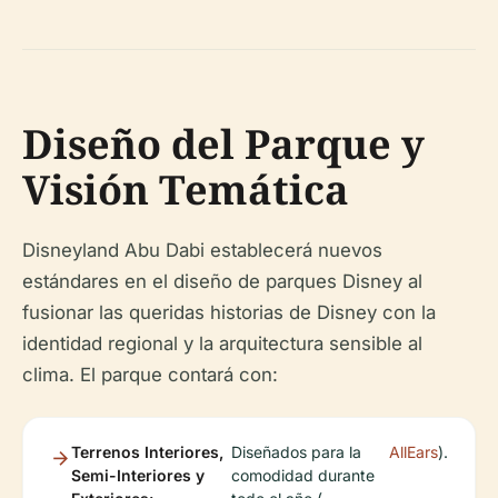
Diseño del Parque y
Visión Temática
Disneyland Abu Dabi establecerá nuevos
estándares en el diseño de parques Disney al
fusionar las queridas historias de Disney con la
identidad regional y la arquitectura sensible al
clima. El parque contará con:
Terrenos Interiores,
Diseñados para la
AllEars
).
Semi-Interiores y
comodidad durante