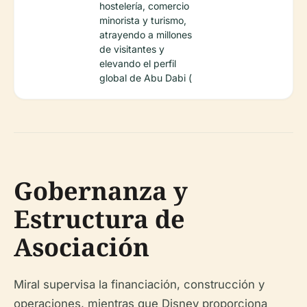
hostelería, comercio
minorista y turismo,
atrayendo a millones
de visitantes y
elevando el perfil
global de Abu Dabi (
Gobernanza y
Estructura de
Asociación
Miral supervisa la financiación, construcción y
operaciones, mientras que Disney proporciona