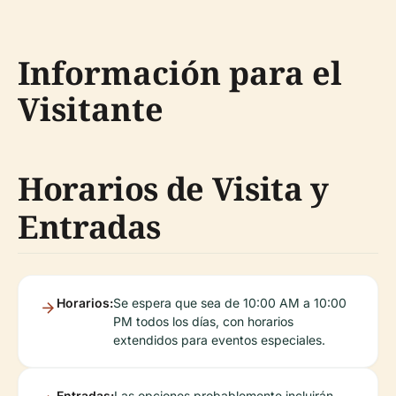
Información para el
Visitante
Horarios de Visita y
Entradas
Horarios:
Se espera que sea de 10:00 AM a 10:00
PM todos los días, con horarios
extendidos para eventos especiales.
Entradas:
Las opciones probablemente incluirán