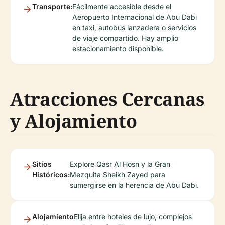
Transporte:
Fácilmente accesible desde el
Aeropuerto Internacional de Abu Dabi
en taxi, autobús lanzadera o servicios
de viaje compartido. Hay amplio
estacionamiento disponible.
Atracciones Cercanas
y Alojamiento
Sitios
Explore Qasr Al Hosn y la Gran
Históricos:
Mezquita Sheikh Zayed para
sumergirse en la herencia de Abu Dabi.
Alojamiento
Elija entre hoteles de lujo, complejos