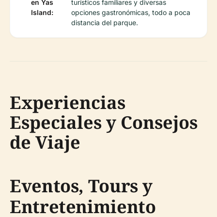
en Yas
turísticos familiares y diversas
Island:
opciones gastronómicas, todo a poca
distancia del parque.
Experiencias
Especiales y Consejos
de Viaje
Eventos, Tours y
Entretenimiento