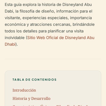
Esta guía explora la historia de Disneyland Abu
Dabi, la filosofía de diseño, información para el
visitante, experiencias especiales, importancia
económica y atracciones cercanas, brindándole
todos los detalles para planificar una visita
inolvidable (
Sitio Web Oficial de Disneyland Abu
Dhabi
).
TABLA DE CONTENIDOS
Introducción
Historia y Desarrollo