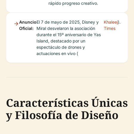
rápido progreso creativo.
Anuncio
El 7 de mayo de 2025, Disney y
Khaleej
).
Oficial:
Miral desvelaron la asociación
Times
durante el 15º aniversario de Yas
Island, destacado por un
espectáculo de drones y
actuaciones en vivo (
Características Únicas
y Filosofía de Diseño