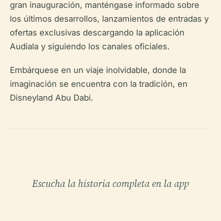
gran inauguración, manténgase informado sobre
los últimos desarrollos, lanzamientos de entradas y
ofertas exclusivas descargando la aplicación
Audiala y siguiendo los canales oficiales.
Embárquese en un viaje inolvidable, donde la
imaginación se encuentra con la tradición, en
Disneyland Abu Dabi.
Escucha la historia completa en la app