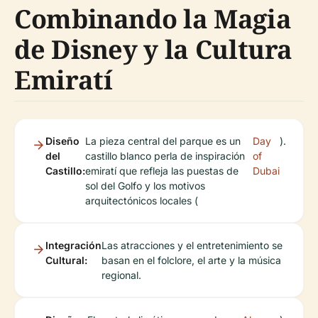
Combinando la Magia
de Disney y la Cultura
Emiratí
Diseño
La pieza central del parque es un
Day
).
del
castillo blanco perla de inspiración
of
Castillo:
emiratí que refleja las puestas de
Dubai
sol del Golfo y los motivos
arquitectónicos locales (
Integración
Las atracciones y el entretenimiento se
Cultural:
basan en el folclore, el arte y la música
regional.