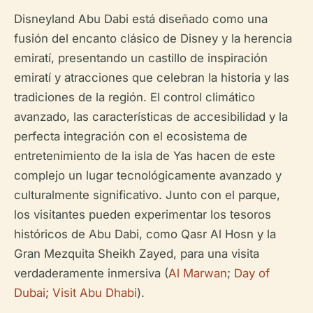
Disneyland Abu Dabi está diseñado como una
fusión del encanto clásico de Disney y la herencia
emiratí, presentando un castillo de inspiración
emiratí y atracciones que celebran la historia y las
tradiciones de la región. El control climático
avanzado, las características de accesibilidad y la
perfecta integración con el ecosistema de
entretenimiento de la isla de Yas hacen de este
complejo un lugar tecnológicamente avanzado y
culturalmente significativo. Junto con el parque,
los visitantes pueden experimentar los tesoros
históricos de Abu Dabi, como Qasr Al Hosn y la
Gran Mezquita Sheikh Zayed, para una visita
verdaderamente inmersiva (
Al Marwan
;
Day of
Dubai
;
Visit Abu Dhabi
).