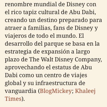
renombre mundial de Disney con
el rico tapiz cultural de Abu Dabi,
creando un destino preparado para
atraer a familias, fans de Disney y
viajeros de todo el mundo. El
desarrollo del parque se basa en la
estrategia de expansión a largo
plazo de The Walt Disney Company,
aprovechando el estatus de Abu
Dabi como un centro de viajes
global y su infraestructura de
vanguardia (
BlogMickey
;
Khaleej
Times
).