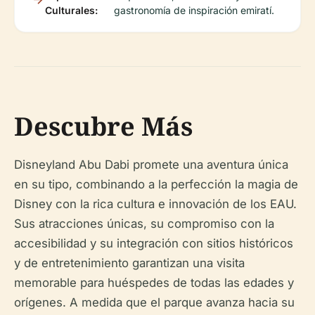
Culturales:
gastronomía de inspiración emiratí.
Descubre Más
Disneyland Abu Dabi promete una aventura única
en su tipo, combinando a la perfección la magia de
Disney con la rica cultura e innovación de los EAU.
Sus atracciones únicas, su compromiso con la
accesibilidad y su integración con sitios históricos
y de entretenimiento garantizan una visita
memorable para huéspedes de todas las edades y
orígenes. A medida que el parque avanza hacia su