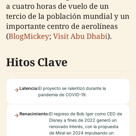
a cuatro horas de vuelo de un
tercio de la población mundial y un
importante centro de aerolíneas
(
BlogMickey
;
Visit Abu Dhabi
).
Hitos Clave
Latencia:
El proyecto se ralentizó durante la
pandemia de COVID-19.
Renacimiento:
El regreso de Bob Iger como CEO de
Disney a fines de 2022 generó un
renovado interés, con la propuesta
de Miral en 2024 impulsando un