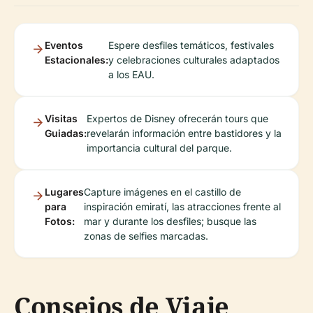
Eventos
Espere desfiles temáticos, festivales
Estacionales:
y celebraciones culturales adaptados
a los EAU.
Visitas
Expertos de Disney ofrecerán tours que
Guiadas:
revelarán información entre bastidores y la
importancia cultural del parque.
Lugares
Capture imágenes en el castillo de
para
inspiración emiratí, las atracciones frente al
Fotos:
mar y durante los desfiles; busque las
zonas de selfies marcadas.
Consejos de Viaje