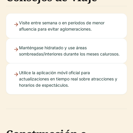
Visite entre semana o en períodos de menor
afluencia para evitar aglomeraciones.
Manténgase hidratado y use áreas
sombreadas/interiores durante los meses calurosos.
Utilice la aplicación móvil oficial para
actualizaciones en tiempo real sobre atracciones y
horarios de espectáculos.