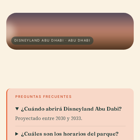
DISNEYLAND ABU DHABI · ABU DHABI
PREGUNTAS FRECUENTES
¿Cuándo abrirá Disneyland Abu Dabi?
Proyectado entre 2030 y 2033.
¿Cuáles son los horarios del parque?