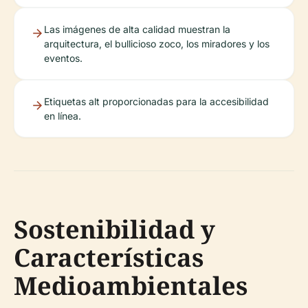
Las imágenes de alta calidad muestran la
arquitectura, el bullicioso zoco, los miradores y los
eventos.
Etiquetas alt proporcionadas para la accesibilidad
en línea.
Sostenibilidad y
Características
Medioambientales