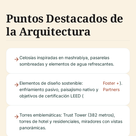
Puntos Destacados de
la Arquitectura
Celosías inspiradas en mashrabiya, pasarelas
sombreadas y elementos de agua refrescantes.
Elementos de diseño sostenible:
Foster +
).
enfriamiento pasivo, paisajismo nativo y
Partners
objetivos de certificación LEED (
Torres emblemáticas: Trust Tower (382 metros),
torres de hotel y residenciales, miradores con vistas
panorámicas.