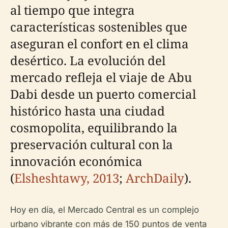
al tiempo que integra
características sostenibles que
aseguran el confort en el clima
desértico. La evolución del
mercado refleja el viaje de Abu
Dabi desde un puerto comercial
histórico hasta una ciudad
cosmopolita, equilibrando la
preservación cultural con la
innovación económica
(
Elsheshtawy, 2013
;
ArchDaily
).
Hoy en día, el Mercado Central es un complejo
urbano vibrante con más de 150 puntos de venta