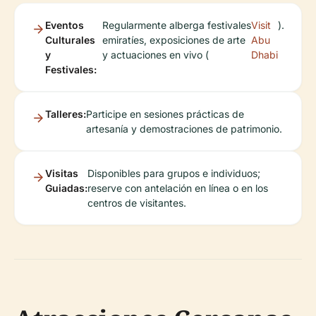
Eventos
Regularmente alberga festivales
Visit
).
Culturales
emiratíes, exposiciones de arte
Abu
y
y actuaciones en vivo (
Dhabi
Festivales:
Talleres:
Participe en sesiones prácticas de
artesanía y demostraciones de patrimonio.
Visitas
Disponibles para grupos e individuos;
Guiadas:
reserve con antelación en línea o en los
centros de visitantes.