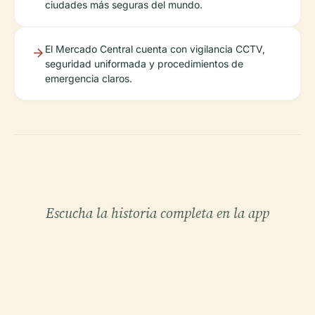
ciudades más seguras del mundo.
El Mercado Central cuenta con vigilancia CCTV,
seguridad uniformada y procedimientos de
emergencia claros.
Escucha la historia completa en la app