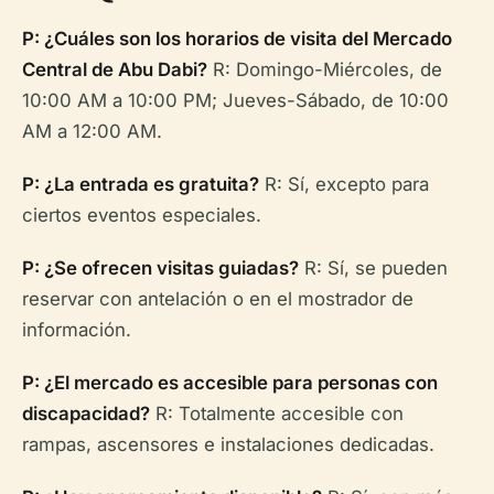
P: ¿Cuáles son los horarios de visita del Mercado
Central de Abu Dabi?
R: Domingo-Miércoles, de
10:00 AM a 10:00 PM; Jueves-Sábado, de 10:00
AM a 12:00 AM.
P: ¿La entrada es gratuita?
R: Sí, excepto para
ciertos eventos especiales.
P: ¿Se ofrecen visitas guiadas?
R: Sí, se pueden
reservar con antelación o en el mostrador de
información.
P: ¿El mercado es accesible para personas con
discapacidad?
R: Totalmente accesible con
rampas, ascensores e instalaciones dedicadas.