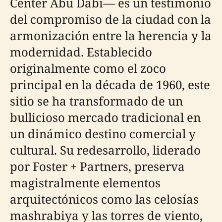
Center Abu Dabi— es un testimonio
del compromiso de la ciudad con la
armonización entre la herencia y la
modernidad. Establecido
originalmente como el zoco
principal en la década de 1960, este
sitio se ha transformado de un
bullicioso mercado tradicional en
un dinámico destino comercial y
cultural. Su redesarrollo, liderado
por Foster + Partners, preserva
magistralmente elementos
arquitectónicos como las celosías
mashrabiya y las torres de viento,