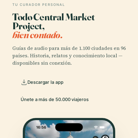
TU CURADOR PERSONAL
Todo Central Market
Project,
bien contado.
Guías de audio para más de 1.100 ciudades en 96
países. Historia, relatos y conocimiento local —
disponibles sin conexión.
Descargar la app
Únete a más de 50.000 viajeros