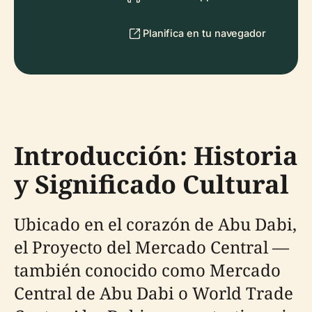
Planifica en tu navegador
Introducción: Historia
y Significado Cultural
Ubicado en el corazón de Abu Dabi,
el Proyecto del Mercado Central —
también conocido como Mercado
Central de Abu Dabi o World Trade