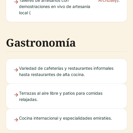
Talleres de artesanos con
ArchDaily
).
demostraciones en vivo de artesanía
local (
Gastronomía
Variedad de cafeterías y restaurantes informales
hasta restaurantes de alta cocina.
Terrazas al aire libre y patios para comidas
relajadas.
Cocina internacional y especialidades emiratíes.