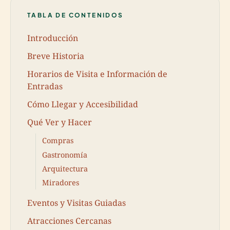
TABLA DE CONTENIDOS
Introducción
Breve Historia
Horarios de Visita e Información de
Entradas
Cómo Llegar y Accesibilidad
Qué Ver y Hacer
Compras
Gastronomía
Arquitectura
Miradores
Eventos y Visitas Guiadas
Atracciones Cercanas