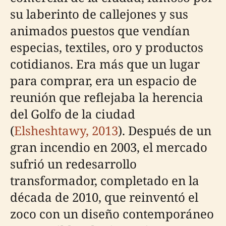
su laberinto de callejones y sus
animados puestos que vendían
especias, textiles, oro y productos
cotidianos. Era más que un lugar
para comprar, era un espacio de
reunión que reflejaba la herencia
del Golfo de la ciudad
(
Elsheshtawy, 2013
). Después de un
gran incendio en 2003, el mercado
sufrió un redesarrollo
transformador, completado en la
década de 2010, que reinventó el
zoco con un diseño contemporáneo