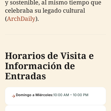
y sostenible, al mismo tiempo que
celebraba su legado cultural
(
ArchDaily
).
Horarios de Visita e
Información de
Entradas
Domingo a Miércoles:
10:00 AM – 10:00 PM