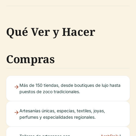
Qué Ver y Hacer
Compras
Más de 150 tiendas, desde boutiques de lujo hasta
puestos de zoco tradicionales.
Artesanías únicas, especias, textiles, joyas,
perfumes y especialidades regionales.