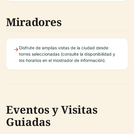
Miradores
Disfrute de amplias vistas de la ciudad desde
torres seleccionadas (consulte la disponibilidad y
los horarios en el mostrador de información).
Eventos y Visitas
Guiadas