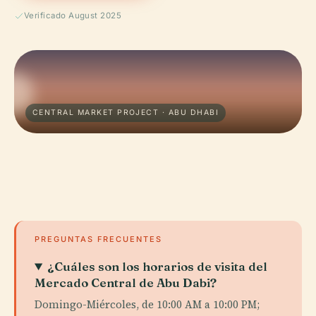
Verificado August 2025
CENTRAL MARKET PROJECT · ABU DHABI
PREGUNTAS FRECUENTES
¿Cuáles son los horarios de visita del
Mercado Central de Abu Dabi?
Domingo-Miércoles, de 10:00 AM a 10:00 PM;