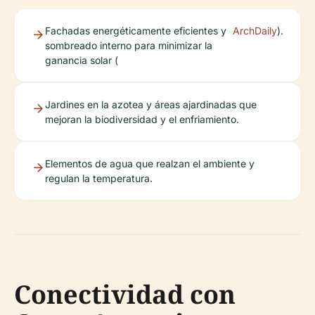
Fachadas energéticamente eficientes y
ArchDaily
).
sombreado interno para minimizar la
ganancia solar (
Jardines en la azotea y áreas ajardinadas que
mejoran la biodiversidad y el enfriamiento.
Elementos de agua que realzan el ambiente y
regulan la temperatura.
Conectividad con