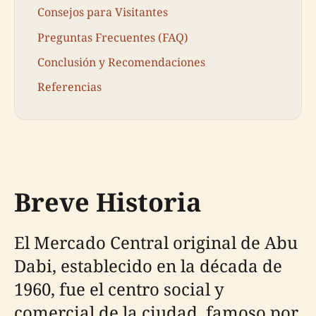
Consejos para Visitantes
Preguntas Frecuentes (FAQ)
Conclusión y Recomendaciones
Referencias
Breve Historia
El Mercado Central original de Abu
Dabi, establecido en la década de
1960, fue el centro social y
comercial de la ciudad, famoso por