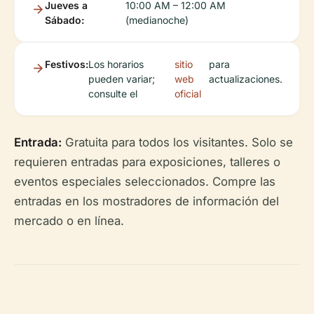
Jueves a
10:00 AM – 12:00 AM
Sábado:
(medianoche)
Festivos:
Los horarios
sitio
para
pueden variar;
web
actualizaciones.
consulte el
oficial
Entrada:
Gratuita para todos los visitantes. Solo se
requieren entradas para exposiciones, talleres o
eventos especiales seleccionados. Compre las
entradas en los mostradores de información del
mercado o en línea.