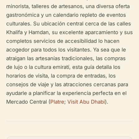
minorista, talleres de artesanos, una diversa oferta
gastronómica y un calendario repleto de eventos
culturales. Su ubicación central cerca de las calles
Khalifa y Hamdan, su excelente aparcamiento y sus
completos servicios de accesibilidad lo hacen
acogedor para todos los visitantes. Ya sea que le
atraigan las artesanías tradicionales, las compras
de lujo o la cultura emiratí, esta guía detalla los
horarios de visita, la compra de entradas, los
consejos de viaje y las atracciones cercanas para
ayudarle a planificar la experiencia perfecta en el
Mercado Central (
Platre
;
Visit Abu Dhabi
).