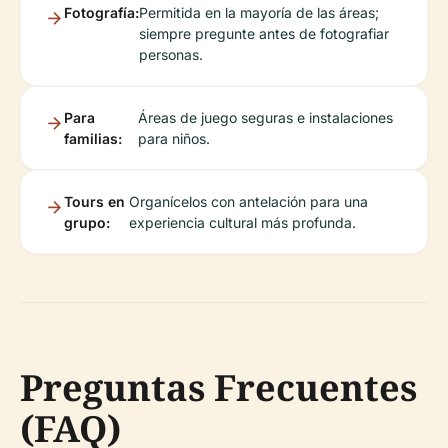
Fotografía:
Permitida en la mayoría de las áreas;
siempre pregunte antes de fotografiar
personas.
Para
Áreas de juego seguras e instalaciones
familias:
para niños.
Tours en
Organícelos con antelación para una
grupo:
experiencia cultural más profunda.
Preguntas Frecuentes
(FAQ)