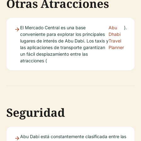
Otras Atracciones
El Mercado Central es una base
Abu
).
conveniente para explorar los principales
Dhabi
lugares de interés de Abu Dabi. Los taxis y
Travel
las aplicaciones de transporte garantizan
Planner
un fácil desplazamiento entre las
atracciones (
Seguridad
Abu Dabi está constantemente clasificada entre las