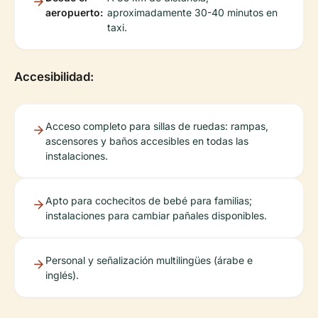
aeropuerto:
aproximadamente 30-40 minutos en
taxi.
Accesibilidad:
Acceso completo para sillas de ruedas: rampas,
ascensores y baños accesibles en todas las
instalaciones.
Apto para cochecitos de bebé para familias;
instalaciones para cambiar pañales disponibles.
Personal y señalización multilingües (árabe e
inglés).