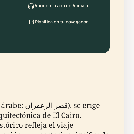
Abrir en la app de Audiala
Planifica en tu navegador
, se erige
uitectónica de El Cairo.
tórico refleja el viaje