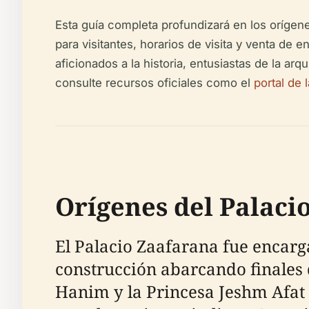
Esta guía completa profundizará en los orígene
para visitantes, horarios de visita y venta de
aficionados a la historia, entusiastas de la arq
consulte recursos oficiales como el
portal de
Orígenes del Palaci
El Palacio Zaafarana fue encarga
construcción abarcando finales d
Hanim y la Princesa Jeshm Afat 