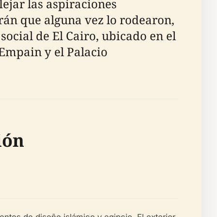
lejar las aspiraciones
rán que alguna vez lo rodearon,
social de El Cairo, ubicado en el
 Empain y el Palacio
ión