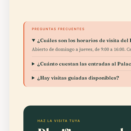
PREGUNTAS FRECUENTES
¿Cuáles son los horarios de visita del
Abierto de domingo a jueves, de 9:00 a 16:00. Ce
¿Cuánto cuestan las entradas al Pala
¿Hay visitas guiadas disponibles?
HAZ LA VISITA TUYA