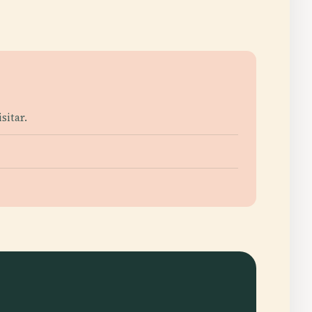
sitar.