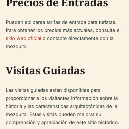
Precios de Entradas
Pueden aplicarse tarifas de entrada para turistas.
Para obtener los precios más actuales, consulte el
sitio web oficial
o contacte directamente con la
mezquita.
Visitas Guiadas
Las visitas guiadas están disponibles para
proporcionar a los visitantes información sobre la
historia y las características arquitectónicas de la
mezquita. Estas visitas pueden mejorar su
comprensión y apreciación de este sitio histórico.