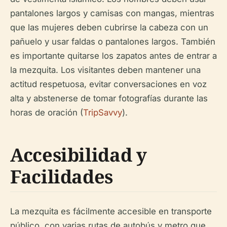
pantalones largos y camisas con mangas, mientras
que las mujeres deben cubrirse la cabeza con un
pañuelo y usar faldas o pantalones largos. También
es importante quitarse los zapatos antes de entrar a
la mezquita. Los visitantes deben mantener una
actitud respetuosa, evitar conversaciones en voz
alta y abstenerse de tomar fotografías durante las
horas de oración (
TripSavvy
).
Accesibilidad y
Facilidades
La mezquita es fácilmente accesible en transporte
público, con varias rutas de autobús y metro que