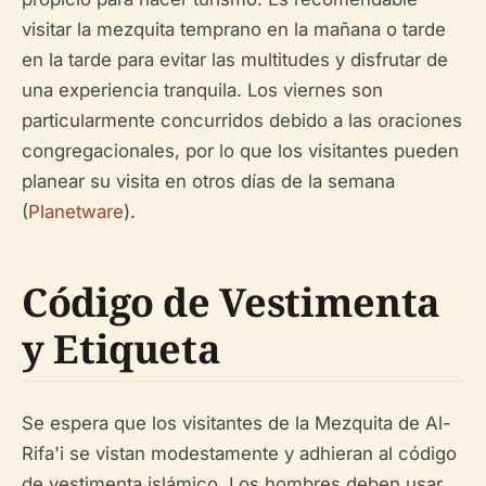
visitar la mezquita temprano en la mañana o tarde
en la tarde para evitar las multitudes y disfrutar de
una experiencia tranquila. Los viernes son
particularmente concurridos debido a las oraciones
congregacionales, por lo que los visitantes pueden
planear su visita en otros días de la semana
(
Planetware
).
Código de Vestimenta
y Etiqueta
Se espera que los visitantes de la Mezquita de Al-
Rifa'i se vistan modestamente y adhieran al código
de vestimenta islámico. Los hombres deben usar