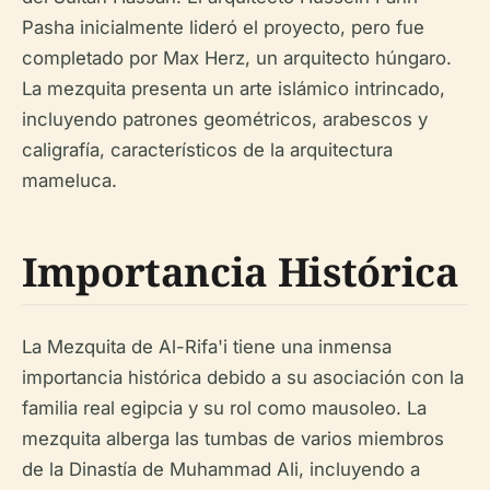
Pasha inicialmente lideró el proyecto, pero fue
completado por Max Herz, un arquitecto húngaro.
La mezquita presenta un arte islámico intrincado,
incluyendo patrones geométricos, arabescos y
caligrafía, característicos de la arquitectura
mameluca.
Importancia Histórica
La Mezquita de Al-Rifa'i tiene una inmensa
importancia histórica debido a su asociación con la
familia real egipcia y su rol como mausoleo. La
mezquita alberga las tumbas de varios miembros
de la Dinastía de Muhammad Ali, incluyendo a