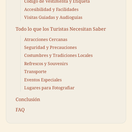
Código de Vestimenta y Etiqueta
Accesibilidad y Facilidades
Visitas Guiadas y Audioguías
Todo lo que los Turistas Necesitan Saber
Atracciones Cercanas
Seguridad y Precauciones
Costumbres y Tradiciones Locales
Refrescos y Souvenirs
Transporte
Eventos Especiales
Lugares para Fotografiar
Conclusión
FAQ