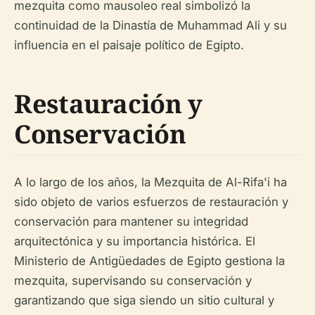
mezquita como mausoleo real simbolizó la
continuidad de la Dinastía de Muhammad Ali y su
influencia en el paisaje político de Egipto.
Restauración y
Conservación
A lo largo de los años, la Mezquita de Al-Rifa'i ha
sido objeto de varios esfuerzos de restauración y
conservación para mantener su integridad
arquitectónica y su importancia histórica. El
Ministerio de Antigüedades de Egipto gestiona la
mezquita, supervisando su conservación y
garantizando que siga siendo un sitio cultural y