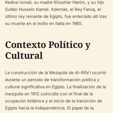
Kedive Ismail, su madre Khoshiar Hanim, y su hijo
Sultán Hussein Kamel. Además, el Rey Faruq, el
último rey reinante de Egipto, fue enterrado allí tras
su muerte en el exilio en Italia en 1965.
Contexto Político y
Cultural
La construcción de la Mezquita de Al-Rifa'i ocurrió
durante un período de transformación política y
cultural significativa en Egipto. La finalización de la
mezquita en 1912 coincidió con el final de la
ocupación británica y el inicio de la transición de
Egipto hacia la independencia. El papel de la