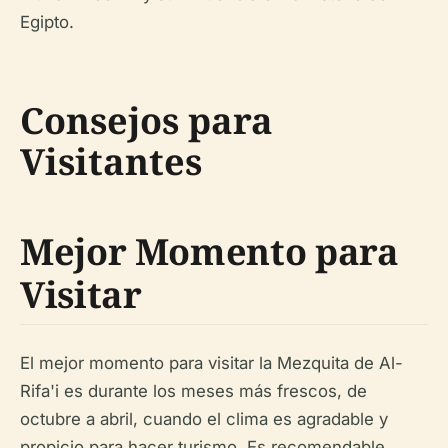
Egipto.
Consejos para
Visitantes
Mejor Momento para
Visitar
El mejor momento para visitar la Mezquita de Al-
Rifa'i es durante los meses más frescos, de
octubre a abril, cuando el clima es agradable y
propicio para hacer turismo. Es recomendable