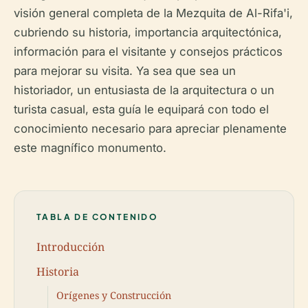
visión general completa de la Mezquita de Al-Rifa'i,
cubriendo su historia, importancia arquitectónica,
información para el visitante y consejos prácticos
para mejorar su visita. Ya sea que sea un
historiador, un entusiasta de la arquitectura o un
turista casual, esta guía le equipará con todo el
conocimiento necesario para apreciar plenamente
este magnífico monumento.
TABLA DE CONTENIDO
Introducción
Historia
Orígenes y Construcción