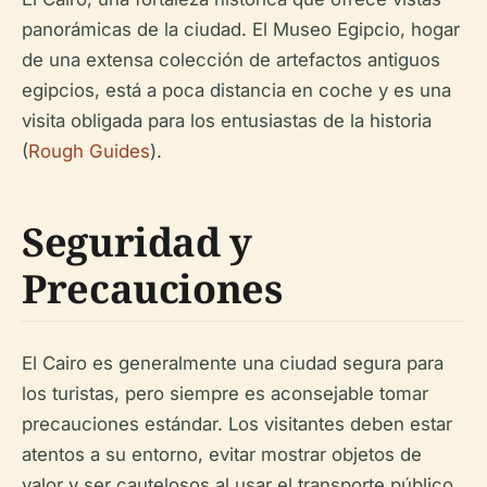
panorámicas de la ciudad. El Museo Egipcio, hogar
de una extensa colección de artefactos antiguos
egipcios, está a poca distancia en coche y es una
visita obligada para los entusiastas de la historia
(
Rough Guides
).
Seguridad y
Precauciones
El Cairo es generalmente una ciudad segura para
los turistas, pero siempre es aconsejable tomar
precauciones estándar. Los visitantes deben estar
atentos a su entorno, evitar mostrar objetos de
valor y ser cautelosos al usar el transporte público.