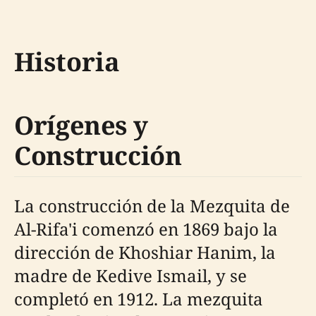
Historia
Orígenes y
Construcción
La construcción de la Mezquita de
Al-Rifa'i comenzó en 1869 bajo la
dirección de Khoshiar Hanim, la
madre de Kedive Ismail, y se
completó en 1912. La mezquita