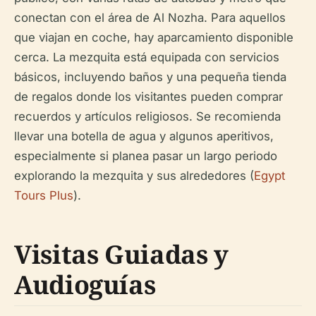
conectan con el área de Al Nozha. Para aquellos
que viajan en coche, hay aparcamiento disponible
cerca. La mezquita está equipada con servicios
básicos, incluyendo baños y una pequeña tienda
de regalos donde los visitantes pueden comprar
recuerdos y artículos religiosos. Se recomienda
llevar una botella de agua y algunos aperitivos,
especialmente si planea pasar un largo periodo
explorando la mezquita y sus alrededores (
Egypt
Tours Plus
).
Visitas Guiadas y
Audioguías