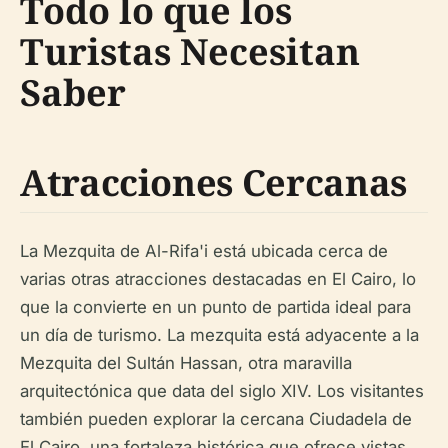
Todo lo que los
Turistas Necesitan
Saber
Atracciones Cercanas
La Mezquita de Al-Rifa'i está ubicada cerca de
varias otras atracciones destacadas en El Cairo, lo
que la convierte en un punto de partida ideal para
un día de turismo. La mezquita está adyacente a la
Mezquita del Sultán Hassan, otra maravilla
arquitectónica que data del siglo XIV. Los visitantes
también pueden explorar la cercana Ciudadela de
El Cairo, una fortaleza histórica que ofrece vistas