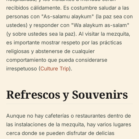
recibidos cálidamente. Es costumbre saludar a las
personas con "As-salamu alaykum" (la paz sea con
ustedes) y responder con "Wa alaykum as-salam"
(y sobre ustedes sea la paz). Al visitar la mezquita,
es importante mostrar respeto por las prácticas
religiosas y abstenerse de cualquier
comportamiento que pueda considerarse
irrespetuoso (
Culture Trip
).
Refrescos y Souvenirs
Aunque no hay cafeterías o restaurantes dentro de
las instalaciones de la mezquita, hay varios lugares
cerca donde se pueden disfrutar de delicias