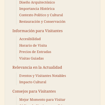
Diseño Arquitectónico
Importancia Histórica
Contexto Político y Cultural
Restauración y Conservación
Información para Visitantes
Accesibilidad
Horario de Visita
Precios de Entradas
Visitas Guiadas
Relevancia en la Actualidad
Eventos y Visitantes Notables
Impacto Cultural
Consejos para Visitantes
Mejor Momento para Visitar