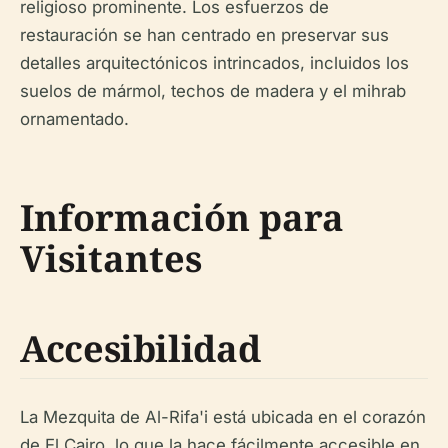
religioso prominente. Los esfuerzos de
restauración se han centrado en preservar sus
detalles arquitectónicos intrincados, incluidos los
suelos de mármol, techos de madera y el mihrab
ornamentado.
Información para
Visitantes
Accesibilidad
La Mezquita de Al-Rifa'i está ubicada en el corazón
de El Cairo, lo que la hace fácilmente accesible en