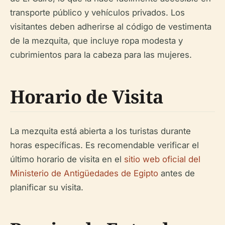
transporte público y vehículos privados. Los
visitantes deben adherirse al código de vestimenta
de la mezquita, que incluye ropa modesta y
cubrimientos para la cabeza para las mujeres.
Horario de Visita
La mezquita está abierta a los turistas durante
horas específicas. Es recomendable verificar el
último horario de visita en el
sitio web oficial del
Ministerio de Antigüedades de Egipto
antes de
planificar su visita.