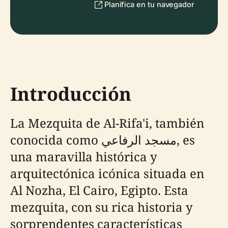
Planifica en tu navegador
Introducción
La Mezquita de Al-Rifa'i, también
conocida como مسجد الرفاعي, es
una maravilla histórica y
arquitectónica icónica situada en
Al Nozha, El Cairo, Egipto. Esta
mezquita, con su rica historia y
sorprendentes características