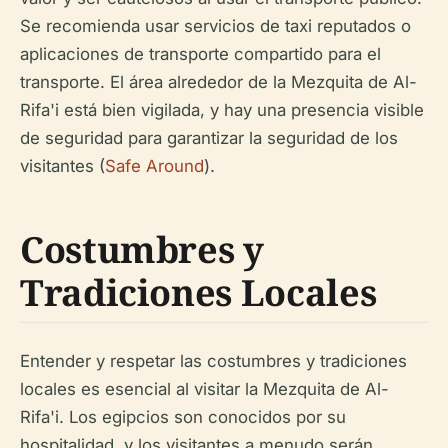
Se recomienda usar servicios de taxi reputados o
aplicaciones de transporte compartido para el
transporte. El área alrededor de la Mezquita de Al-
Rifa'i está bien vigilada, y hay una presencia visible
de seguridad para garantizar la seguridad de los
visitantes (
Safe Around
).
Costumbres y
Tradiciones Locales
Entender y respetar las costumbres y tradiciones
locales es esencial al visitar la Mezquita de Al-
Rifa'i. Los egipcios son conocidos por su
hospitalidad, y los visitantes a menudo serán