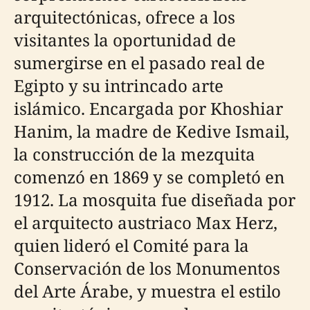
arquitectónicas, ofrece a los
visitantes la oportunidad de
sumergirse en el pasado real de
Egipto y su intrincado arte
islámico. Encargada por Khoshiar
Hanim, la madre de Kedive Ismail,
la construcción de la mezquita
comenzó en 1869 y se completó en
1912. La mosquita fue diseñada por
el arquitecto austriaco Max Herz,
quien lideró el Comité para la
Conservación de los Monumentos
del Arte Árabe, y muestra el estilo