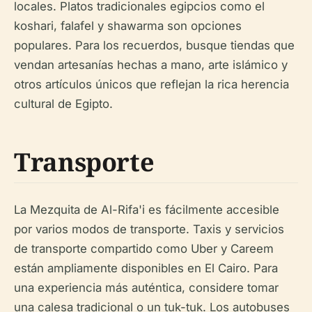
locales. Platos tradicionales egipcios como el
koshari, falafel y shawarma son opciones
populares. Para los recuerdos, busque tiendas que
vendan artesanías hechas a mano, arte islámico y
otros artículos únicos que reflejan la rica herencia
cultural de Egipto.
Transporte
La Mezquita de Al-Rifa'i es fácilmente accesible
por varios modos de transporte. Taxis y servicios
de transporte compartido como Uber y Careem
están ampliamente disponibles en El Cairo. Para
una experiencia más auténtica, considere tomar
una calesa tradicional o un tuk-tuk. Los autobuses