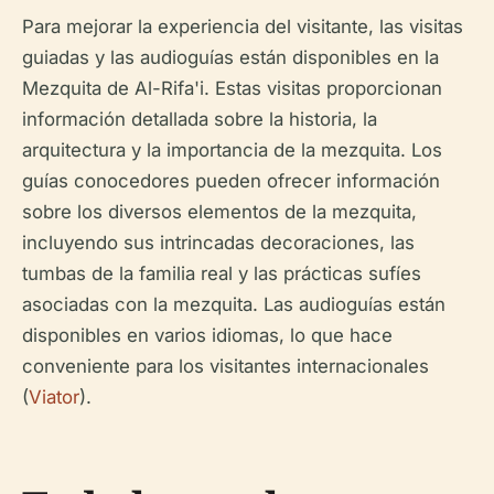
Para mejorar la experiencia del visitante, las visitas
guiadas y las audioguías están disponibles en la
Mezquita de Al-Rifa'i. Estas visitas proporcionan
información detallada sobre la historia, la
arquitectura y la importancia de la mezquita. Los
guías conocedores pueden ofrecer información
sobre los diversos elementos de la mezquita,
incluyendo sus intrincadas decoraciones, las
tumbas de la familia real y las prácticas sufíes
asociadas con la mezquita. Las audioguías están
disponibles en varios idiomas, lo que hace
conveniente para los visitantes internacionales
(
Viator
).