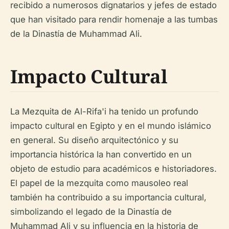
recibido a numerosos dignatarios y jefes de estado
que han visitado para rendir homenaje a las tumbas
de la Dinastía de Muhammad Ali.
Impacto Cultural
La Mezquita de Al-Rifa'i ha tenido un profundo
impacto cultural en Egipto y en el mundo islámico
en general. Su diseño arquitectónico y su
importancia histórica la han convertido en un
objeto de estudio para académicos e historiadores.
El papel de la mezquita como mausoleo real
también ha contribuido a su importancia cultural,
simbolizando el legado de la Dinastía de
Muhammad Ali y su influencia en la historia de