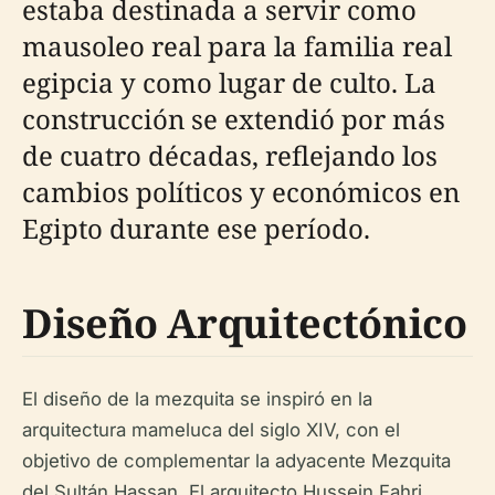
estaba destinada a servir como
mausoleo real para la familia real
egipcia y como lugar de culto. La
construcción se extendió por más
de cuatro décadas, reflejando los
cambios políticos y económicos en
Egipto durante ese período.
Diseño Arquitectónico
El diseño de la mezquita se inspiró en la
arquitectura mameluca del siglo XIV, con el
objetivo de complementar la adyacente Mezquita
del Sultán Hassan. El arquitecto Hussein Fahri