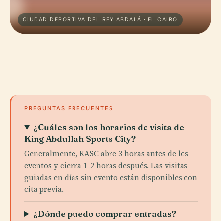
CIUDAD DEPORTIVA DEL REY ABDALÁ · EL CAIRO
PREGUNTAS FRECUENTES
¿Cuáles son los horarios de visita de
King Abdullah Sports City?
Generalmente, KASC abre 3 horas antes de los
eventos y cierra 1-2 horas después. Las visitas
guiadas en días sin evento están disponibles con
cita previa.
¿Dónde puedo comprar entradas?