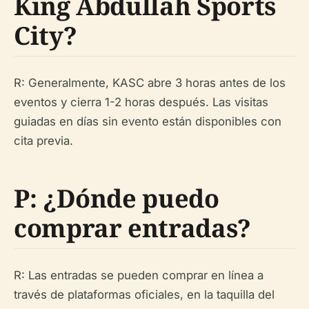
King Abdullah Sports
City?
R: Generalmente, KASC abre 3 horas antes de los
eventos y cierra 1-2 horas después. Las visitas
guiadas en días sin evento están disponibles con
cita previa.
P: ¿Dónde puedo
comprar entradas?
R: Las entradas se pueden comprar en línea a
través de plataformas oficiales, en la taquilla del