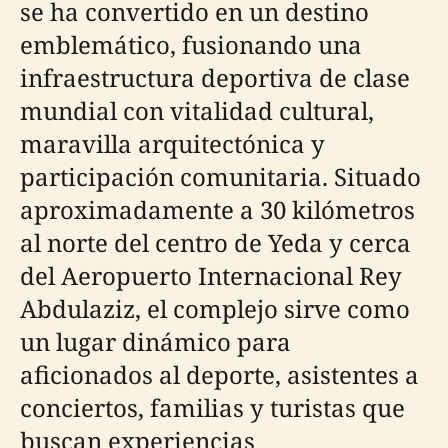
se ha convertido en un destino
emblemático, fusionando una
infraestructura deportiva de clase
mundial con vitalidad cultural,
maravilla arquitectónica y
participación comunitaria. Situado
aproximadamente a 30 kilómetros
al norte del centro de Yeda y cerca
del Aeropuerto Internacional Rey
Abdulaziz, el complejo sirve como
un lugar dinámico para
aficionados al deporte, asistentes a
conciertos, familias y turistas que
buscan experiencias