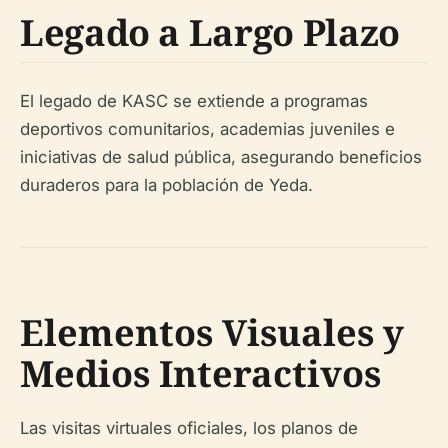
Legado a Largo Plazo
El legado de KASC se extiende a programas
deportivos comunitarios, academias juveniles e
iniciativas de salud pública, asegurando beneficios
duraderos para la población de Yeda.
Elementos Visuales y
Medios Interactivos
Las visitas virtuales oficiales, los planos de