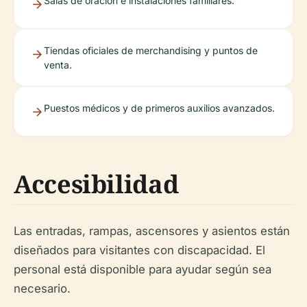
Salas de oración e instalaciones familiares.
Tiendas oficiales de merchandising y puntos de
venta.
Puestos médicos y de primeros auxilios avanzados.
Accesibilidad
Las entradas, rampas, ascensores y asientos están
diseñados para visitantes con discapacidad. El
personal está disponible para ayudar según sea
necesario.