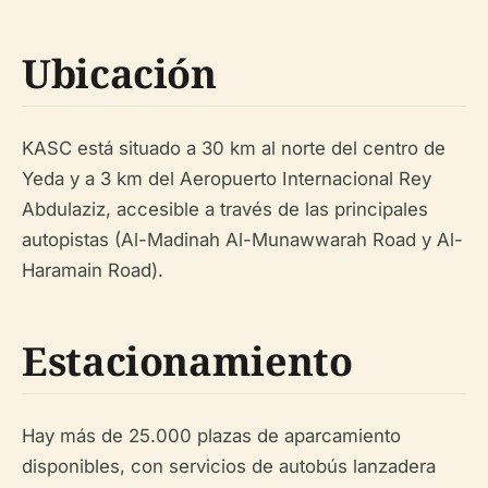
Ubicación
KASC está situado a 30 km al norte del centro de
Yeda y a 3 km del Aeropuerto Internacional Rey
Abdulaziz, accesible a través de las principales
autopistas (Al-Madinah Al-Munawwarah Road y Al-
Haramain Road).
Estacionamiento
Hay más de 25.000 plazas de aparcamiento
disponibles, con servicios de autobús lanzadera