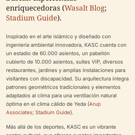
enriquecedoras (
Wasalt Blog
;
Stadium Guide
).
Inspirado en el arte islámico y diseñado con
ingeniería ambiental innovadora, KASC cuenta con
un estadio de 60.000 asientos, un pabellón
cubierto de 10.000 asientos, suites VIP, diversos
restaurantes, jardines y amplias instalaciones para
visitantes con discapacidad. Su arquitectura integra
patrones geométricos tradicionales y elementos
adaptados al clima para una ventilación natural
óptima en el clima cálido de Yeda (
Arup
Associates
;
Stadium Guide
).
Más allá de los deportes, KASC es un vibrante