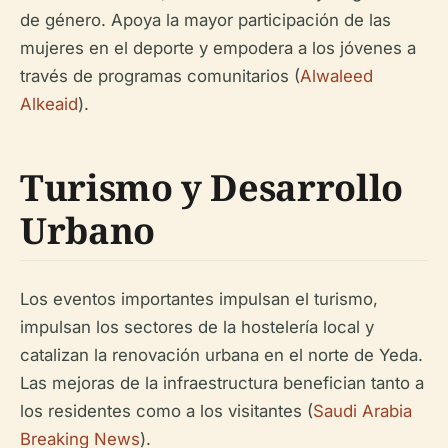
de género. Apoya la mayor participación de las
mujeres en el deporte y empodera a los jóvenes a
través de programas comunitarios (
Alwaleed
Alkeaid
).
Turismo y Desarrollo
Urbano
Los eventos importantes impulsan el turismo,
impulsan los sectores de la hostelería local y
catalizan la renovación urbana en el norte de Yeda.
Las mejoras de la infraestructura benefician tanto a
los residentes como a los visitantes (
Saudi Arabia
Breaking News
).