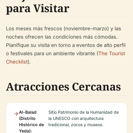
para Visitar
Los meses más frescos (noviembre-marzo) y las
noches ofrecen las condiciones más cómodas.
Planifique su visita en torno a eventos de alto perfil
o festivales para un ambiente vibrante (
The Tourist
Checklist
).
Atracciones Cercanas
Al-Balad
Sitio Patrimonio de la Humanidad de
(Distrito
la UNESCO con arquitectura
Histórico de
tradicional, zocos y museos.
Yeda):