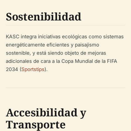
Sostenibilidad
KASC integra iniciativas ecológicas como sistemas
energéticamente eficientes y paisajismo
sostenible, y está siendo objeto de mejoras
adicionales de cara a la Copa Mundial de la FIFA
2034 (
Sportstips
).
Accesibilidad y
Transporte