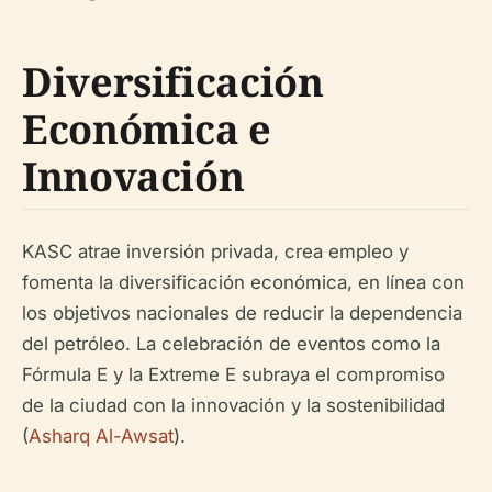
Diversificación
Económica e
Innovación
KASC atrae inversión privada, crea empleo y
fomenta la diversificación económica, en línea con
los objetivos nacionales de reducir la dependencia
del petróleo. La celebración de eventos como la
Fórmula E y la Extreme E subraya el compromiso
de la ciudad con la innovación y la sostenibilidad
(
Asharq Al-Awsat
).