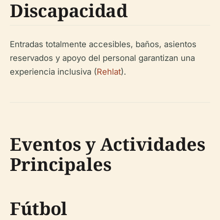
Discapacidad
Entradas totalmente accesibles, baños, asientos
reservados y apoyo del personal garantizan una
experiencia inclusiva (
Rehlat
).
Eventos y Actividades
Principales
Fútbol