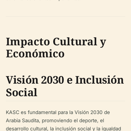
Impacto Cultural y
Económico
Visión 2030 e Inclusión
Social
KASC es fundamental para la Visión 2030 de
Arabia Saudita, promoviendo el deporte, el
desarrollo cultural, la inclusión social y la igualdad