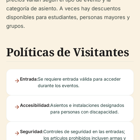
categoría de asiento. A veces hay descuentos
disponibles para estudiantes, personas mayores y
grupos.
Políticas de Visitantes
Entrada:
Se requiere entrada válida para acceder
durante los eventos.
Accesibilidad:
Asientos e instalaciones designados
para personas con discapacidad.
Seguridad:
Controles de seguridad en las entradas;
los artículos prohibidos incluyen armas y