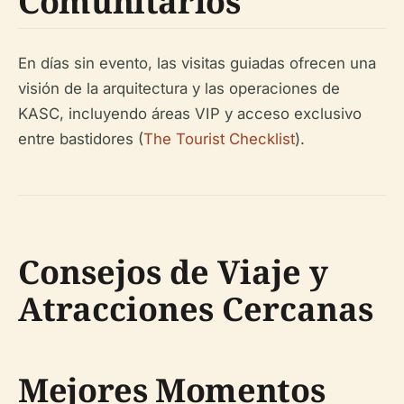
Comunitarios
En días sin evento, las visitas guiadas ofrecen una
visión de la arquitectura y las operaciones de
KASC, incluyendo áreas VIP y acceso exclusivo
entre bastidores (
The Tourist Checklist
).
Consejos de Viaje y
Atracciones Cercanas
Mejores Momentos