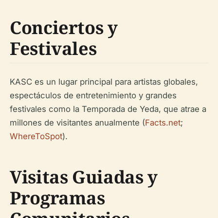
Conciertos y
Festivales
KASC es un lugar principal para artistas globales,
espectáculos de entretenimiento y grandes
festivales como la Temporada de Yeda, que atrae a
millones de visitantes anualmente (
Facts.net
;
WhereToSpot
).
Visitas Guiadas y
Programas