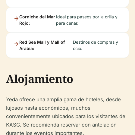
Corniche del Mar
Ideal para paseos por la orilla y
Rojo:
para cenar.
Red Sea Mall y Mall of
Destinos de compras y
Arabia:
ocio.
Alojamiento
Yeda ofrece una amplia gama de hoteles, desde
lujosos hasta económicos, muchos
convenientemente ubicados para los visitantes de
KASC. Se recomienda reservar con antelación
durante los eventos importantes.