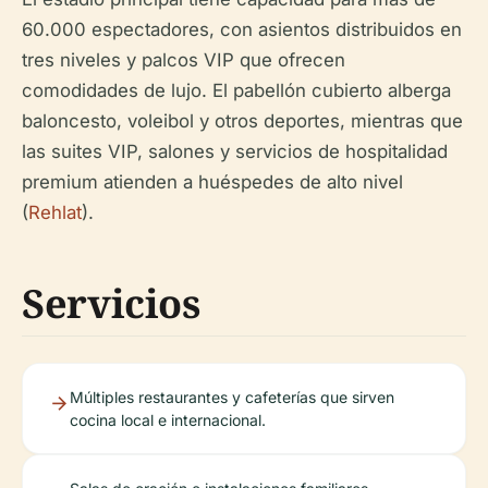
60.000 espectadores, con asientos distribuidos en
tres niveles y palcos VIP que ofrecen
comodidades de lujo. El pabellón cubierto alberga
baloncesto, voleibol y otros deportes, mientras que
las suites VIP, salones y servicios de hospitalidad
premium atienden a huéspedes de alto nivel
(
Rehlat
).
Servicios
Múltiples restaurantes y cafeterías que sirven
cocina local e internacional.