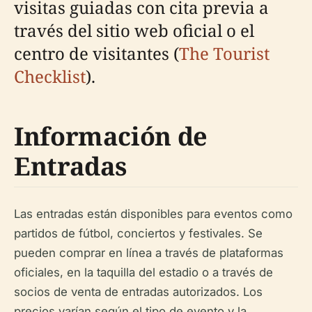
visitas guiadas con cita previa a
través del sitio web oficial o el
centro de visitantes (
The Tourist
Checklist
).
Información de
Entradas
Las entradas están disponibles para eventos como
partidos de fútbol, conciertos y festivales. Se
pueden comprar en línea a través de plataformas
oficiales, en la taquilla del estadio o a través de
socios de venta de entradas autorizados. Los
precios varían según el tipo de evento y la