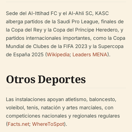
Sede del Al-Ittihad FC y el Al-Ahli SC, KASC
alberga partidos de la Saudi Pro League, finales de
la Copa del Rey y la Copa del Príncipe Heredero, y
partidos internacionales importantes, como la Copa
Mundial de Clubes de la FIFA 2023 y la Supercopa
de España 2025 (
Wikipedia
;
Leaders MENA
).
Otros Deportes
Las instalaciones apoyan atletismo, baloncesto,
voleibol, tenis, natación y artes marciales, con
competiciones nacionales y regionales regulares
(
Facts.net
;
WhereToSpot
).