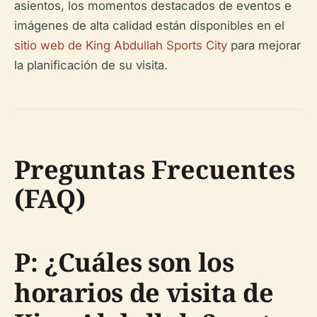
asientos, los momentos destacados de eventos e
imágenes de alta calidad están disponibles en el
sitio web de King Abdullah Sports City
para mejorar
la planificación de su visita.
Preguntas Frecuentes
(FAQ)
P: ¿Cuáles son los
horarios de visita de