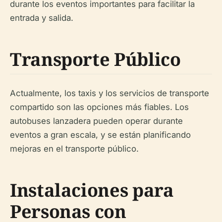
durante los eventos importantes para facilitar la
entrada y salida.
Transporte Público
Actualmente, los taxis y los servicios de transporte
compartido son las opciones más fiables. Los
autobuses lanzadera pueden operar durante
eventos a gran escala, y se están planificando
mejoras en el transporte público.
Instalaciones para
Personas con