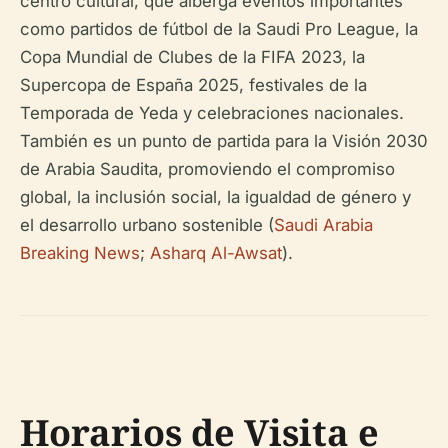
centro cultural, que alberga eventos importantes
como partidos de fútbol de la Saudi Pro League, la
Copa Mundial de Clubes de la FIFA 2023, la
Supercopa de España 2025, festivales de la
Temporada de Yeda y celebraciones nacionales.
También es un punto de partida para la Visión 2030
de Arabia Saudita, promoviendo el compromiso
global, la inclusión social, la igualdad de género y
el desarrollo urbano sostenible (
Saudi Arabia
Breaking News
;
Asharq Al-Awsat
).
Horarios de Visita e