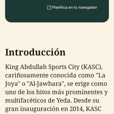
Planifica en tu navegador
Introducción
King Abdullah Sports City (KASC),
cariñosamente conocida como "La
Joya" o "Al-Jawhara", se erige como
uno de los hitos más prominentes y
multifacéticos de Yeda. Desde su
gran inauguración en 2014, KASC