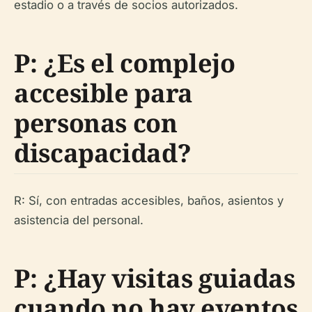
estadio o a través de socios autorizados.
P: ¿Es el complejo
accesible para
personas con
discapacidad?
R: Sí, con entradas accesibles, baños, asientos y
asistencia del personal.
P: ¿Hay visitas guiadas
cuando no hay eventos