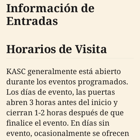
Información de
Entradas
Horarios de Visita
KASC generalmente está abierto
durante los eventos programados.
Los días de evento, las puertas
abren 3 horas antes del inicio y
cierran 1-2 horas después de que
finalice el evento. En días sin
evento, ocasionalmente se ofrecen