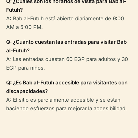
Q: ¿Cuáles son los horarios de visita para Bab al-
Futuh?
A: Bab al-Futuh está abierto diariamente de 9:00
AM a 5:00 PM.
Q: ¿Cuánto cuestan las entradas para visitar Bab
al-Futuh?
A: Las entradas cuestan 60 EGP para adultos y 30
EGP para niños.
Q: ¿Es Bab al-Futuh accesible para visitantes con
discapacidades?
A: El sitio es parcialmente accesible y se están
haciendo esfuerzos para mejorar la accesibilidad.