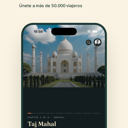
Únete a más de 50.000 viajeros