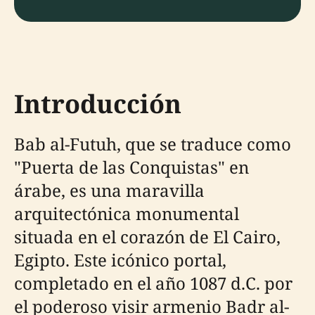
Introducción
Bab al-Futuh, que se traduce como
"Puerta de las Conquistas" en
árabe, es una maravilla
arquitectónica monumental
situada en el corazón de El Cairo,
Egipto. Este icónico portal,
completado en el año 1087 d.C. por
el poderoso visir armenio Badr al-