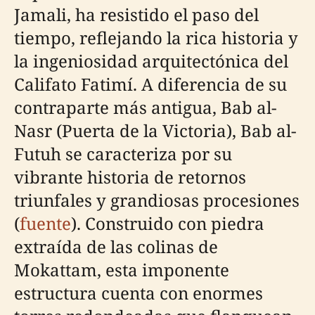
Jamali, ha resistido el paso del
tiempo, reflejando la rica historia y
la ingeniosidad arquitectónica del
Califato Fatimí. A diferencia de su
contraparte más antigua, Bab al-
Nasr (Puerta de la Victoria), Bab al-
Futuh se caracteriza por su
vibrante historia de retornos
triunfales y grandiosas procesiones
(
fuente
). Construido con piedra
extraída de las colinas de
Mokattam, esta imponente
estructura cuenta con enormes