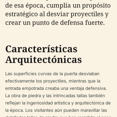
de esa época, cumplía un propósito
estratégico al desviar proyectiles y
crear un punto de defensa fuerte.
Características
Arquitectónicas
Las superficies curvas de la puerta desviaban
efectivamente los proyectiles, mientras que la
entrada empotrada creaba una ventaja defensiva.
La obra de piedra y las intrincadas tallas también
reflejan la ingeniosidad artística y arquitectónica de
la época. Los visitantes aún pueden maravillar las