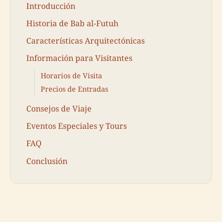
Introducción
Historia de Bab al-Futuh
Características Arquitectónicas
Información para Visitantes
Horarios de Visita
Precios de Entradas
Consejos de Viaje
Eventos Especiales y Tours
FAQ
Conclusión