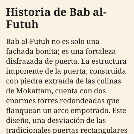
Historia de Bab al-
Futuh
Bab al-Futuh no es solo una
fachada bonita; es una fortaleza
disfrazada de puerta. La estructura
imponente de la puerta, construida
con piedra extraída de las colinas
de Mokattam, cuenta con dos
enormes torres redondeadas que
flanquean un arco empotrado. Este
diseño, una desviación de las
tradicionales puertas rectangulares