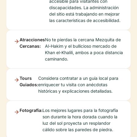
accesible para visitantes con
discapacidades. La administración
del sitio está trabajando en mejorar
las características de accesibilidad.
Atracciones
No te pierdas la cercana Mezquita de
Cercanas:
Al-Hakim y el bullicioso mercado de
Khan el-Khalili, ambos a poca distancia
caminando.
Tours
Considera contratar a un guía local para
Guiados:
enriquecer tu visita con anécdotas
históricas y explicaciones detalladas.
Fotografía:
Los mejores lugares para la fotografía
son durante la hora dorada cuando la
luz del sol proyecta un resplandor
cálido sobre las paredes de piedra.