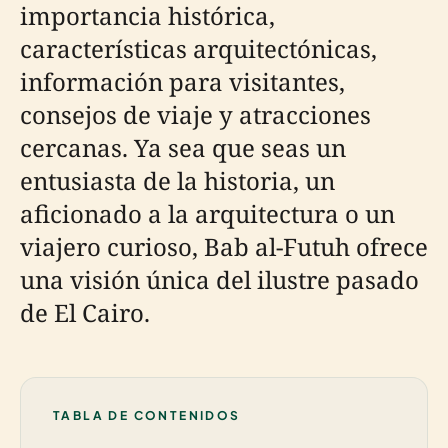
importancia histórica,
características arquitectónicas,
información para visitantes,
consejos de viaje y atracciones
cercanas. Ya sea que seas un
entusiasta de la historia, un
aficionado a la arquitectura o un
viajero curioso, Bab al-Futuh ofrece
una visión única del ilustre pasado
de El Cairo.
TABLA DE CONTENIDOS