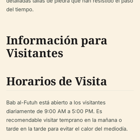
detalladas tallas de piedra que han resistido el paso
del tiempo.
Información para
Visitantes
Horarios de Visita
Bab al-Futuh está abierto a los visitantes
diariamente de 9:00 AM a 5:00 PM. Es
recomendable visitar temprano en la mañana o
tarde en la tarde para evitar el calor del mediodía.