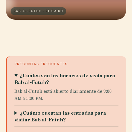
BAB AL-FUTUH · EL CAIRO
PREGUNTAS FRECUENTES
¿Cuáles son los horarios de visita para
Bab al-Futuh?
Bab al-Futuh está abierto diariamente de 9:00
AM a 5:00 PM.
¿Cuánto cuestan las entradas para
visitar Bab al-Futuh?