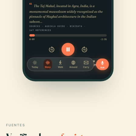
FUENTES