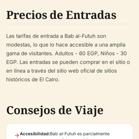
Precios de Entradas
Las tarifas de entrada a Bab al-Futuh son
modestas, lo que lo hace accesible a una amplia
gama de visitantes. Adultos - 60 EGP, Niños - 30
EGP. Las entradas se pueden comprar en el sitio o
en línea a través del sitio web oficial de sitios
históricos de El Cairo.
Consejos de Viaje
Accesibilidad:
Bab al-Futuh es parcialmente