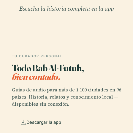
Escucha la historia completa en la app
TU CURADOR PERSONAL
Todo Bab Al-Futuh,
bien contado.
Guías de audio para más de 1.100 ciudades en 96
países. Historia, relatos y conocimiento local —
disponibles sin conexión.
Descargar la app