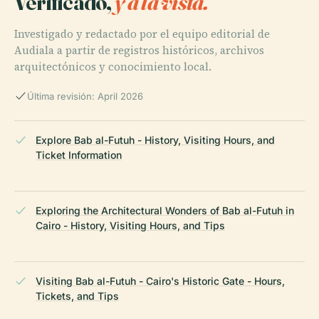
Verificado,
y a la vista.
Investigado y redactado por el equipo editorial de
Audiala a partir de registros históricos, archivos
arquitectónicos y conocimiento local.
Última revisión: April 2026
Explore Bab al-Futuh - History, Visiting Hours, and
Ticket Information
Exploring the Architectural Wonders of Bab al-Futuh in
Cairo - History, Visiting Hours, and Tips
Visiting Bab al-Futuh - Cairo's Historic Gate - Hours,
Tickets, and Tips