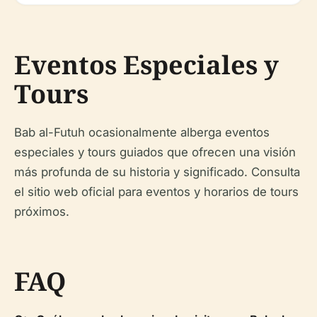
Eventos Especiales y
Tours
Bab al-Futuh ocasionalmente alberga eventos
especiales y tours guiados que ofrecen una visión
más profunda de su historia y significado. Consulta
el sitio web oficial para eventos y horarios de tours
próximos.
FAQ